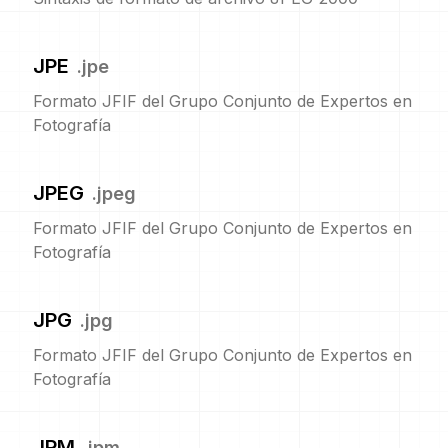
JPE
.
jpe
Formato JFIF del Grupo Conjunto de Expertos en
Fotografía
JPEG
.
jpeg
Formato JFIF del Grupo Conjunto de Expertos en
Fotografía
JPG
.
jpg
Formato JFIF del Grupo Conjunto de Expertos en
Fotografía
JPM
.
jpm