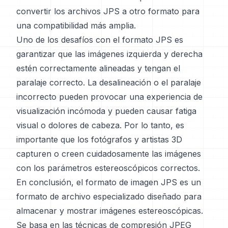
convertir los archivos JPS a otro formato para
una compatibilidad más amplia.
Uno de los desafíos con el formato JPS es
garantizar que las imágenes izquierda y derecha
estén correctamente alineadas y tengan el
paralaje correcto. La desalineación o el paralaje
incorrecto pueden provocar una experiencia de
visualización incómoda y pueden causar fatiga
visual o dolores de cabeza. Por lo tanto, es
importante que los fotógrafos y artistas 3D
capturen o creen cuidadosamente las imágenes
con los parámetros estereoscópicos correctos.
En conclusión, el formato de imagen JPS es un
formato de archivo especializado diseñado para
almacenar y mostrar imágenes estereoscópicas.
Se basa en las técnicas de compresión JPEG