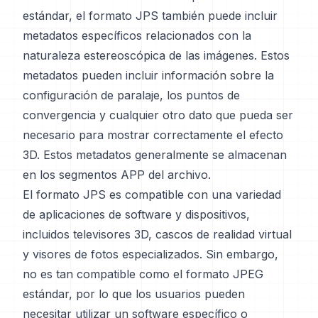
estándar, el formato JPS también puede incluir
metadatos específicos relacionados con la
naturaleza estereoscópica de las imágenes. Estos
metadatos pueden incluir información sobre la
configuración de paralaje, los puntos de
convergencia y cualquier otro dato que pueda ser
necesario para mostrar correctamente el efecto
3D. Estos metadatos generalmente se almacenan
en los segmentos APP del archivo.
El formato JPS es compatible con una variedad
de aplicaciones de software y dispositivos,
incluidos televisores 3D, cascos de realidad virtual
y visores de fotos especializados. Sin embargo,
no es tan compatible como el formato JPEG
estándar, por lo que los usuarios pueden
necesitar utilizar un software específico o