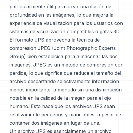
particularmente útil para crear una ilusión de
profundidad en las imágenes, lo que mejora la
experiencia de visualización para los usuarios con
sistemas de visualización compatibles o gafas 3D.
El formato JPS aprovecha la técnica de
compresión JPEG (Joint Photographic Experts
Group) bien establecida para almacenar las dos
imágenes. JPEG es un método de compresión con
pérdida, lo que significa que reduce el tamaño del
archivo descartando selectivamente información
menos importante, a menudo sin una disminución
notable en la calidad de la imagen para el ojo
humano. Esto hace que los archivos JPS sean
relativamente pequeños y manejables, a pesar de
contener dos imágenes en lugar de una.
Un archivo JPS es esencialmente un archivo