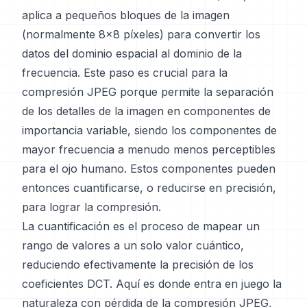
aplica a pequeños bloques de la imagen
(normalmente 8x8 píxeles) para convertir los
datos del dominio espacial al dominio de la
frecuencia. Este paso es crucial para la
compresión JPEG porque permite la separación
de los detalles de la imagen en componentes de
importancia variable, siendo los componentes de
mayor frecuencia a menudo menos perceptibles
para el ojo humano. Estos componentes pueden
entonces cuantificarse, o reducirse en precisión,
para lograr la compresión.
La cuantificación es el proceso de mapear un
rango de valores a un solo valor cuántico,
reduciendo efectivamente la precisión de los
coeficientes DCT. Aquí es donde entra en juego la
naturaleza con pérdida de la compresión JPEG,