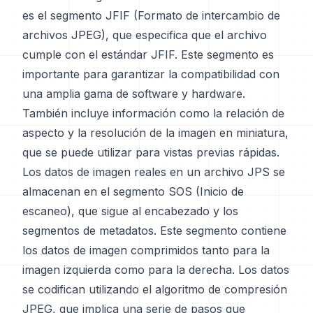
es el segmento JFIF (Formato de intercambio de
archivos JPEG), que especifica que el archivo
cumple con el estándar JFIF. Este segmento es
importante para garantizar la compatibilidad con
una amplia gama de software y hardware.
También incluye información como la relación de
aspecto y la resolución de la imagen en miniatura,
que se puede utilizar para vistas previas rápidas.
Los datos de imagen reales en un archivo JPS se
almacenan en el segmento SOS (Inicio de
escaneo), que sigue al encabezado y los
segmentos de metadatos. Este segmento contiene
los datos de imagen comprimidos tanto para la
imagen izquierda como para la derecha. Los datos
se codifican utilizando el algoritmo de compresión
JPEG, que implica una serie de pasos que