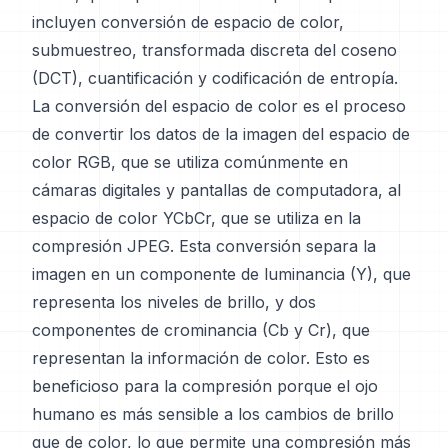
incluyen conversión de espacio de color,
submuestreo, transformada discreta del coseno
(DCT), cuantificación y codificación de entropía.
La conversión del espacio de color es el proceso
de convertir los datos de la imagen del espacio de
color RGB, que se utiliza comúnmente en
cámaras digitales y pantallas de computadora, al
espacio de color YCbCr, que se utiliza en la
compresión JPEG. Esta conversión separa la
imagen en un componente de luminancia (Y), que
representa los niveles de brillo, y dos
componentes de crominancia (Cb y Cr), que
representan la información de color. Esto es
beneficioso para la compresión porque el ojo
humano es más sensible a los cambios de brillo
que de color, lo que permite una compresión más