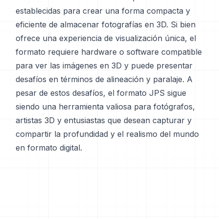
establecidas para crear una forma compacta y
eficiente de almacenar fotografías en 3D. Si bien
ofrece una experiencia de visualización única, el
formato requiere hardware o software compatible
para ver las imágenes en 3D y puede presentar
desafíos en términos de alineación y paralaje. A
pesar de estos desafíos, el formato JPS sigue
siendo una herramienta valiosa para fotógrafos,
artistas 3D y entusiastas que desean capturar y
compartir la profundidad y el realismo del mundo
en formato digital.