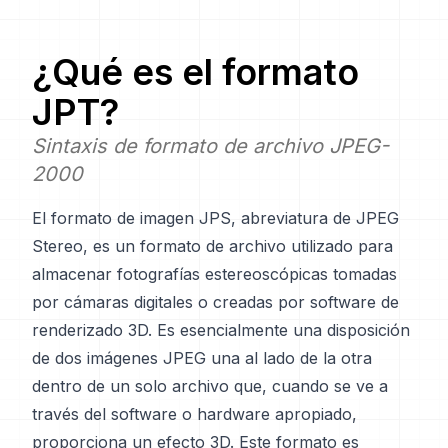
¿Qué es el formato
JPT
?
Sintaxis de formato de archivo JPEG-
2000
El formato de imagen JPS, abreviatura de JPEG
Stereo, es un formato de archivo utilizado para
almacenar fotografías estereoscópicas tomadas
por cámaras digitales o creadas por software de
renderizado 3D. Es esencialmente una disposición
de dos imágenes JPEG una al lado de la otra
dentro de un solo archivo que, cuando se ve a
través del software o hardware apropiado,
proporciona un efecto 3D. Este formato es