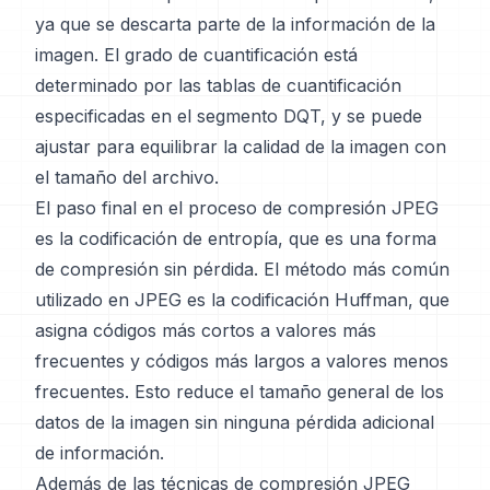
ya que se descarta parte de la información de la
imagen. El grado de cuantificación está
determinado por las tablas de cuantificación
especificadas en el segmento DQT, y se puede
ajustar para equilibrar la calidad de la imagen con
el tamaño del archivo.
El paso final en el proceso de compresión JPEG
es la codificación de entropía, que es una forma
de compresión sin pérdida. El método más común
utilizado en JPEG es la codificación Huffman, que
asigna códigos más cortos a valores más
frecuentes y códigos más largos a valores menos
frecuentes. Esto reduce el tamaño general de los
datos de la imagen sin ninguna pérdida adicional
de información.
Además de las técnicas de compresión JPEG