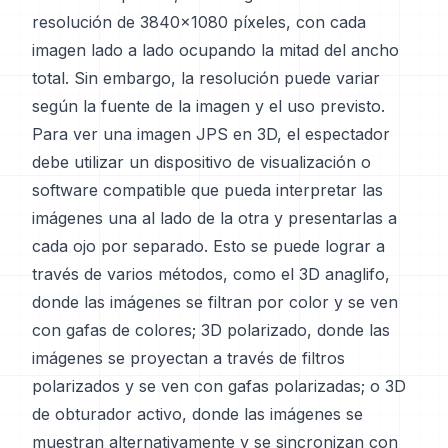
resolución de 3840x1080 píxeles, con cada
imagen lado a lado ocupando la mitad del ancho
total. Sin embargo, la resolución puede variar
según la fuente de la imagen y el uso previsto.
Para ver una imagen JPS en 3D, el espectador
debe utilizar un dispositivo de visualización o
software compatible que pueda interpretar las
imágenes una al lado de la otra y presentarlas a
cada ojo por separado. Esto se puede lograr a
través de varios métodos, como el 3D anaglifo,
donde las imágenes se filtran por color y se ven
con gafas de colores; 3D polarizado, donde las
imágenes se proyectan a través de filtros
polarizados y se ven con gafas polarizadas; o 3D
de obturador activo, donde las imágenes se
muestran alternativamente y se sincronizan con