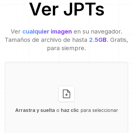
Ver
JPT
s
Ver
cualquier imagen
en su navegador.
Tamaños de archivo de hasta
2.5GB
. Gratis,
para siempre.
Arrastra y suelta
o
haz clic
para seleccionar