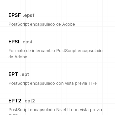
EPSF
.
epsf
PostScript encapsulado de Adobe
EPSI
.
epsi
Formato de intercambio PostScript encapsulado
de Adobe
EPT
.
ept
PostScript encapsulado con vista previa TIFF
EPT2
.
ept2
PostScript encapsulado Nivel II con vista previa