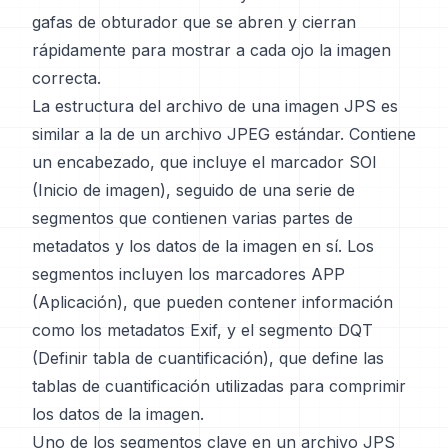
gafas de obturador que se abren y cierran
rápidamente para mostrar a cada ojo la imagen
correcta.
La estructura del archivo de una imagen JPS es
similar a la de un archivo JPEG estándar. Contiene
un encabezado, que incluye el marcador SOI
(Inicio de imagen), seguido de una serie de
segmentos que contienen varias partes de
metadatos y los datos de la imagen en sí. Los
segmentos incluyen los marcadores APP
(Aplicación), que pueden contener información
como los metadatos Exif, y el segmento DQT
(Definir tabla de cuantificación), que define las
tablas de cuantificación utilizadas para comprimir
los datos de la imagen.
Uno de los segmentos clave en un archivo JPS