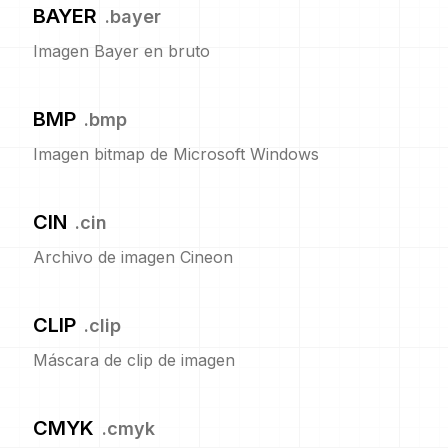
BAYER
.
bayer
Imagen Bayer en bruto
BMP
.
bmp
Imagen bitmap de Microsoft Windows
CIN
.
cin
Archivo de imagen Cineon
CLIP
.
clip
Máscara de clip de imagen
CMYK
.
cmyk