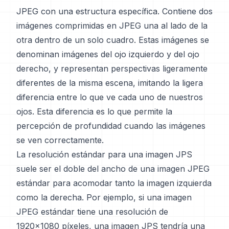
JPEG con una estructura específica. Contiene dos
imágenes comprimidas en JPEG una al lado de la
otra dentro de un solo cuadro. Estas imágenes se
denominan imágenes del ojo izquierdo y del ojo
derecho, y representan perspectivas ligeramente
diferentes de la misma escena, imitando la ligera
diferencia entre lo que ve cada uno de nuestros
ojos. Esta diferencia es lo que permite la
percepción de profundidad cuando las imágenes
se ven correctamente.
La resolución estándar para una imagen JPS
suele ser el doble del ancho de una imagen JPEG
estándar para acomodar tanto la imagen izquierda
como la derecha. Por ejemplo, si una imagen
JPEG estándar tiene una resolución de
1920x1080 píxeles, una imagen JPS tendría una