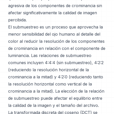
agresiva de los componentes de crominancia sin
afectar significativamente la calidad de imagen
percibida.
El submuestreo es un proceso que aprovecha la
menor sensibilidad del ojo humano al detalle del
color al reducir la resolución de los componentes
de crominancia en relación con el componente de
luminancia. Las relaciones de submuestreo
comunes incluyen 4:4:4 (sin submuestreo), 4:2:2
(reduciendo la resolución horizontal de la
crominancia a la mitad) y 4:2:0 (reduciendo tanto
la resolución horizontal como vertical de la
crominancia a la mitad). La elección de la relación
de submuestreo puede afectar el equilibrio entre
la calidad de la imagen y el tamaño del archivo.
La transformada discreta del coseno (DCT) se