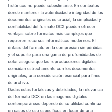
históricos no puede subestimarse. En contextos
donde mantener la autenticidad e integridad de los
documentos originales es crucial, la simplicidad y
confiabilidad del formato DCX pueden ofrecer
ventajas sobre formatos más complejos que
requieren recursos informáticos modernos. El
énfasis del formato en la compresión sin pérdidas
y el soporte para una gama de profundidades de
color asegura que las reproducciones digitales
coincidan estrechamente con los documentos
originales, una consideración esencial para fines
de archivo.
Dadas estas fortalezas y debilidades, la relevancia
del formato DCX en las imágenes digitales
contemporáneas depende de su utilidad continua
en casos de uso específicos en lugar de una