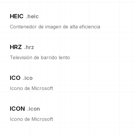
HEIC
.
heic
Contenedor de imagen de alta eficiencia
HRZ
.
hrz
Televisión de barrido lento
ICO
.
ico
Icono de Microsoft
ICON
.
icon
Icono de Microsoft