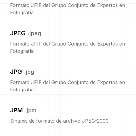
Formato JFIF del Grupo Conjunto de Expertos en
Fotografía
JPEG
.
jpeg
Formato JFIF del Grupo Conjunto de Expertos en
Fotografía
JPG
.
jpg
Formato JFIF del Grupo Conjunto de Expertos en
Fotografía
JPM
.
jpm
Sintaxis de formato de archivo JPEG-2000