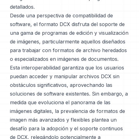
detallados.
Desde una perspectiva de compatibilidad de
software, el formato DCX disfruta del soporte de
una gama de programas de edición y visualización
de imágenes, particularmente aquellos diseñados
para trabajar con formatos de archivo heredados
o especializados en imágenes de documentos.
Esta interoperabilidad garantiza que los usuarios
puedan acceder y manipular archivos DCX sin
obstáculos significativos, aprovechando las
soluciones de software existentes. Sin embargo, a
medida que evoluciona el panorama de las
imágenes digitales, la prevalencia de formatos de
imagen más avanzados y flexibles plantea un
desafío para la adopción y el soporte continuos
de DCX, relegándolo potencialmente a