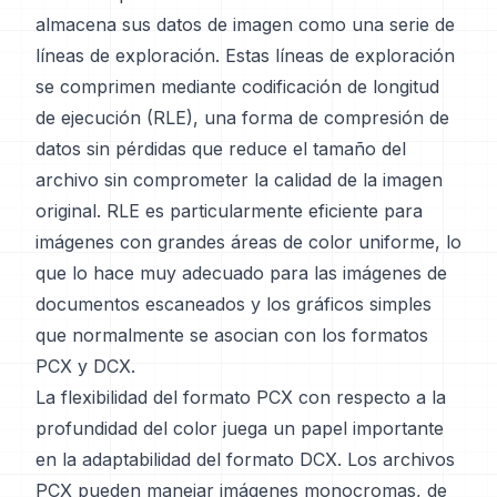
almacena sus datos de imagen como una serie de
líneas de exploración. Estas líneas de exploración
se comprimen mediante codificación de longitud
de ejecución (RLE), una forma de compresión de
datos sin pérdidas que reduce el tamaño del
archivo sin comprometer la calidad de la imagen
original. RLE es particularmente eficiente para
imágenes con grandes áreas de color uniforme, lo
que lo hace muy adecuado para las imágenes de
documentos escaneados y los gráficos simples
que normalmente se asocian con los formatos
PCX y DCX.
La flexibilidad del formato PCX con respecto a la
profundidad del color juega un papel importante
en la adaptabilidad del formato DCX. Los archivos
PCX pueden manejar imágenes monocromas, de