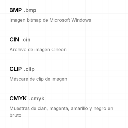
BMP
.
bmp
Imagen bitmap de Microsoft Windows
CIN
.
cin
Archivo de imagen Cineon
CLIP
.
clip
Máscara de clip de imagen
CMYK
.
cmyk
Muestras de cian, magenta, amarillo y negro en
bruto