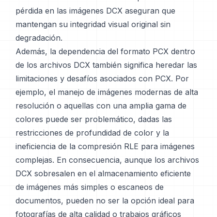
pérdida en las imágenes DCX aseguran que
mantengan su integridad visual original sin
degradación.
Además, la dependencia del formato PCX dentro
de los archivos DCX también significa heredar las
limitaciones y desafíos asociados con PCX. Por
ejemplo, el manejo de imágenes modernas de alta
resolución o aquellas con una amplia gama de
colores puede ser problemático, dadas las
restricciones de profundidad de color y la
ineficiencia de la compresión RLE para imágenes
complejas. En consecuencia, aunque los archivos
DCX sobresalen en el almacenamiento eficiente
de imágenes más simples o escaneos de
documentos, pueden no ser la opción ideal para
fotografías de alta calidad o trabajos gráficos