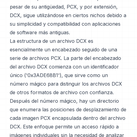
pesar de su antigüedad, PCX, y por extensión,
DCX, sigue utilizándose en ciertos nichos debido a
su simplicidad y compatibilidad con aplicaciones
de software más antiguas.
La estructura de un archivo DCX es
esencialmente un encabezado seguido de una
serie de archivos PCX. La parte del encabezado
del archivo DCX comienza con un identificador
único ('0x3ADE68B1'), que sirve como un
número mágico para distinguir los archivos DCX
de otros formatos de archivo con confianza.
Después del número mágico, hay un directorio
que enumera las posiciones de desplazamiento de
cada imagen PCX encapsulada dentro del archivo
DCX. Este enfoque permite un acceso rápido a
imágenes individuales sin la necesidad de analizar