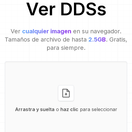
Ver
DDS
s
Ver
cualquier imagen
en su navegador.
Tamaños de archivo de hasta
2.5GB
. Gratis,
para siempre.
Arrastra y suelta
o
haz clic
para seleccionar