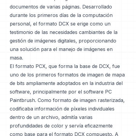
documentos de varias páginas. Desarrollado
durante los primeros días de la computación
personal, el formato DCX se erige como un
testimonio de las necesidades cambiantes de la
gestión de imágenes digitales, proporcionando
una solución para el manejo de imágenes en
masa.
El formato PCX, que forma la base de DCX, fue
uno de los primeros formatos de imagen de mapa
de bits ampliamente adoptados en la industria del
software, principalmente por el software PC
Paintbrush. Como formato de imagen rasterizada,
codificaba información de píxeles individuales
dentro de un archivo, admitía varias
profundidades de color y servía eficazmente
como base para el formato DCX compuesto. A