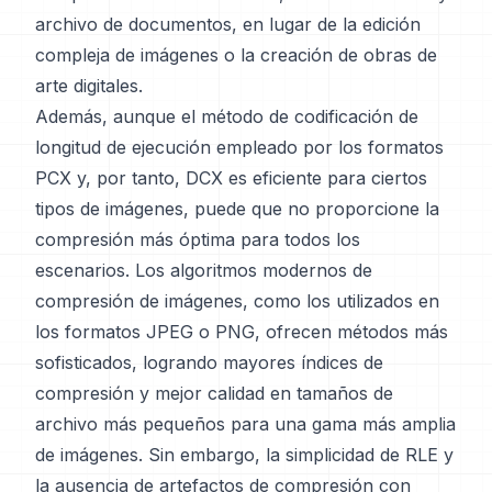
archivo de documentos, en lugar de la edición
compleja de imágenes o la creación de obras de
arte digitales.
Además, aunque el método de codificación de
longitud de ejecución empleado por los formatos
PCX y, por tanto, DCX es eficiente para ciertos
tipos de imágenes, puede que no proporcione la
compresión más óptima para todos los
escenarios. Los algoritmos modernos de
compresión de imágenes, como los utilizados en
los formatos JPEG o PNG, ofrecen métodos más
sofisticados, logrando mayores índices de
compresión y mejor calidad en tamaños de
archivo más pequeños para una gama más amplia
de imágenes. Sin embargo, la simplicidad de RLE y
la ausencia de artefactos de compresión con