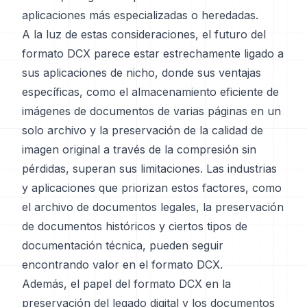
aplicaciones más especializadas o heredadas.
A la luz de estas consideraciones, el futuro del
formato DCX parece estar estrechamente ligado a
sus aplicaciones de nicho, donde sus ventajas
específicas, como el almacenamiento eficiente de
imágenes de documentos de varias páginas en un
solo archivo y la preservación de la calidad de
imagen original a través de la compresión sin
pérdidas, superan sus limitaciones. Las industrias
y aplicaciones que priorizan estos factores, como
el archivo de documentos legales, la preservación
de documentos históricos y ciertos tipos de
documentación técnica, pueden seguir
encontrando valor en el formato DCX.
Además, el papel del formato DCX en la
preservación del legado digital y los documentos