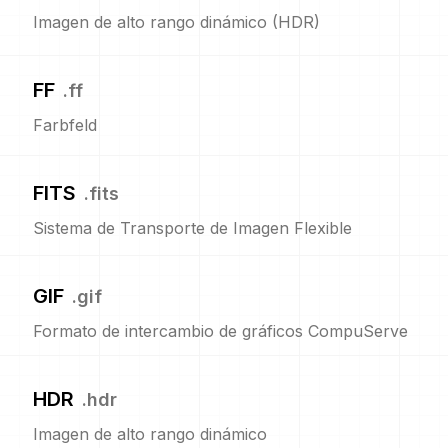
Imagen de alto rango dinámico (HDR)
FF
.
ff
Farbfeld
FITS
.
fits
Sistema de Transporte de Imagen Flexible
GIF
.
gif
Formato de intercambio de gráficos CompuServe
HDR
.
hdr
Imagen de alto rango dinámico