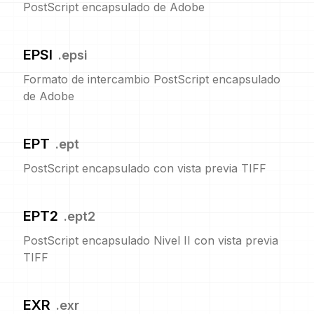
PostScript encapsulado de Adobe
EPSI
.
epsi
Formato de intercambio PostScript encapsulado
de Adobe
EPT
.
ept
PostScript encapsulado con vista previa TIFF
EPT2
.
ept2
PostScript encapsulado Nivel II con vista previa
TIFF
EXR
.
exr