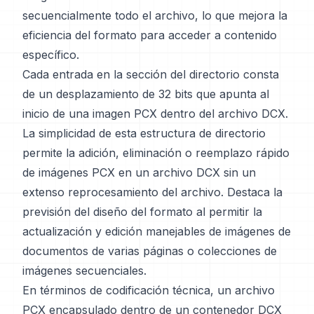
secuencialmente todo el archivo, lo que mejora la
eficiencia del formato para acceder a contenido
específico.
Cada entrada en la sección del directorio consta
de un desplazamiento de 32 bits que apunta al
inicio de una imagen PCX dentro del archivo DCX.
La simplicidad de esta estructura de directorio
permite la adición, eliminación o reemplazo rápido
de imágenes PCX en un archivo DCX sin un
extenso reprocesamiento del archivo. Destaca la
previsión del diseño del formato al permitir la
actualización y edición manejables de imágenes de
documentos de varias páginas o colecciones de
imágenes secuenciales.
En términos de codificación técnica, un archivo
PCX encapsulado dentro de un contenedor DCX