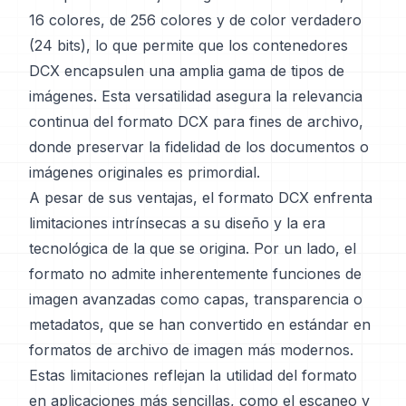
16 colores, de 256 colores y de color verdadero
(24 bits), lo que permite que los contenedores
DCX encapsulen una amplia gama de tipos de
imágenes. Esta versatilidad asegura la relevancia
continua del formato DCX para fines de archivo,
donde preservar la fidelidad de los documentos o
imágenes originales es primordial.
A pesar de sus ventajas, el formato DCX enfrenta
limitaciones intrínsecas a su diseño y la era
tecnológica de la que se origina. Por un lado, el
formato no admite inherentemente funciones de
imagen avanzadas como capas, transparencia o
metadatos, que se han convertido en estándar en
formatos de archivo de imagen más modernos.
Estas limitaciones reflejan la utilidad del formato
en aplicaciones más sencillas, como el escaneo y