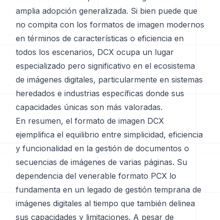
amplia adopción generalizada. Si bien puede que
no compita con los formatos de imagen modernos
en términos de características o eficiencia en
todos los escenarios, DCX ocupa un lugar
especializado pero significativo en el ecosistema
de imágenes digitales, particularmente en sistemas
heredados e industrias específicas donde sus
capacidades únicas son más valoradas.
En resumen, el formato de imagen DCX
ejemplifica el equilibrio entre simplicidad, eficiencia
y funcionalidad en la gestión de documentos o
secuencias de imágenes de varias páginas. Su
dependencia del venerable formato PCX lo
fundamenta en un legado de gestión temprana de
imágenes digitales al tiempo que también delinea
sus capacidades y limitaciones. A pesar de