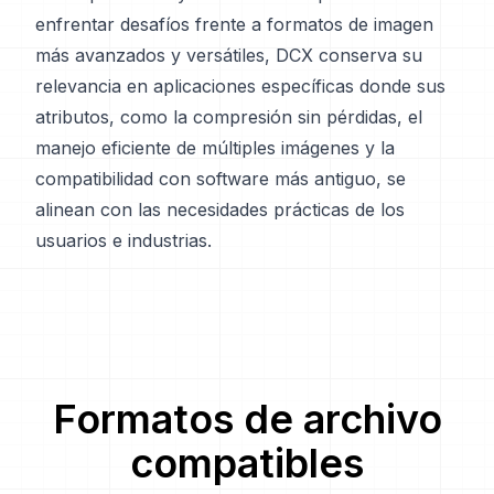
enfrentar desafíos frente a formatos de imagen
más avanzados y versátiles, DCX conserva su
relevancia en aplicaciones específicas donde sus
atributos, como la compresión sin pérdidas, el
manejo eficiente de múltiples imágenes y la
compatibilidad con software más antiguo, se
alinean con las necesidades prácticas de los
usuarios e industrias.
Formatos de archivo
compatibles