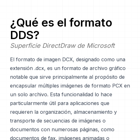
¿Qué es el formato
DDS
?
Superficie DirectDraw de Microsoft
El formato de imagen DCX, designado como una
extensión .dcx, es un formato de archivo gráfico
notable que sirve principalmente al propósito de
encapsular múltiples imágenes de formato PCX en
un solo archivo. Esta funcionalidad lo hace
particularmente útil para aplicaciones que
requieren la organización, almacenamiento y
transporte de secuencias de imágenes o
documentos con numerosas páginas, como
documentos de fax, imágenes animadas o