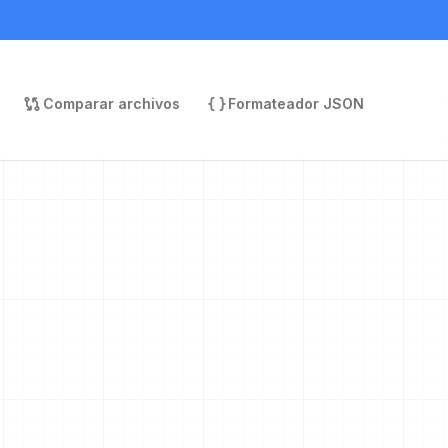
Comparar archivos
Formateador JSON