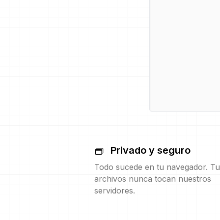
Privado y seguro
Todo sucede en tu navegador. Tu
archivos nunca tocan nuestros
servidores.