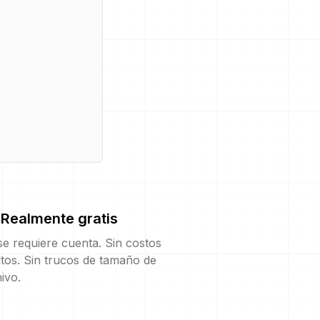
Realmente gratis
e requiere cuenta. Sin costos
tos. Sin trucos de tamaño de
ivo.