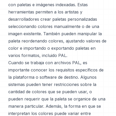
con paletas e imágenes indexadas. Estas
herramientas permiten a los artistas y
desarrolladores crear paletas personalizadas
seleccionando colores manualmente o de una
imagen existente. También pueden manipular la
paleta reordenando colores, ajustando valores de
color e importando o exportando paletas en
varios formatos, incluido PAL.
Cuando se trabaja con archivos PAL, es
importante conocer los requisitos específicos de
la plataforma o software de destino. Algunos
sistemas pueden tener restricciones sobre la
cantidad de colores que se pueden usar, o
pueden requerir que la paleta se organice de una
manera particular. Además, la forma en que se
interpretan los colores puede variar entre