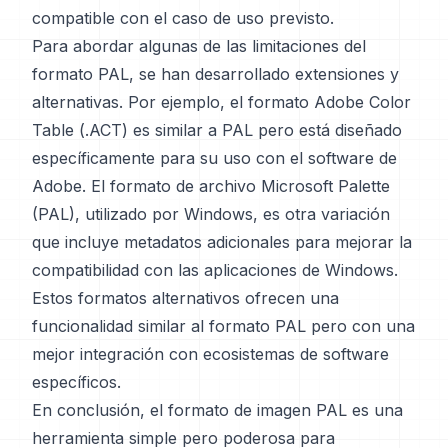
compatible con el caso de uso previsto.
Para abordar algunas de las limitaciones del
formato PAL, se han desarrollado extensiones y
alternativas. Por ejemplo, el formato Adobe Color
Table (.ACT) es similar a PAL pero está diseñado
específicamente para su uso con el software de
Adobe. El formato de archivo Microsoft Palette
(PAL), utilizado por Windows, es otra variación
que incluye metadatos adicionales para mejorar la
compatibilidad con las aplicaciones de Windows.
Estos formatos alternativos ofrecen una
funcionalidad similar al formato PAL pero con una
mejor integración con ecosistemas de software
específicos.
En conclusión, el formato de imagen PAL es una
herramienta simple pero poderosa para