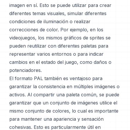
imagen en sí. Esto se puede utilizar para crear
diferentes temas visuales, simular diferentes
condiciones de iluminación o realizar
correcciones de color. Por ejemplo, en los
videojuegos, los mismos gráficos de sprites se
pueden reutilizar con diferentes paletas para
representar varios entornos o para indicar
cambios en el estado del juego, como daños o
potenciadores.
El formato PAL también es ventajoso para
garantizar la consistencia en múltiples imágenes o
activos. Al compartir una paleta común, se puede
garantizar que un conjunto de imágenes utilice el
mismo conjunto de colores, lo cual es importante
para mantener una apariencia y sensación
cohesivas. Esto es particularmente útil en