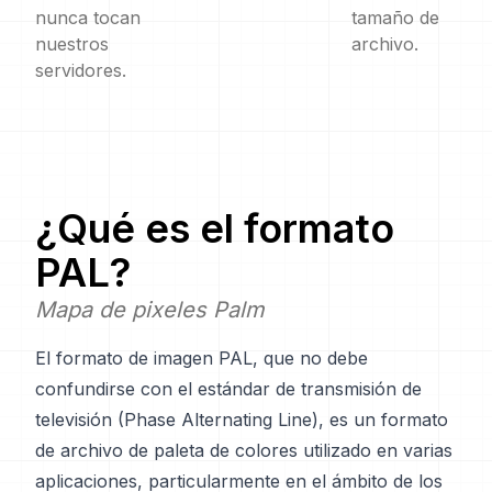
nunca tocan
tamaño de
nuestros
archivo.
servidores.
¿Qué es el formato
PAL
?
Mapa de pixeles Palm
El formato de imagen PAL, que no debe
confundirse con el estándar de transmisión de
televisión (Phase Alternating Line), es un formato
de archivo de paleta de colores utilizado en varias
aplicaciones, particularmente en el ámbito de los