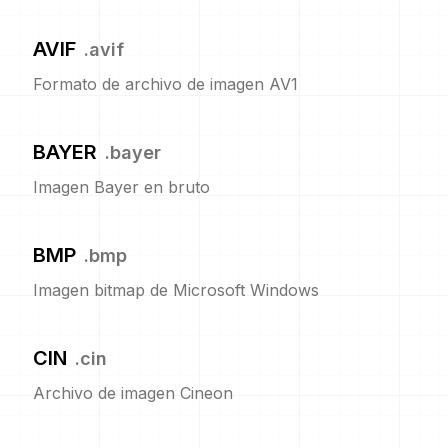
AVIF
.
avif
Formato de archivo de imagen AV1
BAYER
.
bayer
Imagen Bayer en bruto
BMP
.
bmp
Imagen bitmap de Microsoft Windows
CIN
.
cin
Archivo de imagen Cineon