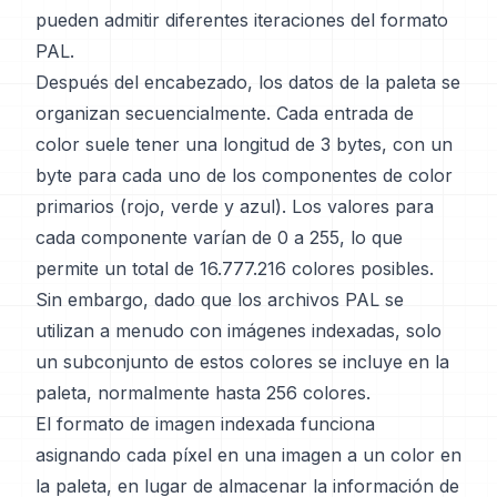
pueden admitir diferentes iteraciones del formato
PAL.
Después del encabezado, los datos de la paleta se
organizan secuencialmente. Cada entrada de
color suele tener una longitud de 3 bytes, con un
byte para cada uno de los componentes de color
primarios (rojo, verde y azul). Los valores para
cada componente varían de 0 a 255, lo que
permite un total de 16.777.216 colores posibles.
Sin embargo, dado que los archivos PAL se
utilizan a menudo con imágenes indexadas, solo
un subconjunto de estos colores se incluye en la
paleta, normalmente hasta 256 colores.
El formato de imagen indexada funciona
asignando cada píxel en una imagen a un color en
la paleta, en lugar de almacenar la información de