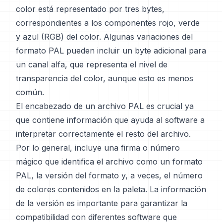
color está representado por tres bytes,
correspondientes a los componentes rojo, verde
y azul (RGB) del color. Algunas variaciones del
formato PAL pueden incluir un byte adicional para
un canal alfa, que representa el nivel de
transparencia del color, aunque esto es menos
común.
El encabezado de un archivo PAL es crucial ya
que contiene información que ayuda al software a
interpretar correctamente el resto del archivo.
Por lo general, incluye una firma o número
mágico que identifica el archivo como un formato
PAL, la versión del formato y, a veces, el número
de colores contenidos en la paleta. La información
de la versión es importante para garantizar la
compatibilidad con diferentes software que