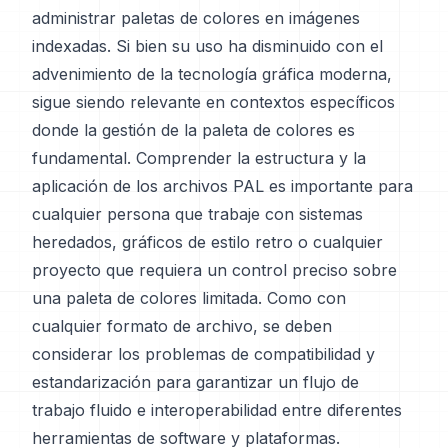
administrar paletas de colores en imágenes
indexadas. Si bien su uso ha disminuido con el
advenimiento de la tecnología gráfica moderna,
sigue siendo relevante en contextos específicos
donde la gestión de la paleta de colores es
fundamental. Comprender la estructura y la
aplicación de los archivos PAL es importante para
cualquier persona que trabaje con sistemas
heredados, gráficos de estilo retro o cualquier
proyecto que requiera un control preciso sobre
una paleta de colores limitada. Como con
cualquier formato de archivo, se deben
considerar los problemas de compatibilidad y
estandarización para garantizar un flujo de
trabajo fluido e interoperabilidad entre diferentes
herramientas de software y plataformas.