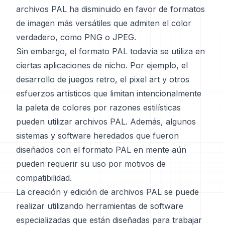
archivos PAL ha disminuido en favor de formatos
de imagen más versátiles que admiten el color
verdadero, como PNG o JPEG.
Sin embargo, el formato PAL todavía se utiliza en
ciertas aplicaciones de nicho. Por ejemplo, el
desarrollo de juegos retro, el pixel art y otros
esfuerzos artísticos que limitan intencionalmente
la paleta de colores por razones estilísticas
pueden utilizar archivos PAL. Además, algunos
sistemas y software heredados que fueron
diseñados con el formato PAL en mente aún
pueden requerir su uso por motivos de
compatibilidad.
La creación y edición de archivos PAL se puede
realizar utilizando herramientas de software
especializadas que están diseñadas para trabajar