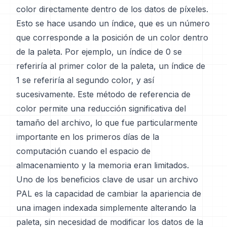
color directamente dentro de los datos de píxeles.
Esto se hace usando un índice, que es un número
que corresponde a la posición de un color dentro
de la paleta. Por ejemplo, un índice de 0 se
referiría al primer color de la paleta, un índice de
1 se referiría al segundo color, y así
sucesivamente. Este método de referencia de
color permite una reducción significativa del
tamaño del archivo, lo que fue particularmente
importante en los primeros días de la
computación cuando el espacio de
almacenamiento y la memoria eran limitados.
Uno de los beneficios clave de usar un archivo
PAL es la capacidad de cambiar la apariencia de
una imagen indexada simplemente alterando la
paleta, sin necesidad de modificar los datos de la