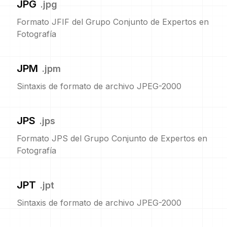
JPG
.
jpg
Formato JFIF del Grupo Conjunto de Expertos en
Fotografía
JPM
.
jpm
Sintaxis de formato de archivo JPEG-2000
JPS
.
jps
Formato JPS del Grupo Conjunto de Expertos en
Fotografía
JPT
.
jpt
Sintaxis de formato de archivo JPEG-2000