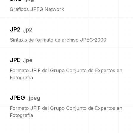
Gráficos JPEG Network
JP2
.
jp2
Sintaxis de formato de archivo JPEG-2000
JPE
.
jpe
Formato JFIF del Grupo Conjunto de Expertos en
Fotografía
JPEG
.
jpeg
Formato JFIF del Grupo Conjunto de Expertos en
Fotografía