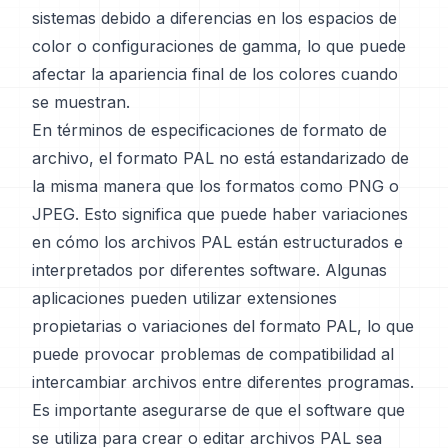
sistemas debido a diferencias en los espacios de
color o configuraciones de gamma, lo que puede
afectar la apariencia final de los colores cuando
se muestran.
En términos de especificaciones de formato de
archivo, el formato PAL no está estandarizado de
la misma manera que los formatos como PNG o
JPEG. Esto significa que puede haber variaciones
en cómo los archivos PAL están estructurados e
interpretados por diferentes software. Algunas
aplicaciones pueden utilizar extensiones
propietarias o variaciones del formato PAL, lo que
puede provocar problemas de compatibilidad al
intercambiar archivos entre diferentes programas.
Es importante asegurarse de que el software que
se utiliza para crear o editar archivos PAL sea