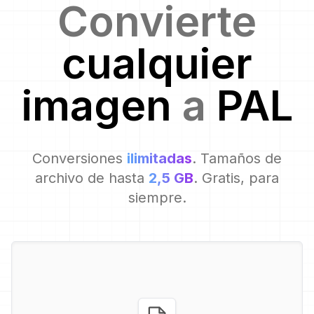
Convierte
cualquier
imagen
a
PAL
Conversiones
ilimitadas
. Tamaños de
archivo de hasta
2,5 GB
. Gratis, para
siempre.