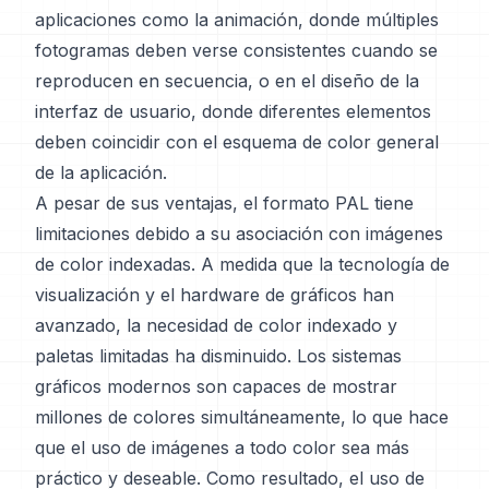
aplicaciones como la animación, donde múltiples
fotogramas deben verse consistentes cuando se
reproducen en secuencia, o en el diseño de la
interfaz de usuario, donde diferentes elementos
deben coincidir con el esquema de color general
de la aplicación.
A pesar de sus ventajas, el formato PAL tiene
limitaciones debido a su asociación con imágenes
de color indexadas. A medida que la tecnología de
visualización y el hardware de gráficos han
avanzado, la necesidad de color indexado y
paletas limitadas ha disminuido. Los sistemas
gráficos modernos son capaces de mostrar
millones de colores simultáneamente, lo que hace
que el uso de imágenes a todo color sea más
práctico y deseable. Como resultado, el uso de