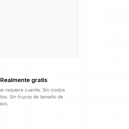
Realmente gratis
e requiere cuenta. Sin costos
tos. Sin trucos de tamaño de
ivo.