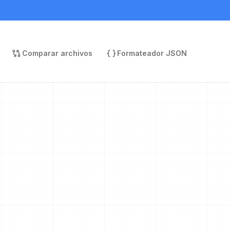
Comparar archivos
Formateador JSON