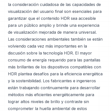
la consideración cuidadosa de las capacidades de
visualización del usuario final son esenciales para
garantizar que el contenido HDR sea accesible
para un público amplio y brinde una experiencia
de visualización mejorada de manera universal.
Las consideraciones ambientales también se están
volviendo cada vez más importantes en la
discusión sobre la tecnología HDR. El mayor
consumo de energía requerido para las pantallas
más brillantes de los dispositivos compatibles con
HDR plantea desafíos para la eficiencia energética
y la sostenibilidad. Los fabricantes e ingenieros
están trabajando continuamente para desarrollar
métodos más eficientes energéticamente para
lograr altos niveles de brillo y contraste sin
comprometer la huella ambiental de estos