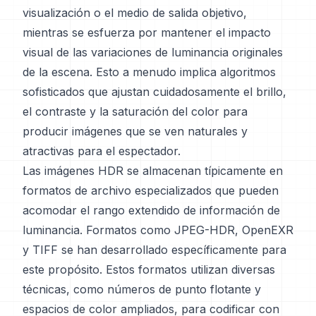
visualización o el medio de salida objetivo,
mientras se esfuerza por mantener el impacto
visual de las variaciones de luminancia originales
de la escena. Esto a menudo implica algoritmos
sofisticados que ajustan cuidadosamente el brillo,
el contraste y la saturación del color para
producir imágenes que se ven naturales y
atractivas para el espectador.
Las imágenes HDR se almacenan típicamente en
formatos de archivo especializados que pueden
acomodar el rango extendido de información de
luminancia. Formatos como JPEG-HDR, OpenEXR
y TIFF se han desarrollado específicamente para
este propósito. Estos formatos utilizan diversas
técnicas, como números de punto flotante y
espacios de color ampliados, para codificar con