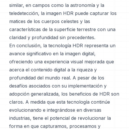
similar, en campos como la astronomía y la
teledetección, la imagen HDR puede capturar los
matices de los cuerpos celestes y las
características de la superficie terrestre con una
claridad y profundidad sin precedentes.
En conclusión, la tecnología HDR representa un
avance significativo en la imagen digital,
ofreciendo una experiencia visual mejorada que
acerca el contenido digital a la riqueza y
profundidad del mundo real. A pesar de los
desafíos asociados con su implementación y
adopción generalizada, los beneficios de HDR son
claros. A medida que esta tecnología continúe
evolucionando e integrándose en diversas
industrias, tiene el potencial de revolucionar la
forma en que capturamos, procesamos y