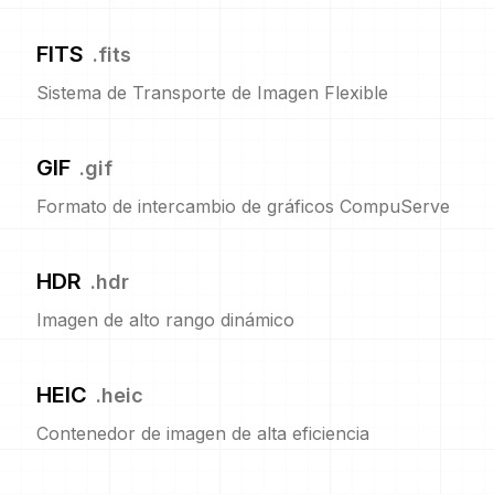
FITS
.
fits
Sistema de Transporte de Imagen Flexible
GIF
.
gif
Formato de intercambio de gráficos CompuServe
HDR
.
hdr
Imagen de alto rango dinámico
HEIC
.
heic
Contenedor de imagen de alta eficiencia