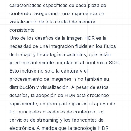
características específicas de cada pieza de
contenido, asegurando una experiencia de
visualización de alta calidad de manera
consistente.
Uno de los desafíos de la imagen HDR es la
necesidad de una integración fluida en los flujos
de trabajo y tecnologías existentes, que están
predominantemente orientados al contenido SDR.
Esto incluye no solo la captura y el
procesamiento de imágenes, sino también su
distribución y visualización. A pesar de estos
desafíos, la adopción de HDR está creciendo
rápidamente, en gran parte gracias al apoyo de
los principales creadores de contenido, los
servicios de streaming y los fabricantes de
electrónica. A medida que la tecnología HDR