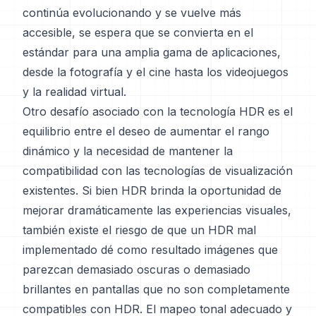
continúa evolucionando y se vuelve más
accesible, se espera que se convierta en el
estándar para una amplia gama de aplicaciones,
desde la fotografía y el cine hasta los videojuegos
y la realidad virtual.
Otro desafío asociado con la tecnología HDR es el
equilibrio entre el deseo de aumentar el rango
dinámico y la necesidad de mantener la
compatibilidad con las tecnologías de visualización
existentes. Si bien HDR brinda la oportunidad de
mejorar dramáticamente las experiencias visuales,
también existe el riesgo de que un HDR mal
implementado dé como resultado imágenes que
parezcan demasiado oscuras o demasiado
brillantes en pantallas que no son completamente
compatibles con HDR. El mapeo tonal adecuado y