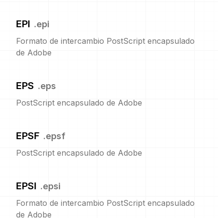
EPI
.
epi
Formato de intercambio PostScript encapsulado
de Adobe
EPS
.
eps
PostScript encapsulado de Adobe
EPSF
.
epsf
PostScript encapsulado de Adobe
EPSI
.
epsi
Formato de intercambio PostScript encapsulado
de Adobe