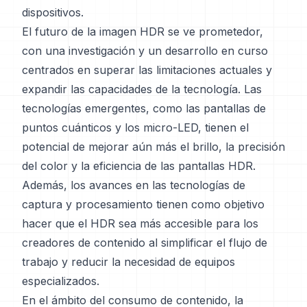
dispositivos.
El futuro de la imagen HDR se ve prometedor,
con una investigación y un desarrollo en curso
centrados en superar las limitaciones actuales y
expandir las capacidades de la tecnología. Las
tecnologías emergentes, como las pantallas de
puntos cuánticos y los micro-LED, tienen el
potencial de mejorar aún más el brillo, la precisión
del color y la eficiencia de las pantallas HDR.
Además, los avances en las tecnologías de
captura y procesamiento tienen como objetivo
hacer que el HDR sea más accesible para los
creadores de contenido al simplificar el flujo de
trabajo y reducir la necesidad de equipos
especializados.
En el ámbito del consumo de contenido, la