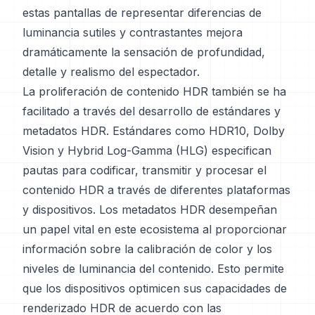
estas pantallas de representar diferencias de
luminancia sutiles y contrastantes mejora
dramáticamente la sensación de profundidad,
detalle y realismo del espectador.
La proliferación de contenido HDR también se ha
facilitado a través del desarrollo de estándares y
metadatos HDR. Estándares como HDR10, Dolby
Vision y Hybrid Log-Gamma (HLG) especifican
pautas para codificar, transmitir y procesar el
contenido HDR a través de diferentes plataformas
y dispositivos. Los metadatos HDR desempeñan
un papel vital en este ecosistema al proporcionar
información sobre la calibración de color y los
niveles de luminancia del contenido. Esto permite
que los dispositivos optimicen sus capacidades de
renderizado HDR de acuerdo con las