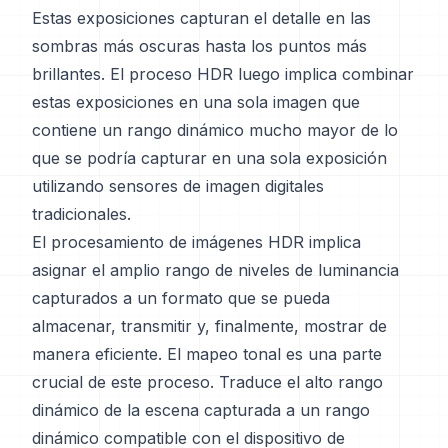
Estas exposiciones capturan el detalle en las
sombras más oscuras hasta los puntos más
brillantes. El proceso HDR luego implica combinar
estas exposiciones en una sola imagen que
contiene un rango dinámico mucho mayor de lo
que se podría capturar en una sola exposición
utilizando sensores de imagen digitales
tradicionales.
El procesamiento de imágenes HDR implica
asignar el amplio rango de niveles de luminancia
capturados a un formato que se pueda
almacenar, transmitir y, finalmente, mostrar de
manera eficiente. El mapeo tonal es una parte
crucial de este proceso. Traduce el alto rango
dinámico de la escena capturada a un rango
dinámico compatible con el dispositivo de