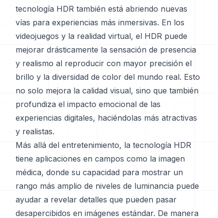
tecnología HDR también está abriendo nuevas
vías para experiencias más inmersivas. En los
videojuegos y la realidad virtual, el HDR puede
mejorar drásticamente la sensación de presencia
y realismo al reproducir con mayor precisión el
brillo y la diversidad de color del mundo real. Esto
no solo mejora la calidad visual, sino que también
profundiza el impacto emocional de las
experiencias digitales, haciéndolas más atractivas
y realistas.
Más allá del entretenimiento, la tecnología HDR
tiene aplicaciones en campos como la imagen
médica, donde su capacidad para mostrar un
rango más amplio de niveles de luminancia puede
ayudar a revelar detalles que pueden pasar
desapercibidos en imágenes estándar. De manera