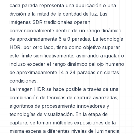
cada parada representa una duplicación o una
división a la mitad de la cantidad de luz. Las
imágenes SDR tradicionales operan
convencionalmente dentro de un rango dinámico
de aproximadamente 6 a 9 paradas. La tecnología
HDR, por otro lado, tiene como objetivo superar
este límite significativamente, aspirando a igualar o
incluso exceder el rango dinámico del ojo humano
de aproximadamente 14 a 24 paradas en ciertas
condiciones.
La imagen HDR se hace posible a través de una
combinación de técnicas de captura avanzadas,
algoritmos de procesamiento innovadores y
tecnologías de visualización. En la etapa de
captura, se toman múltiples exposiciones de la
misma escena a diferentes niveles de luminancia.