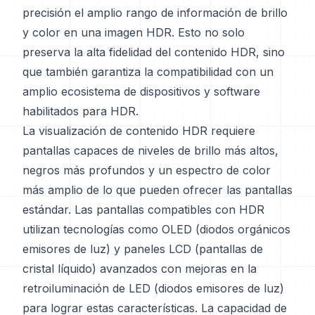
precisión el amplio rango de información de brillo
y color en una imagen HDR. Esto no solo
preserva la alta fidelidad del contenido HDR, sino
que también garantiza la compatibilidad con un
amplio ecosistema de dispositivos y software
habilitados para HDR.
La visualización de contenido HDR requiere
pantallas capaces de niveles de brillo más altos,
negros más profundos y un espectro de color
más amplio de lo que pueden ofrecer las pantallas
estándar. Las pantallas compatibles con HDR
utilizan tecnologías como OLED (diodos orgánicos
emisores de luz) y paneles LCD (pantallas de
cristal líquido) avanzados con mejoras en la
retroiluminación de LED (diodos emisores de luz)
para lograr estas características. La capacidad de