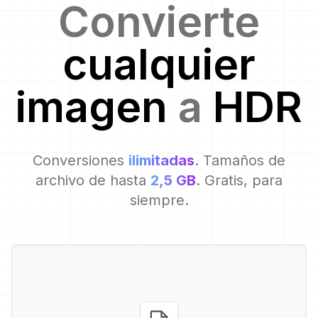
Convierte
cualquier
imagen
a
HDR
Conversiones
ilimitadas
. Tamaños de
archivo de hasta
2,5 GB
. Gratis, para
siempre.