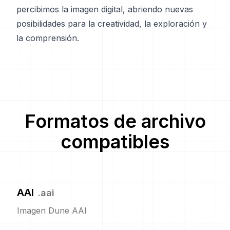
percibimos la imagen digital, abriendo nuevas
posibilidades para la creatividad, la exploración y
la comprensión.
Formatos de archivo
compatibles
AAI
.
aai
Imagen Dune AAI