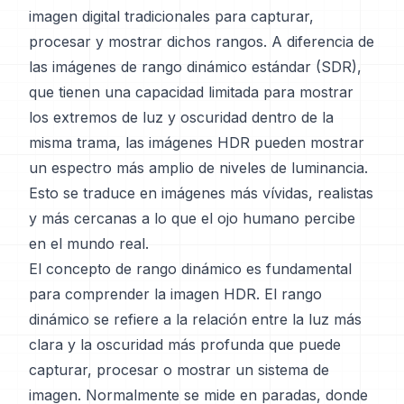
imagen digital tradicionales para capturar,
procesar y mostrar dichos rangos. A diferencia de
las imágenes de rango dinámico estándar (SDR),
que tienen una capacidad limitada para mostrar
los extremos de luz y oscuridad dentro de la
misma trama, las imágenes HDR pueden mostrar
un espectro más amplio de niveles de luminancia.
Esto se traduce en imágenes más vívidas, realistas
y más cercanas a lo que el ojo humano percibe
en el mundo real.
El concepto de rango dinámico es fundamental
para comprender la imagen HDR. El rango
dinámico se refiere a la relación entre la luz más
clara y la oscuridad más profunda que puede
capturar, procesar o mostrar un sistema de
imagen. Normalmente se mide en paradas, donde