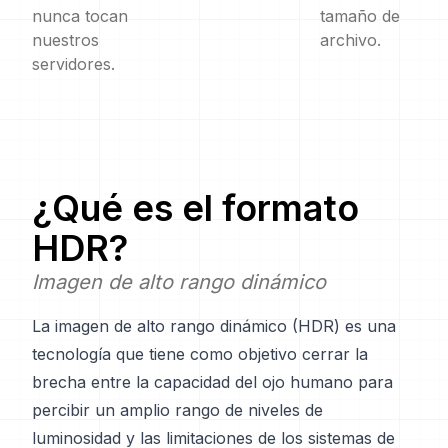
nunca tocan
tamaño de
nuestros
archivo.
servidores.
¿Qué es el formato
HDR
?
Imagen de alto rango dinámico
La imagen de alto rango dinámico (HDR) es una
tecnología que tiene como objetivo cerrar la
brecha entre la capacidad del ojo humano para
percibir un amplio rango de niveles de
luminosidad y las limitaciones de los sistemas de