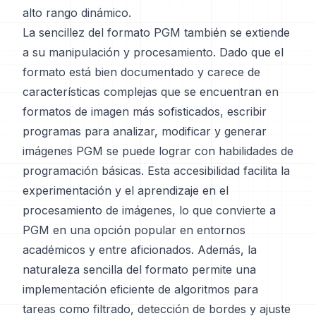
alto rango dinámico.
La sencillez del formato PGM también se extiende
a su manipulación y procesamiento. Dado que el
formato está bien documentado y carece de
características complejas que se encuentran en
formatos de imagen más sofisticados, escribir
programas para analizar, modificar y generar
imágenes PGM se puede lograr con habilidades de
programación básicas. Esta accesibilidad facilita la
experimentación y el aprendizaje en el
procesamiento de imágenes, lo que convierte a
PGM en una opción popular en entornos
académicos y entre aficionados. Además, la
naturaleza sencilla del formato permite una
implementación eficiente de algoritmos para
tareas como filtrado, detección de bordes y ajuste