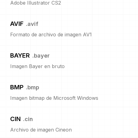
Adobe Illustrator CS2
AVIF
.
avif
Formato de archivo de imagen AV1
BAYER
.
bayer
Imagen Bayer en bruto
BMP
.
bmp
Imagen bitmap de Microsoft Windows
CIN
.
cin
Archivo de imagen Cineon