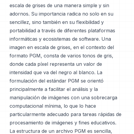
escala de grises de una manera simple y sin
adornos. Su importancia radica no solo en su
sencillez, sino también en su flexibilidad y
portabilidad a través de diferentes plataformas
informáticas y ecosistemas de software. Una
imagen en escala de grises, en el contexto del
formato PGM, consta de varios tonos de gris,
donde cada píxel representa un valor de
intensidad que va del negro al blanco. La
formulación del estándar PGM se orientó
principalmente a facilitar el análisis y la
manipulación de imágenes con una sobrecarga
computacional mínima, lo que lo hace
particularmente adecuado para tareas rápidas de
procesamiento de imágenes y fines educativos.
La estructura de un archivo PGM es sencilla,