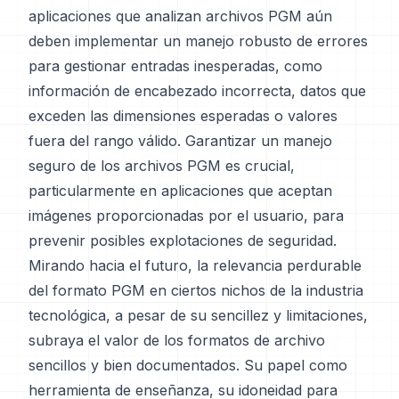
aplicaciones que analizan archivos PGM aún
deben implementar un manejo robusto de errores
para gestionar entradas inesperadas, como
información de encabezado incorrecta, datos que
exceden las dimensiones esperadas o valores
fuera del rango válido. Garantizar un manejo
seguro de los archivos PGM es crucial,
particularmente en aplicaciones que aceptan
imágenes proporcionadas por el usuario, para
prevenir posibles explotaciones de seguridad.
Mirando hacia el futuro, la relevancia perdurable
del formato PGM en ciertos nichos de la industria
tecnológica, a pesar de su sencillez y limitaciones,
subraya el valor de los formatos de archivo
sencillos y bien documentados. Su papel como
herramienta de enseñanza, su idoneidad para