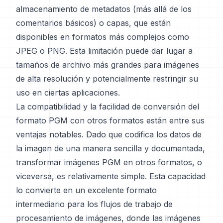
almacenamiento de metadatos (más allá de los
comentarios básicos) o capas, que están
disponibles en formatos más complejos como
JPEG o PNG. Esta limitación puede dar lugar a
tamaños de archivo más grandes para imágenes
de alta resolución y potencialmente restringir su
uso en ciertas aplicaciones.
La compatibilidad y la facilidad de conversión del
formato PGM con otros formatos están entre sus
ventajas notables. Dado que codifica los datos de
la imagen de una manera sencilla y documentada,
transformar imágenes PGM en otros formatos, o
viceversa, es relativamente simple. Esta capacidad
lo convierte en un excelente formato
intermediario para los flujos de trabajo de
procesamiento de imágenes, donde las imágenes