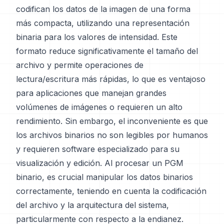
codifican los datos de la imagen de una forma
más compacta, utilizando una representación
binaria para los valores de intensidad. Este
formato reduce significativamente el tamaño del
archivo y permite operaciones de
lectura/escritura más rápidas, lo que es ventajoso
para aplicaciones que manejan grandes
volúmenes de imágenes o requieren un alto
rendimiento. Sin embargo, el inconveniente es que
los archivos binarios no son legibles por humanos
y requieren software especializado para su
visualización y edición. Al procesar un PGM
binario, es crucial manipular los datos binarios
correctamente, teniendo en cuenta la codificación
del archivo y la arquitectura del sistema,
particularmente con respecto a la endianez.