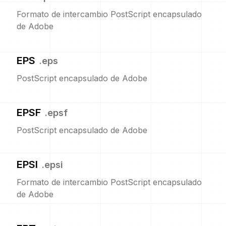
Formato de intercambio PostScript encapsulado
de Adobe
EPS
.
eps
PostScript encapsulado de Adobe
EPSF
.
epsf
PostScript encapsulado de Adobe
EPSI
.
epsi
Formato de intercambio PostScript encapsulado
de Adobe