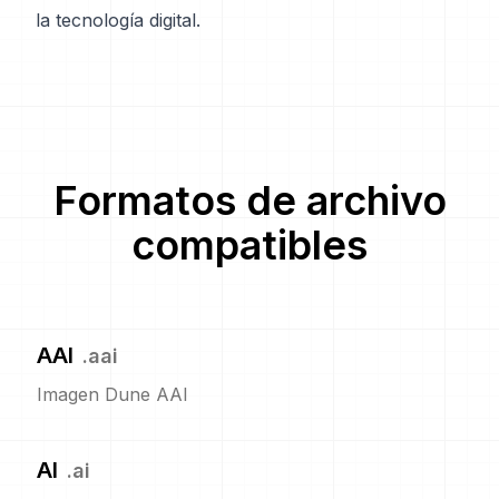
la tecnología digital.
Formatos de archivo
compatibles
AAI
.
aai
Imagen Dune AAI
AI
.
ai