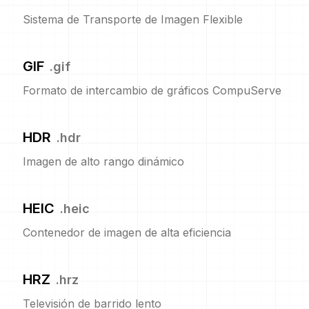
Sistema de Transporte de Imagen Flexible
GIF
.
gif
Formato de intercambio de gráficos CompuServe
HDR
.
hdr
Imagen de alto rango dinámico
HEIC
.
heic
Contenedor de imagen de alta eficiencia
HRZ
.
hrz
Televisión de barrido lento