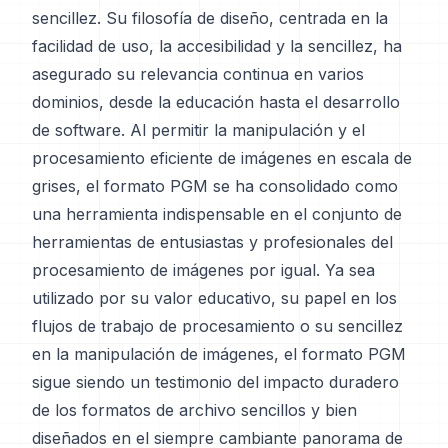
sencillez. Su filosofía de diseño, centrada en la
facilidad de uso, la accesibilidad y la sencillez, ha
asegurado su relevancia continua en varios
dominios, desde la educación hasta el desarrollo
de software. Al permitir la manipulación y el
procesamiento eficiente de imágenes en escala de
grises, el formato PGM se ha consolidado como
una herramienta indispensable en el conjunto de
herramientas de entusiastas y profesionales del
procesamiento de imágenes por igual. Ya sea
utilizado por su valor educativo, su papel en los
flujos de trabajo de procesamiento o su sencillez
en la manipulación de imágenes, el formato PGM
sigue siendo un testimonio del impacto duradero
de los formatos de archivo sencillos y bien
diseñados en el siempre cambiante panorama de