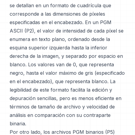
se detallan en un formato de cuadrícula que
corresponde a las dimensiones de píxeles
especificadas en el encabezado. En un PGM
ASCII (P2), el valor de intensidad de cada píxel se
enumera en texto plano, ordenado desde la
esquina superior izquierda hasta la inferior
derecha de la imagen, y separado por espacio en
blanco. Los valores van de 0, que representa
negro, hasta el valor máximo de gris (especificado
en el encabezado), que representa blanco. La
legibilidad de este formato facilita la edición y
depuración sencillas, pero es menos eficiente en
términos de tamaño de archivo y velocidad de
análisis en comparación con su contraparte
binaria.
Por otro lado, los archivos PGM binarios (P5)