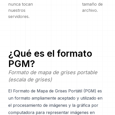
nunca tocan
tamaño de
nuestros
archivo.
servidores.
¿Qué es el formato
PGM
?
Formato de mapa de grises portable
(escala de grises)
El Formato de Mapa de Grises Portátil (PGM) es
un formato ampliamente aceptado y utilizado en
el procesamiento de imágenes y la gráfica por
computadora para representar imágenes en