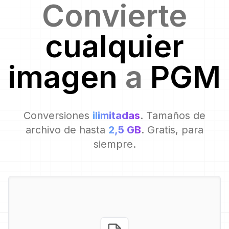
Convierte
cualquier
imagen
a
PGM
Conversiones
ilimitadas
. Tamaños de
archivo de hasta
2,5 GB
. Gratis, para
siempre.