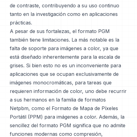
de contraste, contribuyendo a su uso continuo
tanto en la investigación como en aplicaciones
prácticas.
A pesar de sus fortalezas, el formato PGM
también tiene limitaciones. La más notable es la
falta de soporte para imágenes a color, ya que
está diseñado inherentemente para la escala de
grises. Si bien esto no es un inconveniente para
aplicaciones que se ocupan exclusivamente de
imágenes monocromáticas, para tareas que
requieren información de color, uno debe recurrir
a sus hermanos en la familia de formatos
Netpbm, como el Formato de Mapa de Píxeles
Portátil (PPM) para imágenes a color. Además, la
sencillez del formato PGM significa que no admite
funciones modernas como compresión,