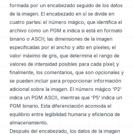
formada por un encabezado seguido de los datos
de la imagen. El encabezado en sí se divide en
cuatro partes: el número mágico, que identifica el
archivo como un PGM e indica si está en formato
binario o ASCII; las dimensiones de la imagen
especificadas por el ancho y alto en píxeles; el
valor máximo de gris, que determina el rango de
valores de intensidad posibles para cada píxel; y
finalmente, los comentarios, que son opcionales y
se pueden incluir para proporcionar información
adicional sobre la imagen. El número mágico 'P2'
indica un PGM ASCII, mientras que 'P5' indica un
PGM binario. Esta diferenciación acomoda el
equilibrio entre legibilidad humana y eficiencia de
almacenamiento.
Después del encabezado, los datos de la imagen