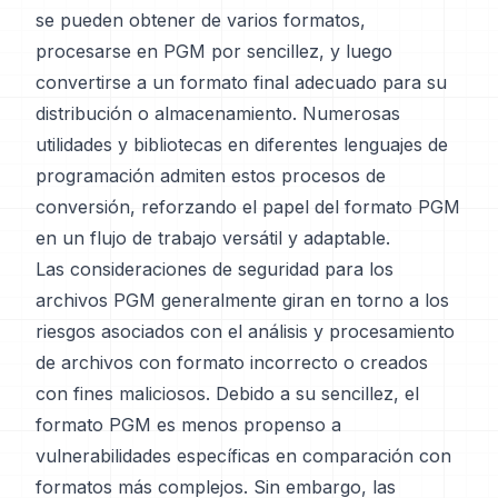
se pueden obtener de varios formatos,
procesarse en PGM por sencillez, y luego
convertirse a un formato final adecuado para su
distribución o almacenamiento. Numerosas
utilidades y bibliotecas en diferentes lenguajes de
programación admiten estos procesos de
conversión, reforzando el papel del formato PGM
en un flujo de trabajo versátil y adaptable.
Las consideraciones de seguridad para los
archivos PGM generalmente giran en torno a los
riesgos asociados con el análisis y procesamiento
de archivos con formato incorrecto o creados
con fines maliciosos. Debido a su sencillez, el
formato PGM es menos propenso a
vulnerabilidades específicas en comparación con
formatos más complejos. Sin embargo, las