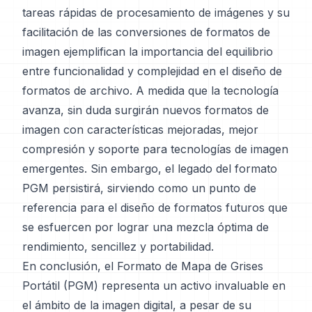
tareas rápidas de procesamiento de imágenes y su
facilitación de las conversiones de formatos de
imagen ejemplifican la importancia del equilibrio
entre funcionalidad y complejidad en el diseño de
formatos de archivo. A medida que la tecnología
avanza, sin duda surgirán nuevos formatos de
imagen con características mejoradas, mejor
compresión y soporte para tecnologías de imagen
emergentes. Sin embargo, el legado del formato
PGM persistirá, sirviendo como un punto de
referencia para el diseño de formatos futuros que
se esfuercen por lograr una mezcla óptima de
rendimiento, sencillez y portabilidad.
En conclusión, el Formato de Mapa de Grises
Portátil (PGM) representa un activo invaluable en
el ámbito de la imagen digital, a pesar de su