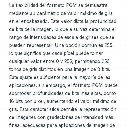
La flexibilidad del formato PGM se demuestra
mediante su parámetro de valor máximo de gris
en el encabezado. Este valor dicta la profundidad
de bits de la imagen, lo que a su vez determina el
rango de intensidades de escala de grises que se
pueden representar. Una opción común es 255,
lo que significa que cada píxel puede tomar
cualquier valor entre 0 y 255, permitiendo 256
tonos de gris distintos en una imagen de 8 bits.
Este ajuste es suficiente para la mayoría de las
aplicaciones; sin embargo, el formato PGM puede
acomodar profundidades de bits más altas, como
16 bits por píxel, aumentando el valor máximo de
gris. Esta característica permite la representación
de imágenes con gradaciones de intensidad más
finas, adecuadas para aplicaciones de imagen de