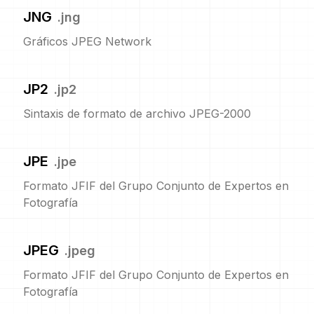
JNG
.
jng
Gráficos JPEG Network
JP2
.
jp2
Sintaxis de formato de archivo JPEG-2000
JPE
.
jpe
Formato JFIF del Grupo Conjunto de Expertos en
Fotografía
JPEG
.
jpeg
Formato JFIF del Grupo Conjunto de Expertos en
Fotografía