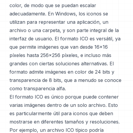
color, de modo que se puedan escalar
adecuadamente. En Windows, los iconos se
utilizan para representar una aplicación, un
archivo o una carpeta, y son parte integral de la
interfaz de usuario. El formato ICO es versátil, ya
que permite imágenes que van desde 16x16
píxeles hasta 256x256 píxeles, e incluso más
grandes con ciertas soluciones alternativas. El
formato admite imágenes en color de 24 bits y
transparencia de 8 bits, que a menudo se conoce
como transparencia alfa.
El formato ICO es único porque puede contener
varias imágenes dentro de un solo archivo. Esto
es particularmente útil para iconos que deben
mostrarse en diferentes tamaños y resoluciones.
Por ejemplo, un archivo ICO típico podría