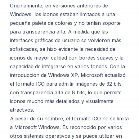
Originalmente, en versiones anteriores de
Windows, los iconos estaban limitados a una
pequeña paleta de colores y no tenían soporte
para transparencia alfa. A medida que las
interfaces gráficas de usuario se volvieron más
sofisticadas, se hizo evidente la necesidad de
iconos de mayor calidad con bordes suaves y la
capacidad de integrarse en varios fondos. Con la
introducción de Windows XP, Microsoft actualizó
el formato ICO para admitir imágenes de 32 bits
con transparencia alfa de 8 bits, lo que permite
iconos mucho más detallados y visualmente
atractivos.
A pesar de su nombre, el formato ICO no se limita
a Microsoft Windows. Es reconocido por varios
otros sistemas operativos y se puede utilizar en