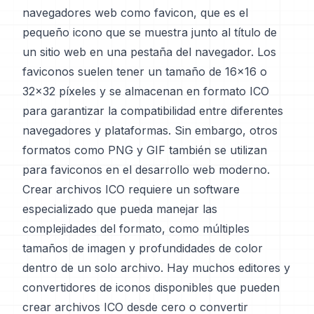
navegadores web como favicon, que es el
pequeño icono que se muestra junto al título de
un sitio web en una pestaña del navegador. Los
faviconos suelen tener un tamaño de 16x16 o
32x32 píxeles y se almacenan en formato ICO
para garantizar la compatibilidad entre diferentes
navegadores y plataformas. Sin embargo, otros
formatos como PNG y GIF también se utilizan
para faviconos en el desarrollo web moderno.
Crear archivos ICO requiere un software
especializado que pueda manejar las
complejidades del formato, como múltiples
tamaños de imagen y profundidades de color
dentro de un solo archivo. Hay muchos editores y
convertidores de iconos disponibles que pueden
crear archivos ICO desde cero o convertir