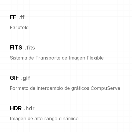
FF
.
ff
Farbfeld
FITS
.
fits
Sistema de Transporte de Imagen Flexible
GIF
.
gif
Formato de intercambio de gráficos CompuServe
HDR
.
hdr
Imagen de alto rango dinámico