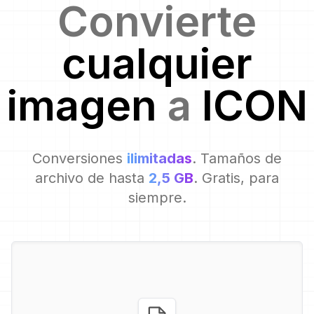
Convierte
cualquier
imagen
a
ICON
Conversiones
ilimitadas
. Tamaños de
archivo de hasta
2,5 GB
. Gratis, para
siempre.