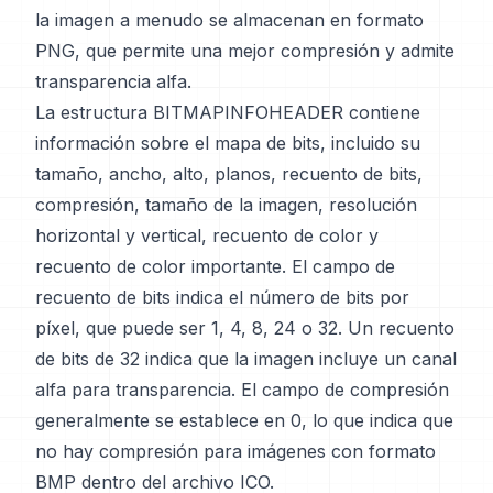
la imagen a menudo se almacenan en formato
PNG, que permite una mejor compresión y admite
transparencia alfa.
La estructura BITMAPINFOHEADER contiene
información sobre el mapa de bits, incluido su
tamaño, ancho, alto, planos, recuento de bits,
compresión, tamaño de la imagen, resolución
horizontal y vertical, recuento de color y
recuento de color importante. El campo de
recuento de bits indica el número de bits por
píxel, que puede ser 1, 4, 8, 24 o 32. Un recuento
de bits de 32 indica que la imagen incluye un canal
alfa para transparencia. El campo de compresión
generalmente se establece en 0, lo que indica que
no hay compresión para imágenes con formato
BMP dentro del archivo ICO.