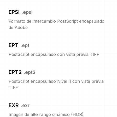
EPSI
.
epsi
Formato de intercambio PostScript encapsulado
de Adobe
EPT
.
ept
PostScript encapsulado con vista previa TIFF
EPT2
.
ept2
PostScript encapsulado Nivel II con vista previa
TIFF
EXR
.
exr
Imagen de alto rango dinámico (HDR)