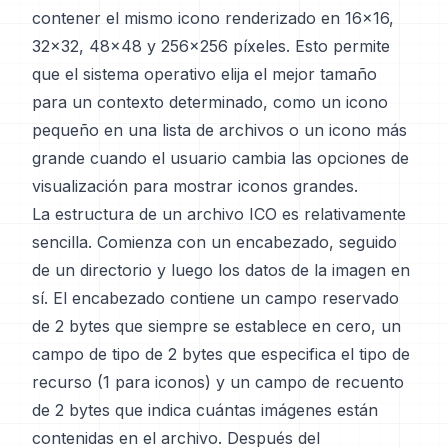
contener el mismo icono renderizado en 16x16,
32x32, 48x48 y 256x256 píxeles. Esto permite
que el sistema operativo elija el mejor tamaño
para un contexto determinado, como un icono
pequeño en una lista de archivos o un icono más
grande cuando el usuario cambia las opciones de
visualización para mostrar iconos grandes.
La estructura de un archivo ICO es relativamente
sencilla. Comienza con un encabezado, seguido
de un directorio y luego los datos de la imagen en
sí. El encabezado contiene un campo reservado
de 2 bytes que siempre se establece en cero, un
campo de tipo de 2 bytes que especifica el tipo de
recurso (1 para iconos) y un campo de recuento
de 2 bytes que indica cuántas imágenes están
contenidas en el archivo. Después del