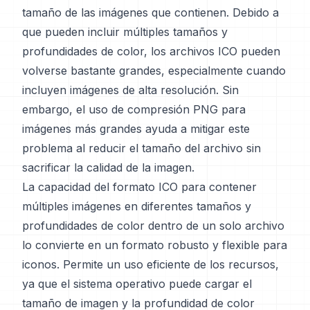
tamaño de las imágenes que contienen. Debido a
que pueden incluir múltiples tamaños y
profundidades de color, los archivos ICO pueden
volverse bastante grandes, especialmente cuando
incluyen imágenes de alta resolución. Sin
embargo, el uso de compresión PNG para
imágenes más grandes ayuda a mitigar este
problema al reducir el tamaño del archivo sin
sacrificar la calidad de la imagen.
La capacidad del formato ICO para contener
múltiples imágenes en diferentes tamaños y
profundidades de color dentro de un solo archivo
lo convierte en un formato robusto y flexible para
iconos. Permite un uso eficiente de los recursos,
ya que el sistema operativo puede cargar el
tamaño de imagen y la profundidad de color