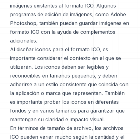
imágenes existentes al formato ICO. Algunos
programas de edición de imágenes, como Adobe
Photoshop, también pueden guardar imágenes en
formato ICO con la ayuda de complementos
adicionales.
Al diseñar iconos para el formato ICO, es
importante considerar el contexto en el que se
utilizarán. Los iconos deben ser legibles y
reconocibles en tamaños pequeños, y deben
adherirse a un estilo consistente que coincida con
la aplicación o marca que representan. También
es importante probar los iconos en diferentes
fondos y en varios tamaños para garantizar que
mantengan su claridad e impacto visual.
En términos de tamaño de archivo, los archivos
ICO pueden variar mucho según la cantidad y el