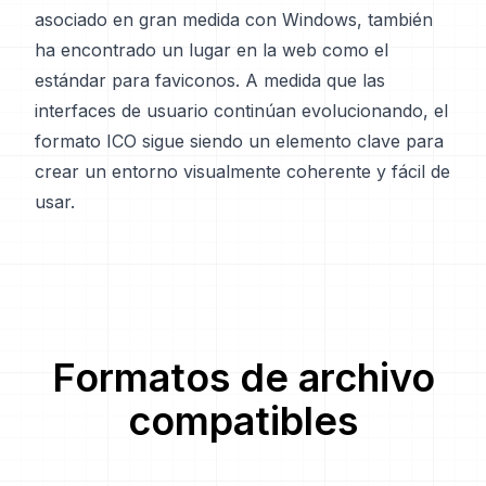
asociado en gran medida con Windows, también
ha encontrado un lugar en la web como el
estándar para faviconos. A medida que las
interfaces de usuario continúan evolucionando, el
formato ICO sigue siendo un elemento clave para
crear un entorno visualmente coherente y fácil de
usar.
Formatos de archivo
compatibles