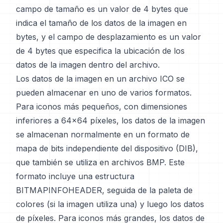
campo de tamaño es un valor de 4 bytes que
indica el tamaño de los datos de la imagen en
bytes, y el campo de desplazamiento es un valor
de 4 bytes que especifica la ubicación de los
datos de la imagen dentro del archivo.
Los datos de la imagen en un archivo ICO se
pueden almacenar en uno de varios formatos.
Para iconos más pequeños, con dimensiones
inferiores a 64x64 píxeles, los datos de la imagen
se almacenan normalmente en un formato de
mapa de bits independiente del dispositivo (DIB),
que también se utiliza en archivos BMP. Este
formato incluye una estructura
BITMAPINFOHEADER, seguida de la paleta de
colores (si la imagen utiliza una) y luego los datos
de píxeles. Para iconos más grandes, los datos de