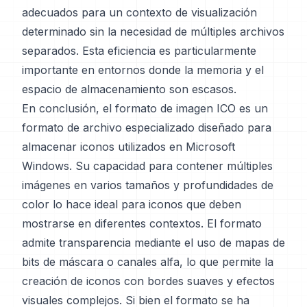
adecuados para un contexto de visualización
determinado sin la necesidad de múltiples archivos
separados. Esta eficiencia es particularmente
importante en entornos donde la memoria y el
espacio de almacenamiento son escasos.
En conclusión, el formato de imagen ICO es un
formato de archivo especializado diseñado para
almacenar iconos utilizados en Microsoft
Windows. Su capacidad para contener múltiples
imágenes en varios tamaños y profundidades de
color lo hace ideal para iconos que deben
mostrarse en diferentes contextos. El formato
admite transparencia mediante el uso de mapas de
bits de máscara o canales alfa, lo que permite la
creación de iconos con bordes suaves y efectos
visuales complejos. Si bien el formato se ha