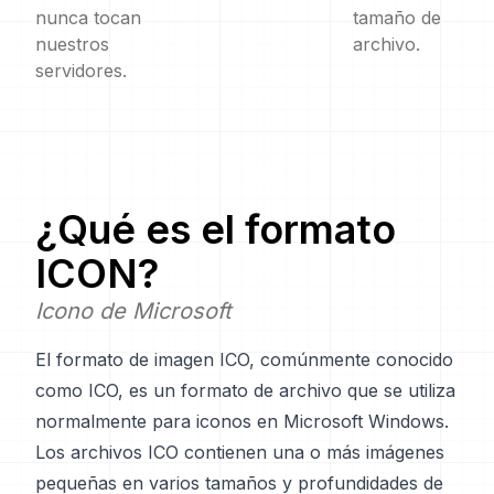
nunca tocan
tamaño de
nuestros
archivo.
servidores.
¿Qué es el formato
ICON
?
Icono de Microsoft
El formato de imagen ICO, comúnmente conocido
como ICO, es un formato de archivo que se utiliza
normalmente para iconos en Microsoft Windows.
Los archivos ICO contienen una o más imágenes
pequeñas en varios tamaños y profundidades de