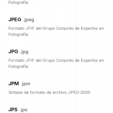
Fotografía
JPEG
.
jpeg
Formato JFIF del Grupo Conjunto de Expertos en
Fotografía
JPG
.
jpg
Formato JFIF del Grupo Conjunto de Expertos en
Fotografía
JPM
.
jpm
Sintaxis de formato de archivo JPEG-2000
JPS
.
jps