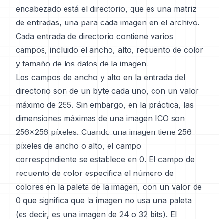
encabezado está el directorio, que es una matriz
de entradas, una para cada imagen en el archivo.
Cada entrada de directorio contiene varios
campos, incluido el ancho, alto, recuento de color
y tamaño de los datos de la imagen.
Los campos de ancho y alto en la entrada del
directorio son de un byte cada uno, con un valor
máximo de 255. Sin embargo, en la práctica, las
dimensiones máximas de una imagen ICO son
256x256 píxeles. Cuando una imagen tiene 256
píxeles de ancho o alto, el campo
correspondiente se establece en 0. El campo de
recuento de color especifica el número de
colores en la paleta de la imagen, con un valor de
0 que significa que la imagen no usa una paleta
(es decir, es una imagen de 24 o 32 bits). El