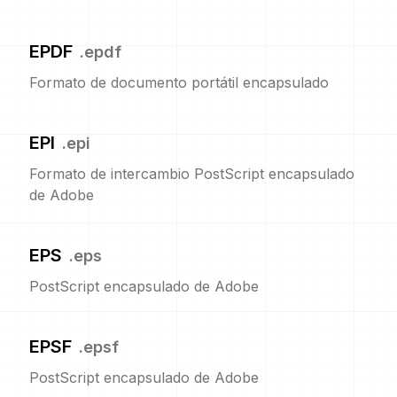
EPDF
.
epdf
Formato de documento portátil encapsulado
EPI
.
epi
Formato de intercambio PostScript encapsulado
de Adobe
EPS
.
eps
PostScript encapsulado de Adobe
EPSF
.
epsf
PostScript encapsulado de Adobe