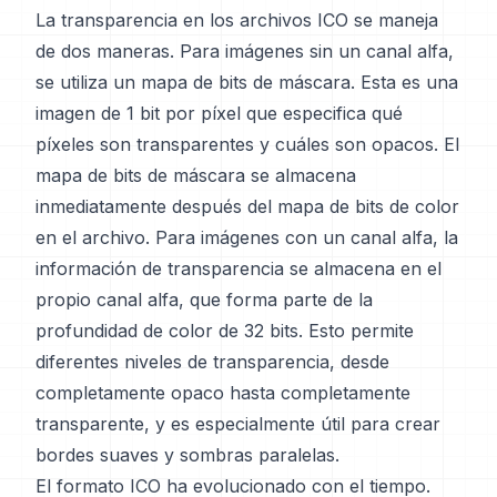
La transparencia en los archivos ICO se maneja
de dos maneras. Para imágenes sin un canal alfa,
se utiliza un mapa de bits de máscara. Esta es una
imagen de 1 bit por píxel que especifica qué
píxeles son transparentes y cuáles son opacos. El
mapa de bits de máscara se almacena
inmediatamente después del mapa de bits de color
en el archivo. Para imágenes con un canal alfa, la
información de transparencia se almacena en el
propio canal alfa, que forma parte de la
profundidad de color de 32 bits. Esto permite
diferentes niveles de transparencia, desde
completamente opaco hasta completamente
transparente, y es especialmente útil para crear
bordes suaves y sombras paralelas.
El formato ICO ha evolucionado con el tiempo.