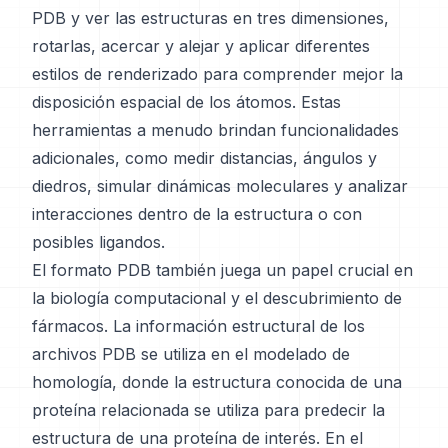
PDB y ver las estructuras en tres dimensiones,
rotarlas, acercar y alejar y aplicar diferentes
estilos de renderizado para comprender mejor la
disposición espacial de los átomos. Estas
herramientas a menudo brindan funcionalidades
adicionales, como medir distancias, ángulos y
diedros, simular dinámicas moleculares y analizar
interacciones dentro de la estructura o con
posibles ligandos.
El formato PDB también juega un papel crucial en
la biología computacional y el descubrimiento de
fármacos. La información estructural de los
archivos PDB se utiliza en el modelado de
homología, donde la estructura conocida de una
proteína relacionada se utiliza para predecir la
estructura de una proteína de interés. En el