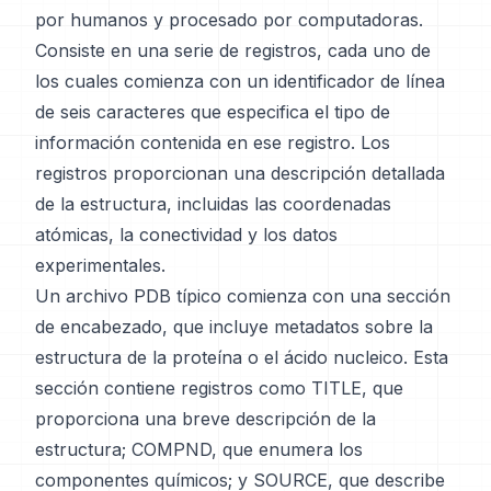
por humanos y procesado por computadoras.
Consiste en una serie de registros, cada uno de
los cuales comienza con un identificador de línea
de seis caracteres que especifica el tipo de
información contenida en ese registro. Los
registros proporcionan una descripción detallada
de la estructura, incluidas las coordenadas
atómicas, la conectividad y los datos
experimentales.
Un archivo PDB típico comienza con una sección
de encabezado, que incluye metadatos sobre la
estructura de la proteína o el ácido nucleico. Esta
sección contiene registros como TITLE, que
proporciona una breve descripción de la
estructura; COMPND, que enumera los
componentes químicos; y SOURCE, que describe