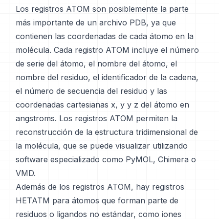
Los registros ATOM son posiblemente la parte
más importante de un archivo PDB, ya que
contienen las coordenadas de cada átomo en la
molécula. Cada registro ATOM incluye el número
de serie del átomo, el nombre del átomo, el
nombre del residuo, el identificador de la cadena,
el número de secuencia del residuo y las
coordenadas cartesianas x, y y z del átomo en
angstroms. Los registros ATOM permiten la
reconstrucción de la estructura tridimensional de
la molécula, que se puede visualizar utilizando
software especializado como PyMOL, Chimera o
VMD.
Además de los registros ATOM, hay registros
HETATM para átomos que forman parte de
residuos o ligandos no estándar, como iones