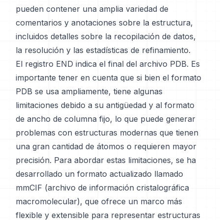
pueden contener una amplia variedad de
comentarios y anotaciones sobre la estructura,
incluidos detalles sobre la recopilación de datos,
la resolución y las estadísticas de refinamiento.
El registro END indica el final del archivo PDB. Es
importante tener en cuenta que si bien el formato
PDB se usa ampliamente, tiene algunas
limitaciones debido a su antigüedad y al formato
de ancho de columna fijo, lo que puede generar
problemas con estructuras modernas que tienen
una gran cantidad de átomos o requieren mayor
precisión. Para abordar estas limitaciones, se ha
desarrollado un formato actualizado llamado
mmCIF (archivo de información cristalográfica
macromolecular), que ofrece un marco más
flexible y extensible para representar estructuras