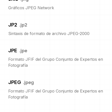
Gráficos JPEG Network
JP2
.
jp2
Sintaxis de formato de archivo JPEG-2000
JPE
.
jpe
Formato JFIF del Grupo Conjunto de Expertos en
Fotografía
JPEG
.
jpeg
Formato JFIF del Grupo Conjunto de Expertos en
Fotografía