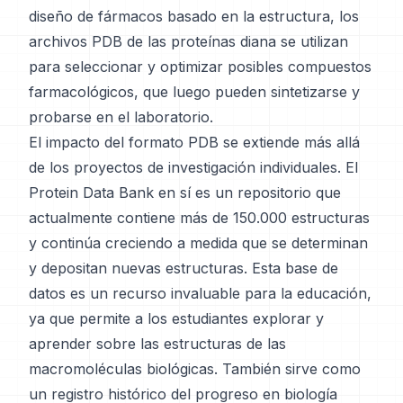
diseño de fármacos basado en la estructura, los
archivos PDB de las proteínas diana se utilizan
para seleccionar y optimizar posibles compuestos
farmacológicos, que luego pueden sintetizarse y
probarse en el laboratorio.
El impacto del formato PDB se extiende más allá
de los proyectos de investigación individuales. El
Protein Data Bank en sí es un repositorio que
actualmente contiene más de 150.000 estructuras
y continúa creciendo a medida que se determinan
y depositan nuevas estructuras. Esta base de
datos es un recurso invaluable para la educación,
ya que permite a los estudiantes explorar y
aprender sobre las estructuras de las
macromoléculas biológicas. También sirve como
un registro histórico del progreso en biología