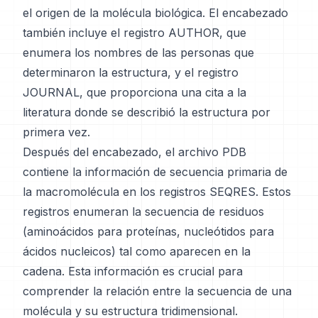
el origen de la molécula biológica. El encabezado
también incluye el registro AUTHOR, que
enumera los nombres de las personas que
determinaron la estructura, y el registro
JOURNAL, que proporciona una cita a la
literatura donde se describió la estructura por
primera vez.
Después del encabezado, el archivo PDB
contiene la información de secuencia primaria de
la macromolécula en los registros SEQRES. Estos
registros enumeran la secuencia de residuos
(aminoácidos para proteínas, nucleótidos para
ácidos nucleicos) tal como aparecen en la
cadena. Esta información es crucial para
comprender la relación entre la secuencia de una
molécula y su estructura tridimensional.