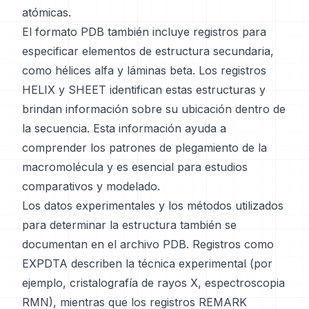
atómicas.
El formato PDB también incluye registros para
especificar elementos de estructura secundaria,
como hélices alfa y láminas beta. Los registros
HELIX y SHEET identifican estas estructuras y
brindan información sobre su ubicación dentro de
la secuencia. Esta información ayuda a
comprender los patrones de plegamiento de la
macromolécula y es esencial para estudios
comparativos y modelado.
Los datos experimentales y los métodos utilizados
para determinar la estructura también se
documentan en el archivo PDB. Registros como
EXPDTA describen la técnica experimental (por
ejemplo, cristalografía de rayos X, espectroscopia
RMN), mientras que los registros REMARK