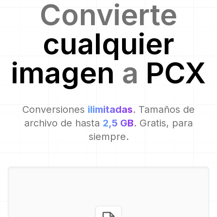
Convierte
cualquier
imagen
a
PCX
Conversiones
ilimitadas
. Tamaños de
archivo de hasta
2,5 GB
. Gratis, para
siempre.