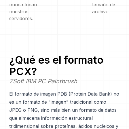
nunca tocan
tamaño de
nuestros
archivo.
servidores.
¿Qué es el formato
PCX
?
ZSoft IBM PC Paintbrush
El formato de imagen PDB (Protein Data Bank) no
es un formato de "imagen" tradicional como
JPEG o PNG, sino más bien un formato de datos
que almacena información estructural
tridimensional sobre proteínas, ácidos nucleicos y