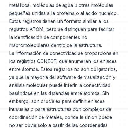
metálicos, moléculas de agua u otras moléculas
pequeñas unidas a la proteína o al ácido nucleico.
Estos registros tienen un formato similar a los
registros ATOM, pero se distinguen para facilitar
la identificación de componentes no
macromoleculares dentro de la estructura.
La información de conectividad se proporciona en
los registros CONECT, que enumeran los enlaces
entre átomos. Estos registros no son obligatorios,
ya que la mayoría del software de visualización y
análisis molecular puede inferir la conectividad
basándose en las distancias entre átomos. Sin
embargo, son cruciales para definir enlaces
inusuales o para estructuras con complejos de
coordinación de metales, donde la unión puede
no ser obvia solo a partir de las coordenadas