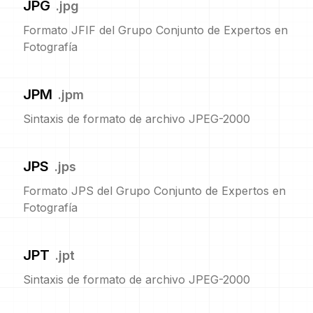
JPG
.
jpg
Formato JFIF del Grupo Conjunto de Expertos en
Fotografía
JPM
.
jpm
Sintaxis de formato de archivo JPEG-2000
JPS
.
jps
Formato JPS del Grupo Conjunto de Expertos en
Fotografía
JPT
.
jpt
Sintaxis de formato de archivo JPEG-2000