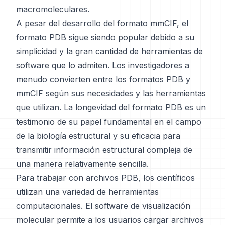
macromoleculares.
A pesar del desarrollo del formato mmCIF, el
formato PDB sigue siendo popular debido a su
simplicidad y la gran cantidad de herramientas de
software que lo admiten. Los investigadores a
menudo convierten entre los formatos PDB y
mmCIF según sus necesidades y las herramientas
que utilizan. La longevidad del formato PDB es un
testimonio de su papel fundamental en el campo
de la biología estructural y su eficacia para
transmitir información estructural compleja de
una manera relativamente sencilla.
Para trabajar con archivos PDB, los científicos
utilizan una variedad de herramientas
computacionales. El software de visualización
molecular permite a los usuarios cargar archivos