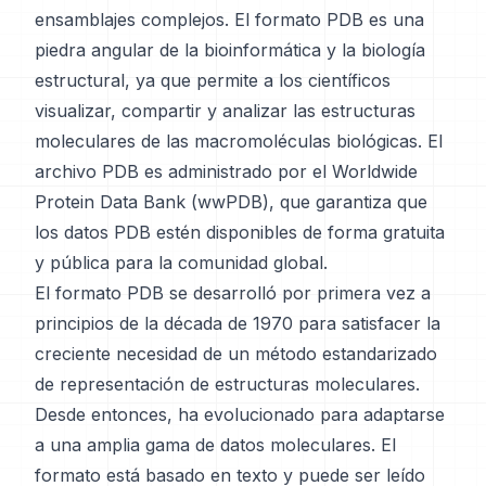
ensamblajes complejos. El formato PDB es una
piedra angular de la bioinformática y la biología
estructural, ya que permite a los científicos
visualizar, compartir y analizar las estructuras
moleculares de las macromoléculas biológicas. El
archivo PDB es administrado por el Worldwide
Protein Data Bank (wwPDB), que garantiza que
los datos PDB estén disponibles de forma gratuita
y pública para la comunidad global.
El formato PDB se desarrolló por primera vez a
principios de la década de 1970 para satisfacer la
creciente necesidad de un método estandarizado
de representación de estructuras moleculares.
Desde entonces, ha evolucionado para adaptarse
a una amplia gama de datos moleculares. El
formato está basado en texto y puede ser leído