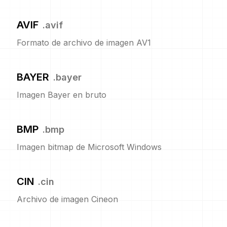
AVIF
.
avif
Formato de archivo de imagen AV1
BAYER
.
bayer
Imagen Bayer en bruto
BMP
.
bmp
Imagen bitmap de Microsoft Windows
CIN
.
cin
Archivo de imagen Cineon