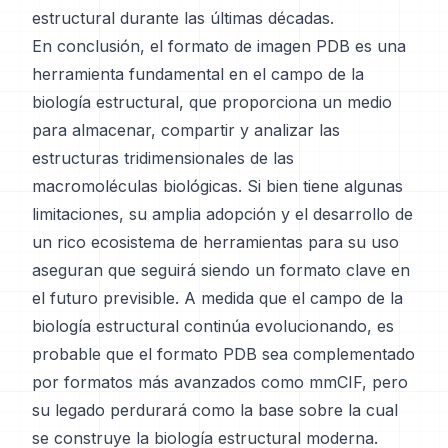
estructural durante las últimas décadas.
En conclusión, el formato de imagen PDB es una
herramienta fundamental en el campo de la
biología estructural, que proporciona un medio
para almacenar, compartir y analizar las
estructuras tridimensionales de las
macromoléculas biológicas. Si bien tiene algunas
limitaciones, su amplia adopción y el desarrollo de
un rico ecosistema de herramientas para su uso
aseguran que seguirá siendo un formato clave en
el futuro previsible. A medida que el campo de la
biología estructural continúa evolucionando, es
probable que el formato PDB sea complementado
por formatos más avanzados como mmCIF, pero
su legado perdurará como la base sobre la cual
se construye la biología estructural moderna.