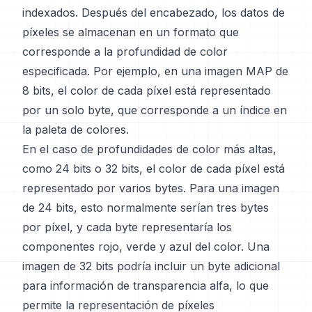
indexados. Después del encabezado, los datos de
píxeles se almacenan en un formato que
corresponde a la profundidad de color
especificada. Por ejemplo, en una imagen MAP de
8 bits, el color de cada píxel está representado
por un solo byte, que corresponde a un índice en
la paleta de colores.
En el caso de profundidades de color más altas,
como 24 bits o 32 bits, el color de cada píxel está
representado por varios bytes. Para una imagen
de 24 bits, esto normalmente serían tres bytes
por píxel, y cada byte representaría los
componentes rojo, verde y azul del color. Una
imagen de 32 bits podría incluir un byte adicional
para información de transparencia alfa, lo que
permite la representación de píxeles