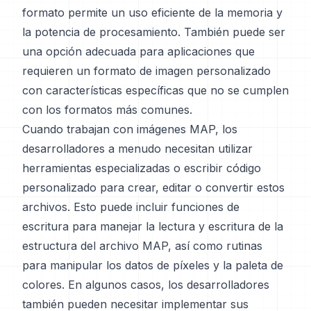
formato permite un uso eficiente de la memoria y
la potencia de procesamiento. También puede ser
una opción adecuada para aplicaciones que
requieren un formato de imagen personalizado
con características específicas que no se cumplen
con los formatos más comunes.
Cuando trabajan con imágenes MAP, los
desarrolladores a menudo necesitan utilizar
herramientas especializadas o escribir código
personalizado para crear, editar o convertir estos
archivos. Esto puede incluir funciones de
escritura para manejar la lectura y escritura de la
estructura del archivo MAP, así como rutinas
para manipular los datos de píxeles y la paleta de
colores. En algunos casos, los desarrolladores
también pueden necesitar implementar sus