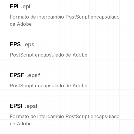
EPI
.
epi
Formato de intercambio PostScript encapsulado
de Adobe
EPS
.
eps
PostScript encapsulado de Adobe
EPSF
.
epsf
PostScript encapsulado de Adobe
EPSI
.
epsi
Formato de intercambio PostScript encapsulado
de Adobe