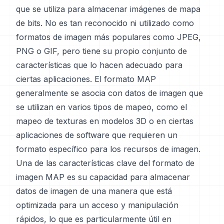
que se utiliza para almacenar imágenes de mapa
de bits. No es tan reconocido ni utilizado como
formatos de imagen más populares como JPEG,
PNG o GIF, pero tiene su propio conjunto de
características que lo hacen adecuado para
ciertas aplicaciones. El formato MAP
generalmente se asocia con datos de imagen que
se utilizan en varios tipos de mapeo, como el
mapeo de texturas en modelos 3D o en ciertas
aplicaciones de software que requieren un
formato específico para los recursos de imagen.
Una de las características clave del formato de
imagen MAP es su capacidad para almacenar
datos de imagen de una manera que está
optimizada para un acceso y manipulación
rápidos, lo que es particularmente útil en