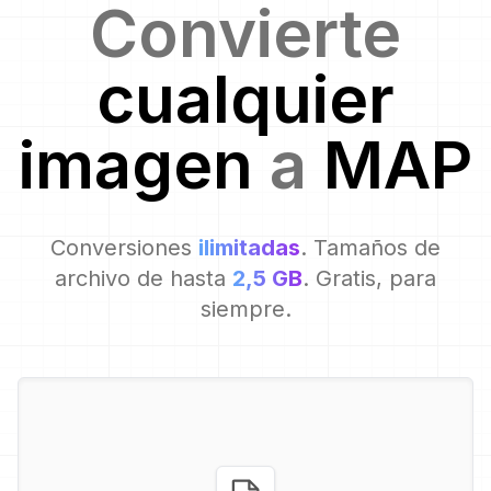
Convierte
cualquier
imagen
a
MAP
Conversiones
ilimitadas
. Tamaños de
archivo de hasta
2,5 GB
. Gratis, para
siempre.