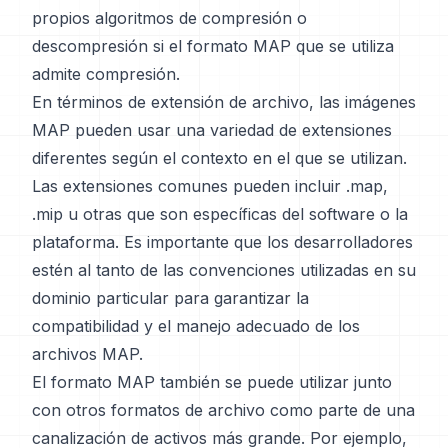
propios algoritmos de compresión o
descompresión si el formato MAP que se utiliza
admite compresión.
En términos de extensión de archivo, las imágenes
MAP pueden usar una variedad de extensiones
diferentes según el contexto en el que se utilizan.
Las extensiones comunes pueden incluir .map,
.mip u otras que son específicas del software o la
plataforma. Es importante que los desarrolladores
estén al tanto de las convenciones utilizadas en su
dominio particular para garantizar la
compatibilidad y el manejo adecuado de los
archivos MAP.
El formato MAP también se puede utilizar junto
con otros formatos de archivo como parte de una
canalización de activos más grande. Por ejemplo,