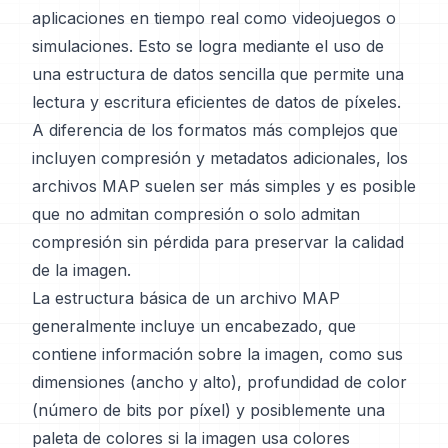
aplicaciones en tiempo real como videojuegos o
simulaciones. Esto se logra mediante el uso de
una estructura de datos sencilla que permite una
lectura y escritura eficientes de datos de píxeles.
A diferencia de los formatos más complejos que
incluyen compresión y metadatos adicionales, los
archivos MAP suelen ser más simples y es posible
que no admitan compresión o solo admitan
compresión sin pérdida para preservar la calidad
de la imagen.
La estructura básica de un archivo MAP
generalmente incluye un encabezado, que
contiene información sobre la imagen, como sus
dimensiones (ancho y alto), profundidad de color
(número de bits por píxel) y posiblemente una
paleta de colores si la imagen usa colores