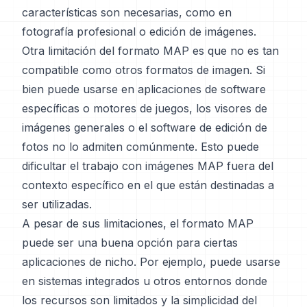
características son necesarias, como en
fotografía profesional o edición de imágenes.
Otra limitación del formato MAP es que no es tan
compatible como otros formatos de imagen. Si
bien puede usarse en aplicaciones de software
específicas o motores de juegos, los visores de
imágenes generales o el software de edición de
fotos no lo admiten comúnmente. Esto puede
dificultar el trabajo con imágenes MAP fuera del
contexto específico en el que están destinadas a
ser utilizadas.
A pesar de sus limitaciones, el formato MAP
puede ser una buena opción para ciertas
aplicaciones de nicho. Por ejemplo, puede usarse
en sistemas integrados u otros entornos donde
los recursos son limitados y la simplicidad del