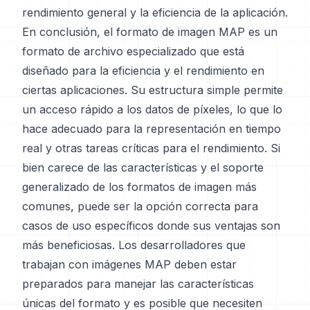
rendimiento general y la eficiencia de la aplicación.
En conclusión, el formato de imagen MAP es un
formato de archivo especializado que está
diseñado para la eficiencia y el rendimiento en
ciertas aplicaciones. Su estructura simple permite
un acceso rápido a los datos de píxeles, lo que lo
hace adecuado para la representación en tiempo
real y otras tareas críticas para el rendimiento. Si
bien carece de las características y el soporte
generalizado de los formatos de imagen más
comunes, puede ser la opción correcta para
casos de uso específicos donde sus ventajas son
más beneficiosas. Los desarrolladores que
trabajan con imágenes MAP deben estar
preparados para manejar las características
únicas del formato y es posible que necesiten