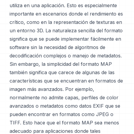
utiliza en una aplicación. Esto es especialmente
importante en escenarios donde el rendimiento es
crítico, como en la representación de texturas en
un entorno 3D. La naturaleza sencilla del formato
significa que se puede implementar fácilmente en
software sin la necesidad de algoritmos de
decodificación complejos o manejo de metadatos.
Sin embargo, la simplicidad del formato MAP
también significa que carece de algunas de las
características que se encuentran en formatos de
imagen más avanzados. Por ejemplo,
normalmente no admite capas, perfiles de color
avanzados o metadatos como datos EXIF que se
pueden encontrar en formatos como JPEG o
TIFF. Esto hace que el formato MAP sea menos
adecuado para aplicaciones donde tales