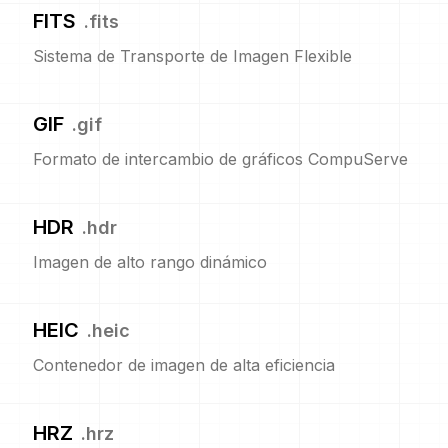
FITS
.
fits
Sistema de Transporte de Imagen Flexible
GIF
.
gif
Formato de intercambio de gráficos CompuServe
HDR
.
hdr
Imagen de alto rango dinámico
HEIC
.
heic
Contenedor de imagen de alta eficiencia
HRZ
.
hrz