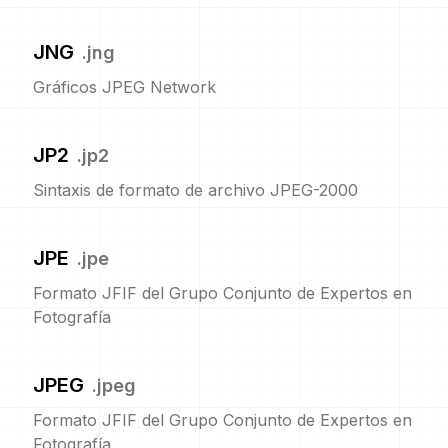
JNG
.
jng
Gráficos JPEG Network
JP2
.
jp2
Sintaxis de formato de archivo JPEG-2000
JPE
.
jpe
Formato JFIF del Grupo Conjunto de Expertos en
Fotografía
JPEG
.
jpeg
Formato JFIF del Grupo Conjunto de Expertos en
Fotografía