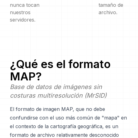
nunca tocan
tamaño de
nuestros
archivo.
servidores.
¿Qué es el formato
MAP
?
Base de datos de imágenes sin
costuras multiresolución (MrSID)
El formato de imagen MAP, que no debe
confundirse con el uso más común de "mapa" en
el contexto de la cartografía geográfica, es un
formato de archivo relativamente desconocido