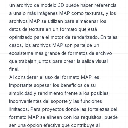
un archivo de modelo 3D puede hacer referencia
a una o más imágenes MAP como texturas, y los
archivos MAP se utilizan para almacenar los
datos de textura en un formato que está
optimizado para el motor de renderizado. En tales
casos, los archivos MAP son parte de un
ecosistema más grande de formatos de archivo
que trabajan juntos para crear la salida visual
final.
Al considerar el uso del formato MAP, es
importante sopesar los beneficios de su
simplicidad y rendimiento frente a los posibles
inconvenientes del soporte y las funciones
limitados. Para proyectos donde las fortalezas del
formato MAP se alinean con los requisitos, puede
ser una opción efectiva que contribuye al