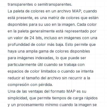
transparentes o semitransparentes.
La paleta de colores en un archivo MAP, cuando
está presente, es una matriz de colores que están
disponibles para su uso en la imagen. Cada color
en la paleta generalmente está representado por
un valor de 24 bits, incluso en imágenes con una
profundidad de color más baja. Esto permite que
haya una amplia gama de colores disponibles
para imágenes indexadas, lo que puede ser
particularmente útil cuando se trabaja con
espacios de color limitados o cuando se intenta
reducir el tamaño del archivo sin recurrir a la
compresión con pérdida.
Una de las ventajas del formato MAP es su
simplicidad, que permite tiempos de carga rápidos
y un procesamiento mínimo cuando la imagen se