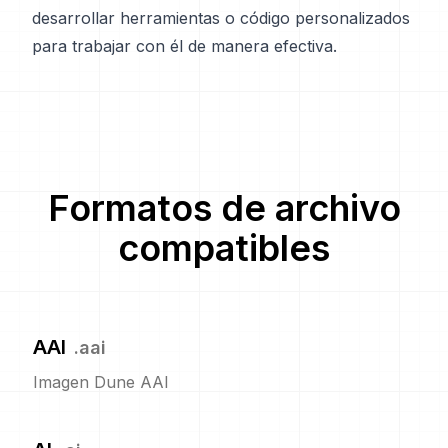
desarrollar herramientas o código personalizados
para trabajar con él de manera efectiva.
Formatos de archivo
compatibles
AAI
.
aai
Imagen Dune AAI