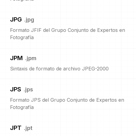
JPG
.
jpg
Formato JFIF del Grupo Conjunto de Expertos en
Fotografía
JPM
.
jpm
Sintaxis de formato de archivo JPEG-2000
JPS
.
jps
Formato JPS del Grupo Conjunto de Expertos en
Fotografía
JPT
.
jpt