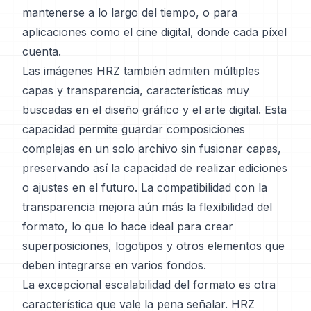
mantenerse a lo largo del tiempo, o para
aplicaciones como el cine digital, donde cada píxel
cuenta.
Las imágenes HRZ también admiten múltiples
capas y transparencia, características muy
buscadas en el diseño gráfico y el arte digital. Esta
capacidad permite guardar composiciones
complejas en un solo archivo sin fusionar capas,
preservando así la capacidad de realizar ediciones
o ajustes en el futuro. La compatibilidad con la
transparencia mejora aún más la flexibilidad del
formato, lo que lo hace ideal para crear
superposiciones, logotipos y otros elementos que
deben integrarse en varios fondos.
La excepcional escalabilidad del formato es otra
característica que vale la pena señalar. HRZ