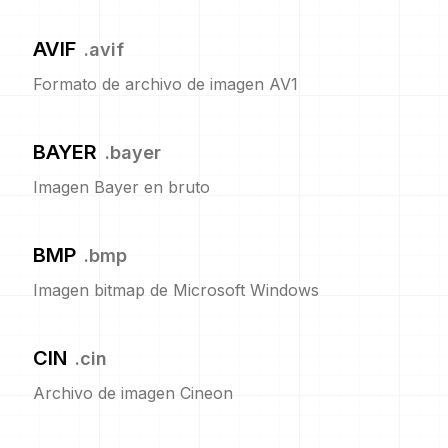
AVIF
.
avif
Formato de archivo de imagen AV1
BAYER
.
bayer
Imagen Bayer en bruto
BMP
.
bmp
Imagen bitmap de Microsoft Windows
CIN
.
cin
Archivo de imagen Cineon