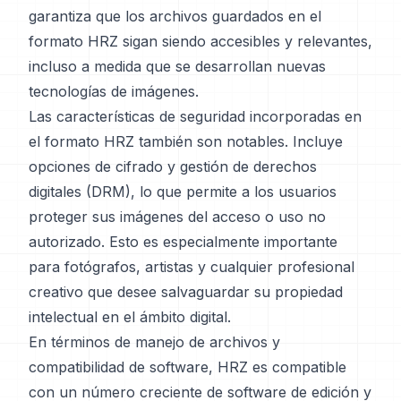
garantiza que los archivos guardados en el
formato HRZ sigan siendo accesibles y relevantes,
incluso a medida que se desarrollan nuevas
tecnologías de imágenes.
Las características de seguridad incorporadas en
el formato HRZ también son notables. Incluye
opciones de cifrado y gestión de derechos
digitales (DRM), lo que permite a los usuarios
proteger sus imágenes del acceso o uso no
autorizado. Esto es especialmente importante
para fotógrafos, artistas y cualquier profesional
creativo que desee salvaguardar su propiedad
intelectual en el ámbito digital.
En términos de manejo de archivos y
compatibilidad de software, HRZ es compatible
con un número creciente de software de edición y