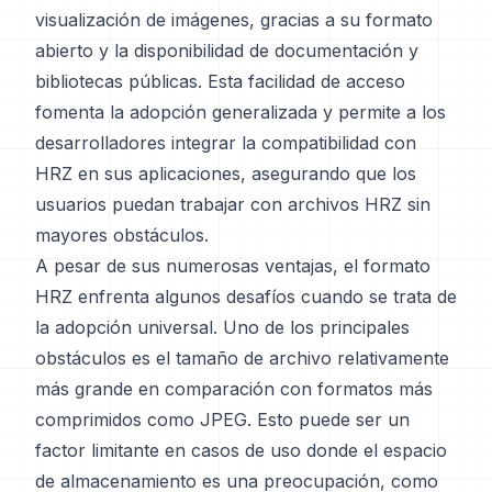
visualización de imágenes, gracias a su formato
abierto y la disponibilidad de documentación y
bibliotecas públicas. Esta facilidad de acceso
fomenta la adopción generalizada y permite a los
desarrolladores integrar la compatibilidad con
HRZ en sus aplicaciones, asegurando que los
usuarios puedan trabajar con archivos HRZ sin
mayores obstáculos.
A pesar de sus numerosas ventajas, el formato
HRZ enfrenta algunos desafíos cuando se trata de
la adopción universal. Uno de los principales
obstáculos es el tamaño de archivo relativamente
más grande en comparación con formatos más
comprimidos como JPEG. Esto puede ser un
factor limitante en casos de uso donde el espacio
de almacenamiento es una preocupación, como