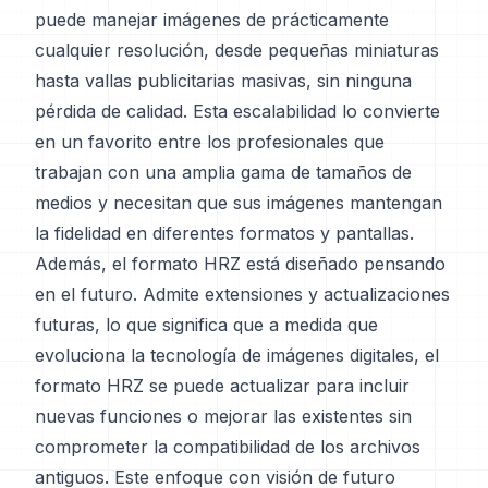
puede manejar imágenes de prácticamente
cualquier resolución, desde pequeñas miniaturas
hasta vallas publicitarias masivas, sin ninguna
pérdida de calidad. Esta escalabilidad lo convierte
en un favorito entre los profesionales que
trabajan con una amplia gama de tamaños de
medios y necesitan que sus imágenes mantengan
la fidelidad en diferentes formatos y pantallas.
Además, el formato HRZ está diseñado pensando
en el futuro. Admite extensiones y actualizaciones
futuras, lo que significa que a medida que
evoluciona la tecnología de imágenes digitales, el
formato HRZ se puede actualizar para incluir
nuevas funciones o mejorar las existentes sin
comprometer la compatibilidad de los archivos
antiguos. Este enfoque con visión de futuro