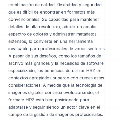
combinación de calidad, flexibilidad y seguridad
que es difícil de encontrar en formatos más
convencionales. Su capacidad para mantener
detalles de alta resolución, admitir un amplio
espectro de colores y administrar metadatos
extensos, lo convierte en una herramienta
invaluable para profesionales de varios sectores.
A pesar de sus desafíos, como los tamaños de
archivo más grandes y la necesidad de software
especializado, los beneficios de utilizar HRZ en
contextos apropiados superan con creces estas
consideraciones. A medida que la tecnología de
imágenes digitales continúa evolucionando, el
formato HRZ está bien posicionado para
adaptarse y seguir siendo un actor clave en el
campo de la gestión de imágenes profesionales.