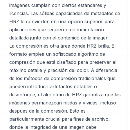
imágenes cumplan con ciertos estándares y
licencias. Las sólidas capacidades de metadatos de
HRZ lo convierten en una opción superior para
aplicaciones que requieren documentación
detallada junto con el contenido de la imagen.
La compresión es otra área donde HRZ brilla. El
formato emplea un sofisticado algoritmo de
compresión que está diseñado para preservar el
máximo detalle y precisión del color. A diferencia
de los métodos de compresión tradicionales que
pueden introducir artefactos notables o
desenfoque, el algoritmo de HRZ garantiza que las
imágenes permanezcan nítidas y vívidas, incluso
después de la compresión. Esto es
particularmente crucial para fines de archivo,
donde la integridad de una imagen debe