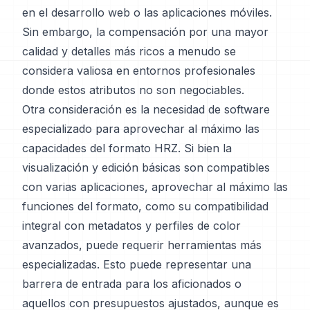
en el desarrollo web o las aplicaciones móviles.
Sin embargo, la compensación por una mayor
calidad y detalles más ricos a menudo se
considera valiosa en entornos profesionales
donde estos atributos no son negociables.
Otra consideración es la necesidad de software
especializado para aprovechar al máximo las
capacidades del formato HRZ. Si bien la
visualización y edición básicas son compatibles
con varias aplicaciones, aprovechar al máximo las
funciones del formato, como su compatibilidad
integral con metadatos y perfiles de color
avanzados, puede requerir herramientas más
especializadas. Esto puede representar una
barrera de entrada para los aficionados o
aquellos con presupuestos ajustados, aunque es