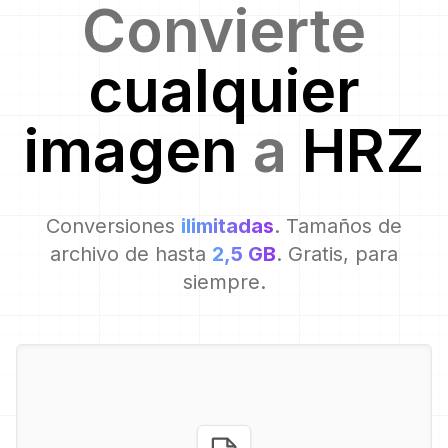
Convierte
cualquier
imagen
a
HRZ
Conversiones
ilimitadas
. Tamaños de
archivo de hasta
2,5 GB
. Gratis, para
siempre.