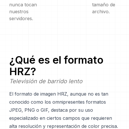
nunca tocan
tamaño de
nuestros
archivo.
servidores.
¿Qué es el formato
HRZ
?
Televisión de barrido lento
El formato de imagen HRZ, aunque no es tan
conocido como los omnipresentes formatos
JPEG, PNG o GIF, destaca por su uso
especializado en ciertos campos que requieren
alta resolución y representación de color precisa.