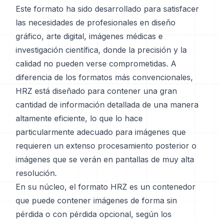
Este formato ha sido desarrollado para satisfacer
las necesidades de profesionales en diseño
gráfico, arte digital, imágenes médicas e
investigación científica, donde la precisión y la
calidad no pueden verse comprometidas. A
diferencia de los formatos más convencionales,
HRZ está diseñado para contener una gran
cantidad de información detallada de una manera
altamente eficiente, lo que lo hace
particularmente adecuado para imágenes que
requieren un extenso procesamiento posterior o
imágenes que se verán en pantallas de muy alta
resolución.
En su núcleo, el formato HRZ es un contenedor
que puede contener imágenes de forma sin
pérdida o con pérdida opcional, según los