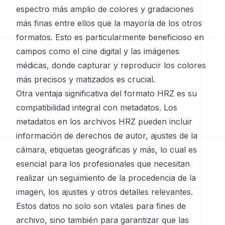
espectro más amplio de colores y gradaciones
más finas entre ellos que la mayoría de los otros
formatos. Esto es particularmente beneficioso en
campos como el cine digital y las imágenes
médicas, donde capturar y reproducir los colores
más precisos y matizados es crucial.
Otra ventaja significativa del formato HRZ es su
compatibilidad integral con metadatos. Los
metadatos en los archivos HRZ pueden incluir
información de derechos de autor, ajustes de la
cámara, etiquetas geográficas y más, lo cual es
esencial para los profesionales que necesitan
realizar un seguimiento de la procedencia de la
imagen, los ajustes y otros detalles relevantes.
Estos datos no solo son vitales para fines de
archivo, sino también para garantizar que las