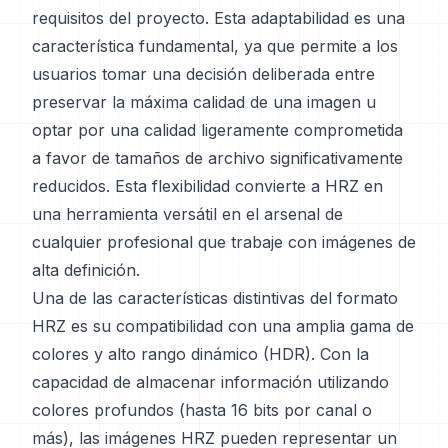
requisitos del proyecto. Esta adaptabilidad es una
característica fundamental, ya que permite a los
usuarios tomar una decisión deliberada entre
preservar la máxima calidad de una imagen u
optar por una calidad ligeramente comprometida
a favor de tamaños de archivo significativamente
reducidos. Esta flexibilidad convierte a HRZ en
una herramienta versátil en el arsenal de
cualquier profesional que trabaje con imágenes de
alta definición.
Una de las características distintivas del formato
HRZ es su compatibilidad con una amplia gama de
colores y alto rango dinámico (HDR). Con la
capacidad de almacenar información utilizando
colores profundos (hasta 16 bits por canal o
más), las imágenes HRZ pueden representar un