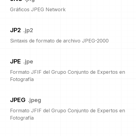
Gráficos JPEG Network
JP2
.
jp2
Sintaxis de formato de archivo JPEG-2000
JPE
.
jpe
Formato JFIF del Grupo Conjunto de Expertos en
Fotografía
JPEG
.
jpeg
Formato JFIF del Grupo Conjunto de Expertos en
Fotografía