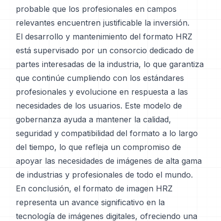
probable que los profesionales en campos
relevantes encuentren justificable la inversión.
El desarrollo y mantenimiento del formato HRZ
está supervisado por un consorcio dedicado de
partes interesadas de la industria, lo que garantiza
que continúe cumpliendo con los estándares
profesionales y evolucione en respuesta a las
necesidades de los usuarios. Este modelo de
gobernanza ayuda a mantener la calidad,
seguridad y compatibilidad del formato a lo largo
del tiempo, lo que refleja un compromiso de
apoyar las necesidades de imágenes de alta gama
de industrias y profesionales de todo el mundo.
En conclusión, el formato de imagen HRZ
representa un avance significativo en la
tecnología de imágenes digitales, ofreciendo una