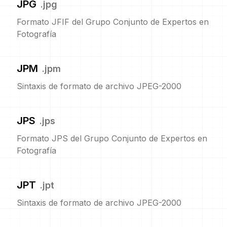
JPG
.
jpg
Formato JFIF del Grupo Conjunto de Expertos en
Fotografía
JPM
.
jpm
Sintaxis de formato de archivo JPEG-2000
JPS
.
jps
Formato JPS del Grupo Conjunto de Expertos en
Fotografía
JPT
.
jpt
Sintaxis de formato de archivo JPEG-2000