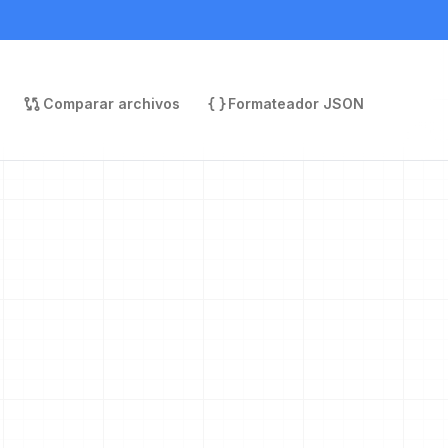
Comparar archivos
Formateador JSON