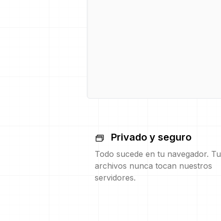
Privado y seguro
Todo sucede en tu navegador. Tu
archivos nunca tocan nuestros
servidores.