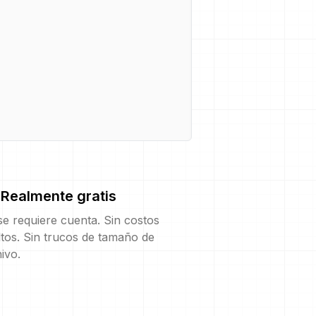
Realmente gratis
e requiere cuenta. Sin costos
tos. Sin trucos de tamaño de
ivo.