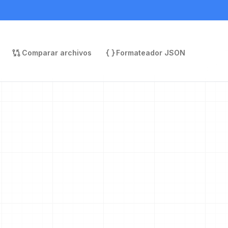
Comparar archivos
Formateador JSON