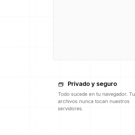
Privado y seguro
Todo sucede en tu navegador. Tu
archivos nunca tocan nuestros
servidores.