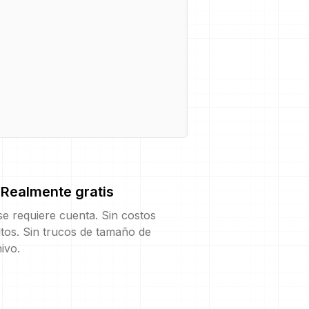
Realmente gratis
e requiere cuenta. Sin costos
tos. Sin trucos de tamaño de
ivo.