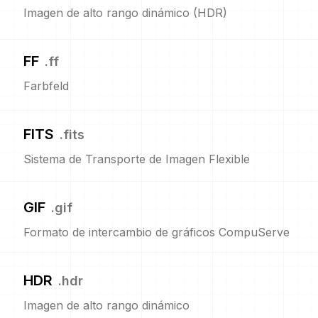
Imagen de alto rango dinámico (HDR)
FF
.
ff
Farbfeld
FITS
.
fits
Sistema de Transporte de Imagen Flexible
GIF
.
gif
Formato de intercambio de gráficos CompuServe
HDR
.
hdr
Imagen de alto rango dinámico