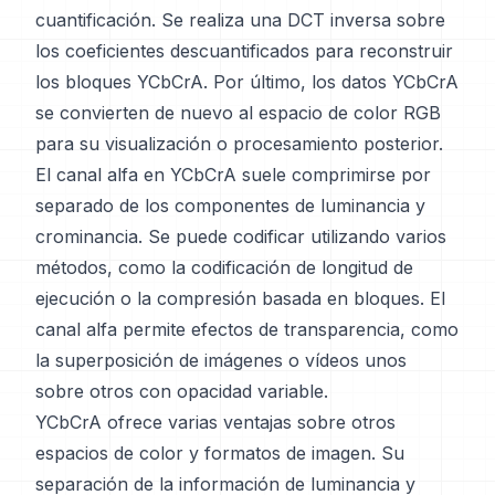
cuantificación. Se realiza una DCT inversa sobre
los coeficientes descuantificados para reconstruir
los bloques YCbCrA. Por último, los datos YCbCrA
se convierten de nuevo al espacio de color RGB
para su visualización o procesamiento posterior.
El canal alfa en YCbCrA suele comprimirse por
separado de los componentes de luminancia y
crominancia. Se puede codificar utilizando varios
métodos, como la codificación de longitud de
ejecución o la compresión basada en bloques. El
canal alfa permite efectos de transparencia, como
la superposición de imágenes o vídeos unos
sobre otros con opacidad variable.
YCbCrA ofrece varias ventajas sobre otros
espacios de color y formatos de imagen. Su
separación de la información de luminancia y