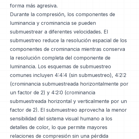
forma más agresiva.
Durante la compresión, los componentes de
luminancia y crominancia se pueden
submuestrear a diferentes velocidades. El
submuestreo reduce la resolución espacial de los
componentes de crominancia mientras conserva
la resolución completa del componente de
luminancia. Los esquemas de submuestreo
comunes incluyen 4:4:4 (sin submuestreo), 4:2:2
(crominancia submuestreada horizontalmente por
un factor de 2) y 4:2:0 (crominancia
submuestreada horizontal y verticalmente por un
factor de 2). El submuestreo aprovecha la menor
sensibilidad del sistema visual humano a los
detalles de color, lo que permite mayores
relaciones de compresión sin una pérdida