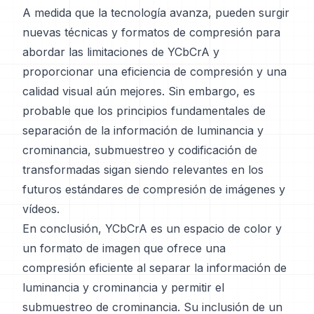
A medida que la tecnología avanza, pueden surgir
nuevas técnicas y formatos de compresión para
abordar las limitaciones de YCbCrA y
proporcionar una eficiencia de compresión y una
calidad visual aún mejores. Sin embargo, es
probable que los principios fundamentales de
separación de la información de luminancia y
crominancia, submuestreo y codificación de
transformadas sigan siendo relevantes en los
futuros estándares de compresión de imágenes y
vídeos.
En conclusión, YCbCrA es un espacio de color y
un formato de imagen que ofrece una
compresión eficiente al separar la información de
luminancia y crominancia y permitir el
submuestreo de crominancia. Su inclusión de un