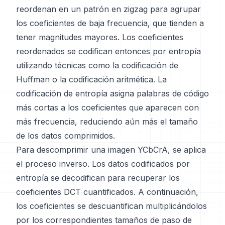
reordenan en un patrón en zigzag para agrupar
los coeficientes de baja frecuencia, que tienden a
tener magnitudes mayores. Los coeficientes
reordenados se codifican entonces por entropía
utilizando técnicas como la codificación de
Huffman o la codificación aritmética. La
codificación de entropía asigna palabras de código
más cortas a los coeficientes que aparecen con
más frecuencia, reduciendo aún más el tamaño
de los datos comprimidos.
Para descomprimir una imagen YCbCrA, se aplica
el proceso inverso. Los datos codificados por
entropía se decodifican para recuperar los
coeficientes DCT cuantificados. A continuación,
los coeficientes se descuantifican multiplicándolos
por los correspondientes tamaños de paso de