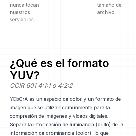
nunca tocan
tamaño de
nuestros
archivo.
servidores.
¿Qué es el formato
YUV
?
CCIR 601 4:1:1 o 4:2:2
YCbCrA es un espacio de color y un formato de
imagen que se utilizan comúnmente para la
compresión de imágenes y vídeos digitales.
Separa la información de luminancia (brillo) de la
información de crominancia (color), lo que