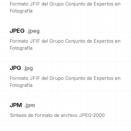
Formato JFIF del Grupo Conjunto de Expertos en
Fotografía
JPEG
.
jpeg
Formato JFIF del Grupo Conjunto de Expertos en
Fotografía
JPG
.
jpg
Formato JFIF del Grupo Conjunto de Expertos en
Fotografía
JPM
.
jpm
Sintaxis de formato de archivo JPEG-2000