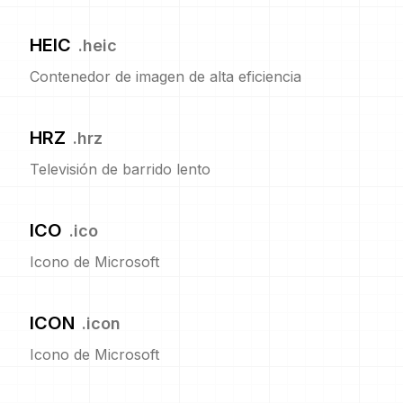
HEIC
.
heic
Contenedor de imagen de alta eficiencia
HRZ
.
hrz
Televisión de barrido lento
ICO
.
ico
Icono de Microsoft
ICON
.
icon
Icono de Microsoft