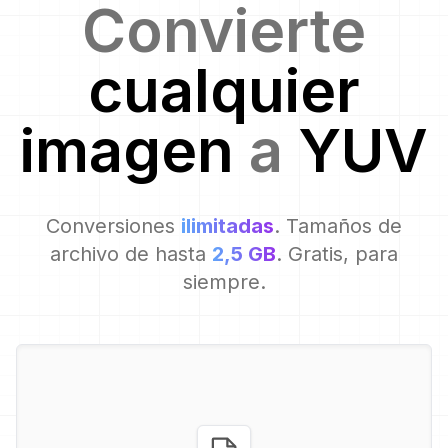
Convierte
cualquier
imagen
a
YUV
Conversiones
ilimitadas
. Tamaños de
archivo de hasta
2,5 GB
. Gratis, para
siempre.