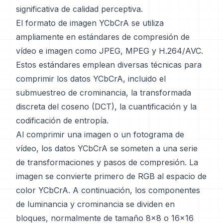
significativa de calidad perceptiva.
El formato de imagen YCbCrA se utiliza
ampliamente en estándares de compresión de
vídeo e imagen como JPEG, MPEG y H.264/AVC.
Estos estándares emplean diversas técnicas para
comprimir los datos YCbCrA, incluido el
submuestreo de crominancia, la transformada
discreta del coseno (DCT), la cuantificación y la
codificación de entropía.
Al comprimir una imagen o un fotograma de
vídeo, los datos YCbCrA se someten a una serie
de transformaciones y pasos de compresión. La
imagen se convierte primero de RGB al espacio de
color YCbCrA. A continuación, los componentes
de luminancia y crominancia se dividen en
bloques, normalmente de tamaño 8x8 o 16x16