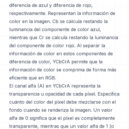
diferencia de azul y diferencia de rojo,
respectivamente. Representan la información de
color en la imagen. Cb se calcula restando la
luminancia del componente de color azul,
mientras que Cr se calcula restando la luminancia
del componente de color rojo. Al separar la
información de color en estos componentes de
diferencia de color, YCbCrA permite que la
información de color se comprima de forma más
eficiente que en RGB.
El canal alfa (A) en YCbCrA representa la
transparencia u opacidad de cada píxel. Especifica
cuánto del color del píxel debe mezclarse con el
fondo cuando se renderiza la imagen. Un valor
alfa de 0 significa que el píxel es completamente
transparente, mientras que un valor alfa de 1 (o