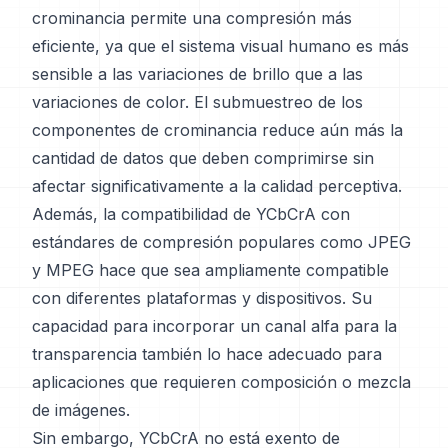
crominancia permite una compresión más
eficiente, ya que el sistema visual humano es más
sensible a las variaciones de brillo que a las
variaciones de color. El submuestreo de los
componentes de crominancia reduce aún más la
cantidad de datos que deben comprimirse sin
afectar significativamente a la calidad perceptiva.
Además, la compatibilidad de YCbCrA con
estándares de compresión populares como JPEG
y MPEG hace que sea ampliamente compatible
con diferentes plataformas y dispositivos. Su
capacidad para incorporar un canal alfa para la
transparencia también lo hace adecuado para
aplicaciones que requieren composición o mezcla
de imágenes.
Sin embargo, YCbCrA no está exento de