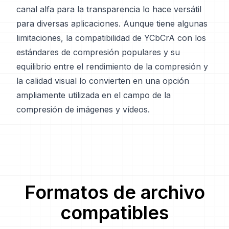
canal alfa para la transparencia lo hace versátil
para diversas aplicaciones. Aunque tiene algunas
limitaciones, la compatibilidad de YCbCrA con los
estándares de compresión populares y su
equilibrio entre el rendimiento de la compresión y
la calidad visual lo convierten en una opción
ampliamente utilizada en el campo de la
compresión de imágenes y vídeos.
Formatos de archivo
compatibles