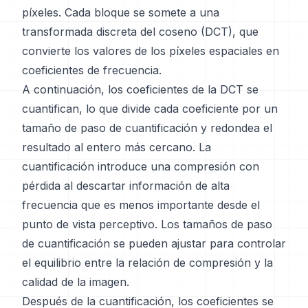
píxeles. Cada bloque se somete a una
transformada discreta del coseno (DCT), que
convierte los valores de los píxeles espaciales en
coeficientes de frecuencia.
A continuación, los coeficientes de la DCT se
cuantifican, lo que divide cada coeficiente por un
tamaño de paso de cuantificación y redondea el
resultado al entero más cercano. La
cuantificación introduce una compresión con
pérdida al descartar información de alta
frecuencia que es menos importante desde el
punto de vista perceptivo. Los tamaños de paso
de cuantificación se pueden ajustar para controlar
el equilibrio entre la relación de compresión y la
calidad de la imagen.
Después de la cuantificación, los coeficientes se