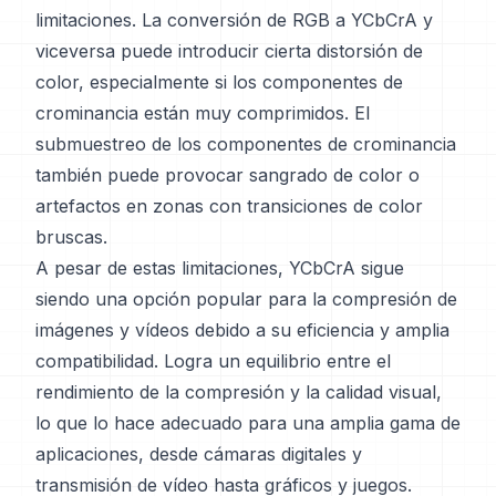
limitaciones. La conversión de RGB a YCbCrA y
viceversa puede introducir cierta distorsión de
color, especialmente si los componentes de
crominancia están muy comprimidos. El
submuestreo de los componentes de crominancia
también puede provocar sangrado de color o
artefactos en zonas con transiciones de color
bruscas.
A pesar de estas limitaciones, YCbCrA sigue
siendo una opción popular para la compresión de
imágenes y vídeos debido a su eficiencia y amplia
compatibilidad. Logra un equilibrio entre el
rendimiento de la compresión y la calidad visual,
lo que lo hace adecuado para una amplia gama de
aplicaciones, desde cámaras digitales y
transmisión de vídeo hasta gráficos y juegos.