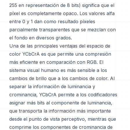
255 en representación de 8 bits) significa que el
píxel es completamente opaco. Los valores alfa
entre 0 y 1 dan como resultado píxeles
parcialmente transparentes que se mezclan con
el fondo en diversos grados.
Una de las principales ventajas del espacio de
color YCbCrA es que permite una compresión
más eficiente en comparación con RGB. El
sistema visual humano es más sensible a los
cambios de brillo que a los cambios de color. Al
separar la información de luminancia y
crominancia, YCbCrA permite a los codificadores
asignar más bits al componente de luminancia,
que transporta la información más importante
desde el punto de vista perceptivo, mientras que
comprime los componentes de crominancia de