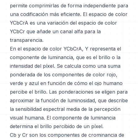
permite comprimirlas de forma independiente para
una codificación más eficiente. El espacio de color
YCbCrA es una variación del espacio de color
YCbCr que añade un canal alfa para la
transparencia.
En el espacio de color YCbCrA, Y representa el
componente de luminancia, que es el brillo o la
intensidad del píxel. Se calcula como una suma
ponderada de los componentes de color rojo,
verde y azul en función de cómo el ojo humano
percibe el brillo. Las ponderaciones se eligen para
aproximar la función de luminosidad, que describe
la sensibilidad espectral media de la percepción
visual humana. El componente de luminancia
determina el brillo percibido de un píxel.
Cb y Cr son los componentes de crominancia de