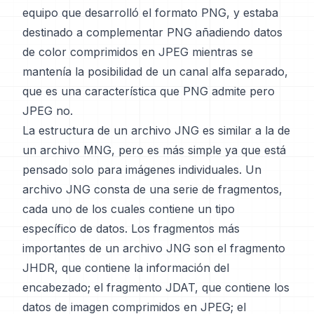
equipo que desarrolló el formato PNG, y estaba
destinado a complementar PNG añadiendo datos
de color comprimidos en JPEG mientras se
mantenía la posibilidad de un canal alfa separado,
que es una característica que PNG admite pero
JPEG no.
La estructura de un archivo JNG es similar a la de
un archivo MNG, pero es más simple ya que está
pensado solo para imágenes individuales. Un
archivo JNG consta de una serie de fragmentos,
cada uno de los cuales contiene un tipo
específico de datos. Los fragmentos más
importantes de un archivo JNG son el fragmento
JHDR, que contiene la información del
encabezado; el fragmento JDAT, que contiene los
datos de imagen comprimidos en JPEG; el