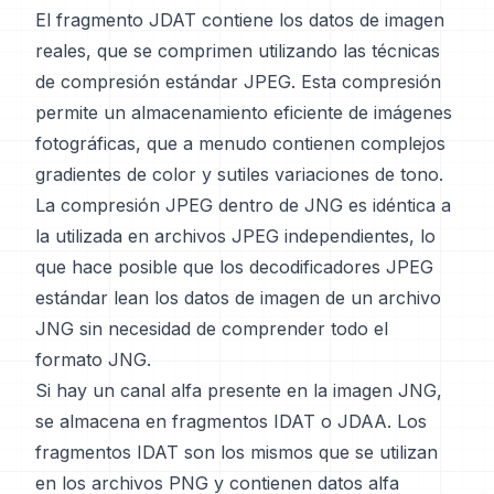
El fragmento JDAT contiene los datos de imagen
reales, que se comprimen utilizando las técnicas
de compresión estándar JPEG. Esta compresión
permite un almacenamiento eficiente de imágenes
fotográficas, que a menudo contienen complejos
gradientes de color y sutiles variaciones de tono.
La compresión JPEG dentro de JNG es idéntica a
la utilizada en archivos JPEG independientes, lo
que hace posible que los decodificadores JPEG
estándar lean los datos de imagen de un archivo
JNG sin necesidad de comprender todo el
formato JNG.
Si hay un canal alfa presente en la imagen JNG,
se almacena en fragmentos IDAT o JDAA. Los
fragmentos IDAT son los mismos que se utilizan
en los archivos PNG y contienen datos alfa