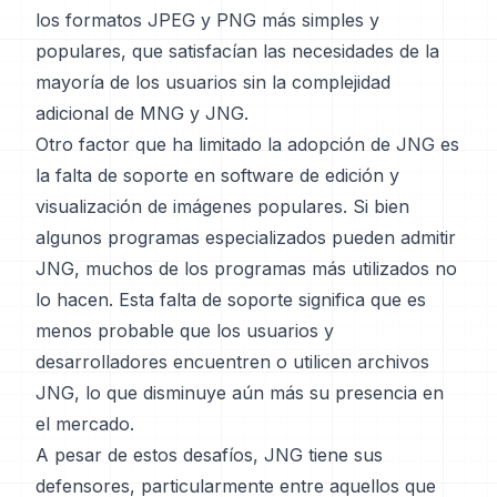
los formatos JPEG y PNG más simples y
populares, que satisfacían las necesidades de la
mayoría de los usuarios sin la complejidad
adicional de MNG y JNG.
Otro factor que ha limitado la adopción de JNG es
la falta de soporte en software de edición y
visualización de imágenes populares. Si bien
algunos programas especializados pueden admitir
JNG, muchos de los programas más utilizados no
lo hacen. Esta falta de soporte significa que es
menos probable que los usuarios y
desarrolladores encuentren o utilicen archivos
JNG, lo que disminuye aún más su presencia en
el mercado.
A pesar de estos desafíos, JNG tiene sus
defensores, particularmente entre aquellos que