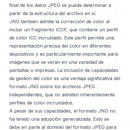
final de los datos JPEG se puede determinar a
partir de la estructura del archivo en sí.
JNG también admite la corrección de color al
incluir un fragmento ICCP, que contiene un perfil
de color ICC incrustado. Este perfil permite una
representación precisa del color en diferentes
dispositivos y es particularmente importante para
imágenes que se verán en una variedad de
pantallas o impresas. La inclusión de capacidades
de gestión del color es una ventaja significativa del
formato JNG sobre los archivos JPEG
independientes, que no admiten inherentemente
perfiles de color incrustados.
A pesar de sus capacidades, el formato JNG no
ha tenido una adopción generalizada. Esto se
debe en parte al dominio del formato JPEG para