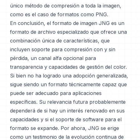
único método de compresión a toda la imagen,
como es el caso de formatos como PNG.
En conclusión, el formato de imagen JNG es un
formato de archivo especializado que ofrece una
combinación única de características, que
incluyen soporte para compresión con y sin
pérdida, un canal alfa opcional para
transparencia y capacidades de gestión del color.
Si bien no ha logrado una adopción generalizada,
sigue siendo un formato técnicamente capaz que
puede ser adecuado para aplicaciones
específicas. Su relevancia futura probablemente
dependerá de si hay un interés renovado en sus
capacidades y si el soporte de software para el
formato se expande. Por ahora, JNG se erige
como un testimonio de la evolución continua de