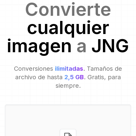
Convierte
cualquier
imagen
a
JNG
Conversiones
ilimitadas
. Tamaños de
archivo de hasta
2,5 GB
. Gratis, para
siempre.