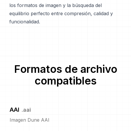
los formatos de imagen y la búsqueda del
equilibrio perfecto entre compresión, calidad y
funcionalidad.
Formatos de archivo
compatibles
AAI
.
aai
Imagen Dune AAI