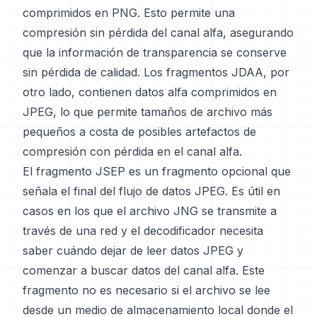
comprimidos en PNG. Esto permite una
compresión sin pérdida del canal alfa, asegurando
que la información de transparencia se conserve
sin pérdida de calidad. Los fragmentos JDAA, por
otro lado, contienen datos alfa comprimidos en
JPEG, lo que permite tamaños de archivo más
pequeños a costa de posibles artefactos de
compresión con pérdida en el canal alfa.
El fragmento JSEP es un fragmento opcional que
señala el final del flujo de datos JPEG. Es útil en
casos en los que el archivo JNG se transmite a
través de una red y el decodificador necesita
saber cuándo dejar de leer datos JPEG y
comenzar a buscar datos del canal alfa. Este
fragmento no es necesario si el archivo se lee
desde un medio de almacenamiento local donde el