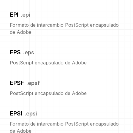
EPI
.
epi
Formato de intercambio PostScript encapsulado
de Adobe
EPS
.
eps
PostScript encapsulado de Adobe
EPSF
.
epsf
PostScript encapsulado de Adobe
EPSI
.
epsi
Formato de intercambio PostScript encapsulado
de Adobe