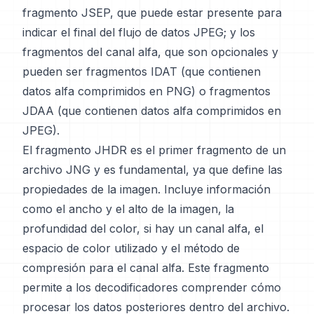
fragmento JSEP, que puede estar presente para
indicar el final del flujo de datos JPEG; y los
fragmentos del canal alfa, que son opcionales y
pueden ser fragmentos IDAT (que contienen
datos alfa comprimidos en PNG) o fragmentos
JDAA (que contienen datos alfa comprimidos en
JPEG).
El fragmento JHDR es el primer fragmento de un
archivo JNG y es fundamental, ya que define las
propiedades de la imagen. Incluye información
como el ancho y el alto de la imagen, la
profundidad del color, si hay un canal alfa, el
espacio de color utilizado y el método de
compresión para el canal alfa. Este fragmento
permite a los decodificadores comprender cómo
procesar los datos posteriores dentro del archivo.