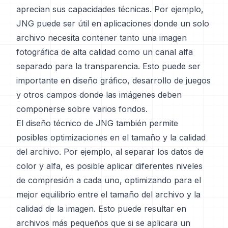
aprecian sus capacidades técnicas. Por ejemplo,
JNG puede ser útil en aplicaciones donde un solo
archivo necesita contener tanto una imagen
fotográfica de alta calidad como un canal alfa
separado para la transparencia. Esto puede ser
importante en diseño gráfico, desarrollo de juegos
y otros campos donde las imágenes deben
componerse sobre varios fondos.
El diseño técnico de JNG también permite
posibles optimizaciones en el tamaño y la calidad
del archivo. Por ejemplo, al separar los datos de
color y alfa, es posible aplicar diferentes niveles
de compresión a cada uno, optimizando para el
mejor equilibrio entre el tamaño del archivo y la
calidad de la imagen. Esto puede resultar en
archivos más pequeños que si se aplicara un