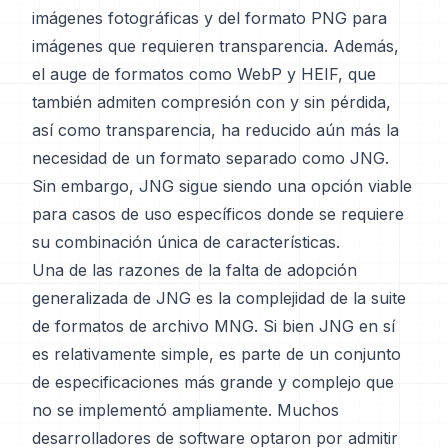
imágenes fotográficas y del formato PNG para
imágenes que requieren transparencia. Además,
el auge de formatos como WebP y HEIF, que
también admiten compresión con y sin pérdida,
así como transparencia, ha reducido aún más la
necesidad de un formato separado como JNG.
Sin embargo, JNG sigue siendo una opción viable
para casos de uso específicos donde se requiere
su combinación única de características.
Una de las razones de la falta de adopción
generalizada de JNG es la complejidad de la suite
de formatos de archivo MNG. Si bien JNG en sí
es relativamente simple, es parte de un conjunto
de especificaciones más grande y complejo que
no se implementó ampliamente. Muchos
desarrolladores de software optaron por admitir