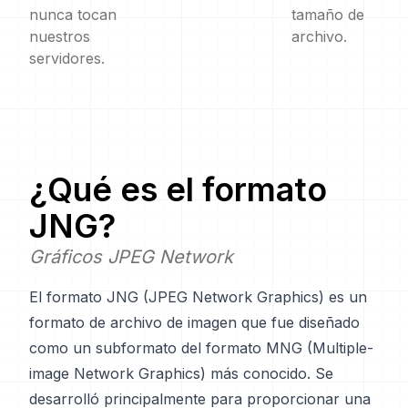
nunca tocan
tamaño de
nuestros
archivo.
servidores.
¿Qué es el formato
JNG
?
Gráficos JPEG Network
El formato JNG (JPEG Network Graphics) es un
formato de archivo de imagen que fue diseñado
como un subformato del formato MNG (Multiple-
image Network Graphics) más conocido. Se
desarrolló principalmente para proporcionar una