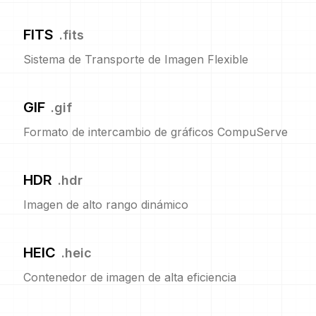
FITS
.
fits
Sistema de Transporte de Imagen Flexible
GIF
.
gif
Formato de intercambio de gráficos CompuServe
HDR
.
hdr
Imagen de alto rango dinámico
HEIC
.
heic
Contenedor de imagen de alta eficiencia