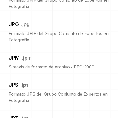
Formato JFIF del Grupo Conjunto de Expertos en
Fotografía
JPG
.
jpg
Formato JFIF del Grupo Conjunto de Expertos en
Fotografía
JPM
.
jpm
Sintaxis de formato de archivo JPEG-2000
JPS
.
jps
Formato JPS del Grupo Conjunto de Expertos en
Fotografía