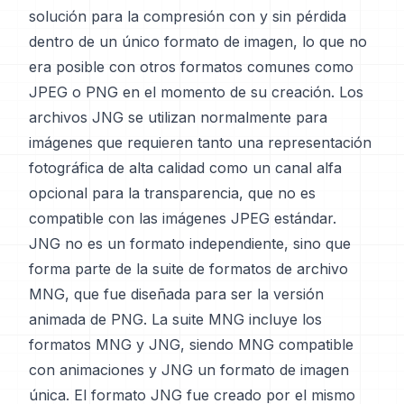
solución para la compresión con y sin pérdida
dentro de un único formato de imagen, lo que no
era posible con otros formatos comunes como
JPEG o PNG en el momento de su creación. Los
archivos JNG se utilizan normalmente para
imágenes que requieren tanto una representación
fotográfica de alta calidad como un canal alfa
opcional para la transparencia, que no es
compatible con las imágenes JPEG estándar.
JNG no es un formato independiente, sino que
forma parte de la suite de formatos de archivo
MNG, que fue diseñada para ser la versión
animada de PNG. La suite MNG incluye los
formatos MNG y JNG, siendo MNG compatible
con animaciones y JNG un formato de imagen
única. El formato JNG fue creado por el mismo