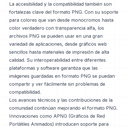
La accesibilidad y la compatibilidad también son
fortalezas clave del formato PNG. Con su soporte
para colores que van desde monocromos hasta
color verdadero con transparencia alfa, los
archivos PNG se pueden usar en una gran
variedad de aplicaciones, desde gráficos web
sencillos hasta materiales de impresión de alta
calidad. Su interoperabilidad entre diferentes
plataformas y software garantiza que las
imágenes guardadas en formato PNG se puedan
compartir y ver fácilmente sin problemas de
compatibilidad.
Los avances técnicos y las contribuciones de la
comunidad continúan mejorando el formato PNG.
Innovaciones como APNG (Gráficos de Red
Portátiles Animados) introducen soporte para