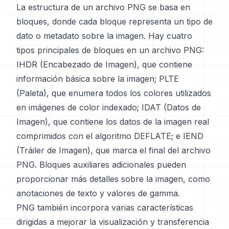
La estructura de un archivo PNG se basa en
bloques, donde cada bloque representa un tipo de
dato o metadato sobre la imagen. Hay cuatro
tipos principales de bloques en un archivo PNG:
IHDR (Encabezado de Imagen), que contiene
información básica sobre la imagen; PLTE
(Paleta), que enumera todos los colores utilizados
en imágenes de color indexado; IDAT (Datos de
Imagen), que contiene los datos de la imagen real
comprimidos con el algoritmo DEFLATE; e IEND
(Tráiler de Imagen), que marca el final del archivo
PNG. Bloques auxiliares adicionales pueden
proporcionar más detalles sobre la imagen, como
anotaciones de texto y valores de gamma.
PNG también incorpora varias características
dirigidas a mejorar la visualización y transferencia