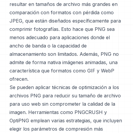
resultar en tamaños de archivo más grandes en
comparación con formatos con pérdida como
JPEG, que están diseñados específicamente para
comprimir fotografías. Esto hace que PNG sea
menos adecuado para aplicaciones donde el
ancho de banda o la capacidad de
almacenamiento son limitados. Además, PNG no
admite de forma nativa imágenes animadas, una
característica que formatos como GIF y WebP
ofrecen.
Se pueden aplicar técnicas de optimización a los
archivos PNG para reducir su tamaño de archivo
para uso web sin comprometer la calidad de la
imagen. Herramientas como PNGCRUSH y
OptiPNG emplean varias estrategias, que incluyen
elegir los parámetros de compresión más