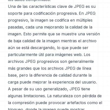
Una de las características clave de JPEG es su
soporte para codificación progresiva. En JPEG
progresivo, la imagen se codifica en múltiples
pasadas, cada una mejorando la calidad de la
imagen. Esto permite que se muestre una versión
de baja calidad de la imagen mientras el archivo
aún se está descargando, lo que puede ser
particularmente útil para imágenes web. Los
archivos JPEG progresivos son generalmente
más grandes que los archivos JPEG de línea
base, pero la diferencia de calidad durante la
carga puede mejorar la experiencia del usuario.
A pesar de su uso generalizado, JPEG tiene
algunas limitaciones. La naturaleza con pérdida de
la compresión puede provocar artefactos como el
bloqueo, donde la imagen puede mostrar