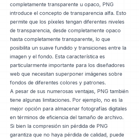
completamente transparente u opaco, PNG
introduce el concepto de transparencia alfa. Esto
permite que los píxeles tengan diferentes niveles
de transparencia, desde completamente opaco
hasta completamente transparente, lo que
posibilita un suave fundido y transiciones entre la
imagen y el fondo. Esta característica es
particularmente importante para los diseñadores
web que necesitan superponer imágenes sobre
fondos de diferentes colores y patrones.
A pesar de sus numerosas ventajas, PNG también
tiene algunas limitaciones. Por ejemplo, no es la
mejor opción para almacenar fotografías digitales
en términos de eficiencia del tamaño de archivo.
Si bien la compresión sin pérdida de PNG
garantiza que no haya pérdida de calidad, puede