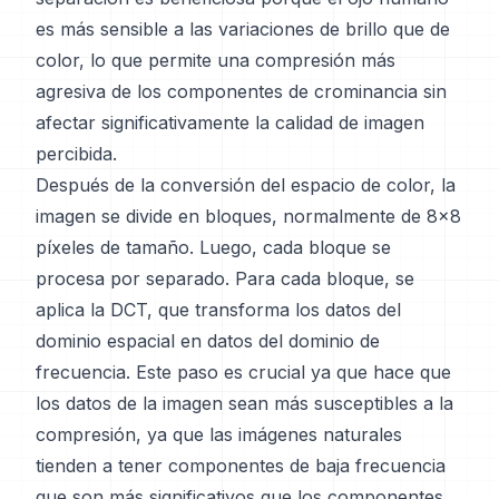
es más sensible a las variaciones de brillo que de
color, lo que permite una compresión más
agresiva de los componentes de crominancia sin
afectar significativamente la calidad de imagen
percibida.
Después de la conversión del espacio de color, la
imagen se divide en bloques, normalmente de 8x8
píxeles de tamaño. Luego, cada bloque se
procesa por separado. Para cada bloque, se
aplica la DCT, que transforma los datos del
dominio espacial en datos del dominio de
frecuencia. Este paso es crucial ya que hace que
los datos de la imagen sean más susceptibles a la
compresión, ya que las imágenes naturales
tienden a tener componentes de baja frecuencia
que son más significativos que los componentes