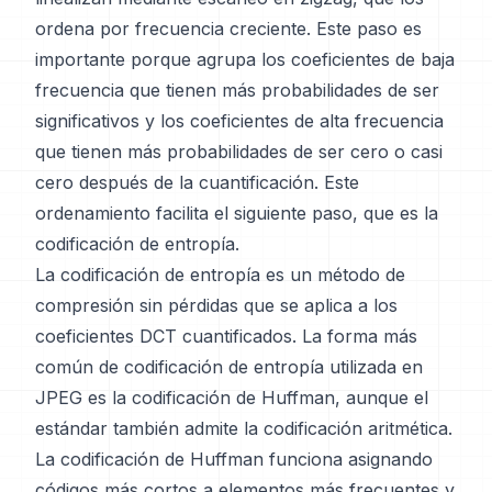
ordena por frecuencia creciente. Este paso es
importante porque agrupa los coeficientes de baja
frecuencia que tienen más probabilidades de ser
significativos y los coeficientes de alta frecuencia
que tienen más probabilidades de ser cero o casi
cero después de la cuantificación. Este
ordenamiento facilita el siguiente paso, que es la
codificación de entropía.
La codificación de entropía es un método de
compresión sin pérdidas que se aplica a los
coeficientes DCT cuantificados. La forma más
común de codificación de entropía utilizada en
JPEG es la codificación de Huffman, aunque el
estándar también admite la codificación aritmética.
La codificación de Huffman funciona asignando
códigos más cortos a elementos más frecuentes y