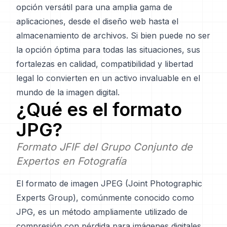
opción versátil para una amplia gama de
aplicaciones, desde el diseño web hasta el
almacenamiento de archivos. Si bien puede no ser
la opción óptima para todas las situaciones, sus
fortalezas en calidad, compatibilidad y libertad
legal lo convierten en un activo invaluable en el
mundo de la imagen digital.
¿Qué es el formato
JPG
?
Formato JFIF del Grupo Conjunto de
Expertos en Fotografía
El formato de imagen JPEG (Joint Photographic
Experts Group), comúnmente conocido como
JPG, es un método ampliamente utilizado de
compresión con pérdida para imágenes digitales,