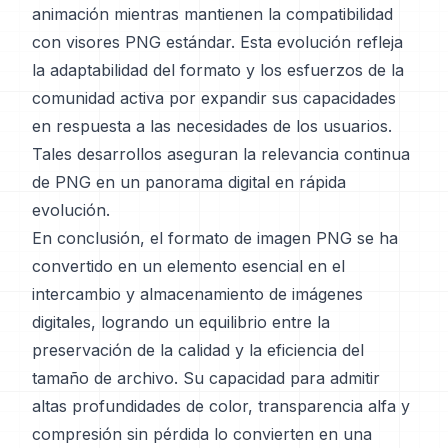
animación mientras mantienen la compatibilidad
con visores PNG estándar. Esta evolución refleja
la adaptabilidad del formato y los esfuerzos de la
comunidad activa por expandir sus capacidades
en respuesta a las necesidades de los usuarios.
Tales desarrollos aseguran la relevancia continua
de PNG en un panorama digital en rápida
evolución.
En conclusión, el formato de imagen PNG se ha
convertido en un elemento esencial en el
intercambio y almacenamiento de imágenes
digitales, logrando un equilibrio entre la
preservación de la calidad y la eficiencia del
tamaño de archivo. Su capacidad para admitir
altas profundidades de color, transparencia alfa y
compresión sin pérdida lo convierten en una