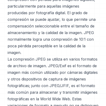
particularmente para aquellas imágenes
producidas por fotografía digital. El grado de
compresión se puede ajustar, lo que permite una
compensación seleccionable entre el tamaño de
almacenamiento y la calidad de la imagen. JPEG
normalmente logra una compresión de 10:1 con
poca pérdida perceptible en la calidad de la
imagen.
La compresión JPEG se utiliza en varios formatos
de archivo de imagen. JPEG/Exif es el formato de
imagen más común utilizado por cámaras digitales
y otros dispositivos de captura de imágenes
fotográficas; junto con JPEG/JFIF, es el formato
más común para almacenar y transmitir imágenes
fotográficas en la World Wide Web. Estas
variaciones de formato a menudo no se distinguen