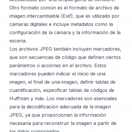
Otro formato común es el formato de archivo de
imagen intercambiable (Exif), que es utilizado por
cámaras digitales e incluye metadatos como la
configuración de la cámara y la información de la
escena.
Los archivos JPEG también incluyen marcadores,
que son secuencias de código que definen ciertos
parámetros o acciones en el archivo. Estos
marcadores pueden indicar el inicio de una
imagen, el final de una imagen, definir tablas de
cuantificación, especificar tablas de códigos de
Huffman y más. Los marcadores son esenciales
para la decodificación adecuada de la imagen
JPEG, ya que proporcionan la información
necesaria para reconstruir la imagen a partir de
los datos comprimidos.