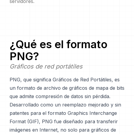
servidores.
¿Qué es el formato
PNG
?
Gráficos de red portátiles
PNG, que significa Gráficos de Red Portátiles, es
un formato de archivo de gráficos de mapa de bits
que admite compresión de datos sin pérdida.
Desarrollado como un reemplazo mejorado y sin
patentes para el formato Graphics Interchange
Format (GIF), PNG fue diseñado para transferir
imágenes en Internet, no solo para gráficos de