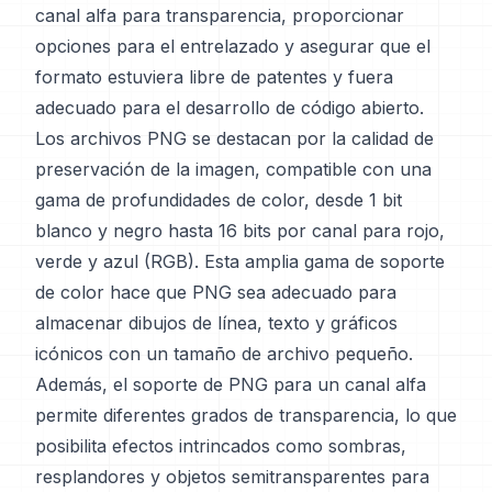
canal alfa para transparencia, proporcionar
opciones para el entrelazado y asegurar que el
formato estuviera libre de patentes y fuera
adecuado para el desarrollo de código abierto.
Los archivos PNG se destacan por la calidad de
preservación de la imagen, compatible con una
gama de profundidades de color, desde 1 bit
blanco y negro hasta 16 bits por canal para rojo,
verde y azul (RGB). Esta amplia gama de soporte
de color hace que PNG sea adecuado para
almacenar dibujos de línea, texto y gráficos
icónicos con un tamaño de archivo pequeño.
Además, el soporte de PNG para un canal alfa
permite diferentes grados de transparencia, lo que
posibilita efectos intrincados como sombras,
resplandores y objetos semitransparentes para