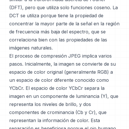
(DFT), pero que utiliza solo funciones coseno. La
DCT se utiliza porque tiene la propiedad de
concentrar la mayor parte de la señal en la región
de frecuencia más baja del espectro, que se
correlaciona bien con las propiedades de las
imágenes naturales.
El proceso de compresión JPEG implica varios
pasos. Inicialmente, la imagen se convierte de su
espacio de color original (generalmente RGB) a
un espacio de color diferente conocido como
YCbCr. El espacio de color YCbCr separa la
imagen en un componente de luminancia (Y), que
representa los niveles de brillo, y dos
componentes de crominancia (Cb y Cr), que
representan la información de color. Esta
separación es beneficiosa porque el ojo humano