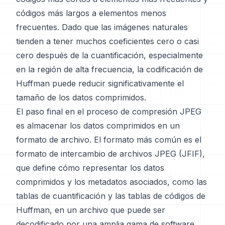
códigos más largos a elementos menos
frecuentes. Dado que las imágenes naturales
tienden a tener muchos coeficientes cero o casi
cero después de la cuantificación, especialmente
en la región de alta frecuencia, la codificación de
Huffman puede reducir significativamente el
tamaño de los datos comprimidos.
El paso final en el proceso de compresión JPEG
es almacenar los datos comprimidos en un
formato de archivo. El formato más común es el
formato de intercambio de archivos JPEG (JFIF),
que define cómo representar los datos
comprimidos y los metadatos asociados, como las
tablas de cuantificación y las tablas de códigos de
Huffman, en un archivo que puede ser
decodificado por una amplia gama de software.