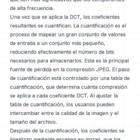
de alta frecuencia.
Una vez que se aplica la DCT, los coeficientes
resultantes se cuantifican. La cuantificación es el
proceso de mapear un gran conjunto de valores
de entrada a un conjunto más pequeño,
reduciendo efectivamente el número de bits
necesarios para almacenarlos. Esta es la principal
fuente de pérdida en la compresión JPEG. El paso
de cuantificación está controlado por una tabla de
cuantificación, que determina cuánta compresión
se aplica a cada coeficiente DCT. Al ajustar la
tabla de cuantificación, los usuarios pueden
intercambiar entre la calidad de la imagen y el
tamaño del archivo.
Después de la cuantificación, los coeficientes se
linealizan mediante escaneo en zigzag, que los