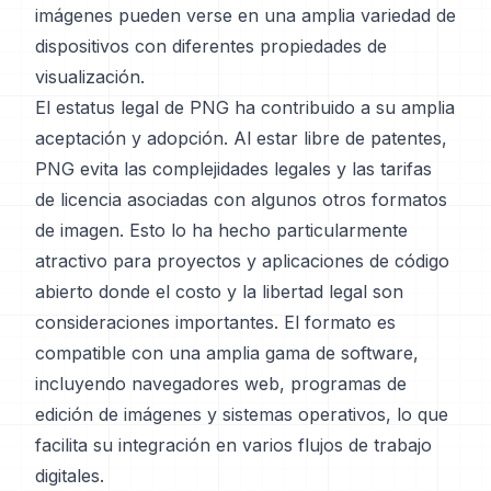
imágenes pueden verse en una amplia variedad de
dispositivos con diferentes propiedades de
visualización.
El estatus legal de PNG ha contribuido a su amplia
aceptación y adopción. Al estar libre de patentes,
PNG evita las complejidades legales y las tarifas
de licencia asociadas con algunos otros formatos
de imagen. Esto lo ha hecho particularmente
atractivo para proyectos y aplicaciones de código
abierto donde el costo y la libertad legal son
consideraciones importantes. El formato es
compatible con una amplia gama de software,
incluyendo navegadores web, programas de
edición de imágenes y sistemas operativos, lo que
facilita su integración en varios flujos de trabajo
digitales.