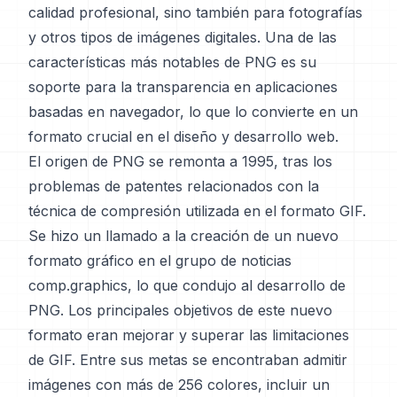
calidad profesional, sino también para fotografías
y otros tipos de imágenes digitales. Una de las
características más notables de PNG es su
soporte para la transparencia en aplicaciones
basadas en navegador, lo que lo convierte en un
formato crucial en el diseño y desarrollo web.
El origen de PNG se remonta a 1995, tras los
problemas de patentes relacionados con la
técnica de compresión utilizada en el formato GIF.
Se hizo un llamado a la creación de un nuevo
formato gráfico en el grupo de noticias
comp.graphics, lo que condujo al desarrollo de
PNG. Los principales objetivos de este nuevo
formato eran mejorar y superar las limitaciones
de GIF. Entre sus metas se encontraban admitir
imágenes con más de 256 colores, incluir un