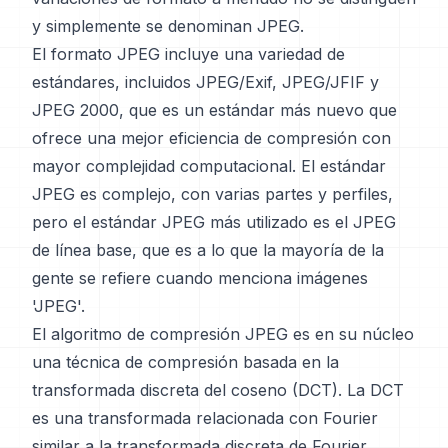
y simplemente se denominan JPEG.
El formato JPEG incluye una variedad de
estándares, incluidos JPEG/Exif, JPEG/JFIF y
JPEG 2000, que es un estándar más nuevo que
ofrece una mejor eficiencia de compresión con
mayor complejidad computacional. El estándar
JPEG es complejo, con varias partes y perfiles,
pero el estándar JPEG más utilizado es el JPEG
de línea base, que es a lo que la mayoría de la
gente se refiere cuando menciona imágenes
'JPEG'.
El algoritmo de compresión JPEG es en su núcleo
una técnica de compresión basada en la
transformada discreta del coseno (DCT). La DCT
es una transformada relacionada con Fourier
similar a la transformada discreta de Fourier