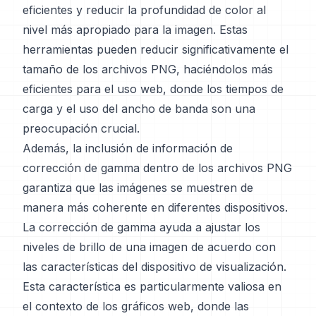
eficientes y reducir la profundidad de color al
nivel más apropiado para la imagen. Estas
herramientas pueden reducir significativamente el
tamaño de los archivos PNG, haciéndolos más
eficientes para el uso web, donde los tiempos de
carga y el uso del ancho de banda son una
preocupación crucial.
Además, la inclusión de información de
corrección de gamma dentro de los archivos PNG
garantiza que las imágenes se muestren de
manera más coherente en diferentes dispositivos.
La corrección de gamma ayuda a ajustar los
niveles de brillo de una imagen de acuerdo con
las características del dispositivo de visualización.
Esta característica es particularmente valiosa en
el contexto de los gráficos web, donde las