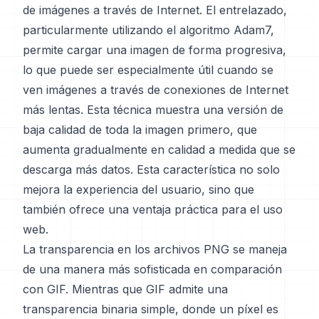
de imágenes a través de Internet. El entrelazado,
particularmente utilizando el algoritmo Adam7,
permite cargar una imagen de forma progresiva,
lo que puede ser especialmente útil cuando se
ven imágenes a través de conexiones de Internet
más lentas. Esta técnica muestra una versión de
baja calidad de toda la imagen primero, que
aumenta gradualmente en calidad a medida que se
descarga más datos. Esta característica no solo
mejora la experiencia del usuario, sino que
también ofrece una ventaja práctica para el uso
web.
La transparencia en los archivos PNG se maneja
de una manera más sofisticada en comparación
con GIF. Mientras que GIF admite una
transparencia binaria simple, donde un píxel es