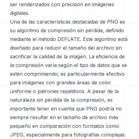
ser renderizados con precisión en imágenes
digitales.
Una de las características destacadas de PNG es
su algoritmo de compresión sin pérdida, definido
mediante el método DEFLATE. Este algoritmo está
diseñado para reducir el tamaño del archivo sin
sacrificar la calidad de la imagen. La eficiencia de
la compresión varía según el tipo de datos que se
estén comprimiendo; es particularmente efectivo
para imágenes con grandes áreas de color
uniforme o patrones repetitivos. A pesar de la
naturaleza sin pérdida de la compresión, es
importante tener en cuenta que PNG podría no
siempre resultar en el tamaño de archivo más
pequeño en comparación con formatos como
JPEG, especialmente para fotografías complejas.