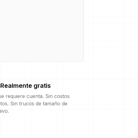
Realmente gratis
e requiere cuenta. Sin costos
tos. Sin trucos de tamaño de
ivo.