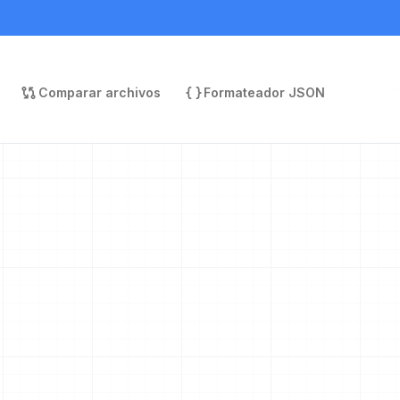
Comparar archivos
Formateador JSON