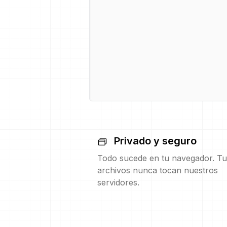
Privado y seguro
Todo sucede en tu navegador. Tu
archivos nunca tocan nuestros
servidores.