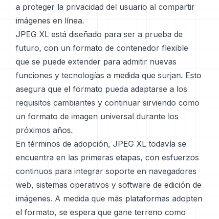
a proteger la privacidad del usuario al compartir
imágenes en línea.
JPEG XL está diseñado para ser a prueba de
futuro, con un formato de contenedor flexible
que se puede extender para admitir nuevas
funciones y tecnologías a medida que surjan. Esto
asegura que el formato pueda adaptarse a los
requisitos cambiantes y continuar sirviendo como
un formato de imagen universal durante los
próximos años.
En términos de adopción, JPEG XL todavía se
encuentra en las primeras etapas, con esfuerzos
continuos para integrar soporte en navegadores
web, sistemas operativos y software de edición de
imágenes. A medida que más plataformas adopten
el formato, se espera que gane terreno como