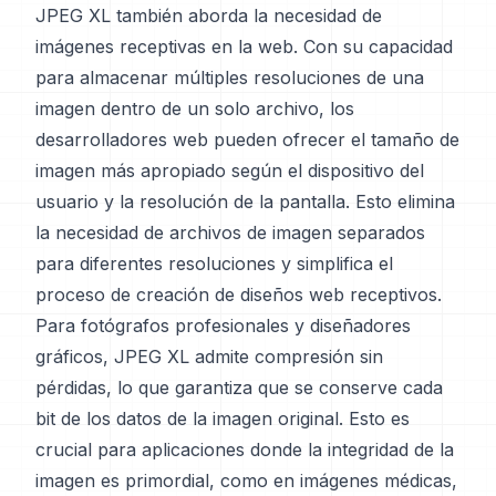
JPEG XL también aborda la necesidad de
imágenes receptivas en la web. Con su capacidad
para almacenar múltiples resoluciones de una
imagen dentro de un solo archivo, los
desarrolladores web pueden ofrecer el tamaño de
imagen más apropiado según el dispositivo del
usuario y la resolución de la pantalla. Esto elimina
la necesidad de archivos de imagen separados
para diferentes resoluciones y simplifica el
proceso de creación de diseños web receptivos.
Para fotógrafos profesionales y diseñadores
gráficos, JPEG XL admite compresión sin
pérdidas, lo que garantiza que se conserve cada
bit de los datos de la imagen original. Esto es
crucial para aplicaciones donde la integridad de la
imagen es primordial, como en imágenes médicas,