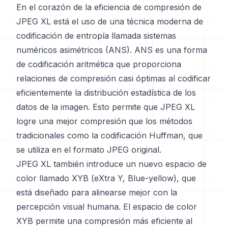
En el corazón de la eficiencia de compresión de
JPEG XL está el uso de una técnica moderna de
codificación de entropía llamada sistemas
numéricos asimétricos (ANS). ANS es una forma
de codificación aritmética que proporciona
relaciones de compresión casi óptimas al codificar
eficientemente la distribución estadística de los
datos de la imagen. Esto permite que JPEG XL
logre una mejor compresión que los métodos
tradicionales como la codificación Huffman, que
se utiliza en el formato JPEG original.
JPEG XL también introduce un nuevo espacio de
color llamado XYB (eXtra Y, Blue-yellow), que
está diseñado para alinearse mejor con la
percepción visual humana. El espacio de color
XYB permite una compresión más eficiente al