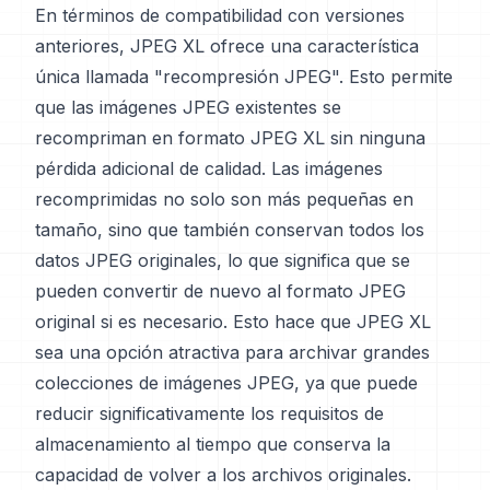
En términos de compatibilidad con versiones
anteriores, JPEG XL ofrece una característica
única llamada "recompresión JPEG". Esto permite
que las imágenes JPEG existentes se
recompriman en formato JPEG XL sin ninguna
pérdida adicional de calidad. Las imágenes
recomprimidas no solo son más pequeñas en
tamaño, sino que también conservan todos los
datos JPEG originales, lo que significa que se
pueden convertir de nuevo al formato JPEG
original si es necesario. Esto hace que JPEG XL
sea una opción atractiva para archivar grandes
colecciones de imágenes JPEG, ya que puede
reducir significativamente los requisitos de
almacenamiento al tiempo que conserva la
capacidad de volver a los archivos originales.