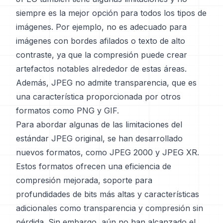
siempre es la mejor opción para todos los tipos de
imágenes. Por ejemplo, no es adecuado para
imágenes con bordes afilados o texto de alto
contraste, ya que la compresión puede crear
artefactos notables alrededor de estas áreas.
Además, JPEG no admite transparencia, que es
una característica proporcionada por otros
formatos como PNG y GIF.
Para abordar algunas de las limitaciones del
estándar JPEG original, se han desarrollado
nuevos formatos, como JPEG 2000 y JPEG XR.
Estos formatos ofrecen una eficiencia de
compresión mejorada, soporte para
profundidades de bits más altas y características
adicionales como transparencia y compresión sin
pérdida. Sin embargo, aún no han alcanzado el