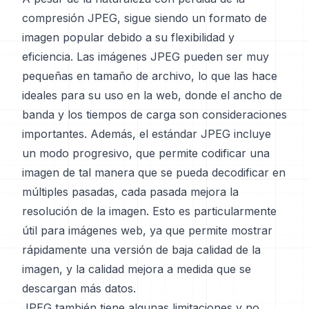
compresión JPEG, sigue siendo un formato de
imagen popular debido a su flexibilidad y
eficiencia. Las imágenes JPEG pueden ser muy
pequeñas en tamaño de archivo, lo que las hace
ideales para su uso en la web, donde el ancho de
banda y los tiempos de carga son consideraciones
importantes. Además, el estándar JPEG incluye
un modo progresivo, que permite codificar una
imagen de tal manera que se pueda decodificar en
múltiples pasadas, cada pasada mejora la
resolución de la imagen. Esto es particularmente
útil para imágenes web, ya que permite mostrar
rápidamente una versión de baja calidad de la
imagen, y la calidad mejora a medida que se
descargan más datos.
JPEG también tiene algunas limitaciones y no