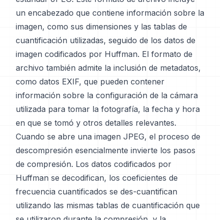
un encabezado que contiene información sobre la
imagen, como sus dimensiones y las tablas de
cuantificación utilizadas, seguido de los datos de
imagen codificados por Huffman. El formato de
archivo también admite la inclusión de metadatos,
como datos EXIF, que pueden contener
información sobre la configuración de la cámara
utilizada para tomar la fotografía, la fecha y hora
en que se tomó y otros detalles relevantes.
Cuando se abre una imagen JPEG, el proceso de
descompresión esencialmente invierte los pasos
de compresión. Los datos codificados por
Huffman se decodifican, los coeficientes de
frecuencia cuantificados se des-cuantifican
utilizando las mismas tablas de cuantificación que
se utilizaron durante la compresión, y la