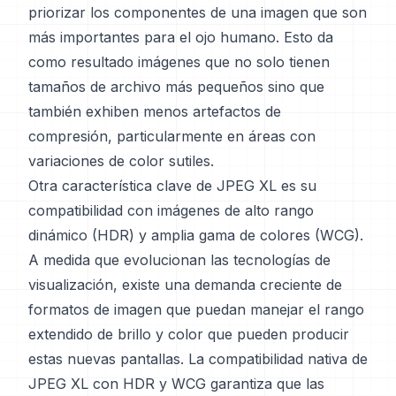
priorizar los componentes de una imagen que son
más importantes para el ojo humano. Esto da
como resultado imágenes que no solo tienen
tamaños de archivo más pequeños sino que
también exhiben menos artefactos de
compresión, particularmente en áreas con
variaciones de color sutiles.
Otra característica clave de JPEG XL es su
compatibilidad con imágenes de alto rango
dinámico (HDR) y amplia gama de colores (WCG).
A medida que evolucionan las tecnologías de
visualización, existe una demanda creciente de
formatos de imagen que puedan manejar el rango
extendido de brillo y color que pueden producir
estas nuevas pantallas. La compatibilidad nativa de
JPEG XL con HDR y WCG garantiza que las