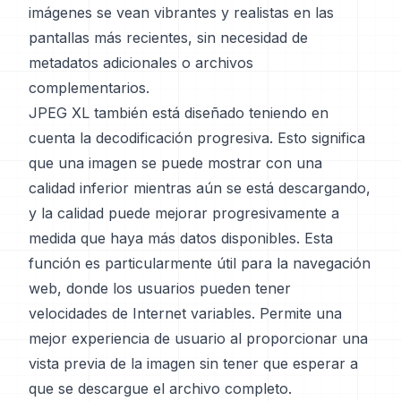
imágenes se vean vibrantes y realistas en las
pantallas más recientes, sin necesidad de
metadatos adicionales o archivos
complementarios.
JPEG XL también está diseñado teniendo en
cuenta la decodificación progresiva. Esto significa
que una imagen se puede mostrar con una
calidad inferior mientras aún se está descargando,
y la calidad puede mejorar progresivamente a
medida que haya más datos disponibles. Esta
función es particularmente útil para la navegación
web, donde los usuarios pueden tener
velocidades de Internet variables. Permite una
mejor experiencia de usuario al proporcionar una
vista previa de la imagen sin tener que esperar a
que se descargue el archivo completo.