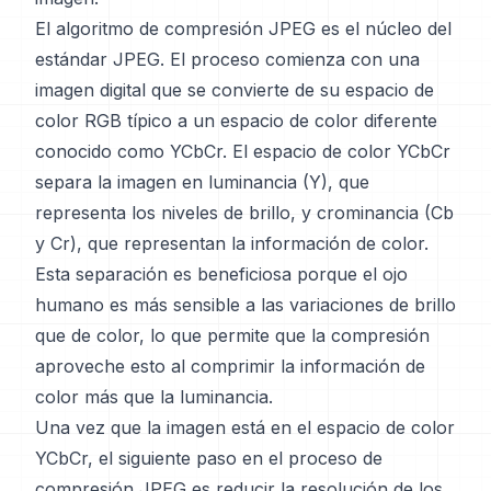
El algoritmo de compresión JPEG es el núcleo del
estándar JPEG. El proceso comienza con una
imagen digital que se convierte de su espacio de
color RGB típico a un espacio de color diferente
conocido como YCbCr. El espacio de color YCbCr
separa la imagen en luminancia (Y), que
representa los niveles de brillo, y crominancia (Cb
y Cr), que representan la información de color.
Esta separación es beneficiosa porque el ojo
humano es más sensible a las variaciones de brillo
que de color, lo que permite que la compresión
aproveche esto al comprimir la información de
color más que la luminancia.
Una vez que la imagen está en el espacio de color
YCbCr, el siguiente paso en el proceso de
compresión JPEG es reducir la resolución de los