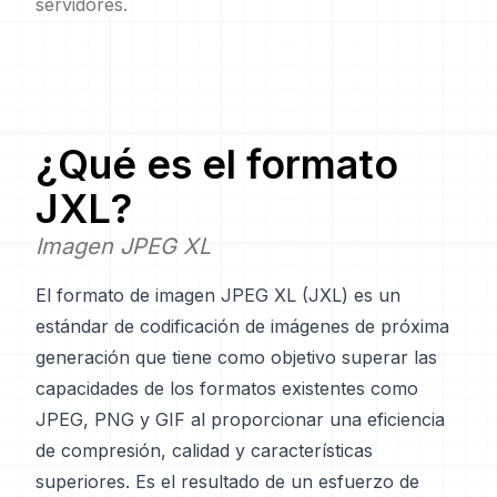
servidores.
¿Qué es el formato
JXL
?
Imagen JPEG XL
El formato de imagen JPEG XL (JXL) es un
estándar de codificación de imágenes de próxima
generación que tiene como objetivo superar las
capacidades de los formatos existentes como
JPEG, PNG y GIF al proporcionar una eficiencia
de compresión, calidad y características
superiores. Es el resultado de un esfuerzo de