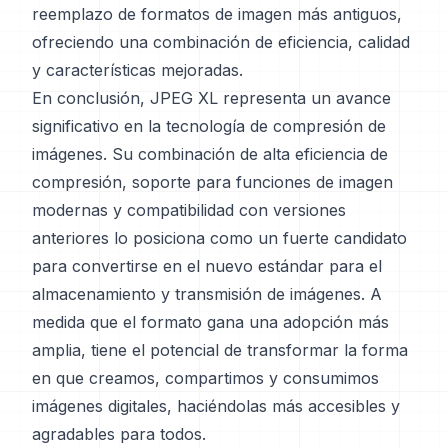
reemplazo de formatos de imagen más antiguos,
ofreciendo una combinación de eficiencia, calidad
y características mejoradas.
En conclusión, JPEG XL representa un avance
significativo en la tecnología de compresión de
imágenes. Su combinación de alta eficiencia de
compresión, soporte para funciones de imagen
modernas y compatibilidad con versiones
anteriores lo posiciona como un fuerte candidato
para convertirse en el nuevo estándar para el
almacenamiento y transmisión de imágenes. A
medida que el formato gana una adopción más
amplia, tiene el potencial de transformar la forma
en que creamos, compartimos y consumimos
imágenes digitales, haciéndolas más accesibles y
agradables para todos.