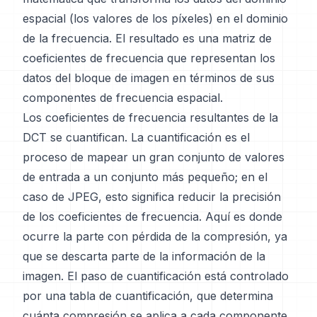
espacial (los valores de los píxeles) en el dominio
de la frecuencia. El resultado es una matriz de
coeficientes de frecuencia que representan los
datos del bloque de imagen en términos de sus
componentes de frecuencia espacial.
Los coeficientes de frecuencia resultantes de la
DCT se cuantifican. La cuantificación es el
proceso de mapear un gran conjunto de valores
de entrada a un conjunto más pequeño; en el
caso de JPEG, esto significa reducir la precisión
de los coeficientes de frecuencia. Aquí es donde
ocurre la parte con pérdida de la compresión, ya
que se descarta parte de la información de la
imagen. El paso de cuantificación está controlado
por una tabla de cuantificación, que determina
cuánta compresión se aplica a cada componente