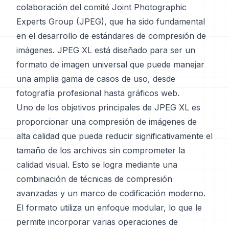
colaboración del comité Joint Photographic
Experts Group (JPEG), que ha sido fundamental
en el desarrollo de estándares de compresión de
imágenes. JPEG XL está diseñado para ser un
formato de imagen universal que puede manejar
una amplia gama de casos de uso, desde
fotografía profesional hasta gráficos web.
Uno de los objetivos principales de JPEG XL es
proporcionar una compresión de imágenes de
alta calidad que pueda reducir significativamente el
tamaño de los archivos sin comprometer la
calidad visual. Esto se logra mediante una
combinación de técnicas de compresión
avanzadas y un marco de codificación moderno.
El formato utiliza un enfoque modular, lo que le
permite incorporar varias operaciones de