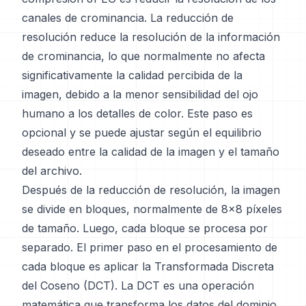
canales de crominancia. La reducción de
resolución reduce la resolución de la información
de crominancia, lo que normalmente no afecta
significativamente la calidad percibida de la
imagen, debido a la menor sensibilidad del ojo
humano a los detalles de color. Este paso es
opcional y se puede ajustar según el equilibrio
deseado entre la calidad de la imagen y el tamaño
del archivo.
Después de la reducción de resolución, la imagen
se divide en bloques, normalmente de 8x8 píxeles
de tamaño. Luego, cada bloque se procesa por
separado. El primer paso en el procesamiento de
cada bloque es aplicar la Transformada Discreta
del Coseno (DCT). La DCT es una operación
matemática que transforma los datos del dominio