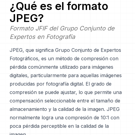
¿Qué es el formato
JPEG
?
Formato JFIF del Grupo Conjunto de
Expertos en Fotografía
JPEG, que significa Grupo Conjunto de Expertos
Fotográficos, es un método de compresión con
pérdida comúnmente utilizado para imágenes
digitales, particularmente para aquellas imágenes
producidas por fotografía digital. El grado de
compresión se puede ajustar, lo que permite una
compensación seleccionable entre el tamaño de
almacenamiento y la calidad de la imagen. JPEG
normalmente logra una compresión de 10:1 con
poca pérdida perceptible en la calidad de la
imagen.