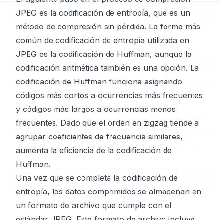
JPEG es la codificación de entropía, que es un
método de compresión sin pérdida. La forma más
común de codificación de entropía utilizada en
JPEG es la codificación de Huffman, aunque la
codificación aritmética también es una opción. La
codificación de Huffman funciona asignando
códigos más cortos a ocurrencias más frecuentes
y códigos más largos a ocurrencias menos
frecuentes. Dado que el orden en zigzag tiende a
agrupar coeficientes de frecuencia similares,
aumenta la eficiencia de la codificación de
Huffman.
Una vez que se completa la codificación de
entropía, los datos comprimidos se almacenan en
un formato de archivo que cumple con el
estándar JPEG. Este formato de archivo incluye