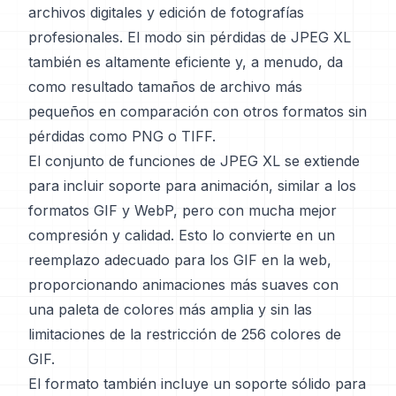
archivos digitales y edición de fotografías
profesionales. El modo sin pérdidas de JPEG XL
también es altamente eficiente y, a menudo, da
como resultado tamaños de archivo más
pequeños en comparación con otros formatos sin
pérdidas como PNG o TIFF.
El conjunto de funciones de JPEG XL se extiende
para incluir soporte para animación, similar a los
formatos GIF y WebP, pero con mucha mejor
compresión y calidad. Esto lo convierte en un
reemplazo adecuado para los GIF en la web,
proporcionando animaciones más suaves con
una paleta de colores más amplia y sin las
limitaciones de la restricción de 256 colores de
GIF.
El formato también incluye un soporte sólido para