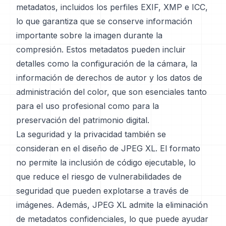
metadatos, incluidos los perfiles EXIF, XMP e ICC,
lo que garantiza que se conserve información
importante sobre la imagen durante la
compresión. Estos metadatos pueden incluir
detalles como la configuración de la cámara, la
información de derechos de autor y los datos de
administración del color, que son esenciales tanto
para el uso profesional como para la
preservación del patrimonio digital.
La seguridad y la privacidad también se
consideran en el diseño de JPEG XL. El formato
no permite la inclusión de código ejecutable, lo
que reduce el riesgo de vulnerabilidades de
seguridad que pueden explotarse a través de
imágenes. Además, JPEG XL admite la eliminación
de metadatos confidenciales, lo que puede ayudar