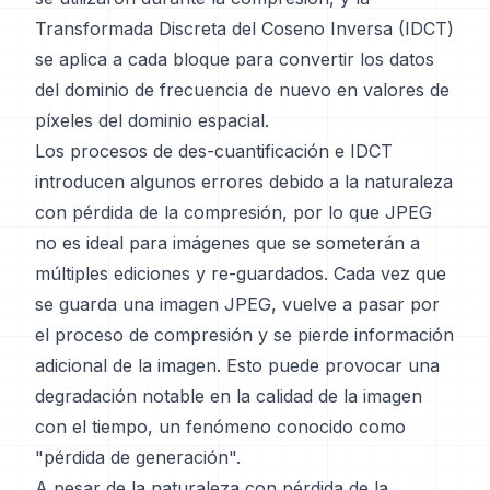
Transformada Discreta del Coseno Inversa (IDCT)
se aplica a cada bloque para convertir los datos
del dominio de frecuencia de nuevo en valores de
píxeles del dominio espacial.
Los procesos de des-cuantificación e IDCT
introducen algunos errores debido a la naturaleza
con pérdida de la compresión, por lo que JPEG
no es ideal para imágenes que se someterán a
múltiples ediciones y re-guardados. Cada vez que
se guarda una imagen JPEG, vuelve a pasar por
el proceso de compresión y se pierde información
adicional de la imagen. Esto puede provocar una
degradación notable en la calidad de la imagen
con el tiempo, un fenómeno conocido como
"pérdida de generación".
A pesar de la naturaleza con pérdida de la