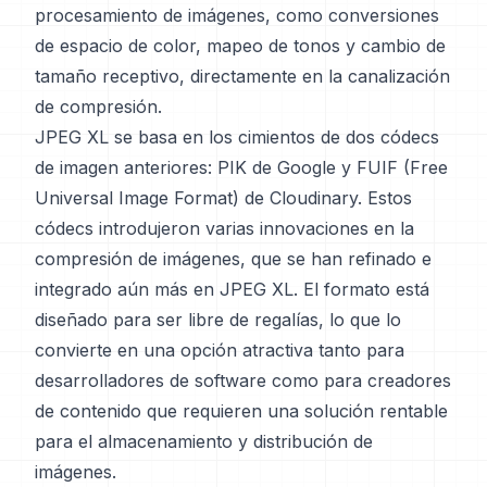
procesamiento de imágenes, como conversiones
de espacio de color, mapeo de tonos y cambio de
tamaño receptivo, directamente en la canalización
de compresión.
JPEG XL se basa en los cimientos de dos códecs
de imagen anteriores: PIK de Google y FUIF (Free
Universal Image Format) de Cloudinary. Estos
códecs introdujeron varias innovaciones en la
compresión de imágenes, que se han refinado e
integrado aún más en JPEG XL. El formato está
diseñado para ser libre de regalías, lo que lo
convierte en una opción atractiva tanto para
desarrolladores de software como para creadores
de contenido que requieren una solución rentable
para el almacenamiento y distribución de
imágenes.