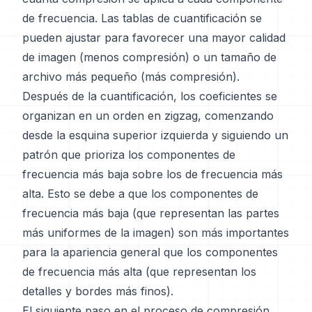
de frecuencia. Las tablas de cuantificación se
pueden ajustar para favorecer una mayor calidad
de imagen (menos compresión) o un tamaño de
archivo más pequeño (más compresión).
Después de la cuantificación, los coeficientes se
organizan en un orden en zigzag, comenzando
desde la esquina superior izquierda y siguiendo un
patrón que prioriza los componentes de
frecuencia más baja sobre los de frecuencia más
alta. Esto se debe a que los componentes de
frecuencia más baja (que representan las partes
más uniformes de la imagen) son más importantes
para la apariencia general que los componentes
de frecuencia más alta (que representan los
detalles y bordes más finos).
El siguiente paso en el proceso de compresión