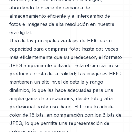
abordando la creciente demanda de
almacenamiento eficiente y el intercambio de
fotos e imágenes de alta resolución en nuestra
era digital.
Una de las principales ventajas de HEIC es su
capacidad para comprimir fotos hasta dos veces
más eficientemente que su predecesor, el formato
JPEG ampliamente utilizado. Esta eficiencia no se
produce a costa de la calidad; Las imágenes HEIC
mantienen un alto nivel de detalle y rango
dinámico, lo que las hace adecuadas para una
amplia gama de aplicaciones, desde fotografía
profesional hasta uso diario. El formato admite
color de 16 bits, en comparación con los 8 bits de
JPEG, lo que permite una representación de
colores más rica y precisa.