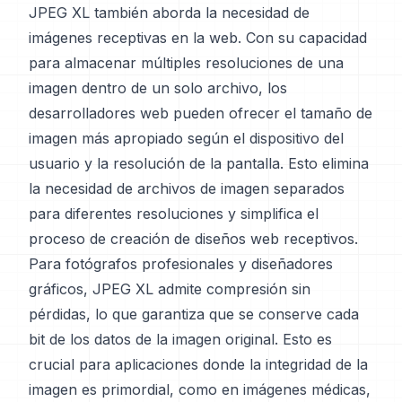
JPEG XL también aborda la necesidad de
imágenes receptivas en la web. Con su capacidad
para almacenar múltiples resoluciones de una
imagen dentro de un solo archivo, los
desarrolladores web pueden ofrecer el tamaño de
imagen más apropiado según el dispositivo del
usuario y la resolución de la pantalla. Esto elimina
la necesidad de archivos de imagen separados
para diferentes resoluciones y simplifica el
proceso de creación de diseños web receptivos.
Para fotógrafos profesionales y diseñadores
gráficos, JPEG XL admite compresión sin
pérdidas, lo que garantiza que se conserve cada
bit de los datos de la imagen original. Esto es
crucial para aplicaciones donde la integridad de la
imagen es primordial, como en imágenes médicas,