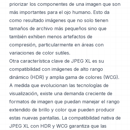
priorizar los componentes de una imagen que son
más importantes para el ojo humano. Esto da
como resultado imágenes que no solo tienen
tamaños de archivo más pequeños sino que
también exhiben menos artefactos de
compresión, particularmente en áreas con
variaciones de color sutiles.
Otra característica clave de JPEG XL es su
compatibilidad con imágenes de alto rango
dinámico (HDR) y amplia gama de colores (WCG).
A medida que evolucionan las tecnologías de
visualización, existe una demanda creciente de
formatos de imagen que puedan manejar el rango
extendido de brillo y color que pueden producir
estas nuevas pantallas. La compatibilidad nativa de
JPEG XL con HDR y WCG garantiza que las