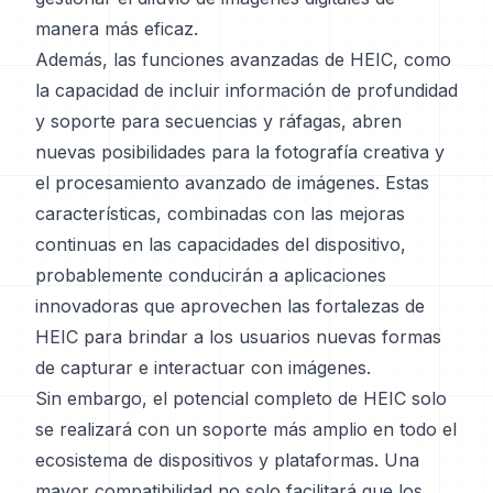
manera más eficaz.
Además, las funciones avanzadas de HEIC, como
la capacidad de incluir información de profundidad
y soporte para secuencias y ráfagas, abren
nuevas posibilidades para la fotografía creativa y
el procesamiento avanzado de imágenes. Estas
características, combinadas con las mejoras
continuas en las capacidades del dispositivo,
probablemente conducirán a aplicaciones
innovadoras que aprovechen las fortalezas de
HEIC para brindar a los usuarios nuevas formas
de capturar e interactuar con imágenes.
Sin embargo, el potencial completo de HEIC solo
se realizará con un soporte más amplio en todo el
ecosistema de dispositivos y plataformas. Una
mayor compatibilidad no solo facilitará que los