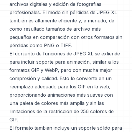
archivos digitales y edición de fotografías
profesionales. El modo sin pérdidas de JPEG XL
también es altamente eficiente y, a menudo, da
como resultado tamaños de archivo más
pequeños en comparación con otros formatos sin
pérdidas como PNG o TIFF.
El conjunto de funciones de JPEG XL se extiende
para incluir soporte para animación, similar a los
formatos GIF y WebP, pero con mucha mejor
compresión y calidad. Esto lo convierte en un
reemplazo adecuado para los GIF en la web,
proporcionando animaciones más suaves con
una paleta de colores más amplia y sin las
limitaciones de la restricción de 256 colores de
GIF.
El formato también incluye un soporte sólido para