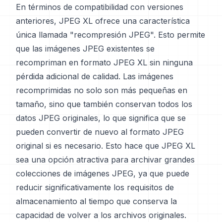
En términos de compatibilidad con versiones
anteriores, JPEG XL ofrece una característica
única llamada "recompresión JPEG". Esto permite
que las imágenes JPEG existentes se
recompriman en formato JPEG XL sin ninguna
pérdida adicional de calidad. Las imágenes
recomprimidas no solo son más pequeñas en
tamaño, sino que también conservan todos los
datos JPEG originales, lo que significa que se
pueden convertir de nuevo al formato JPEG
original si es necesario. Esto hace que JPEG XL
sea una opción atractiva para archivar grandes
colecciones de imágenes JPEG, ya que puede
reducir significativamente los requisitos de
almacenamiento al tiempo que conserva la
capacidad de volver a los archivos originales.