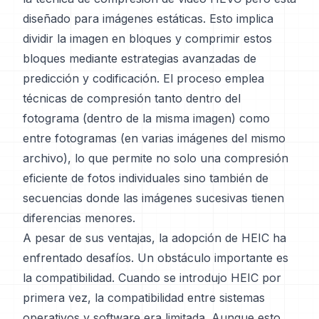
diseñado para imágenes estáticas. Esto implica
dividir la imagen en bloques y comprimir estos
bloques mediante estrategias avanzadas de
predicción y codificación. El proceso emplea
técnicas de compresión tanto dentro del
fotograma (dentro de la misma imagen) como
entre fotogramas (en varias imágenes del mismo
archivo), lo que permite no solo una compresión
eficiente de fotos individuales sino también de
secuencias donde las imágenes sucesivas tienen
diferencias menores.
A pesar de sus ventajas, la adopción de HEIC ha
enfrentado desafíos. Un obstáculo importante es
la compatibilidad. Cuando se introdujo HEIC por
primera vez, la compatibilidad entre sistemas
operativos y software era limitada. Aunque esto