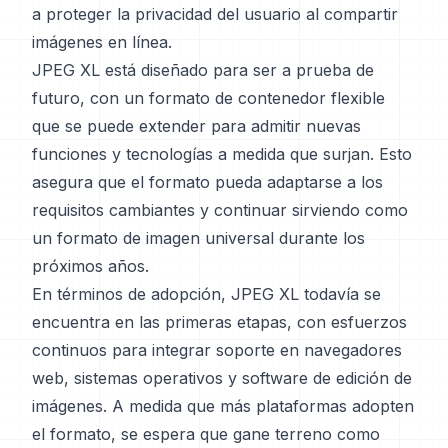
a proteger la privacidad del usuario al compartir
imágenes en línea.
JPEG XL está diseñado para ser a prueba de
futuro, con un formato de contenedor flexible
que se puede extender para admitir nuevas
funciones y tecnologías a medida que surjan. Esto
asegura que el formato pueda adaptarse a los
requisitos cambiantes y continuar sirviendo como
un formato de imagen universal durante los
próximos años.
En términos de adopción, JPEG XL todavía se
encuentra en las primeras etapas, con esfuerzos
continuos para integrar soporte en navegadores
web, sistemas operativos y software de edición de
imágenes. A medida que más plataformas adopten
el formato, se espera que gane terreno como