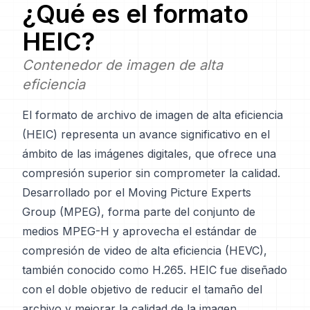
¿Qué es el formato
HEIC
?
Contenedor de imagen de alta
eficiencia
El formato de archivo de imagen de alta eficiencia
(HEIC) representa un avance significativo en el
ámbito de las imágenes digitales, que ofrece una
compresión superior sin comprometer la calidad.
Desarrollado por el Moving Picture Experts
Group (MPEG), forma parte del conjunto de
medios MPEG-H y aprovecha el estándar de
compresión de video de alta eficiencia (HEVC),
también conocido como H.265. HEIC fue diseñado
con el doble objetivo de reducir el tamaño del
archivo y mejorar la calidad de la imagen,