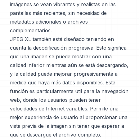
imágenes se vean vibrantes y realistas en las
pantallas más recientes, sin necesidad de
metadatos adicionales o archivos
complementarios.
JPEG XL también está diseñado teniendo en
cuenta la decodificación progresiva. Esto significa
que una imagen se puede mostrar con una
calidad inferior mientras aún se está descargando,
y la calidad puede mejorar progresivamente a
medida que haya más datos disponibles. Esta
función es particularmente útil para la navegación
web, donde los usuarios pueden tener
velocidades de Internet variables. Permite una
mejor experiencia de usuario al proporcionar una
vista previa de la imagen sin tener que esperar a
que se descargue el archivo completo.