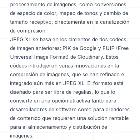
procesamiento de imágenes, como conversiones
de espacio de color, mapeo de tonos y cambio de
tamaño receptivo, directamente en la canalización
de compresión.
JPEG XL se basa en los cimientos de dos códecs
de imagen anteriores: PIK de Google y FUIF (Free
Universal Image Format) de Cloudinary. Estos
códecs introdujeron varias innovaciones en la
compresión de imágenes, que se han refinado e
integrado aún más en JPEG XL. El formato está
diseñado para ser libre de regalías, lo que lo
convierte en una opción atractiva tanto para
desarrolladores de software como para creadores
de contenido que requieren una solución rentable
para el almacenamiento y distribución de
imágenes.