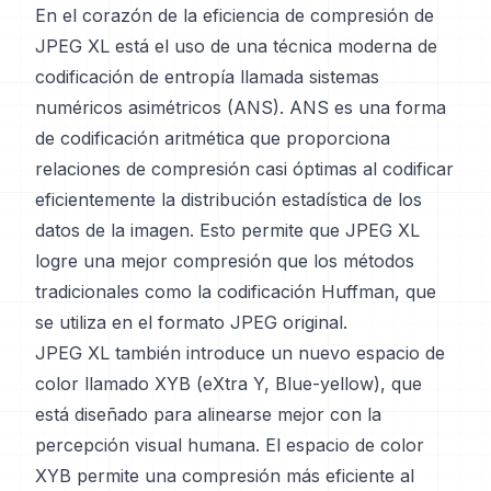
En el corazón de la eficiencia de compresión de
JPEG XL está el uso de una técnica moderna de
codificación de entropía llamada sistemas
numéricos asimétricos (ANS). ANS es una forma
de codificación aritmética que proporciona
relaciones de compresión casi óptimas al codificar
eficientemente la distribución estadística de los
datos de la imagen. Esto permite que JPEG XL
logre una mejor compresión que los métodos
tradicionales como la codificación Huffman, que
se utiliza en el formato JPEG original.
JPEG XL también introduce un nuevo espacio de
color llamado XYB (eXtra Y, Blue-yellow), que
está diseñado para alinearse mejor con la
percepción visual humana. El espacio de color
XYB permite una compresión más eficiente al