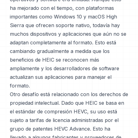
ha mejorado con el tiempo, con plataformas
importantes como Windows 10 y macOS High
Sierra que ofrecen soporte nativo, todavía hay
muchos dispositivos y aplicaciones que aún no se
adaptan completamente al formato. Esto está
cambiando gradualmente a medida que los
beneficios de HEIC se reconocen más
ampliamente y los desarrolladores de software
actualizan sus aplicaciones para manejar el
formato.
Otro desafío está relacionado con los derechos de
propiedad intelectual. Dado que HEIC se basa en
el estándar de compresión HEVC, su uso está
sujeto a tarifas de licencia administradas por el
grupo de patentes HEVC Advance. Esto ha
llevado a algunos fabricantes y proveedores de