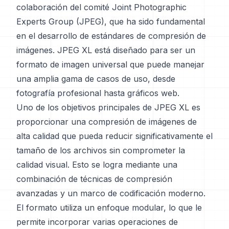
colaboración del comité Joint Photographic
Experts Group (JPEG), que ha sido fundamental
en el desarrollo de estándares de compresión de
imágenes. JPEG XL está diseñado para ser un
formato de imagen universal que puede manejar
una amplia gama de casos de uso, desde
fotografía profesional hasta gráficos web.
Uno de los objetivos principales de JPEG XL es
proporcionar una compresión de imágenes de
alta calidad que pueda reducir significativamente el
tamaño de los archivos sin comprometer la
calidad visual. Esto se logra mediante una
combinación de técnicas de compresión
avanzadas y un marco de codificación moderno.
El formato utiliza un enfoque modular, lo que le
permite incorporar varias operaciones de