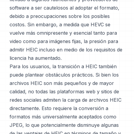
software a ser cautelosos al adoptar el formato,
debido a preocupaciones sobre los posibles
costos. Sin embargo, a medida que HEVC se
vuelve más omnipresente y esencial tanto para
video como para imágenes fijas, la presión para
admitir HEIC incluso en medio de los requisitos de
licencia ha aumentado.
Para los usuarios, la transición a HEIC también
puede plantear obstáculos prácticos. Si bien los
archivos HEIC son más pequeños y de mayor
calidad, no todas las plataformas web y sitios de
redes sociales admiten la carga de archivos HEIC
directamente. Esto requiere la conversión a
formatos más universalmente aceptados como
JPEG, lo que potencialmente disminuye algunas
de las ventajas de HEIC en términos de tamaño y