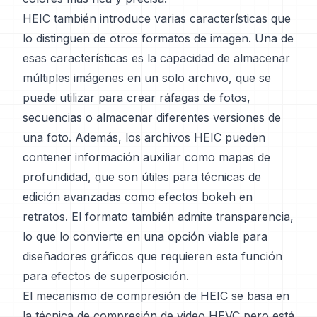
HEIC también introduce varias características que
lo distinguen de otros formatos de imagen. Una de
esas características es la capacidad de almacenar
múltiples imágenes en un solo archivo, que se
puede utilizar para crear ráfagas de fotos,
secuencias o almacenar diferentes versiones de
una foto. Además, los archivos HEIC pueden
contener información auxiliar como mapas de
profundidad, que son útiles para técnicas de
edición avanzadas como efectos bokeh en
retratos. El formato también admite transparencia,
lo que lo convierte en una opción viable para
diseñadores gráficos que requieren esta función
para efectos de superposición.
El mecanismo de compresión de HEIC se basa en
la técnica de compresión de video HEVC pero está