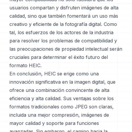
usuarios compartan y disfruten imágenes de alta
calidad, sino que también fomentará un uso más
creativo y eficiente de la fotografía digital. Como
tal, los esfuerzos de los actores de la industria
para resolver los problemas de compatibilidad y
las preocupaciones de propiedad intelectual serán
cruciales para determinar el éxito futuro del
formato HEIC.
En conclusión, HEIC se erige como una
innovación significativa en la imagen digital, que
ofrece una combinación convincente de alta
eficiencia y alta calidad. Sus ventajas sobre los
formatos tradicionales como JPEG son claras,
incluida una mejor compresión, imágenes de
mayor calidad y soporte para funciones
avanzadas. Sin embargo, el camino hacia la