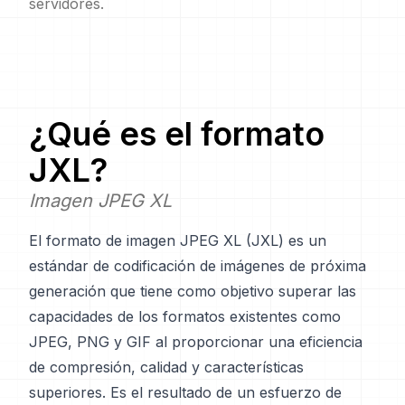
servidores.
¿Qué es el formato
JXL
?
Imagen JPEG XL
El formato de imagen JPEG XL (JXL) es un
estándar de codificación de imágenes de próxima
generación que tiene como objetivo superar las
capacidades de los formatos existentes como
JPEG, PNG y GIF al proporcionar una eficiencia
de compresión, calidad y características
superiores. Es el resultado de un esfuerzo de