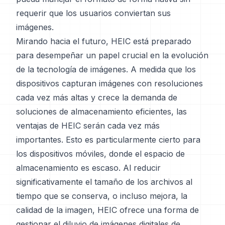
requerir que los usuarios conviertan sus
imágenes.
Mirando hacia el futuro, HEIC está preparado
para desempeñar un papel crucial en la evolución
de la tecnología de imágenes. A medida que los
dispositivos capturan imágenes con resoluciones
cada vez más altas y crece la demanda de
soluciones de almacenamiento eficientes, las
ventajas de HEIC serán cada vez más
importantes. Esto es particularmente cierto para
los dispositivos móviles, donde el espacio de
almacenamiento es escaso. Al reducir
significativamente el tamaño de los archivos al
tiempo que se conserva, o incluso mejora, la
calidad de la imagen, HEIC ofrece una forma de
gestionar el diluvio de imágenes digitales de