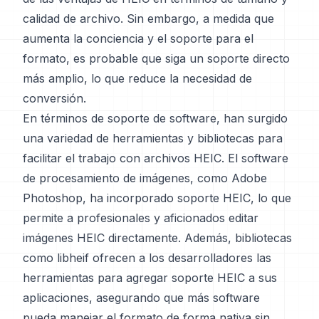
calidad de archivo. Sin embargo, a medida que
aumenta la conciencia y el soporte para el
formato, es probable que siga un soporte directo
más amplio, lo que reduce la necesidad de
conversión.
En términos de soporte de software, han surgido
una variedad de herramientas y bibliotecas para
facilitar el trabajo con archivos HEIC. El software
de procesamiento de imágenes, como Adobe
Photoshop, ha incorporado soporte HEIC, lo que
permite a profesionales y aficionados editar
imágenes HEIC directamente. Además, bibliotecas
como libheif ofrecen a los desarrolladores las
herramientas para agregar soporte HEIC a sus
aplicaciones, asegurando que más software
pueda manejar el formato de forma nativa sin