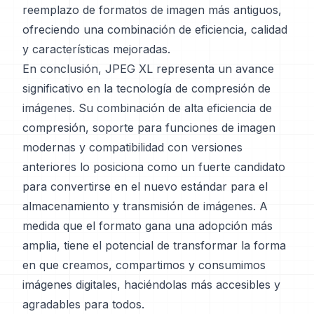
reemplazo de formatos de imagen más antiguos,
ofreciendo una combinación de eficiencia, calidad
y características mejoradas.
En conclusión, JPEG XL representa un avance
significativo en la tecnología de compresión de
imágenes. Su combinación de alta eficiencia de
compresión, soporte para funciones de imagen
modernas y compatibilidad con versiones
anteriores lo posiciona como un fuerte candidato
para convertirse en el nuevo estándar para el
almacenamiento y transmisión de imágenes. A
medida que el formato gana una adopción más
amplia, tiene el potencial de transformar la forma
en que creamos, compartimos y consumimos
imágenes digitales, haciéndolas más accesibles y
agradables para todos.