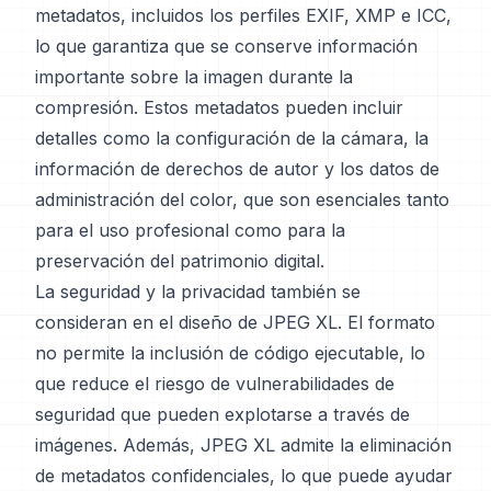
metadatos, incluidos los perfiles EXIF, XMP e ICC,
lo que garantiza que se conserve información
importante sobre la imagen durante la
compresión. Estos metadatos pueden incluir
detalles como la configuración de la cámara, la
información de derechos de autor y los datos de
administración del color, que son esenciales tanto
para el uso profesional como para la
preservación del patrimonio digital.
La seguridad y la privacidad también se
consideran en el diseño de JPEG XL. El formato
no permite la inclusión de código ejecutable, lo
que reduce el riesgo de vulnerabilidades de
seguridad que pueden explotarse a través de
imágenes. Además, JPEG XL admite la eliminación
de metadatos confidenciales, lo que puede ayudar