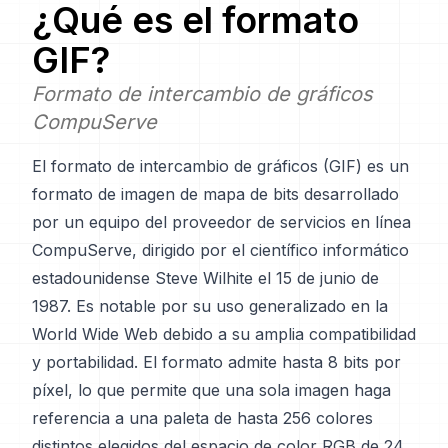
¿Qué es el formato
GIF
?
Formato de intercambio de gráficos
CompuServe
El formato de intercambio de gráficos (GIF) es un
formato de imagen de mapa de bits desarrollado
por un equipo del proveedor de servicios en línea
CompuServe, dirigido por el científico informático
estadounidense Steve Wilhite el 15 de junio de
1987. Es notable por su uso generalizado en la
World Wide Web debido a su amplia compatibilidad
y portabilidad. El formato admite hasta 8 bits por
píxel, lo que permite que una sola imagen haga
referencia a una paleta de hasta 256 colores
distintos elegidos del espacio de color RGB de 24