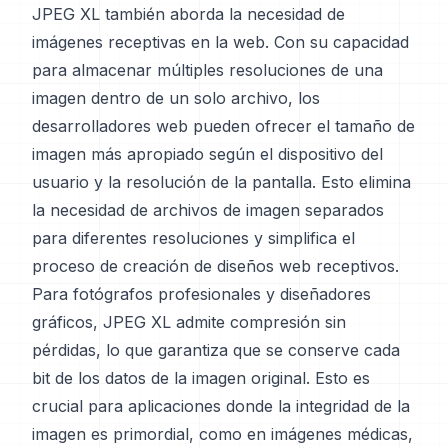
JPEG XL también aborda la necesidad de
imágenes receptivas en la web. Con su capacidad
para almacenar múltiples resoluciones de una
imagen dentro de un solo archivo, los
desarrolladores web pueden ofrecer el tamaño de
imagen más apropiado según el dispositivo del
usuario y la resolución de la pantalla. Esto elimina
la necesidad de archivos de imagen separados
para diferentes resoluciones y simplifica el
proceso de creación de diseños web receptivos.
Para fotógrafos profesionales y diseñadores
gráficos, JPEG XL admite compresión sin
pérdidas, lo que garantiza que se conserve cada
bit de los datos de la imagen original. Esto es
crucial para aplicaciones donde la integridad de la
imagen es primordial, como en imágenes médicas,