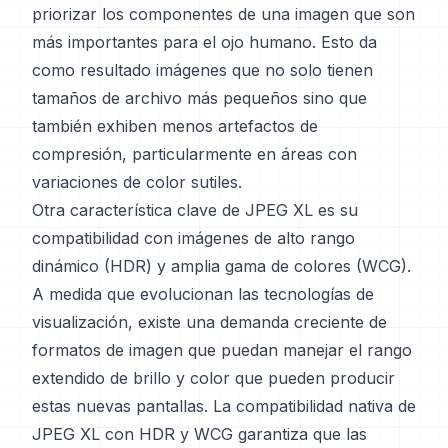
priorizar los componentes de una imagen que son
más importantes para el ojo humano. Esto da
como resultado imágenes que no solo tienen
tamaños de archivo más pequeños sino que
también exhiben menos artefactos de
compresión, particularmente en áreas con
variaciones de color sutiles.
Otra característica clave de JPEG XL es su
compatibilidad con imágenes de alto rango
dinámico (HDR) y amplia gama de colores (WCG).
A medida que evolucionan las tecnologías de
visualización, existe una demanda creciente de
formatos de imagen que puedan manejar el rango
extendido de brillo y color que pueden producir
estas nuevas pantallas. La compatibilidad nativa de
JPEG XL con HDR y WCG garantiza que las