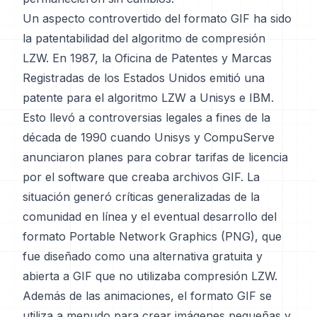
Un aspecto controvertido del formato GIF ha sido
la patentabilidad del algoritmo de compresión
LZW. En 1987, la Oficina de Patentes y Marcas
Registradas de los Estados Unidos emitió una
patente para el algoritmo LZW a Unisys e IBM.
Esto llevó a controversias legales a fines de la
década de 1990 cuando Unisys y CompuServe
anunciaron planes para cobrar tarifas de licencia
por el software que creaba archivos GIF. La
situación generó críticas generalizadas de la
comunidad en línea y el eventual desarrollo del
formato Portable Network Graphics (PNG), que
fue diseñado como una alternativa gratuita y
abierta a GIF que no utilizaba compresión LZW.
Además de las animaciones, el formato GIF se
utiliza a menudo para crear imágenes pequeñas y