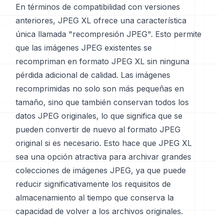
En términos de compatibilidad con versiones
anteriores, JPEG XL ofrece una característica
única llamada "recompresión JPEG". Esto permite
que las imágenes JPEG existentes se
recompriman en formato JPEG XL sin ninguna
pérdida adicional de calidad. Las imágenes
recomprimidas no solo son más pequeñas en
tamaño, sino que también conservan todos los
datos JPEG originales, lo que significa que se
pueden convertir de nuevo al formato JPEG
original si es necesario. Esto hace que JPEG XL
sea una opción atractiva para archivar grandes
colecciones de imágenes JPEG, ya que puede
reducir significativamente los requisitos de
almacenamiento al tiempo que conserva la
capacidad de volver a los archivos originales.