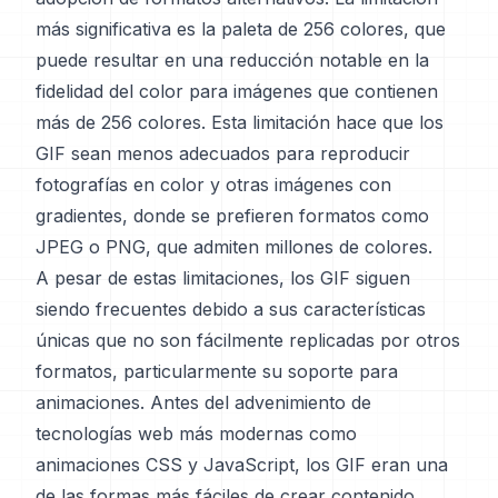
más significativa es la paleta de 256 colores, que
puede resultar en una reducción notable en la
fidelidad del color para imágenes que contienen
más de 256 colores. Esta limitación hace que los
GIF sean menos adecuados para reproducir
fotografías en color y otras imágenes con
gradientes, donde se prefieren formatos como
JPEG o PNG, que admiten millones de colores.
A pesar de estas limitaciones, los GIF siguen
siendo frecuentes debido a sus características
únicas que no son fácilmente replicadas por otros
formatos, particularmente su soporte para
animaciones. Antes del advenimiento de
tecnologías web más modernas como
animaciones CSS y JavaScript, los GIF eran una
de las formas más fáciles de crear contenido