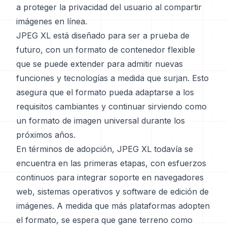
a proteger la privacidad del usuario al compartir
imágenes en línea.
JPEG XL está diseñado para ser a prueba de
futuro, con un formato de contenedor flexible
que se puede extender para admitir nuevas
funciones y tecnologías a medida que surjan. Esto
asegura que el formato pueda adaptarse a los
requisitos cambiantes y continuar sirviendo como
un formato de imagen universal durante los
próximos años.
En términos de adopción, JPEG XL todavía se
encuentra en las primeras etapas, con esfuerzos
continuos para integrar soporte en navegadores
web, sistemas operativos y software de edición de
imágenes. A medida que más plataformas adopten
el formato, se espera que gane terreno como