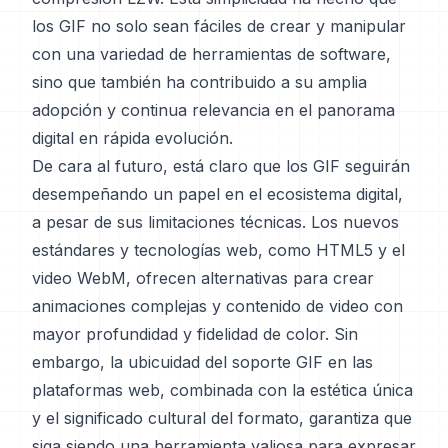
los GIF no solo sean fáciles de crear y manipular
con una variedad de herramientas de software,
sino que también ha contribuido a su amplia
adopción y continua relevancia en el panorama
digital en rápida evolución.
De cara al futuro, está claro que los GIF seguirán
desempeñando un papel en el ecosistema digital,
a pesar de sus limitaciones técnicas. Los nuevos
estándares y tecnologías web, como HTML5 y el
video WebM, ofrecen alternativas para crear
animaciones complejas y contenido de video con
mayor profundidad y fidelidad de color. Sin
embargo, la ubicuidad del soporte GIF en las
plataformas web, combinada con la estética única
y el significado cultural del formato, garantiza que
siga siendo una herramienta valiosa para expresar