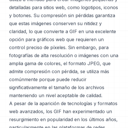
detalladas para sitios web, como logotipos, iconos
y botones. Su compresión sin pérdidas garantiza
que estas imágenes conserven su nitidez y
claridad, lo que convierte a GIF en una excelente
opción para gráficos web que requieren un
control preciso de píxeles. Sin embargo, para
fotografías de alta resolución o imágenes con una
amplia gama de colores, el formato JPEG, que
admite compresión con pérdida, se utiliza más
comúnmente porque puede reducir
significativamente el tamaño de los archivos
manteniendo un nivel aceptable de calidad.
A pesar de la aparición de tecnologías y formatos
web avanzados, los GIF han experimentado un
resurgimiento en popularidad en los últimos años,
particularmente en las plataformas de redes