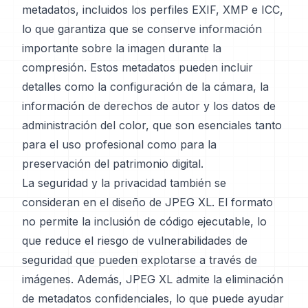
metadatos, incluidos los perfiles EXIF, XMP e ICC,
lo que garantiza que se conserve información
importante sobre la imagen durante la
compresión. Estos metadatos pueden incluir
detalles como la configuración de la cámara, la
información de derechos de autor y los datos de
administración del color, que son esenciales tanto
para el uso profesional como para la
preservación del patrimonio digital.
La seguridad y la privacidad también se
consideran en el diseño de JPEG XL. El formato
no permite la inclusión de código ejecutable, lo
que reduce el riesgo de vulnerabilidades de
seguridad que pueden explotarse a través de
imágenes. Además, JPEG XL admite la eliminación
de metadatos confidenciales, lo que puede ayudar