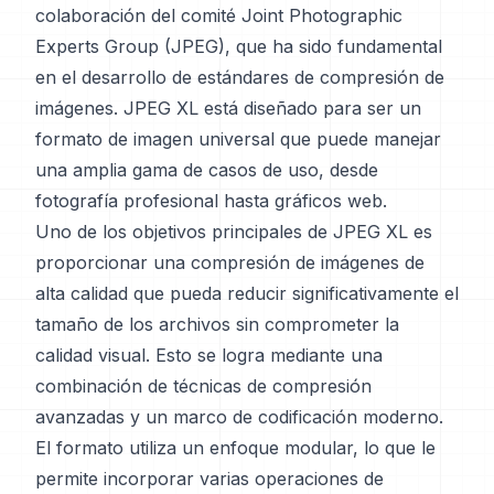
colaboración del comité Joint Photographic
Experts Group (JPEG), que ha sido fundamental
en el desarrollo de estándares de compresión de
imágenes. JPEG XL está diseñado para ser un
formato de imagen universal que puede manejar
una amplia gama de casos de uso, desde
fotografía profesional hasta gráficos web.
Uno de los objetivos principales de JPEG XL es
proporcionar una compresión de imágenes de
alta calidad que pueda reducir significativamente el
tamaño de los archivos sin comprometer la
calidad visual. Esto se logra mediante una
combinación de técnicas de compresión
avanzadas y un marco de codificación moderno.
El formato utiliza un enfoque modular, lo que le
permite incorporar varias operaciones de