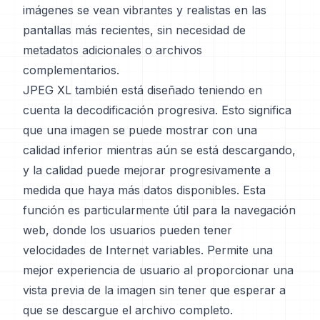
imágenes se vean vibrantes y realistas en las
pantallas más recientes, sin necesidad de
metadatos adicionales o archivos
complementarios.
JPEG XL también está diseñado teniendo en
cuenta la decodificación progresiva. Esto significa
que una imagen se puede mostrar con una
calidad inferior mientras aún se está descargando,
y la calidad puede mejorar progresivamente a
medida que haya más datos disponibles. Esta
función es particularmente útil para la navegación
web, donde los usuarios pueden tener
velocidades de Internet variables. Permite una
mejor experiencia de usuario al proporcionar una
vista previa de la imagen sin tener que esperar a
que se descargue el archivo completo.