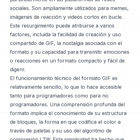
sociales. Son ampliamente utilizados para memes,
imágenes de reacción y videos cortos en bucle.
Este resurgimiento puede atribuirse a varios
factores, incluida la facilidad de creación y uso
compartido de GIF, la nostalgia asociada con el
formato y su capacidad para transmitir emociones
o reacciones en un formato compacto y fácil de
digerir.
El funcionamiento técnico del formato GIF es
relativamente sencillo, lo que lo hace accesible
tanto para programadores como para no
programadores. Una comprensión profunda del
formato implica el conocimiento de su estructura
de bloques, la forma en que codifica el color a
través de paletas y su uso del algoritmo de
compresión LZW. Esta simplicidad ha hecho que