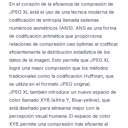
En el corazón de la eficiencia de compresión de
JPEG XL está el uso de una técnica moderna de
codificación de entropía llamada sistemas
numéricos asimétricos (ANS). ANS es una forma
de codificación aritmética que proporciona
relaciones de compresión casi óptimas al codificar
eficientemente la distribución estadística de los
datos de la imagen. Esto permite que JPEG XL
logre una mejor compresión que los métodos
tradicionales como la codificación Huffman, que
se utiliza en el formato JPEG original.
JPEG XL también introduce un nuevo espacio de
color llamado XYB (eXtra Y, Blue-yellow), que
está diseñado para alinearse mejor con la
percepción visual humana. El espacio de color
XYB permite una compresión más eficiente al