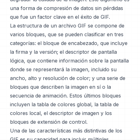
una forma de compresión de datos sin pérdidas
que fue un factor clave en el éxito de GIF.
La estructura de un archivo GIF se compone de
varios bloques, que se pueden clasificar en tres
categorías: el bloque de encabezado, que incluye
la firma y la versión; el descriptor de pantalla
lógica, que contiene información sobre la pantalla
donde se representará la imagen, incluido su
ancho, alto y resolución de color; y una serie de
bloques que describen la imagen en sí o la
secuencia de animación. Estos últimos bloques
incluyen la tabla de colores global, la tabla de
colores local, el descriptor de imagen y los
bloques de extensión de control.
Una de las características más distintivas de los
GIF es su capacidad para incluir múltiples