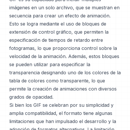
imágenes en un solo archivo, que se muestran en
secuencia para crear un efecto de animación.
Esto se logra mediante el uso de bloques de
extensión de control gráfico, que permiten la
especificación de tiempos de retardo entre
fotogramas, lo que proporciona control sobre la
velocidad de la animación. Además, estos bloques
se pueden utilizar para especificar la
transparencia designando uno de los colores de la
tabla de colores como transparente, lo que
permite la creación de animaciones con diversos
grados de opacidad.
Si bien los GIF se celebran por su simplicidad y
amplia compatibilidad, el formato tiene algunas
limitaciones que han impulsado el desarrollo y la
adopción de formatos alternativos. La limitación