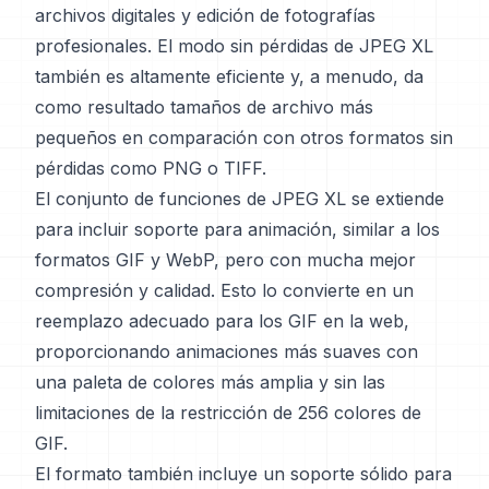
archivos digitales y edición de fotografías
profesionales. El modo sin pérdidas de JPEG XL
también es altamente eficiente y, a menudo, da
como resultado tamaños de archivo más
pequeños en comparación con otros formatos sin
pérdidas como PNG o TIFF.
El conjunto de funciones de JPEG XL se extiende
para incluir soporte para animación, similar a los
formatos GIF y WebP, pero con mucha mejor
compresión y calidad. Esto lo convierte en un
reemplazo adecuado para los GIF en la web,
proporcionando animaciones más suaves con
una paleta de colores más amplia y sin las
limitaciones de la restricción de 256 colores de
GIF.
El formato también incluye un soporte sólido para