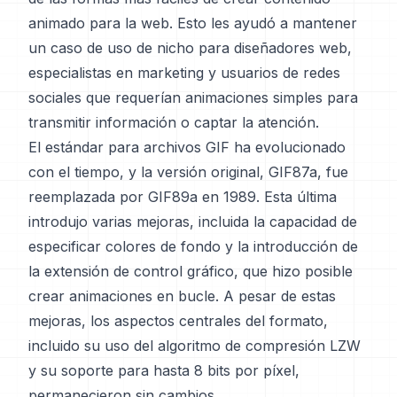
animado para la web. Esto les ayudó a mantener
un caso de uso de nicho para diseñadores web,
especialistas en marketing y usuarios de redes
sociales que requerían animaciones simples para
transmitir información o captar la atención.
El estándar para archivos GIF ha evolucionado
con el tiempo, y la versión original, GIF87a, fue
reemplazada por GIF89a en 1989. Esta última
introdujo varias mejoras, incluida la capacidad de
especificar colores de fondo y la introducción de
la extensión de control gráfico, que hizo posible
crear animaciones en bucle. A pesar de estas
mejoras, los aspectos centrales del formato,
incluido su uso del algoritmo de compresión LZW
y su soporte para hasta 8 bits por píxel,
permanecieron sin cambios.