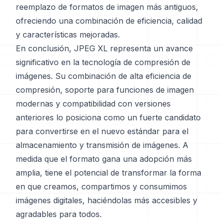
reemplazo de formatos de imagen más antiguos,
ofreciendo una combinación de eficiencia, calidad
y características mejoradas.
En conclusión, JPEG XL representa un avance
significativo en la tecnología de compresión de
imágenes. Su combinación de alta eficiencia de
compresión, soporte para funciones de imagen
modernas y compatibilidad con versiones
anteriores lo posiciona como un fuerte candidato
para convertirse en el nuevo estándar para el
almacenamiento y transmisión de imágenes. A
medida que el formato gana una adopción más
amplia, tiene el potencial de transformar la forma
en que creamos, compartimos y consumimos
imágenes digitales, haciéndolas más accesibles y
agradables para todos.