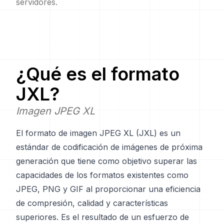
servidores.
¿Qué es el formato
JXL
?
Imagen JPEG XL
El formato de imagen JPEG XL (JXL) es un
estándar de codificación de imágenes de próxima
generación que tiene como objetivo superar las
capacidades de los formatos existentes como
JPEG, PNG y GIF al proporcionar una eficiencia
de compresión, calidad y características
superiores. Es el resultado de un esfuerzo de