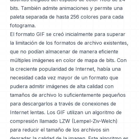
bits. También admite animaciones y permite una
paleta separada de hasta 256 colores para cada
fotograma.
El formato GIF se creó inicialmente para superar
la limitación de los formatos de archivo existentes,
que no podían almacenar de manera eficiente
múltiples imágenes en color de mapa de bits. Con
la creciente popularidad de Internet, había una
necesidad cada vez mayor de un formato que
pudiera admitir imágenes de alta calidad con
tamaños de archivo lo suficientemente pequeños
para descargarlos a través de conexiones de
Internet lentas. Los GIF utilizan un algoritmo de
compresión llamado LZW (Lempel-Ziv-Welch)
para reducir el tamaño de los archivos sin
degradar la calidad de la imagen. Este algoritmo es