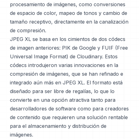
procesamiento de imágenes, como conversiones
de espacio de color, mapeo de tonos y cambio de
tamaño receptivo, directamente en la canalización
de compresión.
JPEG XL se basa en los cimientos de dos códecs
de imagen anteriores: PIK de Google y FUIF (Free
Universal Image Format) de Cloudinary. Estos
códecs introdujeron varias innovaciones en la
compresión de imágenes, que se han refinado e
integrado aún más en JPEG XL. El formato está
diseñado para ser libre de regalías, lo que lo
convierte en una opción atractiva tanto para
desarrolladores de software como para creadores
de contenido que requieren una solución rentable
para el almacenamiento y distribución de
imágenes.