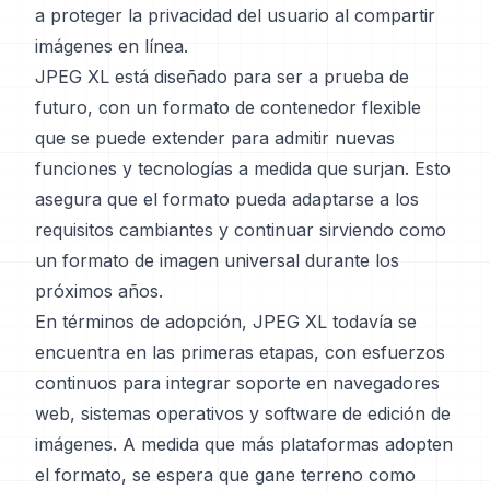
a proteger la privacidad del usuario al compartir
imágenes en línea.
JPEG XL está diseñado para ser a prueba de
futuro, con un formato de contenedor flexible
que se puede extender para admitir nuevas
funciones y tecnologías a medida que surjan. Esto
asegura que el formato pueda adaptarse a los
requisitos cambiantes y continuar sirviendo como
un formato de imagen universal durante los
próximos años.
En términos de adopción, JPEG XL todavía se
encuentra en las primeras etapas, con esfuerzos
continuos para integrar soporte en navegadores
web, sistemas operativos y software de edición de
imágenes. A medida que más plataformas adopten
el formato, se espera que gane terreno como