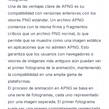
Una de las ventajas clave de APNG es su
compatibilidad con versiones anteriores con los
visores PNG estándar. Un archivo APNG
comienza con la misma firma y fragmentos
críticos que un archivo PNG normal, lo que
permite que se muestre como una imagen estática
en aplicaciones que no admiten APNG. Esto
garantiza que los usuarios con navegadores o
visores de imágenes más antiguos aún puedan ver
el primer fotograma de la animación, manteniendo
la compatibilidad en una amplia gama de
plataformas.
El proceso de animación en APNG se basa en
una serie de fotogramas, cada uno representado
por una imagen separada. El primer fotograma
suele ser una imagen completamente renderizada,