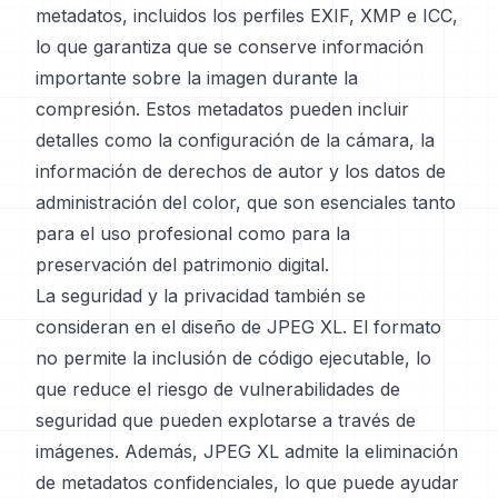
metadatos, incluidos los perfiles EXIF, XMP e ICC,
lo que garantiza que se conserve información
importante sobre la imagen durante la
compresión. Estos metadatos pueden incluir
detalles como la configuración de la cámara, la
información de derechos de autor y los datos de
administración del color, que son esenciales tanto
para el uso profesional como para la
preservación del patrimonio digital.
La seguridad y la privacidad también se
consideran en el diseño de JPEG XL. El formato
no permite la inclusión de código ejecutable, lo
que reduce el riesgo de vulnerabilidades de
seguridad que pueden explotarse a través de
imágenes. Además, JPEG XL admite la eliminación
de metadatos confidenciales, lo que puede ayudar