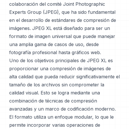
colaboración del comité Joint Photographic
Experts Group (JPEG), que ha sido fundamental
en el desarrollo de estándares de compresión de
imágenes. JPEG XL está diseñado para ser un
formato de imagen universal que puede manejar
una amplia gama de casos de uso, desde
fotografía profesional hasta gráficos web.
Uno de los objetivos principales de JPEG XL es
proporcionar una compresión de imágenes de
alta calidad que pueda reducir significativamente el
tamaño de los archivos sin comprometer la
calidad visual. Esto se logra mediante una
combinación de técnicas de compresión
avanzadas y un marco de codificación moderno.
El formato utiliza un enfoque modular, lo que le
permite incorporar varias operaciones de