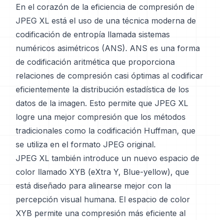
En el corazón de la eficiencia de compresión de
JPEG XL está el uso de una técnica moderna de
codificación de entropía llamada sistemas
numéricos asimétricos (ANS). ANS es una forma
de codificación aritmética que proporciona
relaciones de compresión casi óptimas al codificar
eficientemente la distribución estadística de los
datos de la imagen. Esto permite que JPEG XL
logre una mejor compresión que los métodos
tradicionales como la codificación Huffman, que
se utiliza en el formato JPEG original.
JPEG XL también introduce un nuevo espacio de
color llamado XYB (eXtra Y, Blue-yellow), que
está diseñado para alinearse mejor con la
percepción visual humana. El espacio de color
XYB permite una compresión más eficiente al