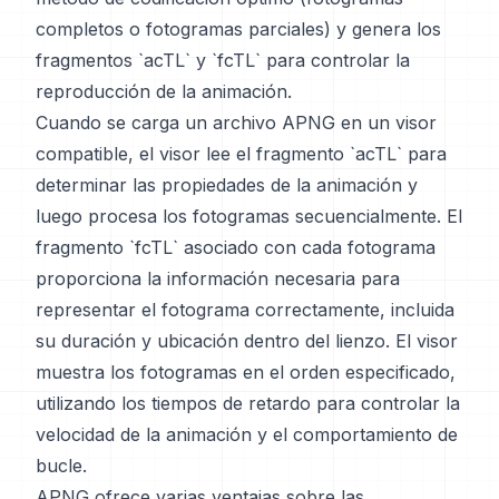
completos o fotogramas parciales) y genera los
fragmentos `acTL` y `fcTL` para controlar la
reproducción de la animación.
Cuando se carga un archivo APNG en un visor
compatible, el visor lee el fragmento `acTL` para
determinar las propiedades de la animación y
luego procesa los fotogramas secuencialmente. El
fragmento `fcTL` asociado con cada fotograma
proporciona la información necesaria para
representar el fotograma correctamente, incluida
su duración y ubicación dentro del lienzo. El visor
muestra los fotogramas en el orden especificado,
utilizando los tiempos de retardo para controlar la
velocidad de la animación y el comportamiento de
bucle.
APNG ofrece varias ventajas sobre las