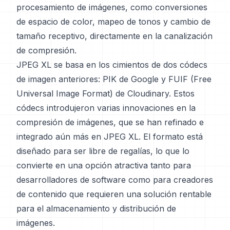
procesamiento de imágenes, como conversiones
de espacio de color, mapeo de tonos y cambio de
tamaño receptivo, directamente en la canalización
de compresión.
JPEG XL se basa en los cimientos de dos códecs
de imagen anteriores: PIK de Google y FUIF (Free
Universal Image Format) de Cloudinary. Estos
códecs introdujeron varias innovaciones en la
compresión de imágenes, que se han refinado e
integrado aún más en JPEG XL. El formato está
diseñado para ser libre de regalías, lo que lo
convierte en una opción atractiva tanto para
desarrolladores de software como para creadores
de contenido que requieren una solución rentable
para el almacenamiento y distribución de
imágenes.