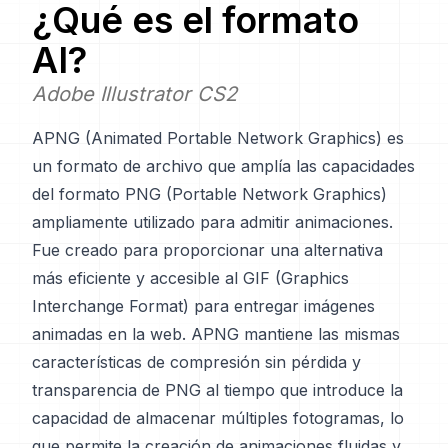
¿Qué es el formato
AI
?
Adobe Illustrator CS2
APNG (Animated Portable Network Graphics) es
un formato de archivo que amplía las capacidades
del formato PNG (Portable Network Graphics)
ampliamente utilizado para admitir animaciones.
Fue creado para proporcionar una alternativa
más eficiente y accesible al GIF (Graphics
Interchange Format) para entregar imágenes
animadas en la web. APNG mantiene las mismas
características de compresión sin pérdida y
transparencia de PNG al tiempo que introduce la
capacidad de almacenar múltiples fotogramas, lo
que permite la creación de animaciones fluidas y