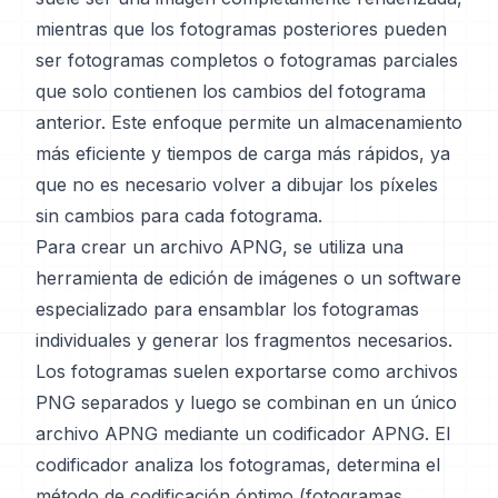
mientras que los fotogramas posteriores pueden
ser fotogramas completos o fotogramas parciales
que solo contienen los cambios del fotograma
anterior. Este enfoque permite un almacenamiento
más eficiente y tiempos de carga más rápidos, ya
que no es necesario volver a dibujar los píxeles
sin cambios para cada fotograma.
Para crear un archivo APNG, se utiliza una
herramienta de edición de imágenes o un software
especializado para ensamblar los fotogramas
individuales y generar los fragmentos necesarios.
Los fotogramas suelen exportarse como archivos
PNG separados y luego se combinan en un único
archivo APNG mediante un codificador APNG. El
codificador analiza los fotogramas, determina el
método de codificación óptimo (fotogramas