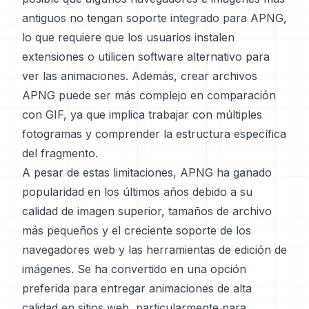
antiguos no tengan soporte integrado para APNG,
lo que requiere que los usuarios instalen
extensiones o utilicen software alternativo para
ver las animaciones. Además, crear archivos
APNG puede ser más complejo en comparación
con GIF, ya que implica trabajar con múltiples
fotogramas y comprender la estructura específica
del fragmento.
A pesar de estas limitaciones, APNG ha ganado
popularidad en los últimos años debido a su
calidad de imagen superior, tamaños de archivo
más pequeños y el creciente soporte de los
navegadores web y las herramientas de edición de
imágenes. Se ha convertido en una opción
preferida para entregar animaciones de alta
calidad en sitios web, particularmente para