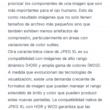
priorizar los componentes de una imagen que son
más importantes para el ojo humano. Esto da
como resultado imágenes que no solo tienen
tamaños de archivo más pequeños sino que
también exhiben menos artefactos de
compresión, particularmente en áreas con
variaciones de color sutiles.
Otra característica clave de JPEG XL es su
compatibilidad con imágenes de alto rango
dinámico (HDR) y amplia gama de colores (WCG).
A medida que evolucionan las tecnologías de
visualización, existe una demanda creciente de
formatos de imagen que puedan manejar el rango
extendido de brillo y color que pueden producir
estas nuevas pantallas. La compatibilidad nativa de
JPEG XL con HDR y WCG garantiza que las