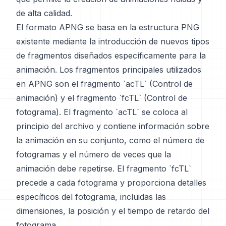
de alta calidad.
El formato APNG se basa en la estructura PNG
existente mediante la introducción de nuevos tipos
de fragmentos diseñados específicamente para la
animación. Los fragmentos principales utilizados
en APNG son el fragmento `acTL` (Control de
animación) y el fragmento `fcTL` (Control de
fotograma). El fragmento `acTL` se coloca al
principio del archivo y contiene información sobre
la animación en su conjunto, como el número de
fotogramas y el número de veces que la
animación debe repetirse. El fragmento `fcTL`
precede a cada fotograma y proporciona detalles
específicos del fotograma, incluidas las
dimensiones, la posición y el tiempo de retardo del
fotograma.