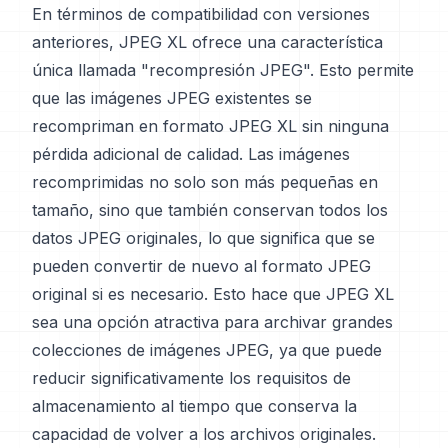
En términos de compatibilidad con versiones
anteriores, JPEG XL ofrece una característica
única llamada "recompresión JPEG". Esto permite
que las imágenes JPEG existentes se
recompriman en formato JPEG XL sin ninguna
pérdida adicional de calidad. Las imágenes
recomprimidas no solo son más pequeñas en
tamaño, sino que también conservan todos los
datos JPEG originales, lo que significa que se
pueden convertir de nuevo al formato JPEG
original si es necesario. Esto hace que JPEG XL
sea una opción atractiva para archivar grandes
colecciones de imágenes JPEG, ya que puede
reducir significativamente los requisitos de
almacenamiento al tiempo que conserva la
capacidad de volver a los archivos originales.