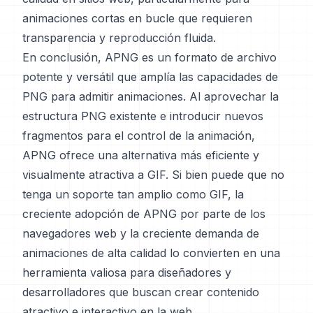
animaciones cortas en bucle que requieren
transparencia y reproducción fluida.
En conclusión, APNG es un formato de archivo
potente y versátil que amplía las capacidades de
PNG para admitir animaciones. Al aprovechar la
estructura PNG existente e introducir nuevos
fragmentos para el control de la animación,
APNG ofrece una alternativa más eficiente y
visualmente atractiva a GIF. Si bien puede que no
tenga un soporte tan amplio como GIF, la
creciente adopción de APNG por parte de los
navegadores web y la creciente demanda de
animaciones de alta calidad lo convierten en una
herramienta valiosa para diseñadores y
desarrolladores que buscan crear contenido
atractivo e interactivo en la web.