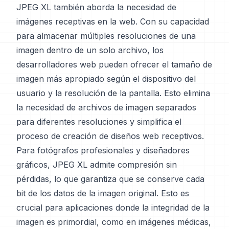
JPEG XL también aborda la necesidad de
imágenes receptivas en la web. Con su capacidad
para almacenar múltiples resoluciones de una
imagen dentro de un solo archivo, los
desarrolladores web pueden ofrecer el tamaño de
imagen más apropiado según el dispositivo del
usuario y la resolución de la pantalla. Esto elimina
la necesidad de archivos de imagen separados
para diferentes resoluciones y simplifica el
proceso de creación de diseños web receptivos.
Para fotógrafos profesionales y diseñadores
gráficos, JPEG XL admite compresión sin
pérdidas, lo que garantiza que se conserve cada
bit de los datos de la imagen original. Esto es
crucial para aplicaciones donde la integridad de la
imagen es primordial, como en imágenes médicas,