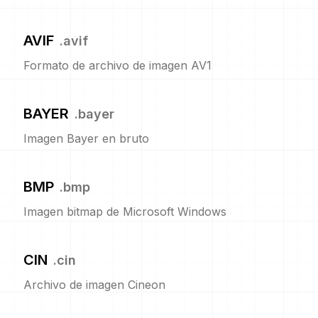
AVIF
.
avif
Formato de archivo de imagen AV1
BAYER
.
bayer
Imagen Bayer en bruto
BMP
.
bmp
Imagen bitmap de Microsoft Windows
CIN
.
cin
Archivo de imagen Cineon