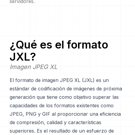
servidores.
¿Qué es el formato
JXL
?
Imagen JPEG XL
El formato de imagen JPEG XL (JXL) es un
estándar de codificación de imágenes de próxima
generación que tiene como objetivo superar las
capacidades de los formatos existentes como
JPEG, PNG y GIF al proporcionar una eficiencia
de compresión, calidad y características
superiores. Es el resultado de un esfuerzo de