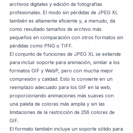
archivos digitales y edición de fotografías
profesionales. El modo sin pérdidas de JPEG XL
también es altamente eficiente y, a menudo, da
como resultado tamaños de archivo más
pequeños en comparación con otros formatos sin
pérdidas como PNG o TIFF.
El conjunto de funciones de JPEG XL se extiende
para incluir soporte para animación, similar a los
formatos GIF y WebP, pero con mucha mejor
compresión y calidad. Esto lo convierte en un
reemplazo adecuado para los GIF en la web,
proporcionando animaciones más suaves con
una paleta de colores más amplia y sin las
limitaciones de la restricción de 256 colores de
GIF.
El formato también incluye un soporte sólido para