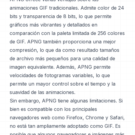
animaciones GIF tradicionales. Admite color de 24
bits y transparencia de 8 bits, lo que permite
gráficos más vibrantes y detallados en
comparación con la paleta limitada de 256 colores
de GIF. APNG también proporciona una mejor
compresión, lo que da como resultado tamaños
de archivo más pequeños para una calidad de
imagen equivalente. Además, APNG permite
velocidades de fotogramas variables, lo que
permite un mayor control sobre el tiempo y la
suavidad de las animaciones.
Sin embargo, APNG tiene algunas limitaciones. Si
bien es compatible con los principales
navegadores web como Firefox, Chrome y Safari,
no está tan ampliamente adoptado como GIF. Es
posible que algunos navegadores e imágenes más