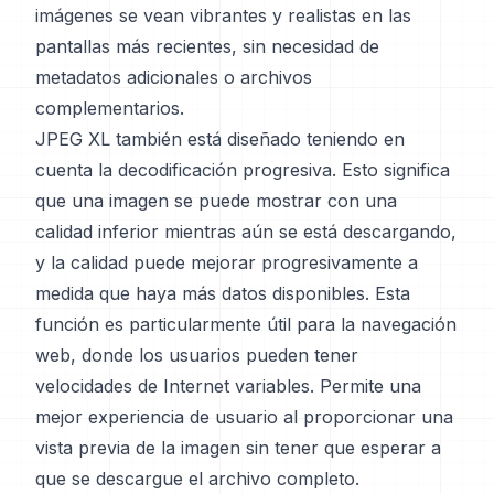
imágenes se vean vibrantes y realistas en las
pantallas más recientes, sin necesidad de
metadatos adicionales o archivos
complementarios.
JPEG XL también está diseñado teniendo en
cuenta la decodificación progresiva. Esto significa
que una imagen se puede mostrar con una
calidad inferior mientras aún se está descargando,
y la calidad puede mejorar progresivamente a
medida que haya más datos disponibles. Esta
función es particularmente útil para la navegación
web, donde los usuarios pueden tener
velocidades de Internet variables. Permite una
mejor experiencia de usuario al proporcionar una
vista previa de la imagen sin tener que esperar a
que se descargue el archivo completo.