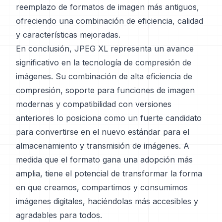
reemplazo de formatos de imagen más antiguos,
ofreciendo una combinación de eficiencia, calidad
y características mejoradas.
En conclusión, JPEG XL representa un avance
significativo en la tecnología de compresión de
imágenes. Su combinación de alta eficiencia de
compresión, soporte para funciones de imagen
modernas y compatibilidad con versiones
anteriores lo posiciona como un fuerte candidato
para convertirse en el nuevo estándar para el
almacenamiento y transmisión de imágenes. A
medida que el formato gana una adopción más
amplia, tiene el potencial de transformar la forma
en que creamos, compartimos y consumimos
imágenes digitales, haciéndolas más accesibles y
agradables para todos.