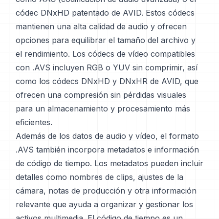
códec DNxHD patentado de AVID. Estos códecs
mantienen una alta calidad de audio y ofrecen
opciones para equilibrar el tamaño del archivo y
el rendimiento. Los códecs de vídeo compatibles
con .AVS incluyen RGB o YUV sin comprimir, así
como los códecs DNxHD y DNxHR de AVID, que
ofrecen una compresión sin pérdidas visuales
para un almacenamiento y procesamiento más
eficientes.
Además de los datos de audio y vídeo, el formato
.AVS también incorpora metadatos e información
de código de tiempo. Los metadatos pueden incluir
detalles como nombres de clips, ajustes de la
cámara, notas de producción y otra información
relevante que ayuda a organizar y gestionar los
activos multimedia. El código de tiempo es un