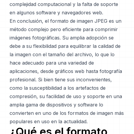
complejidad computacional y la falta de soporte
en algunos software y navegadores web.
En conclusión, el formato de imagen JPEG es un
método complejo pero eficiente para comprimir
imágenes fotográficas. Su amplia adopción se
debe a su flexibilidad para equilibrar la calidad de
la imagen con el tamaño del archivo, lo que lo
hace adecuado para una variedad de
aplicaciones, desde gráficos web hasta fotografía
profesional. Si bien tiene sus inconvenientes,
como la susceptibilidad a los artefactos de
compresión, su facilidad de uso y soporte en una
amplia gama de dispositivos y software lo
convierten en uno de los formatos de imagen más
populares en uso en la actualidad.
¿Qué es el formato