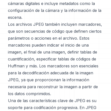
cámaras digitales e incluye metadatos como la
configuración de la cámara y la información de la
escena.
Los archivos JPEG también incluyen marcadores,
que son secuencias de código que definen ciertos
parámetros o acciones en el archivo. Estos
marcadores pueden indicar el inicio de una
imagen, el final de una imagen, definir tablas de
cuantificación, especificar tablas de códigos de
Huffman y más. Los marcadores son esenciales
para la decodificación adecuada de la imagen
JPEG, ya que proporcionan la información
necesaria para reconstruir la imagen a partir de
los datos comprimidos.
Una de las características clave de JPEG es su
soporte para codificación progresiva. En JPEG