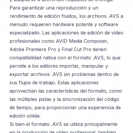
Para garantizar una reproducción y un
rendimiento de edición fluidos, los archivos .AVS a
menudo requieren hardware potente y software
especializado. Las aplicaciones de edición de vídeo
profesionales como AVID Media Composer,
Adobe Premiere Pro y Final Cut Pro tienen
compatibilidad nativa con el formato .AVS, lo que
permite a los editores importar, manipular y
exportar archivos .AVS sin problemas dentro de
sus flujos de trabajo. Estas aplicaciones
aprovechan las características del formato, como
las múltiples pistas y la sincronización del código
de tiempo, para proporcionar una experiencia de
edición sólida.
Si bien el formato .AVS se utiliza principalmente
en la producción de vídeo profesional, también