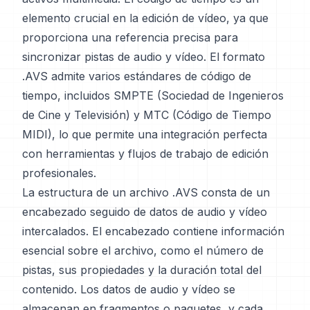
elemento crucial en la edición de vídeo, ya que
proporciona una referencia precisa para
sincronizar pistas de audio y vídeo. El formato
.AVS admite varios estándares de código de
tiempo, incluidos SMPTE (Sociedad de Ingenieros
de Cine y Televisión) y MTC (Código de Tiempo
MIDI), lo que permite una integración perfecta
con herramientas y flujos de trabajo de edición
profesionales.
La estructura de un archivo .AVS consta de un
encabezado seguido de datos de audio y vídeo
intercalados. El encabezado contiene información
esencial sobre el archivo, como el número de
pistas, sus propiedades y la duración total del
contenido. Los datos de audio y vídeo se
almacenan en fragmentos o paquetes, y cada