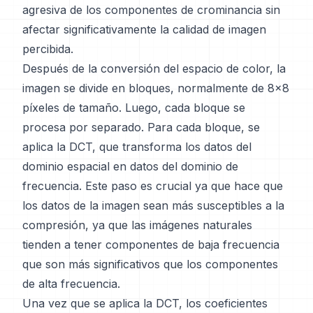
agresiva de los componentes de crominancia sin
afectar significativamente la calidad de imagen
percibida.
Después de la conversión del espacio de color, la
imagen se divide en bloques, normalmente de 8x8
píxeles de tamaño. Luego, cada bloque se
procesa por separado. Para cada bloque, se
aplica la DCT, que transforma los datos del
dominio espacial en datos del dominio de
frecuencia. Este paso es crucial ya que hace que
los datos de la imagen sean más susceptibles a la
compresión, ya que las imágenes naturales
tienden a tener componentes de baja frecuencia
que son más significativos que los componentes
de alta frecuencia.
Una vez que se aplica la DCT, los coeficientes