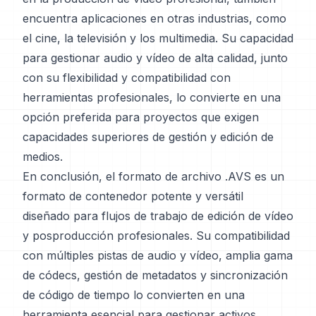
encuentra aplicaciones en otras industrias, como
el cine, la televisión y los multimedia. Su capacidad
para gestionar audio y vídeo de alta calidad, junto
con su flexibilidad y compatibilidad con
herramientas profesionales, lo convierte en una
opción preferida para proyectos que exigen
capacidades superiores de gestión y edición de
medios.
En conclusión, el formato de archivo .AVS es un
formato de contenedor potente y versátil
diseñado para flujos de trabajo de edición de vídeo
y posproducción profesionales. Su compatibilidad
con múltiples pistas de audio y vídeo, amplia gama
de códecs, gestión de metadatos y sincronización
de código de tiempo lo convierten en una
herramienta esencial para gestionar activos