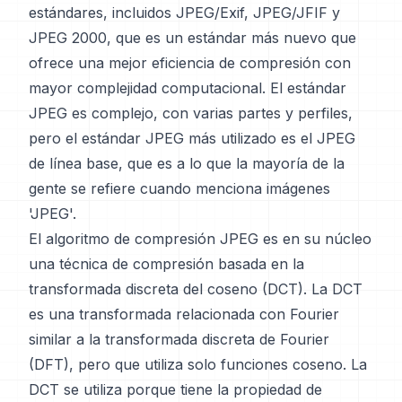
estándares, incluidos JPEG/Exif, JPEG/JFIF y
JPEG 2000, que es un estándar más nuevo que
ofrece una mejor eficiencia de compresión con
mayor complejidad computacional. El estándar
JPEG es complejo, con varias partes y perfiles,
pero el estándar JPEG más utilizado es el JPEG
de línea base, que es a lo que la mayoría de la
gente se refiere cuando menciona imágenes
'JPEG'.
El algoritmo de compresión JPEG es en su núcleo
una técnica de compresión basada en la
transformada discreta del coseno (DCT). La DCT
es una transformada relacionada con Fourier
similar a la transformada discreta de Fourier
(DFT), pero que utiliza solo funciones coseno. La
DCT se utiliza porque tiene la propiedad de