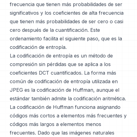
frecuencia que tienen más probabilidades de ser
significativos y los coeficientes de alta frecuencia
que tienen más probabilidades de ser cero o casi
cero después de la cuantificación. Este
ordenamiento facilita el siguiente paso, que es la
codificación de entropía.
La codificación de entropía es un método de
compresión sin pérdidas que se aplica a los
coeficientes DCT cuantificados. La forma más
común de codificación de entropía utilizada en
JPEG es la codificación de Huffman, aunque el
estándar también admite la codificación aritmética.
La codificación de Huffman funciona asignando
códigos más cortos a elementos más frecuentes y
códigos más largos a elementos menos
frecuentes. Dado que las imágenes naturales