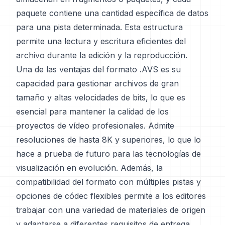
paquete contiene una cantidad específica de datos
para una pista determinada. Esta estructura
permite una lectura y escritura eficientes del
archivo durante la edición y la reproducción.
Una de las ventajas del formato .AVS es su
capacidad para gestionar archivos de gran
tamaño y altas velocidades de bits, lo que es
esencial para mantener la calidad de los
proyectos de vídeo profesionales. Admite
resoluciones de hasta 8K y superiores, lo que lo
hace a prueba de futuro para las tecnologías de
visualización en evolución. Además, la
compatibilidad del formato con múltiples pistas y
opciones de códec flexibles permite a los editores
trabajar con una variedad de materiales de origen
y adaptarse a diferentes requisitos de entrega.