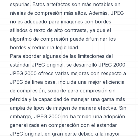
espurias. Estos artefactos son más notables en
niveles de compresión más altos. Además, JPEG
no es adecuado para imágenes con bordes
afilados o texto de alto contraste, ya que el
algoritmo de compresión puede difuminar los
bordes y reducir la legibilidad.
Para abordar algunas de las limitaciones del
estándar JPEG original, se desarrolló JPEG 2000.
JPEG 2000 ofrece varias mejoras con respecto a
JPEG de línea base, incluida una mejor eficiencia
de compresión, soporte para compresión sin
pérdida y la capacidad de manejar una gama más
amplia de tipos de imagen de manera efectiva. Sin
embargo, JPEG 2000 no ha tenido una adopción
generalizada en comparación con el estándar
JPEG original, en gran parte debido a la mayor