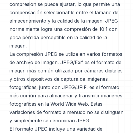
compresión se puede ajustar, lo que permite una
compensación seleccionable entre el tamaño de
almacenamiento y la calidad de la imagen. JPEG
normalmente logra una compresión de 10:1 con
poca pérdida perceptible en la calidad de la
imagen.
La compresión JPEG se utiliza en varios formatos
de archivo de imagen. JPEG/Exif es el formato de
imagen más común utilizado por cámaras digitales
y otros dispositivos de captura de imágenes
fotográficas; junto con JPEG/JFIF, es el formato
más común para almacenar y transmitir imágenes
fotográficas en la World Wide Web. Estas
variaciones de formato a menudo no se distinguen
y simplemente se denominan JPEG.
El formato JPEG incluye una variedad de