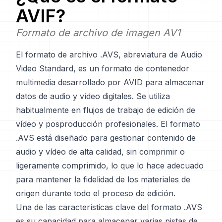
AVIF
?
Formato de archivo de imagen AV1
El formato de archivo .AVS, abreviatura de Audio
Video Standard, es un formato de contenedor
multimedia desarrollado por AVID para almacenar
datos de audio y vídeo digitales. Se utiliza
habitualmente en flujos de trabajo de edición de
vídeo y posproducción profesionales. El formato
.AVS está diseñado para gestionar contenido de
audio y vídeo de alta calidad, sin comprimir o
ligeramente comprimido, lo que lo hace adecuado
para mantener la fidelidad de los materiales de
origen durante todo el proceso de edición.
Una de las características clave del formato .AVS
es su capacidad para almacenar varias pistas de