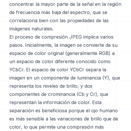
concentrar la mayor parte de la señal en la región
de frecuencia más baja del espectro, que se
correlaciona bien con las propiedades de las
imágenes naturales.
El proceso de compresión JPEG implica varios
pasos. Inicialmente, la imagen se convierte de su
espacio de color original (generalmente RGB) a
un espacio de color diferente conocido como
YCbCr. El espacio de color YCbCr separa la
imagen en un componente de luminancia (Y), que
representa los niveles de brillo, y dos
componentes de crominancia (Cb y Cr), que
representan la información de color. Esta
separación es beneficiosa porque el ojo humano
es más sensible a las variaciones de brillo que de
color, lo que permite una compresión más