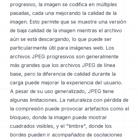
progresivo, la imagen se codifica en múltiples
pasadas, cada una mejorando la calidad de la
imagen. Esto permite que se muestre una versión
de baja calidad de la imagen mientras el archivo
aún se está descargando, lo que puede ser
particularmente útil para imágenes web. Los
archivos JPEG progresivos son generalmente
más grandes que los archivos JPEG de línea
base, pero la diferencia de calidad durante la
carga puede mejorar la experiencia del usuario.
A pesar de su uso generalizado, JPEG tiene
algunas limitaciones. La naturaleza con pérdida de
la compresión puede provocar artefactos como el
bloqueo, donde la imagen puede mostrar
cuadrados visibles, y el "timbre", donde los
bordes pueden ir acompañados de oscilaciones