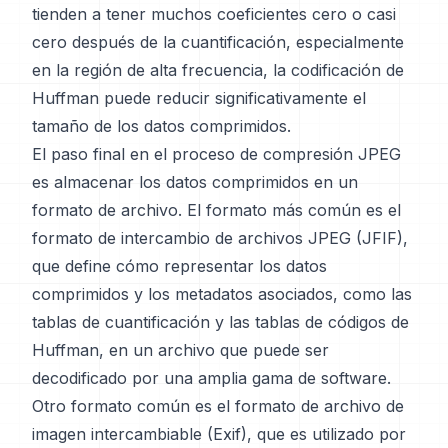
tienden a tener muchos coeficientes cero o casi
cero después de la cuantificación, especialmente
en la región de alta frecuencia, la codificación de
Huffman puede reducir significativamente el
tamaño de los datos comprimidos.
El paso final en el proceso de compresión JPEG
es almacenar los datos comprimidos en un
formato de archivo. El formato más común es el
formato de intercambio de archivos JPEG (JFIF),
que define cómo representar los datos
comprimidos y los metadatos asociados, como las
tablas de cuantificación y las tablas de códigos de
Huffman, en un archivo que puede ser
decodificado por una amplia gama de software.
Otro formato común es el formato de archivo de
imagen intercambiable (Exif), que es utilizado por