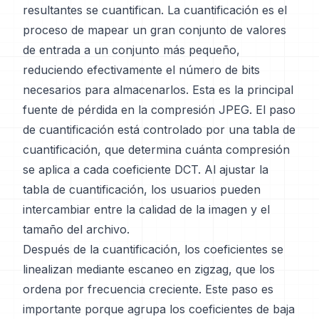
resultantes se cuantifican. La cuantificación es el
proceso de mapear un gran conjunto de valores
de entrada a un conjunto más pequeño,
reduciendo efectivamente el número de bits
necesarios para almacenarlos. Esta es la principal
fuente de pérdida en la compresión JPEG. El paso
de cuantificación está controlado por una tabla de
cuantificación, que determina cuánta compresión
se aplica a cada coeficiente DCT. Al ajustar la
tabla de cuantificación, los usuarios pueden
intercambiar entre la calidad de la imagen y el
tamaño del archivo.
Después de la cuantificación, los coeficientes se
linealizan mediante escaneo en zigzag, que los
ordena por frecuencia creciente. Este paso es
importante porque agrupa los coeficientes de baja