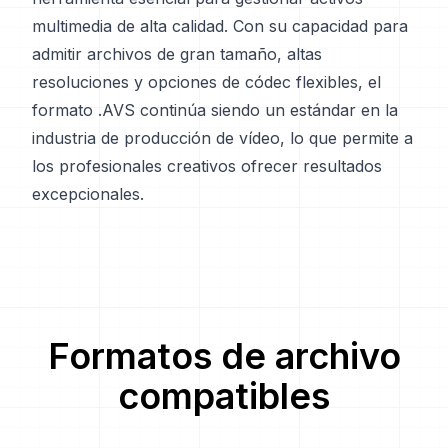
multimedia de alta calidad. Con su capacidad para
admitir archivos de gran tamaño, altas
resoluciones y opciones de códec flexibles, el
formato .AVS continúa siendo un estándar en la
industria de producción de vídeo, lo que permite a
los profesionales creativos ofrecer resultados
excepcionales.
Formatos de archivo
compatibles