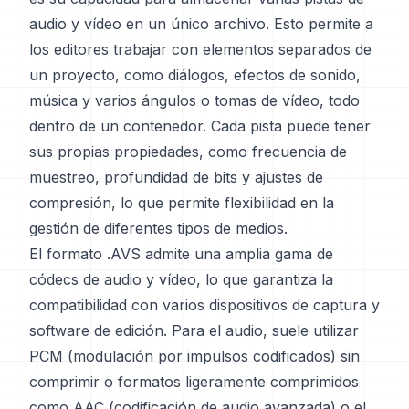
audio y vídeo en un único archivo. Esto permite a
los editores trabajar con elementos separados de
un proyecto, como diálogos, efectos de sonido,
música y varios ángulos o tomas de vídeo, todo
dentro de un contenedor. Cada pista puede tener
sus propias propiedades, como frecuencia de
muestreo, profundidad de bits y ajustes de
compresión, lo que permite flexibilidad en la
gestión de diferentes tipos de medios.
El formato .AVS admite una amplia gama de
códecs de audio y vídeo, lo que garantiza la
compatibilidad con varios dispositivos de captura y
software de edición. Para el audio, suele utilizar
PCM (modulación por impulsos codificados) sin
comprimir o formatos ligeramente comprimidos
como AAC (codificación de audio avanzada) o el