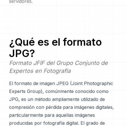
servidores.
¿Qué es el formato
JPG
?
Formato JFIF del Grupo Conjunto de
Expertos en Fotografía
El formato de imagen JPEG (Joint Photographic
Experts Group), comúnmente conocido como
JPG, es un método ampliamente utilizado de
compresión con pérdida para imágenes digitales,
particularmente para aquellas imágenes
producidas por fotografía digital. El grado de