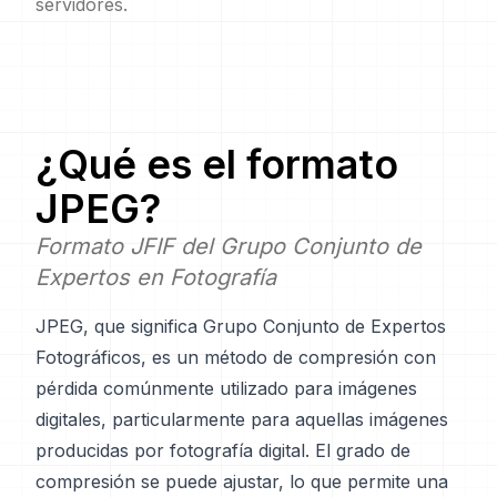
servidores.
¿Qué es el formato
JPEG
?
Formato JFIF del Grupo Conjunto de
Expertos en Fotografía
JPEG, que significa Grupo Conjunto de Expertos
Fotográficos, es un método de compresión con
pérdida comúnmente utilizado para imágenes
digitales, particularmente para aquellas imágenes
producidas por fotografía digital. El grado de
compresión se puede ajustar, lo que permite una