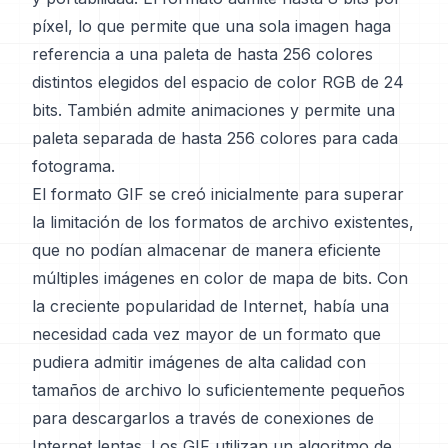
píxel, lo que permite que una sola imagen haga
referencia a una paleta de hasta 256 colores
distintos elegidos del espacio de color RGB de 24
bits. También admite animaciones y permite una
paleta separada de hasta 256 colores para cada
fotograma.
El formato GIF se creó inicialmente para superar
la limitación de los formatos de archivo existentes,
que no podían almacenar de manera eficiente
múltiples imágenes en color de mapa de bits. Con
la creciente popularidad de Internet, había una
necesidad cada vez mayor de un formato que
pudiera admitir imágenes de alta calidad con
tamaños de archivo lo suficientemente pequeños
para descargarlos a través de conexiones de
Internet lentas. Los GIF utilizan un algoritmo de