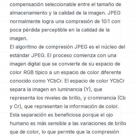
compensación seleccionable entre el tamaño de
almacenamiento y la calidad de la imagen. JPEG
normalmente logra una compresión de 10:1 con
poca pérdida perceptible en la calidad de la
imagen.
El algoritmo de compresión JPEG es el núcleo del
estándar JPEG. El proceso comienza con una
imagen digital que se convierte de su espacio de
color RGB típico a un espacio de color diferente
conocido como YCbCr. El espacio de color YCbCr
separa la imagen en luminancia (Y), que
representa los niveles de brillo, y crominancia (Cb
y Cr), que representan la información de color.
Esta separación es beneficiosa porque el ojo
humano es más sensible a las variaciones de brillo
que de color, lo que permite que la compresión