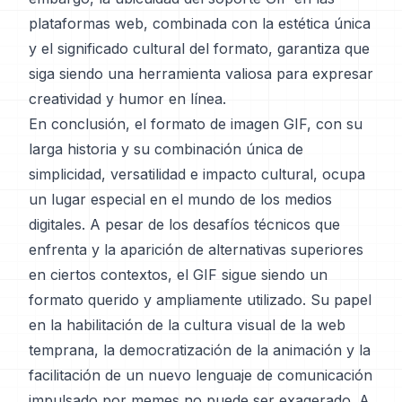
plataformas web, combinada con la estética única
y el significado cultural del formato, garantiza que
siga siendo una herramienta valiosa para expresar
creatividad y humor en línea.
En conclusión, el formato de imagen GIF, con su
larga historia y su combinación única de
simplicidad, versatilidad e impacto cultural, ocupa
un lugar especial en el mundo de los medios
digitales. A pesar de los desafíos técnicos que
enfrenta y la aparición de alternativas superiores
en ciertos contextos, el GIF sigue siendo un
formato querido y ampliamente utilizado. Su papel
en la habilitación de la cultura visual de la web
temprana, la democratización de la animación y la
facilitación de un nuevo lenguaje de comunicación
impulsado por memes no puede ser exagerado. A