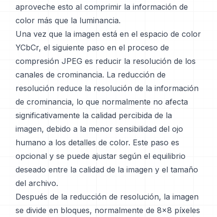
aproveche esto al comprimir la información de
color más que la luminancia.
Una vez que la imagen está en el espacio de color
YCbCr, el siguiente paso en el proceso de
compresión JPEG es reducir la resolución de los
canales de crominancia. La reducción de
resolución reduce la resolución de la información
de crominancia, lo que normalmente no afecta
significativamente la calidad percibida de la
imagen, debido a la menor sensibilidad del ojo
humano a los detalles de color. Este paso es
opcional y se puede ajustar según el equilibrio
deseado entre la calidad de la imagen y el tamaño
del archivo.
Después de la reducción de resolución, la imagen
se divide en bloques, normalmente de 8x8 píxeles