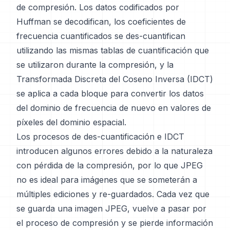
de compresión. Los datos codificados por
Huffman se decodifican, los coeficientes de
frecuencia cuantificados se des-cuantifican
utilizando las mismas tablas de cuantificación que
se utilizaron durante la compresión, y la
Transformada Discreta del Coseno Inversa (IDCT)
se aplica a cada bloque para convertir los datos
del dominio de frecuencia de nuevo en valores de
píxeles del dominio espacial.
Los procesos de des-cuantificación e IDCT
introducen algunos errores debido a la naturaleza
con pérdida de la compresión, por lo que JPEG
no es ideal para imágenes que se someterán a
múltiples ediciones y re-guardados. Cada vez que
se guarda una imagen JPEG, vuelve a pasar por
el proceso de compresión y se pierde información