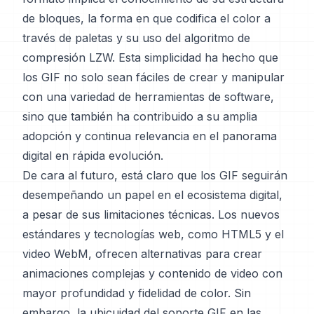
de bloques, la forma en que codifica el color a
través de paletas y su uso del algoritmo de
compresión LZW. Esta simplicidad ha hecho que
los GIF no solo sean fáciles de crear y manipular
con una variedad de herramientas de software,
sino que también ha contribuido a su amplia
adopción y continua relevancia en el panorama
digital en rápida evolución.
De cara al futuro, está claro que los GIF seguirán
desempeñando un papel en el ecosistema digital,
a pesar de sus limitaciones técnicas. Los nuevos
estándares y tecnologías web, como HTML5 y el
video WebM, ofrecen alternativas para crear
animaciones complejas y contenido de video con
mayor profundidad y fidelidad de color. Sin
embargo, la ubicuidad del soporte GIF en las