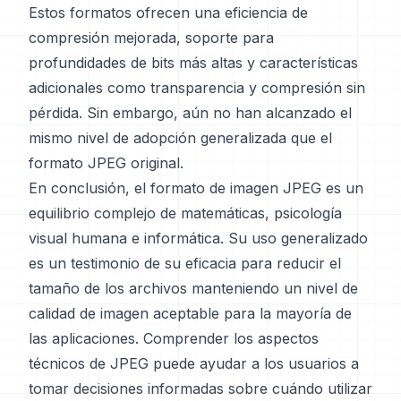
Estos formatos ofrecen una eficiencia de
compresión mejorada, soporte para
profundidades de bits más altas y características
adicionales como transparencia y compresión sin
pérdida. Sin embargo, aún no han alcanzado el
mismo nivel de adopción generalizada que el
formato JPEG original.
En conclusión, el formato de imagen JPEG es un
equilibrio complejo de matemáticas, psicología
visual humana e informática. Su uso generalizado
es un testimonio de su eficacia para reducir el
tamaño de los archivos manteniendo un nivel de
calidad de imagen aceptable para la mayoría de
las aplicaciones. Comprender los aspectos
técnicos de JPEG puede ayudar a los usuarios a
tomar decisiones informadas sobre cuándo utilizar