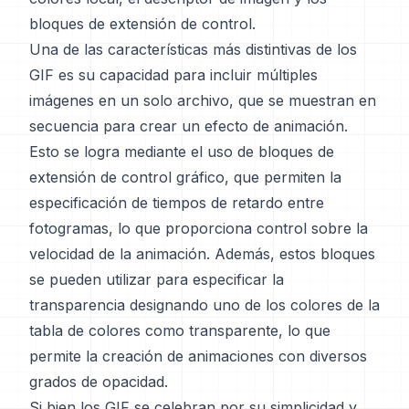
bloques de extensión de control.
Una de las características más distintivas de los
GIF es su capacidad para incluir múltiples
imágenes en un solo archivo, que se muestran en
secuencia para crear un efecto de animación.
Esto se logra mediante el uso de bloques de
extensión de control gráfico, que permiten la
especificación de tiempos de retardo entre
fotogramas, lo que proporciona control sobre la
velocidad de la animación. Además, estos bloques
se pueden utilizar para especificar la
transparencia designando uno de los colores de la
tabla de colores como transparente, lo que
permite la creación de animaciones con diversos
grados de opacidad.
Si bien los GIF se celebran por su simplicidad y