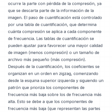
ocurre la parte con pérdida de la compresión, ya
que se descarta parte de la información de la
imagen. El paso de cuantificación está controlado
por una tabla de cuantificación, que determina
cuánta compresión se aplica a cada componente
de frecuencia. Las tablas de cuantificación se
pueden ajustar para favorecer una mayor calidad
de imagen (menos compresión) o un tamaño de
archivo más pequeño (más compresión).
Después de la cuantificación, los coeficientes se
organizan en un orden en zigzag, comenzando
desde la esquina superior izquierda y siguiendo un
patrón que prioriza los componentes de
frecuencia más baja sobre los de frecuencia más
alta. Esto se debe a que los componentes de
frecuencia más baja (que representan las partes