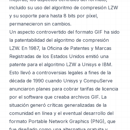
incluido su uso del algoritmo de compresión LZW
y su soporte para hasta 8 bits por píxel,
permanecieron sin cambios.
Un aspecto controvertido del formato GIF ha sido
la patentabilidad del algoritmo de compresión
LZW. En 1987, la Oficina de Patentes y Marcas
Registradas de los Estados Unidos emitió una
patente para el algoritmo LZW a Unisys e IBM.
Esto llevó a controversias legales a fines de la
década de 1990 cuando Unisys y CompuServe
anunciaron planes para cobrar tarifas de licencia
por el software que creaba archivos GIF. La
situación generó críticas generalizadas de la
comunidad en línea y el eventual desarrollo del
formato Portable Network Graphics (PNG), que
fue diseñado como una alternativa gratuita y