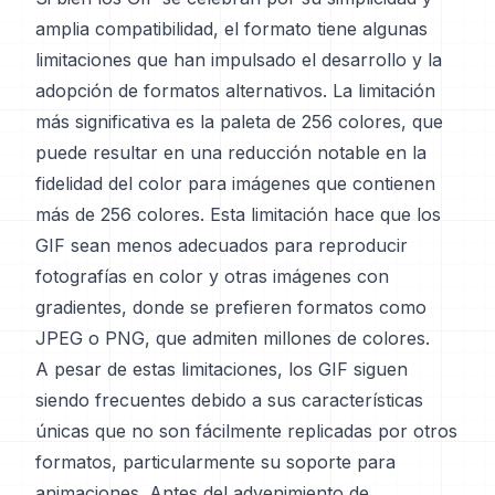
amplia compatibilidad, el formato tiene algunas
limitaciones que han impulsado el desarrollo y la
adopción de formatos alternativos. La limitación
más significativa es la paleta de 256 colores, que
puede resultar en una reducción notable en la
fidelidad del color para imágenes que contienen
más de 256 colores. Esta limitación hace que los
GIF sean menos adecuados para reproducir
fotografías en color y otras imágenes con
gradientes, donde se prefieren formatos como
JPEG o PNG, que admiten millones de colores.
A pesar de estas limitaciones, los GIF siguen
siendo frecuentes debido a sus características
únicas que no son fácilmente replicadas por otros
formatos, particularmente su soporte para
animaciones. Antes del advenimiento de