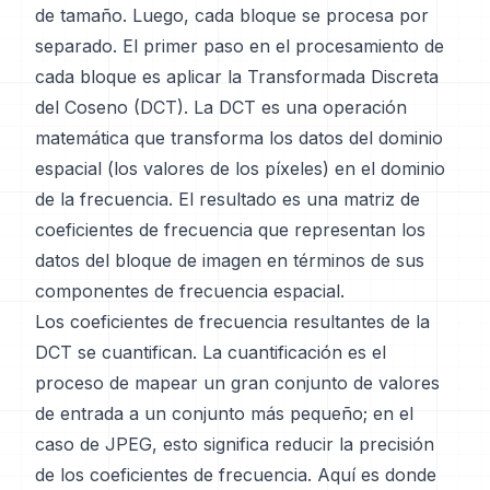
de tamaño. Luego, cada bloque se procesa por
separado. El primer paso en el procesamiento de
cada bloque es aplicar la Transformada Discreta
del Coseno (DCT). La DCT es una operación
matemática que transforma los datos del dominio
espacial (los valores de los píxeles) en el dominio
de la frecuencia. El resultado es una matriz de
coeficientes de frecuencia que representan los
datos del bloque de imagen en términos de sus
componentes de frecuencia espacial.
Los coeficientes de frecuencia resultantes de la
DCT se cuantifican. La cuantificación es el
proceso de mapear un gran conjunto de valores
de entrada a un conjunto más pequeño; en el
caso de JPEG, esto significa reducir la precisión
de los coeficientes de frecuencia. Aquí es donde