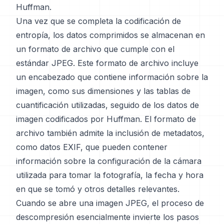
Huffman.
Una vez que se completa la codificación de
entropía, los datos comprimidos se almacenan en
un formato de archivo que cumple con el
estándar JPEG. Este formato de archivo incluye
un encabezado que contiene información sobre la
imagen, como sus dimensiones y las tablas de
cuantificación utilizadas, seguido de los datos de
imagen codificados por Huffman. El formato de
archivo también admite la inclusión de metadatos,
como datos EXIF, que pueden contener
información sobre la configuración de la cámara
utilizada para tomar la fotografía, la fecha y hora
en que se tomó y otros detalles relevantes.
Cuando se abre una imagen JPEG, el proceso de
descompresión esencialmente invierte los pasos