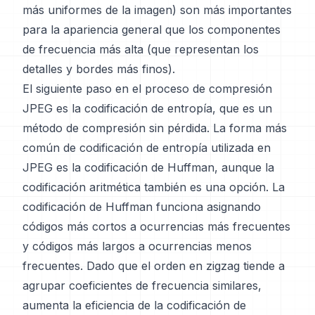
más uniformes de la imagen) son más importantes
para la apariencia general que los componentes
de frecuencia más alta (que representan los
detalles y bordes más finos).
El siguiente paso en el proceso de compresión
JPEG es la codificación de entropía, que es un
método de compresión sin pérdida. La forma más
común de codificación de entropía utilizada en
JPEG es la codificación de Huffman, aunque la
codificación aritmética también es una opción. La
codificación de Huffman funciona asignando
códigos más cortos a ocurrencias más frecuentes
y códigos más largos a ocurrencias menos
frecuentes. Dado que el orden en zigzag tiende a
agrupar coeficientes de frecuencia similares,
aumenta la eficiencia de la codificación de