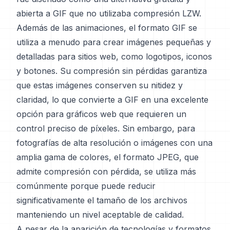
abierta a GIF que no utilizaba compresión LZW.
Además de las animaciones, el formato GIF se
utiliza a menudo para crear imágenes pequeñas y
detalladas para sitios web, como logotipos, iconos
y botones. Su compresión sin pérdidas garantiza
que estas imágenes conserven su nitidez y
claridad, lo que convierte a GIF en una excelente
opción para gráficos web que requieren un
control preciso de píxeles. Sin embargo, para
fotografías de alta resolución o imágenes con una
amplia gama de colores, el formato JPEG, que
admite compresión con pérdida, se utiliza más
comúnmente porque puede reducir
significativamente el tamaño de los archivos
manteniendo un nivel aceptable de calidad.
A pesar de la aparición de tecnologías y formatos