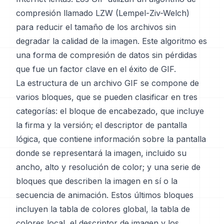
compresión llamado LZW (Lempel-Ziv-Welch)
para reducir el tamaño de los archivos sin
degradar la calidad de la imagen. Este algoritmo es
una forma de compresión de datos sin pérdidas
que fue un factor clave en el éxito de GIF.
La estructura de un archivo GIF se compone de
varios bloques, que se pueden clasificar en tres
categorías: el bloque de encabezado, que incluye
la firma y la versión; el descriptor de pantalla
lógica, que contiene información sobre la pantalla
donde se representará la imagen, incluido su
ancho, alto y resolución de color; y una serie de
bloques que describen la imagen en sí o la
secuencia de animación. Estos últimos bloques
incluyen la tabla de colores global, la tabla de
colores local, el descriptor de imagen y los