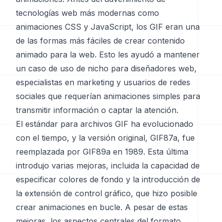
tecnologías web más modernas como
animaciones CSS y JavaScript, los GIF eran una
de las formas más fáciles de crear contenido
animado para la web. Esto les ayudó a mantener
un caso de uso de nicho para diseñadores web,
especialistas en marketing y usuarios de redes
sociales que requerían animaciones simples para
transmitir información o captar la atención.
El estándar para archivos GIF ha evolucionado
con el tiempo, y la versión original, GIF87a, fue
reemplazada por GIF89a en 1989. Esta última
introdujo varias mejoras, incluida la capacidad de
especificar colores de fondo y la introducción de
la extensión de control gráfico, que hizo posible
crear animaciones en bucle. A pesar de estas
mejoras, los aspectos centrales del formato,