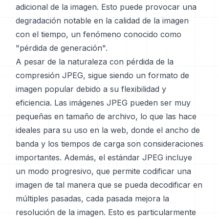
adicional de la imagen. Esto puede provocar una
degradación notable en la calidad de la imagen
con el tiempo, un fenómeno conocido como
"pérdida de generación".
A pesar de la naturaleza con pérdida de la
compresión JPEG, sigue siendo un formato de
imagen popular debido a su flexibilidad y
eficiencia. Las imágenes JPEG pueden ser muy
pequeñas en tamaño de archivo, lo que las hace
ideales para su uso en la web, donde el ancho de
banda y los tiempos de carga son consideraciones
importantes. Además, el estándar JPEG incluye
un modo progresivo, que permite codificar una
imagen de tal manera que se pueda decodificar en
múltiples pasadas, cada pasada mejora la
resolución de la imagen. Esto es particularmente