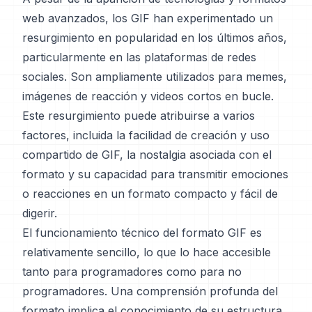
web avanzados, los GIF han experimentado un
resurgimiento en popularidad en los últimos años,
particularmente en las plataformas de redes
sociales. Son ampliamente utilizados para memes,
imágenes de reacción y videos cortos en bucle.
Este resurgimiento puede atribuirse a varios
factores, incluida la facilidad de creación y uso
compartido de GIF, la nostalgia asociada con el
formato y su capacidad para transmitir emociones
o reacciones en un formato compacto y fácil de
digerir.
El funcionamiento técnico del formato GIF es
relativamente sencillo, lo que lo hace accesible
tanto para programadores como para no
programadores. Una comprensión profunda del
formato implica el conocimiento de su estructura