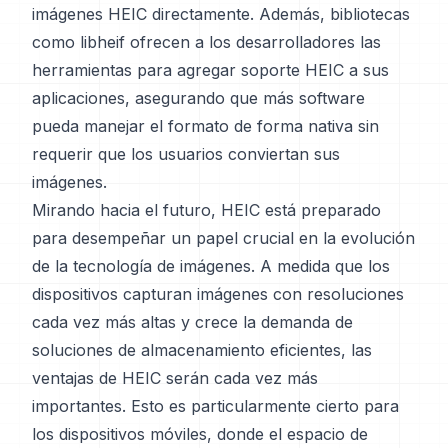
imágenes HEIC directamente. Además, bibliotecas
como libheif ofrecen a los desarrolladores las
herramientas para agregar soporte HEIC a sus
aplicaciones, asegurando que más software
pueda manejar el formato de forma nativa sin
requerir que los usuarios conviertan sus
imágenes.
Mirando hacia el futuro, HEIC está preparado
para desempeñar un papel crucial en la evolución
de la tecnología de imágenes. A medida que los
dispositivos capturan imágenes con resoluciones
cada vez más altas y crece la demanda de
soluciones de almacenamiento eficientes, las
ventajas de HEIC serán cada vez más
importantes. Esto es particularmente cierto para
los dispositivos móviles, donde el espacio de