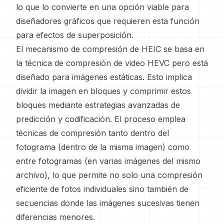
lo que lo convierte en una opción viable para
diseñadores gráficos que requieren esta función
para efectos de superposición.
El mecanismo de compresión de HEIC se basa en
la técnica de compresión de video HEVC pero está
diseñado para imágenes estáticas. Esto implica
dividir la imagen en bloques y comprimir estos
bloques mediante estrategias avanzadas de
predicción y codificación. El proceso emplea
técnicas de compresión tanto dentro del
fotograma (dentro de la misma imagen) como
entre fotogramas (en varias imágenes del mismo
archivo), lo que permite no solo una compresión
eficiente de fotos individuales sino también de
secuencias donde las imágenes sucesivas tienen
diferencias menores.