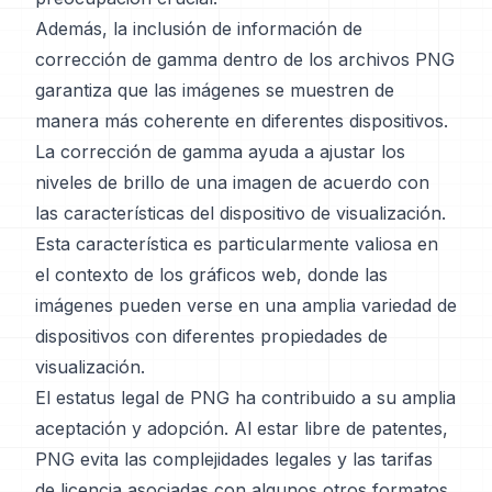
Además, la inclusión de información de
corrección de gamma dentro de los archivos PNG
garantiza que las imágenes se muestren de
manera más coherente en diferentes dispositivos.
La corrección de gamma ayuda a ajustar los
niveles de brillo de una imagen de acuerdo con
las características del dispositivo de visualización.
Esta característica es particularmente valiosa en
el contexto de los gráficos web, donde las
imágenes pueden verse en una amplia variedad de
dispositivos con diferentes propiedades de
visualización.
El estatus legal de PNG ha contribuido a su amplia
aceptación y adopción. Al estar libre de patentes,
PNG evita las complejidades legales y las tarifas
de licencia asociadas con algunos otros formatos