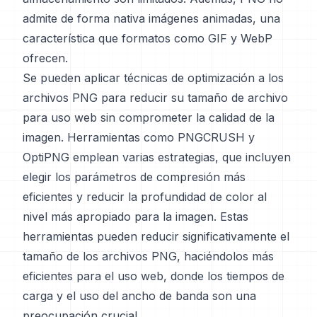
admite de forma nativa imágenes animadas, una
característica que formatos como GIF y WebP
ofrecen.
Se pueden aplicar técnicas de optimización a los
archivos PNG para reducir su tamaño de archivo
para uso web sin comprometer la calidad de la
imagen. Herramientas como PNGCRUSH y
OptiPNG emplean varias estrategias, que incluyen
elegir los parámetros de compresión más
eficientes y reducir la profundidad de color al
nivel más apropiado para la imagen. Estas
herramientas pueden reducir significativamente el
tamaño de los archivos PNG, haciéndolos más
eficientes para el uso web, donde los tiempos de
carga y el uso del ancho de banda son una
preocupación crucial.