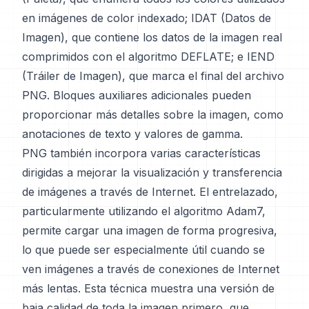
en imágenes de color indexado; IDAT (Datos de
Imagen), que contiene los datos de la imagen real
comprimidos con el algoritmo DEFLATE; e IEND
(Tráiler de Imagen), que marca el final del archivo
PNG. Bloques auxiliares adicionales pueden
proporcionar más detalles sobre la imagen, como
anotaciones de texto y valores de gamma.
PNG también incorpora varias características
dirigidas a mejorar la visualización y transferencia
de imágenes a través de Internet. El entrelazado,
particularmente utilizando el algoritmo Adam7,
permite cargar una imagen de forma progresiva,
lo que puede ser especialmente útil cuando se
ven imágenes a través de conexiones de Internet
más lentas. Esta técnica muestra una versión de
baja calidad de toda la imagen primero, que