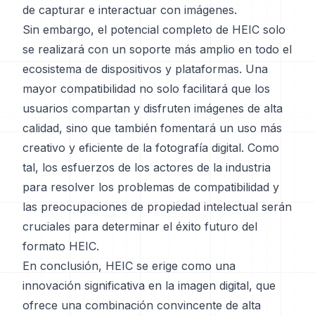
de capturar e interactuar con imágenes.
Sin embargo, el potencial completo de HEIC solo
se realizará con un soporte más amplio en todo el
ecosistema de dispositivos y plataformas. Una
mayor compatibilidad no solo facilitará que los
usuarios compartan y disfruten imágenes de alta
calidad, sino que también fomentará un uso más
creativo y eficiente de la fotografía digital. Como
tal, los esfuerzos de los actores de la industria
para resolver los problemas de compatibilidad y
las preocupaciones de propiedad intelectual serán
cruciales para determinar el éxito futuro del
formato HEIC.
En conclusión, HEIC se erige como una
innovación significativa en la imagen digital, que
ofrece una combinación convincente de alta