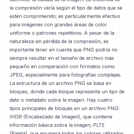
la compresión varía según el tipo de datos que se
estén comprimiendo; es particularmente efectivo
para imágenes con grandes áreas de color
uniforme o patrones repetitivos. A pesar de la
naturaleza sin pérdida de la compresión, es
importante tener en cuenta que PNG podría no
siempre resultar en el tamaño de archivo más
pequeño en comparación con formatos como
JPEG, especialmente para fotografías complejas.
La estructura de un archivo PNG se basa en
bloques, donde cada bloque representa un tipo de
dato o metadato sobre la imagen. Hay cuatro
tipos principales de bloques en un archivo PNG:
IHDR (Encabezado de Imagen), que contiene
información básica sobre la imagen; PLTE
(Paleta), que enumera todos los colores utilizados