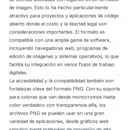
de imagen. Esto lo ha hecho particularmente
atractivo para proyectos y aplicaciones de código
abierto donde el costo y la libertad legal son
consideraciones importantes. El formato es
compatible con una amplia gama de software,
incluyendo navegadores web, programas de
edición de imágenes y sistemas operativos, lo que
facilita su integración en varios flujos de trabajo
digitales.
La accesibilidad y la compatibilidad también son
fortalezas clave del formato PNG. Con su soporte
para colores que van desde monocromos hasta
color verdadero con transparencia alfa, los
archivos PNG se pueden usar en una gran
variedad de aplicaciones, desde gráficos web
sencillos hasta materiales de impresión de alta