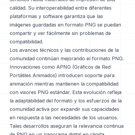
calidad. Su interoperabilidad entre diferentes
plataformas y software garantiza que las
imágenes guardadas en formato PNG se puedan
compartir y ver fácilmente sin problemas de
compatibilidad.
Los avances técnicos y las contribuciones de la
comunidad continúan mejorando el formato PNG.
Innovaciones como APNG (Gráficos de Red
Portátiles Animados) introducen soporte para
animación mientras mantienen la compatibilidad
con visores PNG estándar. Esta evolución refleja
la adaptabilidad del formato y los esfuerzos de la
comunidad activa por expandir sus capacidades
en respuesta a las necesidades de los usuarios.
Tales desarrollos aseguran la relevancia continua
de PNG en un panorama digital en rápida