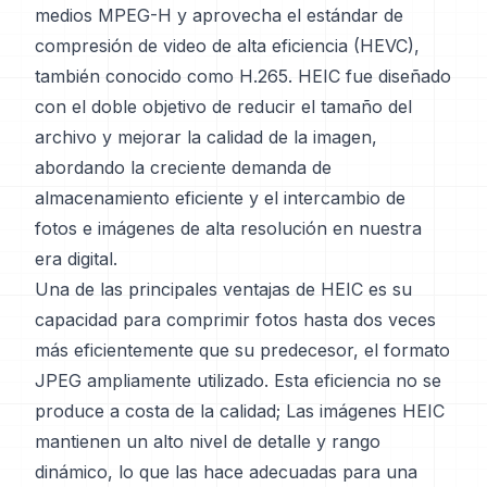
medios MPEG-H y aprovecha el estándar de
compresión de video de alta eficiencia (HEVC),
también conocido como H.265. HEIC fue diseñado
con el doble objetivo de reducir el tamaño del
archivo y mejorar la calidad de la imagen,
abordando la creciente demanda de
almacenamiento eficiente y el intercambio de
fotos e imágenes de alta resolución en nuestra
era digital.
Una de las principales ventajas de HEIC es su
capacidad para comprimir fotos hasta dos veces
más eficientemente que su predecesor, el formato
JPEG ampliamente utilizado. Esta eficiencia no se
produce a costa de la calidad; Las imágenes HEIC
mantienen un alto nivel de detalle y rango
dinámico, lo que las hace adecuadas para una