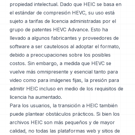
propiedad intelectual. Dado que HEIC se basa en
el estándar de compresión HEVC, su uso está
sujeto a tarifas de licencia administradas por el
grupo de patentes HEVC Advance. Esto ha
llevado a algunos fabricantes y proveedores de
software a ser cautelosos al adoptar el formato,
debido a preocupaciones sobre los posibles
costos. Sin embargo, a medida que HEVC se
vuelve más omnipresente y esencial tanto para
video como para imágenes fijas, la presión para
admitir HEIC incluso en medio de los requisitos de
licencia ha aumentado.
Para los usuarios, la transición a HEIC también
puede plantear obstáculos prácticos. Si bien los
archivos HEIC son más pequeños y de mayor
calidad, no todas las plataformas web y sitios de