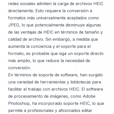
redes sociales admiten la carga de archivos HEIC
directamente. Esto requiere la conversión a
formatos más universalmente aceptados como
JPEG, lo que potencialmente disminuye algunas
de las ventajas de HEIC en términos de tamaño y
calidad de archivo. Sin embargo, a medida que
aumenta la conciencia y el soporte para el
formato, es probable que siga un soporte directo
más amplio, lo que reduce la necesidad de
conversión.
En términos de soporte de software, han surgido
una variedad de herramientas y bibliotecas para
facilitar el trabajo con archivos HEIC. El software
de procesamiento de imágenes, como Adobe
Photoshop, ha incorporado soporte HEIC, lo que
permite a profesionales y aficionados editar