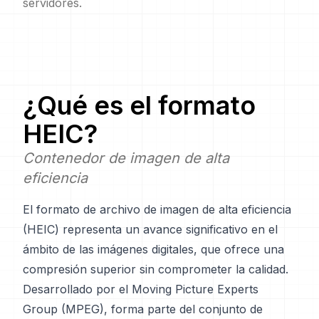
servidores.
¿Qué es el formato
HEIC
?
Contenedor de imagen de alta
eficiencia
El formato de archivo de imagen de alta eficiencia
(HEIC) representa un avance significativo en el
ámbito de las imágenes digitales, que ofrece una
compresión superior sin comprometer la calidad.
Desarrollado por el Moving Picture Experts
Group (MPEG), forma parte del conjunto de