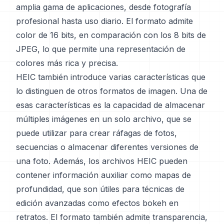
amplia gama de aplicaciones, desde fotografía
profesional hasta uso diario. El formato admite
color de 16 bits, en comparación con los 8 bits de
JPEG, lo que permite una representación de
colores más rica y precisa.
HEIC también introduce varias características que
lo distinguen de otros formatos de imagen. Una de
esas características es la capacidad de almacenar
múltiples imágenes en un solo archivo, que se
puede utilizar para crear ráfagas de fotos,
secuencias o almacenar diferentes versiones de
una foto. Además, los archivos HEIC pueden
contener información auxiliar como mapas de
profundidad, que son útiles para técnicas de
edición avanzadas como efectos bokeh en
retratos. El formato también admite transparencia,