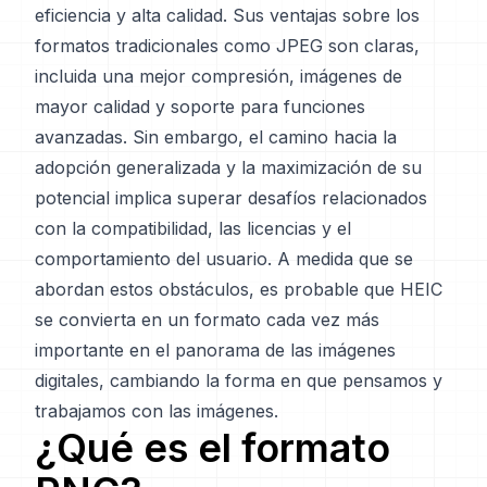
eficiencia y alta calidad. Sus ventajas sobre los
formatos tradicionales como JPEG son claras,
incluida una mejor compresión, imágenes de
mayor calidad y soporte para funciones
avanzadas. Sin embargo, el camino hacia la
adopción generalizada y la maximización de su
potencial implica superar desafíos relacionados
con la compatibilidad, las licencias y el
comportamiento del usuario. A medida que se
abordan estos obstáculos, es probable que HEIC
se convierta en un formato cada vez más
importante en el panorama de las imágenes
digitales, cambiando la forma en que pensamos y
trabajamos con las imágenes.
¿Qué es el formato