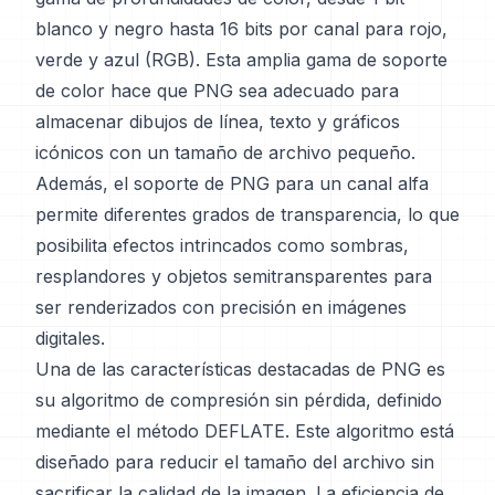
blanco y negro hasta 16 bits por canal para rojo,
verde y azul (RGB). Esta amplia gama de soporte
de color hace que PNG sea adecuado para
almacenar dibujos de línea, texto y gráficos
icónicos con un tamaño de archivo pequeño.
Además, el soporte de PNG para un canal alfa
permite diferentes grados de transparencia, lo que
posibilita efectos intrincados como sombras,
resplandores y objetos semitransparentes para
ser renderizados con precisión en imágenes
digitales.
Una de las características destacadas de PNG es
su algoritmo de compresión sin pérdida, definido
mediante el método DEFLATE. Este algoritmo está
diseñado para reducir el tamaño del archivo sin
sacrificar la calidad de la imagen. La eficiencia de