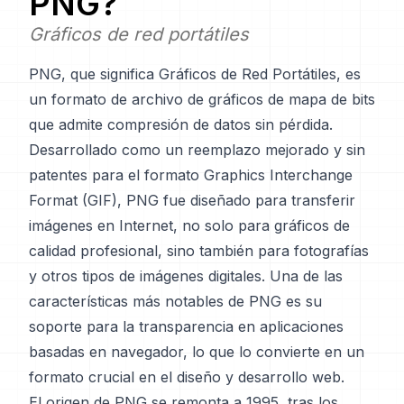
PNG
?
Gráficos de red portátiles
PNG, que significa Gráficos de Red Portátiles, es
un formato de archivo de gráficos de mapa de bits
que admite compresión de datos sin pérdida.
Desarrollado como un reemplazo mejorado y sin
patentes para el formato Graphics Interchange
Format (GIF), PNG fue diseñado para transferir
imágenes en Internet, no solo para gráficos de
calidad profesional, sino también para fotografías
y otros tipos de imágenes digitales. Una de las
características más notables de PNG es su
soporte para la transparencia en aplicaciones
basadas en navegador, lo que lo convierte en un
formato crucial en el diseño y desarrollo web.
El origen de PNG se remonta a 1995, tras los