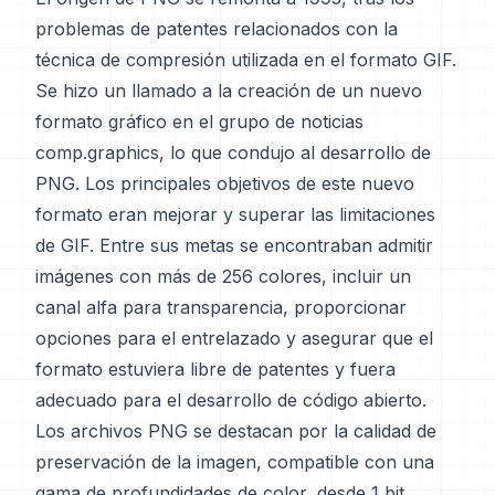
problemas de patentes relacionados con la
técnica de compresión utilizada en el formato GIF.
Se hizo un llamado a la creación de un nuevo
formato gráfico en el grupo de noticias
comp.graphics, lo que condujo al desarrollo de
PNG. Los principales objetivos de este nuevo
formato eran mejorar y superar las limitaciones
de GIF. Entre sus metas se encontraban admitir
imágenes con más de 256 colores, incluir un
canal alfa para transparencia, proporcionar
opciones para el entrelazado y asegurar que el
formato estuviera libre de patentes y fuera
adecuado para el desarrollo de código abierto.
Los archivos PNG se destacan por la calidad de
preservación de la imagen, compatible con una
gama de profundidades de color, desde 1 bit