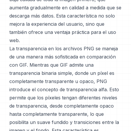
aumenta gradualmente en calidad a medida que se
descarga más datos. Esta característica no solo
mejora la experiencia del usuario, sino que
también ofrece una ventaja práctica para el uso
web.
La transparencia en los archivos PNG se maneja
de una manera más sofisticada en comparación
con GIF. Mientras que GIF admite una
transparencia binaria simple, donde un píxel es
completamente transparente u opaco, PNG
introduce el concepto de transparencia alfa. Esto
permite que los píxeles tengan diferentes niveles
de transparencia, desde completamente opaco
hasta completamente transparente, lo que
posibilita un suave fundido y transiciones entre la
imagen y el fondo. Esta característica es