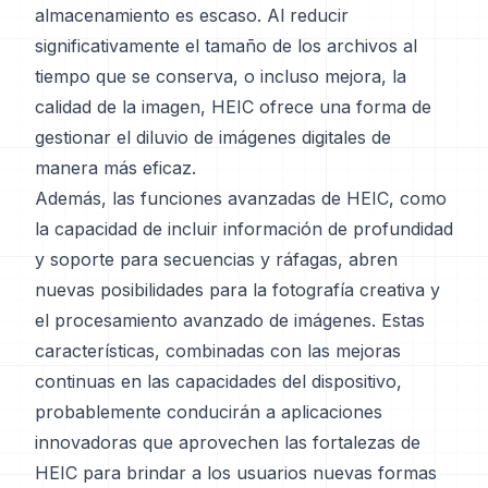
almacenamiento es escaso. Al reducir
significativamente el tamaño de los archivos al
tiempo que se conserva, o incluso mejora, la
calidad de la imagen, HEIC ofrece una forma de
gestionar el diluvio de imágenes digitales de
manera más eficaz.
Además, las funciones avanzadas de HEIC, como
la capacidad de incluir información de profundidad
y soporte para secuencias y ráfagas, abren
nuevas posibilidades para la fotografía creativa y
el procesamiento avanzado de imágenes. Estas
características, combinadas con las mejoras
continuas en las capacidades del dispositivo,
probablemente conducirán a aplicaciones
innovadoras que aprovechen las fortalezas de
HEIC para brindar a los usuarios nuevas formas