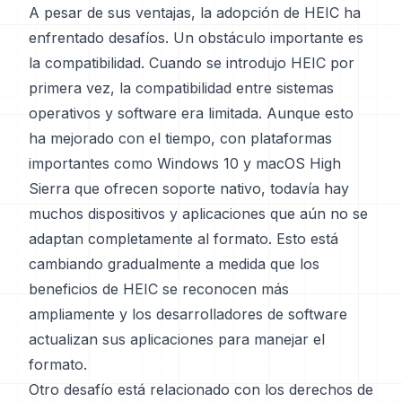
A pesar de sus ventajas, la adopción de HEIC ha
enfrentado desafíos. Un obstáculo importante es
la compatibilidad. Cuando se introdujo HEIC por
primera vez, la compatibilidad entre sistemas
operativos y software era limitada. Aunque esto
ha mejorado con el tiempo, con plataformas
importantes como Windows 10 y macOS High
Sierra que ofrecen soporte nativo, todavía hay
muchos dispositivos y aplicaciones que aún no se
adaptan completamente al formato. Esto está
cambiando gradualmente a medida que los
beneficios de HEIC se reconocen más
ampliamente y los desarrolladores de software
actualizan sus aplicaciones para manejar el
formato.
Otro desafío está relacionado con los derechos de