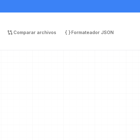
Comparar archivos
Formateador JSON