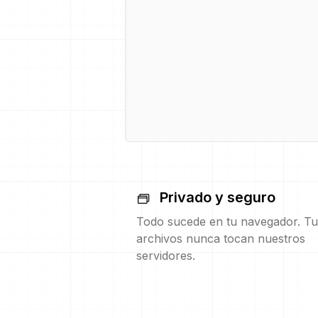
Privado y seguro
Todo sucede en tu navegador. Tu
archivos nunca tocan nuestros
servidores.