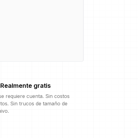
Realmente gratis
e requiere cuenta. Sin costos
tos. Sin trucos de tamaño de
ivo.