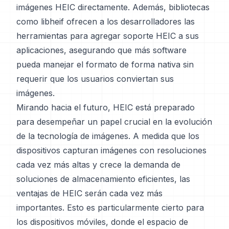
imágenes HEIC directamente. Además, bibliotecas
como libheif ofrecen a los desarrolladores las
herramientas para agregar soporte HEIC a sus
aplicaciones, asegurando que más software
pueda manejar el formato de forma nativa sin
requerir que los usuarios conviertan sus
imágenes.
Mirando hacia el futuro, HEIC está preparado
para desempeñar un papel crucial en la evolución
de la tecnología de imágenes. A medida que los
dispositivos capturan imágenes con resoluciones
cada vez más altas y crece la demanda de
soluciones de almacenamiento eficientes, las
ventajas de HEIC serán cada vez más
importantes. Esto es particularmente cierto para
los dispositivos móviles, donde el espacio de