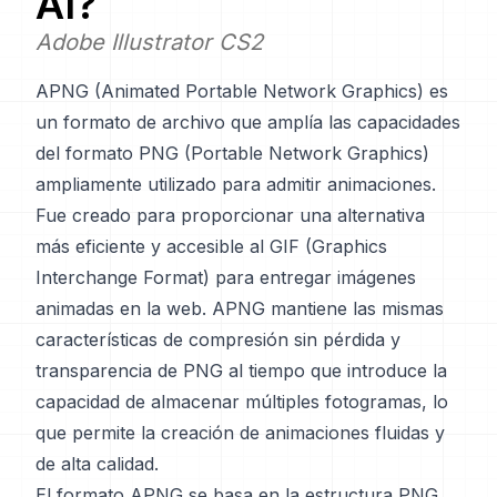
AI
?
Adobe Illustrator CS2
APNG (Animated Portable Network Graphics) es
un formato de archivo que amplía las capacidades
del formato PNG (Portable Network Graphics)
ampliamente utilizado para admitir animaciones.
Fue creado para proporcionar una alternativa
más eficiente y accesible al GIF (Graphics
Interchange Format) para entregar imágenes
animadas en la web. APNG mantiene las mismas
características de compresión sin pérdida y
transparencia de PNG al tiempo que introduce la
capacidad de almacenar múltiples fotogramas, lo
que permite la creación de animaciones fluidas y
de alta calidad.
El formato APNG se basa en la estructura PNG