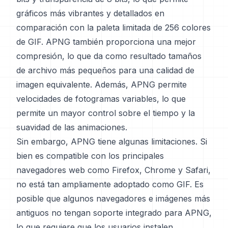
gráficos más vibrantes y detallados en
comparación con la paleta limitada de 256 colores
de GIF. APNG también proporciona una mejor
compresión, lo que da como resultado tamaños
de archivo más pequeños para una calidad de
imagen equivalente. Además, APNG permite
velocidades de fotogramas variables, lo que
permite un mayor control sobre el tiempo y la
suavidad de las animaciones.
Sin embargo, APNG tiene algunas limitaciones. Si
bien es compatible con los principales
navegadores web como Firefox, Chrome y Safari,
no está tan ampliamente adoptado como GIF. Es
posible que algunos navegadores e imágenes más
antiguos no tengan soporte integrado para APNG,
lo que requiere que los usuarios instalen