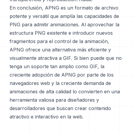
En conclusión, APNG es un formato de archivo
potente y versátil que amplía las capacidades de
PNG para admitir animaciones. Al aprovechar la
estructura PNG existente e introducir nuevos
fragmentos para el control de la animación,
APNG ofrece una alternativa más eficiente y
visualmente atractiva a GIF. Si bien puede que no
tenga un soporte tan amplio como GIF, la
creciente adopción de APNG por parte de los
navegadores web y la creciente demanda de
animaciones de alta calidad lo convierten en una
herramienta valiosa para diseñadores y
desarrolladores que buscan crear contenido
atractivo e interactivo en la web.