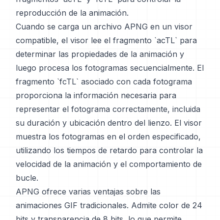
reproducción de la animación.
Cuando se carga un archivo APNG en un visor
compatible, el visor lee el fragmento `acTL` para
determinar las propiedades de la animación y
luego procesa los fotogramas secuencialmente. El
fragmento `fcTL` asociado con cada fotograma
proporciona la información necesaria para
representar el fotograma correctamente, incluida
su duración y ubicación dentro del lienzo. El visor
muestra los fotogramas en el orden especificado,
utilizando los tiempos de retardo para controlar la
velocidad de la animación y el comportamiento de
bucle.
APNG ofrece varias ventajas sobre las
animaciones GIF tradicionales. Admite color de 24
bits y transparencia de 8 bits, lo que permite