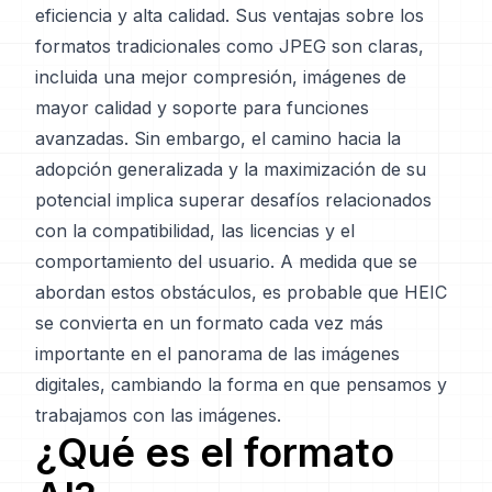
eficiencia y alta calidad. Sus ventajas sobre los
formatos tradicionales como JPEG son claras,
incluida una mejor compresión, imágenes de
mayor calidad y soporte para funciones
avanzadas. Sin embargo, el camino hacia la
adopción generalizada y la maximización de su
potencial implica superar desafíos relacionados
con la compatibilidad, las licencias y el
comportamiento del usuario. A medida que se
abordan estos obstáculos, es probable que HEIC
se convierta en un formato cada vez más
importante en el panorama de las imágenes
digitales, cambiando la forma en que pensamos y
trabajamos con las imágenes.
¿Qué es el formato