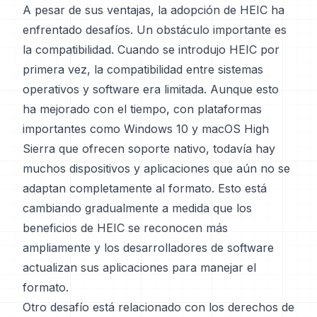
A pesar de sus ventajas, la adopción de HEIC ha
enfrentado desafíos. Un obstáculo importante es
la compatibilidad. Cuando se introdujo HEIC por
primera vez, la compatibilidad entre sistemas
operativos y software era limitada. Aunque esto
ha mejorado con el tiempo, con plataformas
importantes como Windows 10 y macOS High
Sierra que ofrecen soporte nativo, todavía hay
muchos dispositivos y aplicaciones que aún no se
adaptan completamente al formato. Esto está
cambiando gradualmente a medida que los
beneficios de HEIC se reconocen más
ampliamente y los desarrolladores de software
actualizan sus aplicaciones para manejar el
formato.
Otro desafío está relacionado con los derechos de