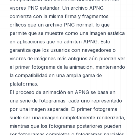
visores PNG estándar. Un archivo APNG
comienza con la misma firma y fragmentos
críticos que un archivo PNG normal, lo que
permite que se muestre como una imagen estática
en aplicaciones que no admiten APNG. Esto
garantiza que los usuarios con navegadores o
visores de imágenes más antiguos aún puedan ver
el primer fotograma de la animación, manteniendo
la compatibilidad en una amplia gama de
plataformas.
El proceso de animación en APNG se basa en
una serie de fotogramas, cada uno representado
por una imagen separada. El primer fotograma
suele ser una imagen completamente renderizada,
mientras que los fotogramas posteriores pueden
ser fotogramas completos o fotogramas parciales