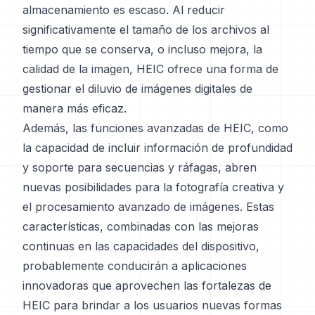
almacenamiento es escaso. Al reducir
significativamente el tamaño de los archivos al
tiempo que se conserva, o incluso mejora, la
calidad de la imagen, HEIC ofrece una forma de
gestionar el diluvio de imágenes digitales de
manera más eficaz.
Además, las funciones avanzadas de HEIC, como
la capacidad de incluir información de profundidad
y soporte para secuencias y ráfagas, abren
nuevas posibilidades para la fotografía creativa y
el procesamiento avanzado de imágenes. Estas
características, combinadas con las mejoras
continuas en las capacidades del dispositivo,
probablemente conducirán a aplicaciones
innovadoras que aprovechen las fortalezas de
HEIC para brindar a los usuarios nuevas formas