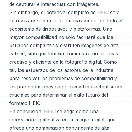
de capturar e interactuar con imágenes.
Sin embargo, el potencial completo de HEIC solo
se realizará con un soporte más amplio en todo el
ecosistema de dispositivos y plataformas. Una
mayor compatibilidad no solo facilitará que los
usuarios compartan y disfruten imágenes de alta
calidad, sino que también fomentará un uso más
creativo y eficiente de la fotografía digital. Como
tal, los esfuerzos de los actores de la industria
para resolver los problemas de compatibilidad y
las preocupaciones de propiedad intelectual serán
cruciales para determinar el éxito futuro del
formato HEIC.
En conclusión, HEIC se erige como una
innovación significativa en la imagen digital, que
ofrece una combinación convincente de alta