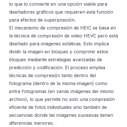
lo que lo convierte en una opción viable para
diseñadores gráficos que requieren esta función
para efectos de superposición.
El mecanismo de compresión de HEIC se basa en
la técnica de compresión de video HEVC pero está
diseñado para imágenes estáticas. Esto implica
dividir la imagen en bloques y comprimir estos
bloques mediante estrategias avanzadas de
predicción y codificación. El proceso emplea
técnicas de compresión tanto dentro del
fotograma (dentro de la misma imagen) como
entre fotogramas (en varias imágenes del mismo
archivo), lo que permite no solo una compresión
eficiente de fotos individuales sino también de
secuencias donde las imágenes sucesivas tienen
diferencias menores.