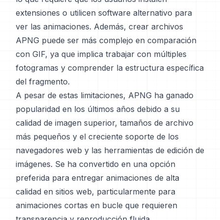
extensiones o utilicen software alternativo para
ver las animaciones. Además, crear archivos
APNG puede ser más complejo en comparación
con GIF, ya que implica trabajar con múltiples
fotogramas y comprender la estructura específica
del fragmento.
A pesar de estas limitaciones, APNG ha ganado
popularidad en los últimos años debido a su
calidad de imagen superior, tamaños de archivo
más pequeños y el creciente soporte de los
navegadores web y las herramientas de edición de
imágenes. Se ha convertido en una opción
preferida para entregar animaciones de alta
calidad en sitios web, particularmente para
animaciones cortas en bucle que requieren
transparencia y reproducción fluida.