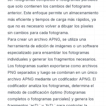
que solo contienen los cambios del fotograma
anterior. Este enfoque permite un almacenamiento
más eficiente y tiempos de carga más rápidos, ya
que no es necesario volver a dibujar los píxeles
sin cambios para cada fotograma.
Para crear un archivo APNG, se utiliza una
herramienta de edición de imágenes o un software
especializado para ensamblar los fotogramas
individuales y generar los fragmentos necesarios.
Los fotogramas suelen exportarse como archivos
PNG separados y luego se combinan en un único
archivo APNG mediante un codificador APNG. El
codificador analiza los fotogramas, determina el
método de codificación óptimo (fotogramas
completos o fotogramas parciales) y genera los
fragmentos `acTL` y `fcTL` para controlar la