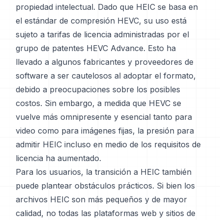
propiedad intelectual. Dado que HEIC se basa en
el estándar de compresión HEVC, su uso está
sujeto a tarifas de licencia administradas por el
grupo de patentes HEVC Advance. Esto ha
llevado a algunos fabricantes y proveedores de
software a ser cautelosos al adoptar el formato,
debido a preocupaciones sobre los posibles
costos. Sin embargo, a medida que HEVC se
vuelve más omnipresente y esencial tanto para
video como para imágenes fijas, la presión para
admitir HEIC incluso en medio de los requisitos de
licencia ha aumentado.
Para los usuarios, la transición a HEIC también
puede plantear obstáculos prácticos. Si bien los
archivos HEIC son más pequeños y de mayor
calidad, no todas las plataformas web y sitios de