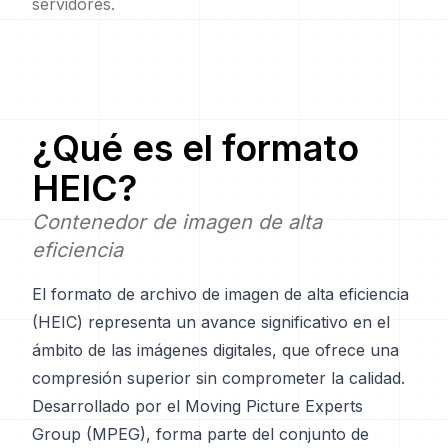
servidores.
¿Qué es el formato
HEIC
?
Contenedor de imagen de alta
eficiencia
El formato de archivo de imagen de alta eficiencia
(HEIC) representa un avance significativo en el
ámbito de las imágenes digitales, que ofrece una
compresión superior sin comprometer la calidad.
Desarrollado por el Moving Picture Experts
Group (MPEG), forma parte del conjunto de