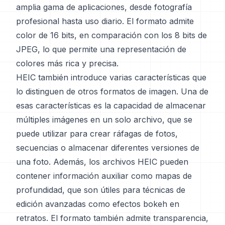
amplia gama de aplicaciones, desde fotografía
profesional hasta uso diario. El formato admite
color de 16 bits, en comparación con los 8 bits de
JPEG, lo que permite una representación de
colores más rica y precisa.
HEIC también introduce varias características que
lo distinguen de otros formatos de imagen. Una de
esas características es la capacidad de almacenar
múltiples imágenes en un solo archivo, que se
puede utilizar para crear ráfagas de fotos,
secuencias o almacenar diferentes versiones de
una foto. Además, los archivos HEIC pueden
contener información auxiliar como mapas de
profundidad, que son útiles para técnicas de
edición avanzadas como efectos bokeh en
retratos. El formato también admite transparencia,