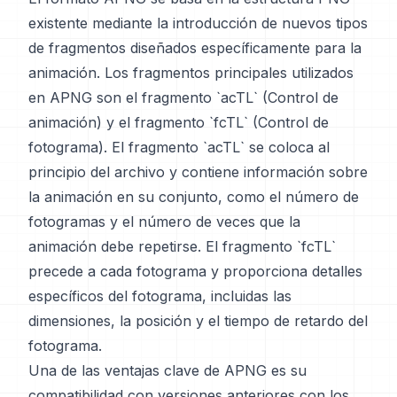
existente mediante la introducción de nuevos tipos
de fragmentos diseñados específicamente para la
animación. Los fragmentos principales utilizados
en APNG son el fragmento `acTL` (Control de
animación) y el fragmento `fcTL` (Control de
fotograma). El fragmento `acTL` se coloca al
principio del archivo y contiene información sobre
la animación en su conjunto, como el número de
fotogramas y el número de veces que la
animación debe repetirse. El fragmento `fcTL`
precede a cada fotograma y proporciona detalles
específicos del fotograma, incluidas las
dimensiones, la posición y el tiempo de retardo del
fotograma.
Una de las ventajas clave de APNG es su
compatibilidad con versiones anteriores con los