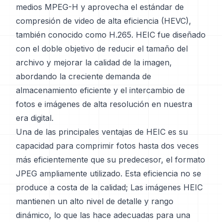
medios MPEG-H y aprovecha el estándar de
compresión de video de alta eficiencia (HEVC),
también conocido como H.265. HEIC fue diseñado
con el doble objetivo de reducir el tamaño del
archivo y mejorar la calidad de la imagen,
abordando la creciente demanda de
almacenamiento eficiente y el intercambio de
fotos e imágenes de alta resolución en nuestra
era digital.
Una de las principales ventajas de HEIC es su
capacidad para comprimir fotos hasta dos veces
más eficientemente que su predecesor, el formato
JPEG ampliamente utilizado. Esta eficiencia no se
produce a costa de la calidad; Las imágenes HEIC
mantienen un alto nivel de detalle y rango
dinámico, lo que las hace adecuadas para una