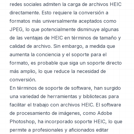
redes sociales admiten la carga de archivos HEIC
directamente. Esto requiere la conversión a
formatos más universalmente aceptados como
JPEG, lo que potencialmente disminuye algunas
de las ventajas de HEIC en términos de tamaño y
calidad de archivo. Sin embargo, a medida que
aumenta la conciencia y el soporte para el
formato, es probable que siga un soporte directo
más amplio, lo que reduce la necesidad de
conversión.
En términos de soporte de software, han surgido
una variedad de herramientas y bibliotecas para
facilitar el trabajo con archivos HEIC. El software
de procesamiento de imágenes, como Adobe
Photoshop, ha incorporado soporte HEIC, lo que
permite a profesionales y aficionados editar