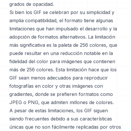
grados de opacidad.
Si bien los GIF se celebran por su simplicidad y
amplia compatibilidad, el formato tiene algunas
limitaciones que han impulsado el desarrollo y la
adopción de formatos alternativos. La limitación
más significativa es la paleta de 256 colores, que
puede resultar en una reducción notable en la
fidelidad del color para imágenes que contienen
más de 256 colores. Esta limitación hace que los
GIF sean menos adecuados para reproducir
fotografías en color y otras imágenes con
gradientes, donde se prefieren formatos como
JPEG o PNG, que admiten millones de colores.
A pesar de estas limitaciones, los GIF siguen
siendo frecuentes debido a sus características
únicas que no son fácilmente replicadas por otros