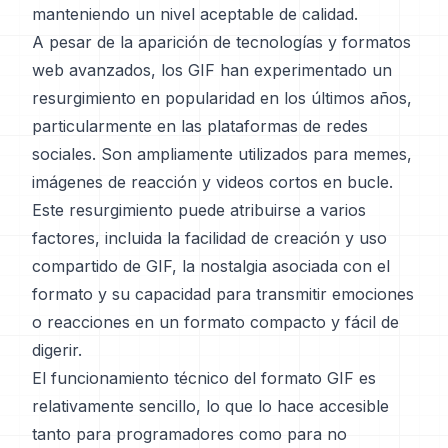
manteniendo un nivel aceptable de calidad.
A pesar de la aparición de tecnologías y formatos
web avanzados, los GIF han experimentado un
resurgimiento en popularidad en los últimos años,
particularmente en las plataformas de redes
sociales. Son ampliamente utilizados para memes,
imágenes de reacción y videos cortos en bucle.
Este resurgimiento puede atribuirse a varios
factores, incluida la facilidad de creación y uso
compartido de GIF, la nostalgia asociada con el
formato y su capacidad para transmitir emociones
o reacciones en un formato compacto y fácil de
digerir.
El funcionamiento técnico del formato GIF es
relativamente sencillo, lo que lo hace accesible
tanto para programadores como para no