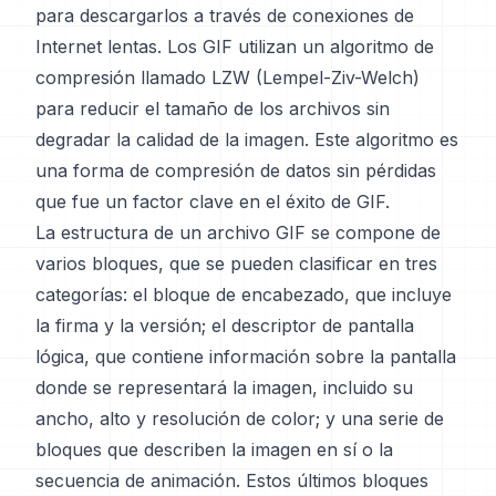
para descargarlos a través de conexiones de
Internet lentas. Los GIF utilizan un algoritmo de
compresión llamado LZW (Lempel-Ziv-Welch)
para reducir el tamaño de los archivos sin
degradar la calidad de la imagen. Este algoritmo es
una forma de compresión de datos sin pérdidas
que fue un factor clave en el éxito de GIF.
La estructura de un archivo GIF se compone de
varios bloques, que se pueden clasificar en tres
categorías: el bloque de encabezado, que incluye
la firma y la versión; el descriptor de pantalla
lógica, que contiene información sobre la pantalla
donde se representará la imagen, incluido su
ancho, alto y resolución de color; y una serie de
bloques que describen la imagen en sí o la
secuencia de animación. Estos últimos bloques