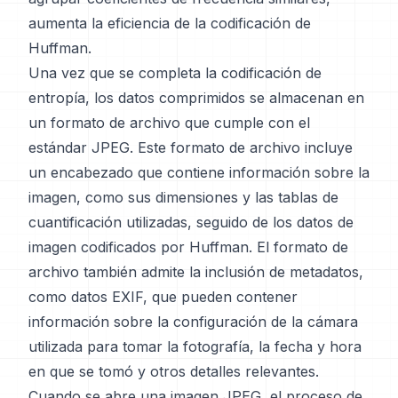
aumenta la eficiencia de la codificación de
Huffman.
Una vez que se completa la codificación de
entropía, los datos comprimidos se almacenan en
un formato de archivo que cumple con el
estándar JPEG. Este formato de archivo incluye
un encabezado que contiene información sobre la
imagen, como sus dimensiones y las tablas de
cuantificación utilizadas, seguido de los datos de
imagen codificados por Huffman. El formato de
archivo también admite la inclusión de metadatos,
como datos EXIF, que pueden contener
información sobre la configuración de la cámara
utilizada para tomar la fotografía, la fecha y hora
en que se tomó y otros detalles relevantes.
Cuando se abre una imagen JPEG, el proceso de