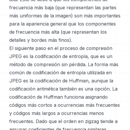
frecuencia más baja (que representan las partes
más uniformes de la imagen) son más importantes
para la apariencia general que los componentes
de frecuencia más alta (que representan los
detalles y bordes más finos).
El siguiente paso en el proceso de compresión
JPEG es la codificación de entropía, que es un
método de compresión sin pérdida. La forma más
común de codificación de entropía utilizada en
JPEG es la codificación de Huffman, aunque la
codificación aritmética también es una opción. La
codificación de Huffman funciona asignando
códigos más cortos a ocurrencias más frecuentes
y códigos más largos a ocurrencias menos
frecuentes. Dado que el orden en zigzag tiende a
agrupar coeficientes de frecuencia similares,