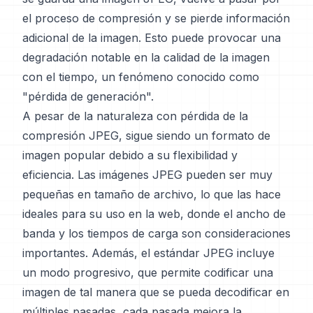
el proceso de compresión y se pierde información
adicional de la imagen. Esto puede provocar una
degradación notable en la calidad de la imagen
con el tiempo, un fenómeno conocido como
"pérdida de generación".
A pesar de la naturaleza con pérdida de la
compresión JPEG, sigue siendo un formato de
imagen popular debido a su flexibilidad y
eficiencia. Las imágenes JPEG pueden ser muy
pequeñas en tamaño de archivo, lo que las hace
ideales para su uso en la web, donde el ancho de
banda y los tiempos de carga son consideraciones
importantes. Además, el estándar JPEG incluye
un modo progresivo, que permite codificar una
imagen de tal manera que se pueda decodificar en
múltiples pasadas, cada pasada mejora la