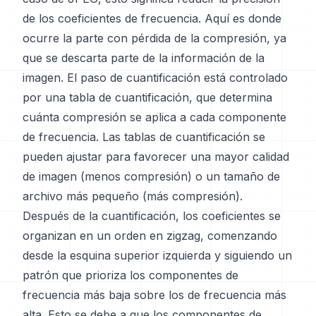
de los coeficientes de frecuencia. Aquí es donde
ocurre la parte con pérdida de la compresión, ya
que se descarta parte de la información de la
imagen. El paso de cuantificación está controlado
por una tabla de cuantificación, que determina
cuánta compresión se aplica a cada componente
de frecuencia. Las tablas de cuantificación se
pueden ajustar para favorecer una mayor calidad
de imagen (menos compresión) o un tamaño de
archivo más pequeño (más compresión).
Después de la cuantificación, los coeficientes se
organizan en un orden en zigzag, comenzando
desde la esquina superior izquierda y siguiendo un
patrón que prioriza los componentes de
frecuencia más baja sobre los de frecuencia más
alta. Esto se debe a que los componentes de