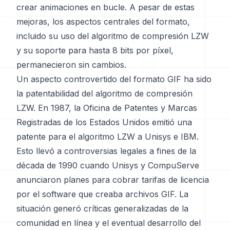
crear animaciones en bucle. A pesar de estas
mejoras, los aspectos centrales del formato,
incluido su uso del algoritmo de compresión LZW
y su soporte para hasta 8 bits por píxel,
permanecieron sin cambios.
Un aspecto controvertido del formato GIF ha sido
la patentabilidad del algoritmo de compresión
LZW. En 1987, la Oficina de Patentes y Marcas
Registradas de los Estados Unidos emitió una
patente para el algoritmo LZW a Unisys e IBM.
Esto llevó a controversias legales a fines de la
década de 1990 cuando Unisys y CompuServe
anunciaron planes para cobrar tarifas de licencia
por el software que creaba archivos GIF. La
situación generó críticas generalizadas de la
comunidad en línea y el eventual desarrollo del