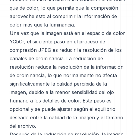
que de color, lo que permite que la compresión
aproveche esto al comprimir la información de
color más que la luminancia.
Una vez que la imagen está en el espacio de color
YCbCr, el siguiente paso en el proceso de
compresión JPEG es reducir la resolución de los
canales de crominancia. La reducción de
resolución reduce la resolución de la información
de crominancia, lo que normalmente no afecta
significativamente la calidad percibida de la
imagen, debido a la menor sensibilidad del ojo
humano a los detalles de color. Este paso es
opcional y se puede ajustar según el equilibrio
deseado entre la calidad de la imagen y el tamaño
del archivo.
Después de la reducción de resolución, la imagen