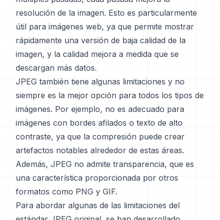
resolución de la imagen. Esto es particularmente
útil para imágenes web, ya que permite mostrar
rápidamente una versión de baja calidad de la
imagen, y la calidad mejora a medida que se
descargan más datos.
JPEG también tiene algunas limitaciones y no
siempre es la mejor opción para todos los tipos de
imágenes. Por ejemplo, no es adecuado para
imágenes con bordes afilados o texto de alto
contraste, ya que la compresión puede crear
artefactos notables alrededor de estas áreas.
Además, JPEG no admite transparencia, que es
una característica proporcionada por otros
formatos como PNG y GIF.
Para abordar algunas de las limitaciones del
estándar JPEG original, se han desarrollado