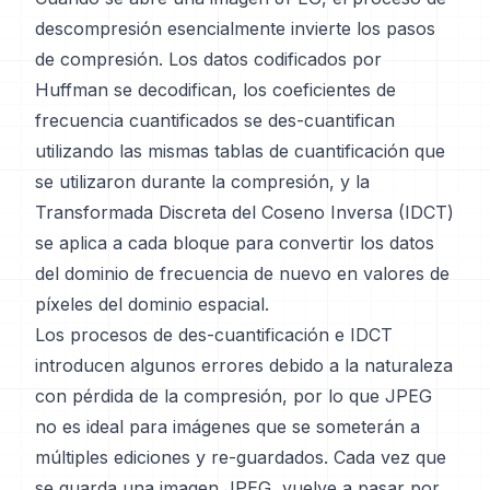
descompresión esencialmente invierte los pasos
de compresión. Los datos codificados por
Huffman se decodifican, los coeficientes de
frecuencia cuantificados se des-cuantifican
utilizando las mismas tablas de cuantificación que
se utilizaron durante la compresión, y la
Transformada Discreta del Coseno Inversa (IDCT)
se aplica a cada bloque para convertir los datos
del dominio de frecuencia de nuevo en valores de
píxeles del dominio espacial.
Los procesos de des-cuantificación e IDCT
introducen algunos errores debido a la naturaleza
con pérdida de la compresión, por lo que JPEG
no es ideal para imágenes que se someterán a
múltiples ediciones y re-guardados. Cada vez que
se guarda una imagen JPEG, vuelve a pasar por