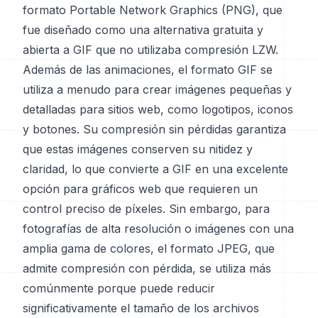
formato Portable Network Graphics (PNG), que
fue diseñado como una alternativa gratuita y
abierta a GIF que no utilizaba compresión LZW.
Además de las animaciones, el formato GIF se
utiliza a menudo para crear imágenes pequeñas y
detalladas para sitios web, como logotipos, iconos
y botones. Su compresión sin pérdidas garantiza
que estas imágenes conserven su nitidez y
claridad, lo que convierte a GIF en una excelente
opción para gráficos web que requieren un
control preciso de píxeles. Sin embargo, para
fotografías de alta resolución o imágenes con una
amplia gama de colores, el formato JPEG, que
admite compresión con pérdida, se utiliza más
comúnmente porque puede reducir
significativamente el tamaño de los archivos