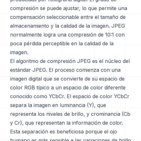
compresión se puede ajustar, lo que permite una
compensación seleccionable entre el tamaño de
almacenamiento y la calidad de la imagen. JPEG
normalmente logra una compresión de 10:1 con
poca pérdida perceptible en la calidad de la
imagen.
El algoritmo de compresión JPEG es el núcleo del
estándar JPEG. El proceso comienza con una
imagen digital que se convierte de su espacio de
color RGB típico a un espacio de color diferente
conocido como YCbCr. El espacio de color YCbCr
separa la imagen en luminancia (Y), que
representa los niveles de brillo, y crominancia (Cb
y Cr), que representan la información de color.
Esta separación es beneficiosa porque el ojo
humano es más sensible a las variaciones de brillo