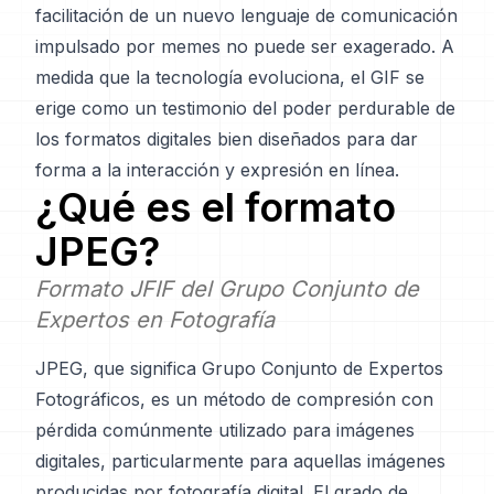
facilitación de un nuevo lenguaje de comunicación
impulsado por memes no puede ser exagerado. A
medida que la tecnología evoluciona, el GIF se
erige como un testimonio del poder perdurable de
los formatos digitales bien diseñados para dar
forma a la interacción y expresión en línea.
¿Qué es el formato
JPEG
?
Formato JFIF del Grupo Conjunto de
Expertos en Fotografía
JPEG, que significa Grupo Conjunto de Expertos
Fotográficos, es un método de compresión con
pérdida comúnmente utilizado para imágenes
digitales, particularmente para aquellas imágenes
producidas por fotografía digital. El grado de