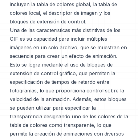
incluyen la tabla de colores global, la tabla de
colores local, el descriptor de imagen y los
bloques de extensión de control.
Una de las características más distintivas de los
GIF es su capacidad para incluir múltiples
imágenes en un solo archivo, que se muestran en
secuencia para crear un efecto de animación.
Esto se logra mediante el uso de bloques de
extensión de control gráfico, que permiten la
especificación de tiempos de retardo entre
fotogramas, lo que proporciona control sobre la
velocidad de la animación. Además, estos bloques
se pueden utilizar para especificar la
transparencia designando uno de los colores de la
tabla de colores como transparente, lo que
permite la creación de animaciones con diversos