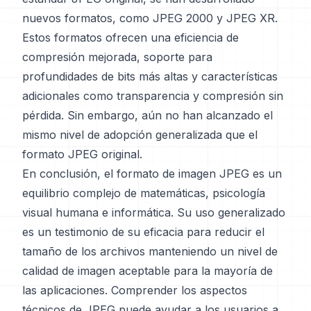
nuevos formatos, como JPEG 2000 y JPEG XR.
Estos formatos ofrecen una eficiencia de
compresión mejorada, soporte para
profundidades de bits más altas y características
adicionales como transparencia y compresión sin
pérdida. Sin embargo, aún no han alcanzado el
mismo nivel de adopción generalizada que el
formato JPEG original.
En conclusión, el formato de imagen JPEG es un
equilibrio complejo de matemáticas, psicología
visual humana e informática. Su uso generalizado
es un testimonio de su eficacia para reducir el
tamaño de los archivos manteniendo un nivel de
calidad de imagen aceptable para la mayoría de
las aplicaciones. Comprender los aspectos
técnicos de JPEG puede ayudar a los usuarios a