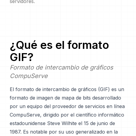
servidores.
¿Qué es el formato
GIF
?
Formato de intercambio de gráficos
CompuServe
El formato de intercambio de gráficos (GIF) es un
formato de imagen de mapa de bits desarrollado
por un equipo del proveedor de servicios en línea
CompuServe, dirigido por el científico informático
estadounidense Steve Wilhite el 15 de junio de
1987. Es notable por su uso generalizado en la