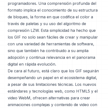
programadores. Una comprensión profunda del
formato implica el conocimiento de su estructura
de bloques, la forma en que codifica el color a
través de paletas y su uso del algoritmo de
compresión LZW. Esta simplicidad ha hecho que
los GIF no solo sean fáciles de crear y manipular
con una variedad de herramientas de software,
sino que también ha contribuido a su amplia
adopción y continua relevancia en el panorama
digital en rápida evolución.
De cara al futuro, está claro que los GIF seguirán
desempeñando un papel en el ecosistema digital,
a pesar de sus limitaciones técnicas. Los nuevos
estándares y tecnologías web, como HTML5 y el
video WebM, ofrecen alternativas para crear
animaciones complejas y contenido de video con