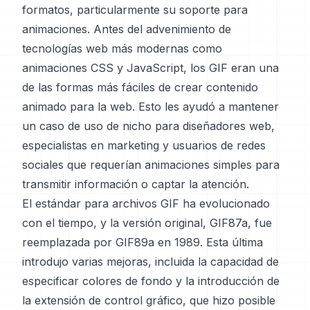
formatos, particularmente su soporte para
animaciones. Antes del advenimiento de
tecnologías web más modernas como
animaciones CSS y JavaScript, los GIF eran una
de las formas más fáciles de crear contenido
animado para la web. Esto les ayudó a mantener
un caso de uso de nicho para diseñadores web,
especialistas en marketing y usuarios de redes
sociales que requerían animaciones simples para
transmitir información o captar la atención.
El estándar para archivos GIF ha evolucionado
con el tiempo, y la versión original, GIF87a, fue
reemplazada por GIF89a en 1989. Esta última
introdujo varias mejoras, incluida la capacidad de
especificar colores de fondo y la introducción de
la extensión de control gráfico, que hizo posible