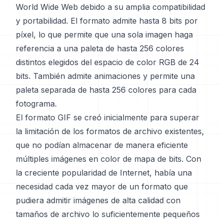
World Wide Web debido a su amplia compatibilidad
y portabilidad. El formato admite hasta 8 bits por
píxel, lo que permite que una sola imagen haga
referencia a una paleta de hasta 256 colores
distintos elegidos del espacio de color RGB de 24
bits. También admite animaciones y permite una
paleta separada de hasta 256 colores para cada
fotograma.
El formato GIF se creó inicialmente para superar
la limitación de los formatos de archivo existentes,
que no podían almacenar de manera eficiente
múltiples imágenes en color de mapa de bits. Con
la creciente popularidad de Internet, había una
necesidad cada vez mayor de un formato que
pudiera admitir imágenes de alta calidad con
tamaños de archivo lo suficientemente pequeños