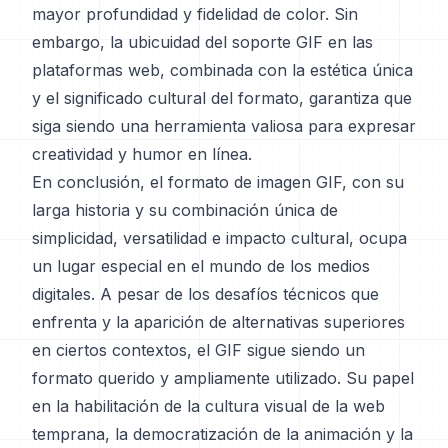
mayor profundidad y fidelidad de color. Sin
embargo, la ubicuidad del soporte GIF en las
plataformas web, combinada con la estética única
y el significado cultural del formato, garantiza que
siga siendo una herramienta valiosa para expresar
creatividad y humor en línea.
En conclusión, el formato de imagen GIF, con su
larga historia y su combinación única de
simplicidad, versatilidad e impacto cultural, ocupa
un lugar especial en el mundo de los medios
digitales. A pesar de los desafíos técnicos que
enfrenta y la aparición de alternativas superiores
en ciertos contextos, el GIF sigue siendo un
formato querido y ampliamente utilizado. Su papel
en la habilitación de la cultura visual de la web
temprana, la democratización de la animación y la