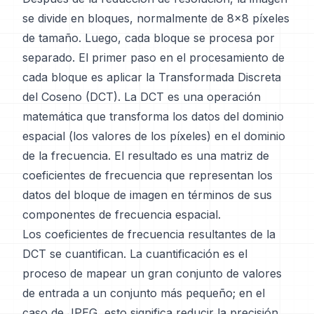
se divide en bloques, normalmente de 8x8 píxeles
de tamaño. Luego, cada bloque se procesa por
separado. El primer paso en el procesamiento de
cada bloque es aplicar la Transformada Discreta
del Coseno (DCT). La DCT es una operación
matemática que transforma los datos del dominio
espacial (los valores de los píxeles) en el dominio
de la frecuencia. El resultado es una matriz de
coeficientes de frecuencia que representan los
datos del bloque de imagen en términos de sus
componentes de frecuencia espacial.
Los coeficientes de frecuencia resultantes de la
DCT se cuantifican. La cuantificación es el
proceso de mapear un gran conjunto de valores
de entrada a un conjunto más pequeño; en el
caso de JPEG, esto significa reducir la precisión