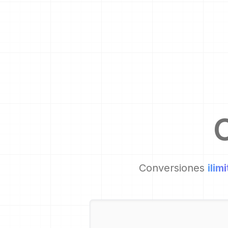
Conversiones
ilim