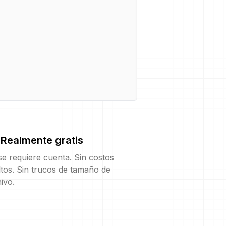
Realmente gratis
e requiere cuenta. Sin costos
tos. Sin trucos de tamaño de
ivo.