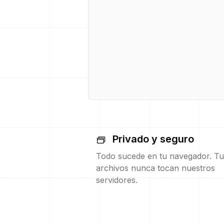
Privado y seguro
Todo sucede en tu navegador. Tu
archivos nunca tocan nuestros
servidores.