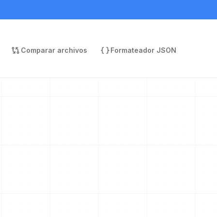
Comparar archivos
Formateador JSON