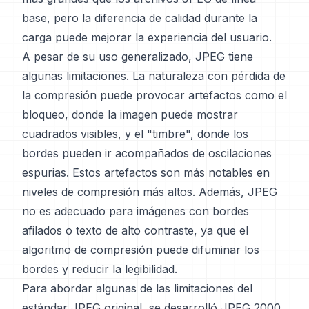
base, pero la diferencia de calidad durante la
carga puede mejorar la experiencia del usuario.
A pesar de su uso generalizado, JPEG tiene
algunas limitaciones. La naturaleza con pérdida de
la compresión puede provocar artefactos como el
bloqueo, donde la imagen puede mostrar
cuadrados visibles, y el "timbre", donde los
bordes pueden ir acompañados de oscilaciones
espurias. Estos artefactos son más notables en
niveles de compresión más altos. Además, JPEG
no es adecuado para imágenes con bordes
afilados o texto de alto contraste, ya que el
algoritmo de compresión puede difuminar los
bordes y reducir la legibilidad.
Para abordar algunas de las limitaciones del
estándar JPEG original, se desarrolló JPEG 2000.