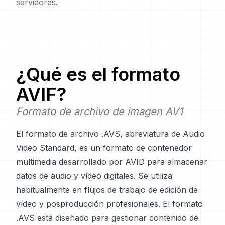
servidores.
¿Qué es el formato
AVIF
?
Formato de archivo de imagen AV1
El formato de archivo .AVS, abreviatura de Audio
Video Standard, es un formato de contenedor
multimedia desarrollado por AVID para almacenar
datos de audio y vídeo digitales. Se utiliza
habitualmente en flujos de trabajo de edición de
vídeo y posproducción profesionales. El formato
.AVS está diseñado para gestionar contenido de