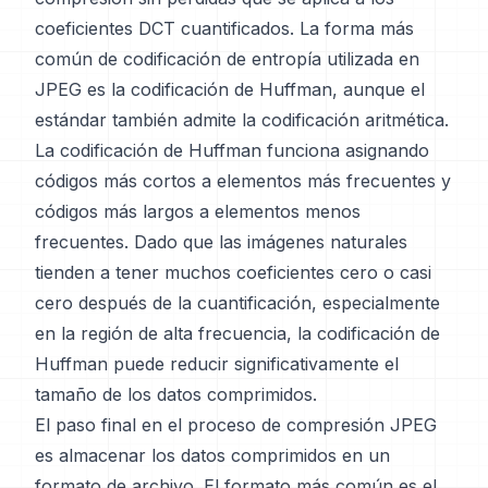
coeficientes DCT cuantificados. La forma más
común de codificación de entropía utilizada en
JPEG es la codificación de Huffman, aunque el
estándar también admite la codificación aritmética.
La codificación de Huffman funciona asignando
códigos más cortos a elementos más frecuentes y
códigos más largos a elementos menos
frecuentes. Dado que las imágenes naturales
tienden a tener muchos coeficientes cero o casi
cero después de la cuantificación, especialmente
en la región de alta frecuencia, la codificación de
Huffman puede reducir significativamente el
tamaño de los datos comprimidos.
El paso final en el proceso de compresión JPEG
es almacenar los datos comprimidos en un
formato de archivo. El formato más común es el