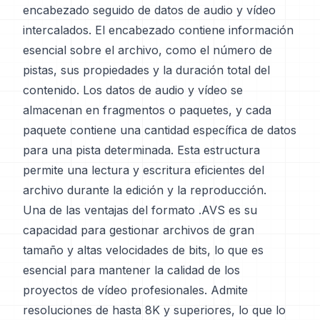
encabezado seguido de datos de audio y vídeo
intercalados. El encabezado contiene información
esencial sobre el archivo, como el número de
pistas, sus propiedades y la duración total del
contenido. Los datos de audio y vídeo se
almacenan en fragmentos o paquetes, y cada
paquete contiene una cantidad específica de datos
para una pista determinada. Esta estructura
permite una lectura y escritura eficientes del
archivo durante la edición y la reproducción.
Una de las ventajas del formato .AVS es su
capacidad para gestionar archivos de gran
tamaño y altas velocidades de bits, lo que es
esencial para mantener la calidad de los
proyectos de vídeo profesionales. Admite
resoluciones de hasta 8K y superiores, lo que lo