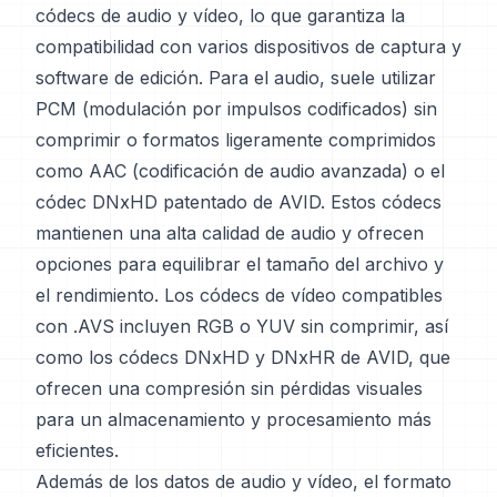
códecs de audio y vídeo, lo que garantiza la
compatibilidad con varios dispositivos de captura y
software de edición. Para el audio, suele utilizar
PCM (modulación por impulsos codificados) sin
comprimir o formatos ligeramente comprimidos
como AAC (codificación de audio avanzada) o el
códec DNxHD patentado de AVID. Estos códecs
mantienen una alta calidad de audio y ofrecen
opciones para equilibrar el tamaño del archivo y
el rendimiento. Los códecs de vídeo compatibles
con .AVS incluyen RGB o YUV sin comprimir, así
como los códecs DNxHD y DNxHR de AVID, que
ofrecen una compresión sin pérdidas visuales
para un almacenamiento y procesamiento más
eficientes.
Además de los datos de audio y vídeo, el formato