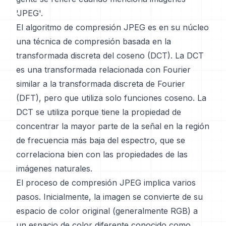
'JPEG'.
El algoritmo de compresión JPEG es en su núcleo
una técnica de compresión basada en la
transformada discreta del coseno (DCT). La DCT
es una transformada relacionada con Fourier
similar a la transformada discreta de Fourier
(DFT), pero que utiliza solo funciones coseno. La
DCT se utiliza porque tiene la propiedad de
concentrar la mayor parte de la señal en la región
de frecuencia más baja del espectro, que se
correlaciona bien con las propiedades de las
imágenes naturales.
El proceso de compresión JPEG implica varios
pasos. Inicialmente, la imagen se convierte de su
espacio de color original (generalmente RGB) a
un espacio de color diferente conocido como