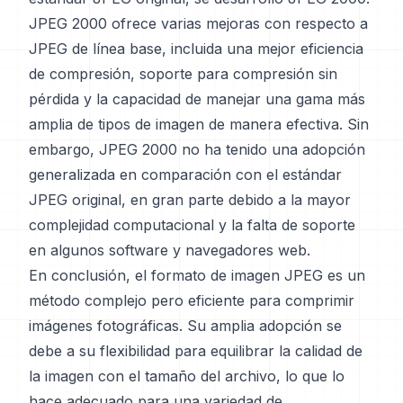
JPEG 2000 ofrece varias mejoras con respecto a
JPEG de línea base, incluida una mejor eficiencia
de compresión, soporte para compresión sin
pérdida y la capacidad de manejar una gama más
amplia de tipos de imagen de manera efectiva. Sin
embargo, JPEG 2000 no ha tenido una adopción
generalizada en comparación con el estándar
JPEG original, en gran parte debido a la mayor
complejidad computacional y la falta de soporte
en algunos software y navegadores web.
En conclusión, el formato de imagen JPEG es un
método complejo pero eficiente para comprimir
imágenes fotográficas. Su amplia adopción se
debe a su flexibilidad para equilibrar la calidad de
la imagen con el tamaño del archivo, lo que lo
hace adecuado para una variedad de