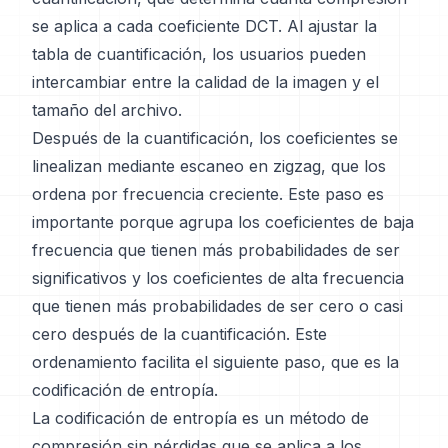
se aplica a cada coeficiente DCT. Al ajustar la
tabla de cuantificación, los usuarios pueden
intercambiar entre la calidad de la imagen y el
tamaño del archivo.
Después de la cuantificación, los coeficientes se
linealizan mediante escaneo en zigzag, que los
ordena por frecuencia creciente. Este paso es
importante porque agrupa los coeficientes de baja
frecuencia que tienen más probabilidades de ser
significativos y los coeficientes de alta frecuencia
que tienen más probabilidades de ser cero o casi
cero después de la cuantificación. Este
ordenamiento facilita el siguiente paso, que es la
codificación de entropía.
La codificación de entropía es un método de
compresión sin pérdidas que se aplica a los