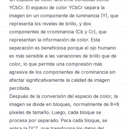
YCbCr. El espacio de color YCbCr separa la
imagen en un componente de luminancia (Y), que
representa los niveles de brillo, y dos
componentes de crominancia (Cb y Cr), que
representan la información de color. Esta
separación es beneficiosa porque el ojo humano
es más sensible a las variaciones de brillo que de
color, lo que permite una compresión más
agresiva de los componentes de crominancia sin
afectar significativamente la calidad de imagen
percibida.
Después de la conversión del espacio de color, la
imagen se divide en bloques, normalmente de 8x8
píxeles de tamaño. Luego, cada bloque se
procesa por separado. Para cada bloque, se
aplica la DCT, que transforma los datos del