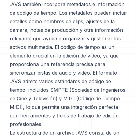
.AVS también incorpora metadatos e información
de código de tiempo. Los metadatos pueden incluir
detalles como nombres de clips, ajustes de la
cámara, notas de producción y otra información
relevante que ayuda a organizar y gestionar los
activos multimedia. El código de tiempo es un
elemento crucial en la edición de vídeo, ya que
proporciona una referencia precisa para
sincronizar pistas de audio y vídeo. El formato
.AVS admite varios estándares de código de
tiempo, incluidos SMPTE (Sociedad de Ingenieros
de Cine y Televisión) y MTC (Código de Tiempo
MIDI), lo que permite una integración perfecta
con herramientas y flujos de trabajo de edición
profesionales.
La estructura de un archivo .AVS consta de un