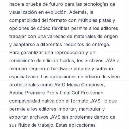
hace a prueba de futuro para las tecnologías de
visualización en evolución. Además, la
compatibilidad del formato con múltiples pistas y
opciones de códec flexibles permite a los editores
trabajar con una variedad de materiales de origen
y adaptarse a diferentes requisitos de entrega.
Para garantizar una reproducción y un
rendimiento de edición fluidos, los archivos .AVS a
menudo requieren hardware potente y software
especializado. Las aplicaciones de edición de vídeo
profesionales como AVID Media Composer,
Adobe Premiere Pro y Final Cut Pro tienen
compatibilidad nativa con el formato .AVS, lo que
permite a los editores importar, manipular y
exportar archivos .AVS sin problemas dentro de
sus flujos de trabajo. Estas aplicaciones