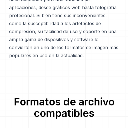
aplicaciones, desde gráficos web hasta fotografía
profesional. Si bien tiene sus inconvenientes,
como la susceptibilidad a los artefactos de
compresión, su facilidad de uso y soporte en una
amplia gama de dispositivos y software lo
convierten en uno de los formatos de imagen más
populares en uso en la actualidad.
Formatos de archivo
compatibles