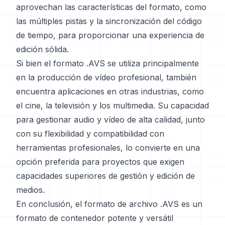
aprovechan las características del formato, como
las múltiples pistas y la sincronización del código
de tiempo, para proporcionar una experiencia de
edición sólida.
Si bien el formato .AVS se utiliza principalmente
en la producción de vídeo profesional, también
encuentra aplicaciones en otras industrias, como
el cine, la televisión y los multimedia. Su capacidad
para gestionar audio y vídeo de alta calidad, junto
con su flexibilidad y compatibilidad con
herramientas profesionales, lo convierte en una
opción preferida para proyectos que exigen
capacidades superiores de gestión y edición de
medios.
En conclusión, el formato de archivo .AVS es un
formato de contenedor potente y versátil