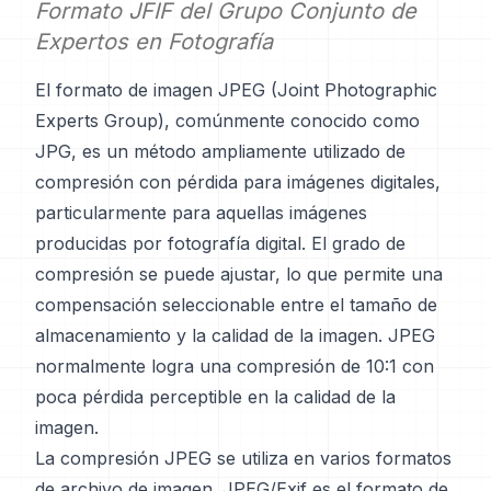
Formato JFIF del Grupo Conjunto de
Expertos en Fotografía
El formato de imagen JPEG (Joint Photographic
Experts Group), comúnmente conocido como
JPG, es un método ampliamente utilizado de
compresión con pérdida para imágenes digitales,
particularmente para aquellas imágenes
producidas por fotografía digital. El grado de
compresión se puede ajustar, lo que permite una
compensación seleccionable entre el tamaño de
almacenamiento y la calidad de la imagen. JPEG
normalmente logra una compresión de 10:1 con
poca pérdida perceptible en la calidad de la
imagen.
La compresión JPEG se utiliza en varios formatos
de archivo de imagen. JPEG/Exif es el formato de