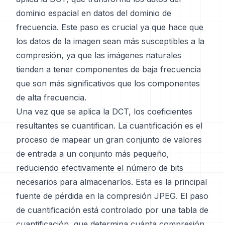
dominio espacial en datos del dominio de
frecuencia. Este paso es crucial ya que hace que
los datos de la imagen sean más susceptibles a la
compresión, ya que las imágenes naturales
tienden a tener componentes de baja frecuencia
que son más significativos que los componentes
de alta frecuencia.
Una vez que se aplica la DCT, los coeficientes
resultantes se cuantifican. La cuantificación es el
proceso de mapear un gran conjunto de valores
de entrada a un conjunto más pequeño,
reduciendo efectivamente el número de bits
necesarios para almacenarlos. Esta es la principal
fuente de pérdida en la compresión JPEG. El paso
de cuantificación está controlado por una tabla de
cuantificación, que determina cuánta compresión