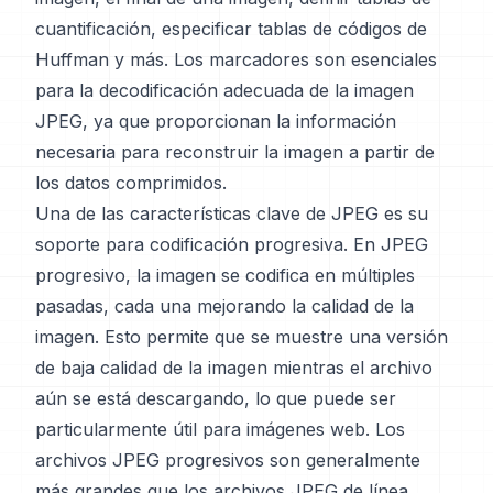
cuantificación, especificar tablas de códigos de
Huffman y más. Los marcadores son esenciales
para la decodificación adecuada de la imagen
JPEG, ya que proporcionan la información
necesaria para reconstruir la imagen a partir de
los datos comprimidos.
Una de las características clave de JPEG es su
soporte para codificación progresiva. En JPEG
progresivo, la imagen se codifica en múltiples
pasadas, cada una mejorando la calidad de la
imagen. Esto permite que se muestre una versión
de baja calidad de la imagen mientras el archivo
aún se está descargando, lo que puede ser
particularmente útil para imágenes web. Los
archivos JPEG progresivos son generalmente
más grandes que los archivos JPEG de línea