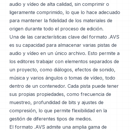
audio y vídeo de alta calidad, sin comprimir o
ligeramente comprimido, lo que lo hace adecuado
para mantener la fidelidad de los materiales de
origen durante todo el proceso de edición.
Una de las características clave del formato .AVS
es su capacidad para almacenar varias pistas de
audio y vídeo en un único archivo. Esto permite a
los editores trabajar con elementos separados de
un proyecto, como diálogos, efectos de sonido,
música y varios ángulos o tomas de vídeo, todo
dentro de un contenedor. Cada pista puede tener
sus propias propiedades, como frecuencia de
muestreo, profundidad de bits y ajustes de
compresión, lo que permite flexibilidad en la
gestión de diferentes tipos de medios.
El formato .AVS admite una amplia gama de