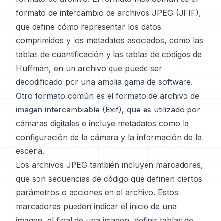
formato de intercambio de archivos JPEG (JFIF),
que define cómo representar los datos
comprimidos y los metadatos asociados, como las
tablas de cuantificación y las tablas de códigos de
Huffman, en un archivo que puede ser
decodificado por una amplia gama de software.
Otro formato común es el formato de archivo de
imagen intercambiable (Exif), que es utilizado por
cámaras digitales e incluye metadatos como la
configuración de la cámara y la información de la
escena.
Los archivos JPEG también incluyen marcadores,
que son secuencias de código que definen ciertos
parámetros o acciones en el archivo. Estos
marcadores pueden indicar el inicio de una
imagen, el final de una imagen, definir tablas de