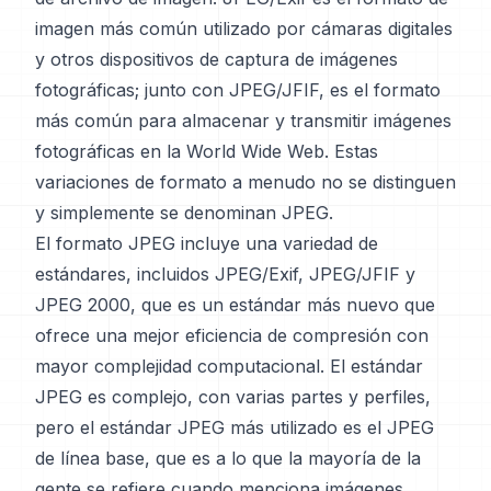
imagen más común utilizado por cámaras digitales
y otros dispositivos de captura de imágenes
fotográficas; junto con JPEG/JFIF, es el formato
más común para almacenar y transmitir imágenes
fotográficas en la World Wide Web. Estas
variaciones de formato a menudo no se distinguen
y simplemente se denominan JPEG.
El formato JPEG incluye una variedad de
estándares, incluidos JPEG/Exif, JPEG/JFIF y
JPEG 2000, que es un estándar más nuevo que
ofrece una mejor eficiencia de compresión con
mayor complejidad computacional. El estándar
JPEG es complejo, con varias partes y perfiles,
pero el estándar JPEG más utilizado es el JPEG
de línea base, que es a lo que la mayoría de la
gente se refiere cuando menciona imágenes