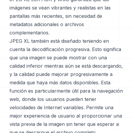
imágenes se vean vibrantes y realistas en las
pantallas más recientes, sin necesidad de
metadatos adicionales o archivos
complementarios.
JPEG XL también está diseñado teniendo en
cuenta la decodificación progresiva. Esto significa
que una imagen se puede mostrar con una
calidad inferior mientras aún se está descargando,
y la calidad puede mejorar progresivamente a
medida que haya más datos disponibles. Esta
función es particularmente útil para la navegación
web, donde los usuarios pueden tener
velocidades de Internet variables. Permite una
mejor experiencia de usuario al proporcionar una
vista previa de la imagen sin tener que esperar a
que se descargue el archivo completo.