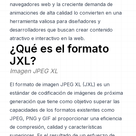
navegadores web y la creciente demanda de
animaciones de alta calidad lo convierten en una
herramienta valiosa para diseñadores y
desarrolladores que buscan crear contenido
atractivo e interactivo en la web.
¿Qué es el formato
JXL
?
Imagen JPEG XL
El formato de imagen JPEG XL (JXL) es un
estándar de codificación de imágenes de próxima
generación que tiene como objetivo superar las
capacidades de los formatos existentes como
JPEG, PNG y GIF al proporcionar una eficiencia
de compresión, calidad y características
superiores. Es el resultado de un esfuerzo de