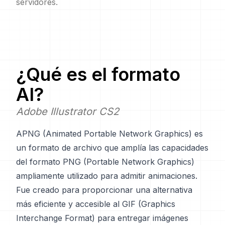
servidores.
¿Qué es el formato
AI
?
Adobe Illustrator CS2
APNG (Animated Portable Network Graphics) es
un formato de archivo que amplía las capacidades
del formato PNG (Portable Network Graphics)
ampliamente utilizado para admitir animaciones.
Fue creado para proporcionar una alternativa
más eficiente y accesible al GIF (Graphics
Interchange Format) para entregar imágenes