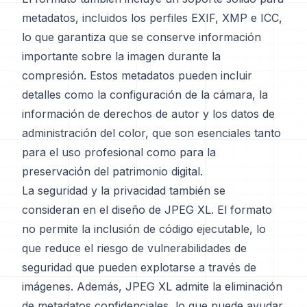
metadatos, incluidos los perfiles EXIF, XMP e ICC,
lo que garantiza que se conserve información
importante sobre la imagen durante la
compresión. Estos metadatos pueden incluir
detalles como la configuración de la cámara, la
información de derechos de autor y los datos de
administración del color, que son esenciales tanto
para el uso profesional como para la
preservación del patrimonio digital.
La seguridad y la privacidad también se
consideran en el diseño de JPEG XL. El formato
no permite la inclusión de código ejecutable, lo
que reduce el riesgo de vulnerabilidades de
seguridad que pueden explotarse a través de
imágenes. Además, JPEG XL admite la eliminación
de metadatos confidenciales, lo que puede ayudar