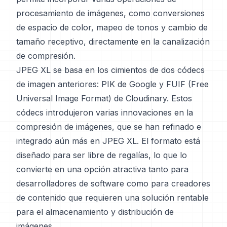
procesamiento de imágenes, como conversiones
de espacio de color, mapeo de tonos y cambio de
tamaño receptivo, directamente en la canalización
de compresión.
JPEG XL se basa en los cimientos de dos códecs
de imagen anteriores: PIK de Google y FUIF (Free
Universal Image Format) de Cloudinary. Estos
códecs introdujeron varias innovaciones en la
compresión de imágenes, que se han refinado e
integrado aún más en JPEG XL. El formato está
diseñado para ser libre de regalías, lo que lo
convierte en una opción atractiva tanto para
desarrolladores de software como para creadores
de contenido que requieren una solución rentable
para el almacenamiento y distribución de
imágenes.