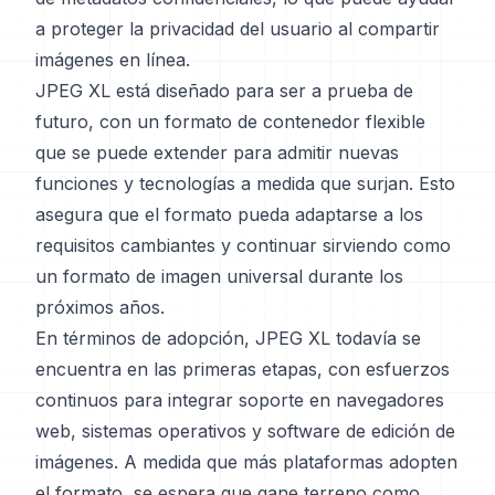
a proteger la privacidad del usuario al compartir
imágenes en línea.
JPEG XL está diseñado para ser a prueba de
futuro, con un formato de contenedor flexible
que se puede extender para admitir nuevas
funciones y tecnologías a medida que surjan. Esto
asegura que el formato pueda adaptarse a los
requisitos cambiantes y continuar sirviendo como
un formato de imagen universal durante los
próximos años.
En términos de adopción, JPEG XL todavía se
encuentra en las primeras etapas, con esfuerzos
continuos para integrar soporte en navegadores
web, sistemas operativos y software de edición de
imágenes. A medida que más plataformas adopten
el formato, se espera que gane terreno como