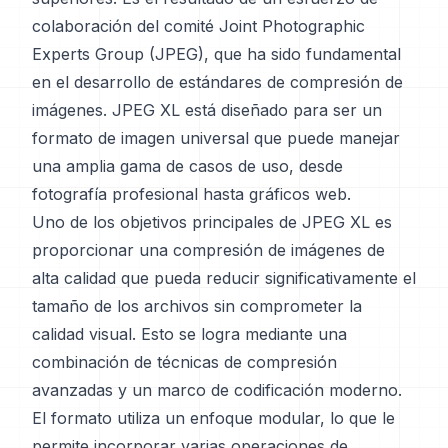
colaboración del comité Joint Photographic
Experts Group (JPEG), que ha sido fundamental
en el desarrollo de estándares de compresión de
imágenes. JPEG XL está diseñado para ser un
formato de imagen universal que puede manejar
una amplia gama de casos de uso, desde
fotografía profesional hasta gráficos web.
Uno de los objetivos principales de JPEG XL es
proporcionar una compresión de imágenes de
alta calidad que pueda reducir significativamente el
tamaño de los archivos sin comprometer la
calidad visual. Esto se logra mediante una
combinación de técnicas de compresión
avanzadas y un marco de codificación moderno.
El formato utiliza un enfoque modular, lo que le
permite incorporar varias operaciones de