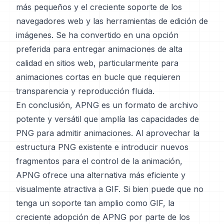
más pequeños y el creciente soporte de los
navegadores web y las herramientas de edición de
imágenes. Se ha convertido en una opción
preferida para entregar animaciones de alta
calidad en sitios web, particularmente para
animaciones cortas en bucle que requieren
transparencia y reproducción fluida.
En conclusión, APNG es un formato de archivo
potente y versátil que amplía las capacidades de
PNG para admitir animaciones. Al aprovechar la
estructura PNG existente e introducir nuevos
fragmentos para el control de la animación,
APNG ofrece una alternativa más eficiente y
visualmente atractiva a GIF. Si bien puede que no
tenga un soporte tan amplio como GIF, la
creciente adopción de APNG por parte de los