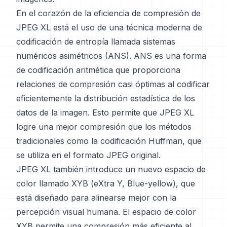
En el corazón de la eficiencia de compresión de
JPEG XL está el uso de una técnica moderna de
codificación de entropía llamada sistemas
numéricos asimétricos (ANS). ANS es una forma
de codificación aritmética que proporciona
relaciones de compresión casi óptimas al codificar
eficientemente la distribución estadística de los
datos de la imagen. Esto permite que JPEG XL
logre una mejor compresión que los métodos
tradicionales como la codificación Huffman, que
se utiliza en el formato JPEG original.
JPEG XL también introduce un nuevo espacio de
color llamado XYB (eXtra Y, Blue-yellow), que
está diseñado para alinearse mejor con la
percepción visual humana. El espacio de color
XYB permite una compresión más eficiente al