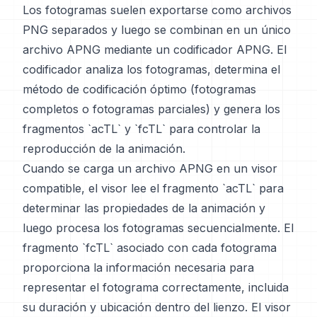
Los fotogramas suelen exportarse como archivos
PNG separados y luego se combinan en un único
archivo APNG mediante un codificador APNG. El
codificador analiza los fotogramas, determina el
método de codificación óptimo (fotogramas
completos o fotogramas parciales) y genera los
fragmentos `acTL` y `fcTL` para controlar la
reproducción de la animación.
Cuando se carga un archivo APNG en un visor
compatible, el visor lee el fragmento `acTL` para
determinar las propiedades de la animación y
luego procesa los fotogramas secuencialmente. El
fragmento `fcTL` asociado con cada fotograma
proporciona la información necesaria para
representar el fotograma correctamente, incluida
su duración y ubicación dentro del lienzo. El visor