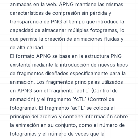
animadas en la web. APNG mantiene las mismas
características de compresión sin pérdida y
transparencia de PNG al tiempo que introduce la
capacidad de almacenar múltiples fotogramas, lo
que permite la creación de animaciones fluidas y
de alta calidad.
El formato APNG se basa en la estructura PNG
existente mediante la introducción de nuevos tipos
de fragmentos diseñados específicamente para la
animación. Los fragmentos principales utilizados
en APNG son el fragmento `acTL` (Control de
animación) y el fragmento `fcTL` (Control de
fotograma). El fragmento `acTL` se coloca al
principio del archivo y contiene información sobre
la animación en su conjunto, como el número de
fotogramas y el número de veces que la