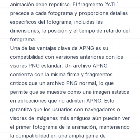
animación debe repetirse. El fragmento `fcTL`
precede a cada fotograma y proporciona detalles
específicos del fotograma, incluidas las
dimensiones, la posición y el tiempo de retardo del
fotograma.
Una de las ventajas clave de APNG es su
compatibilidad con versiones anteriores con los
visores PNG estándar. Un archivo APNG
comienza con la misma firma y fragmentos
críticos que un archivo PNG normal, lo que
permite que se muestre como una imagen estática
en aplicaciones que no admiten APNG. Esto
garantiza que los usuarios con navegadores o
visores de imágenes más antiguos aún puedan ver
el primer fotograma de la animación, manteniendo
la compatibilidad en una amplia gama de