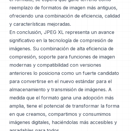
reemplazo de formatos de imagen más antiguos,
ofreciendo una combinación de eficiencia, calidad
y características mejoradas.
En conclusión, JPEG XL representa un avance
significativo en la tecnología de compresión de
imágenes. Su combinación de alta eficiencia de
compresión, soporte para funciones de imagen
modernas y compatibilidad con versiones
anteriores lo posiciona como un fuerte candidato
para convertirse en el nuevo estándar para el
almacenamiento y transmisión de imágenes. A
medida que el formato gana una adopción más
amplia, tiene el potencial de transformar la forma
en que creamos, compartimos y consumimos
imágenes digitales, haciéndolas más accesibles y
agradables para todos.