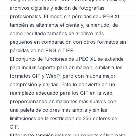
archivos digitales y edición de fotografías
profesionales. El modo sin pérdidas de JPEG XL
también es altamente eficiente y, a menudo, da
como resultado tamaños de archivo más
pequeños en comparación con otros formatos sin
pérdidas como PNG o TIFF.
El conjunto de funciones de JPEG XL se extiende
para incluir soporte para animación, similar a los
formatos GIF y WebP, pero con mucha mejor
compresión y calidad. Esto lo convierte en un
reemplazo adecuado para los GIF en la web,
proporcionando animaciones más suaves con
una paleta de colores más amplia y sin las
limitaciones de la restricción de 256 colores de
GIF.
El formato también incluye un soporte sólido para