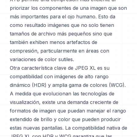
priorizar los componentes de una imagen que son
más importantes para el ojo humano. Esto da
como resultado imágenes que no solo tienen
tamaños de archivo más pequeños sino que
también exhiben menos artefactos de
compresión, particularmente en áreas con
variaciones de color sutiles.
Otra característica clave de JPEG XL es su
compatibilidad con imágenes de alto rango
dinámico (HDR) y amplia gama de colores (WCG).
A medida que evolucionan las tecnologías de
visualización, existe una demanda creciente de
formatos de imagen que puedan manejar el rango
extendido de brillo y color que pueden producir
estas nuevas pantallas. La compatibilidad nativa de
JPEG XL con HDR y WCG garantiza que las