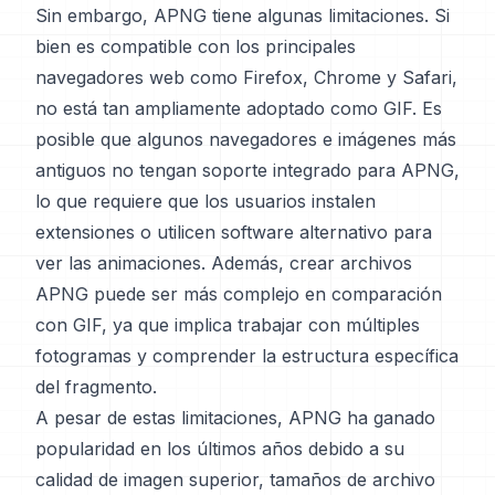
Sin embargo, APNG tiene algunas limitaciones. Si
bien es compatible con los principales
navegadores web como Firefox, Chrome y Safari,
no está tan ampliamente adoptado como GIF. Es
posible que algunos navegadores e imágenes más
antiguos no tengan soporte integrado para APNG,
lo que requiere que los usuarios instalen
extensiones o utilicen software alternativo para
ver las animaciones. Además, crear archivos
APNG puede ser más complejo en comparación
con GIF, ya que implica trabajar con múltiples
fotogramas y comprender la estructura específica
del fragmento.
A pesar de estas limitaciones, APNG ha ganado
popularidad en los últimos años debido a su
calidad de imagen superior, tamaños de archivo