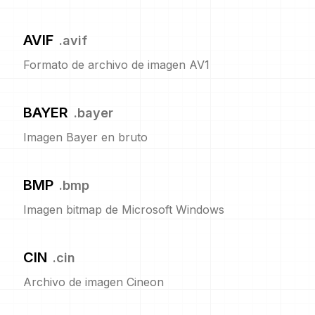
AVIF
.
avif
Formato de archivo de imagen AV1
BAYER
.
bayer
Imagen Bayer en bruto
BMP
.
bmp
Imagen bitmap de Microsoft Windows
CIN
.
cin
Archivo de imagen Cineon