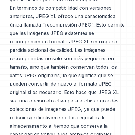
En términos de compatibilidad con versiones
anteriores, JPEG XL ofrece una característica
única llamada "recompresión JPEG". Esto permite
que las imágenes JPEG existentes se
recompriman en formato JPEG XL sin ninguna
pérdida adicional de calidad. Las imágenes
recomprimidas no solo son más pequeñas en
tamaño, sino que también conservan todos los
datos JPEG originales, lo que significa que se
pueden convertir de nuevo al formato JPEG
original si es necesario. Esto hace que JPEG XL
sea una opción atractiva para archivar grandes
colecciones de imágenes JPEG, ya que puede
reducir significativamente los requisitos de
almacenamiento al tiempo que conserva la
capacidad de volver a los archivos originales.