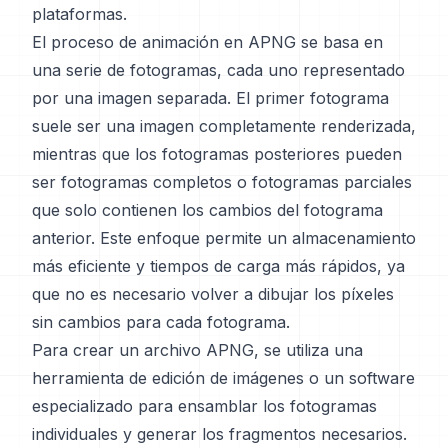
plataformas.
El proceso de animación en APNG se basa en
una serie de fotogramas, cada uno representado
por una imagen separada. El primer fotograma
suele ser una imagen completamente renderizada,
mientras que los fotogramas posteriores pueden
ser fotogramas completos o fotogramas parciales
que solo contienen los cambios del fotograma
anterior. Este enfoque permite un almacenamiento
más eficiente y tiempos de carga más rápidos, ya
que no es necesario volver a dibujar los píxeles
sin cambios para cada fotograma.
Para crear un archivo APNG, se utiliza una
herramienta de edición de imágenes o un software
especializado para ensamblar los fotogramas
individuales y generar los fragmentos necesarios.