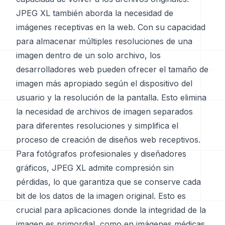
JPEG XL también aborda la necesidad de
imágenes receptivas en la web. Con su capacidad
para almacenar múltiples resoluciones de una
imagen dentro de un solo archivo, los
desarrolladores web pueden ofrecer el tamaño de
imagen más apropiado según el dispositivo del
usuario y la resolución de la pantalla. Esto elimina
la necesidad de archivos de imagen separados
para diferentes resoluciones y simplifica el
proceso de creación de diseños web receptivos.
Para fotógrafos profesionales y diseñadores
gráficos, JPEG XL admite compresión sin
pérdidas, lo que garantiza que se conserve cada
bit de los datos de la imagen original. Esto es
crucial para aplicaciones donde la integridad de la
imagen es primordial, como en imágenes médicas,