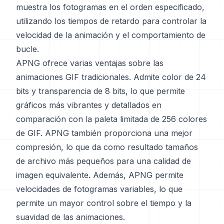
muestra los fotogramas en el orden especificado,
utilizando los tiempos de retardo para controlar la
velocidad de la animación y el comportamiento de
bucle.
APNG ofrece varias ventajas sobre las
animaciones GIF tradicionales. Admite color de 24
bits y transparencia de 8 bits, lo que permite
gráficos más vibrantes y detallados en
comparación con la paleta limitada de 256 colores
de GIF. APNG también proporciona una mejor
compresión, lo que da como resultado tamaños
de archivo más pequeños para una calidad de
imagen equivalente. Además, APNG permite
velocidades de fotogramas variables, lo que
permite un mayor control sobre el tiempo y la
suavidad de las animaciones.