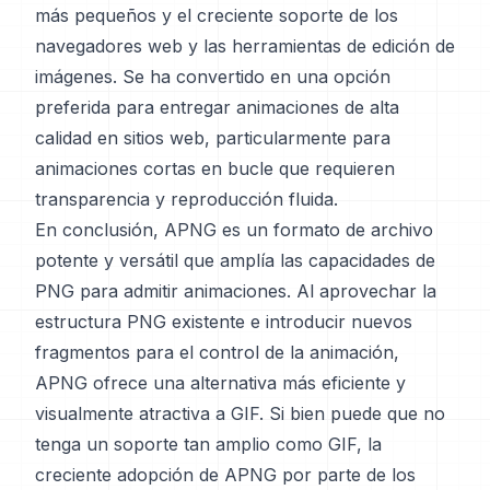
más pequeños y el creciente soporte de los
navegadores web y las herramientas de edición de
imágenes. Se ha convertido en una opción
preferida para entregar animaciones de alta
calidad en sitios web, particularmente para
animaciones cortas en bucle que requieren
transparencia y reproducción fluida.
En conclusión, APNG es un formato de archivo
potente y versátil que amplía las capacidades de
PNG para admitir animaciones. Al aprovechar la
estructura PNG existente e introducir nuevos
fragmentos para el control de la animación,
APNG ofrece una alternativa más eficiente y
visualmente atractiva a GIF. Si bien puede que no
tenga un soporte tan amplio como GIF, la
creciente adopción de APNG por parte de los