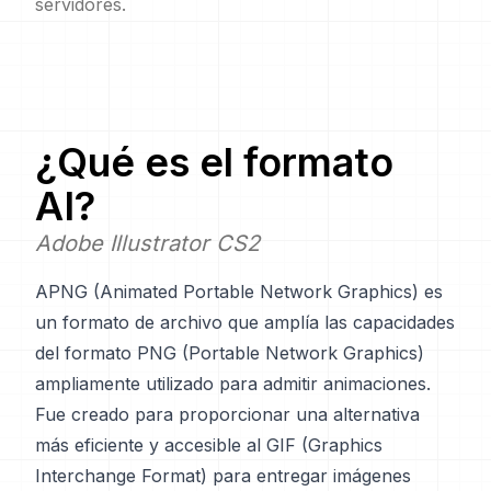
servidores.
¿Qué es el formato
AI
?
Adobe Illustrator CS2
APNG (Animated Portable Network Graphics) es
un formato de archivo que amplía las capacidades
del formato PNG (Portable Network Graphics)
ampliamente utilizado para admitir animaciones.
Fue creado para proporcionar una alternativa
más eficiente y accesible al GIF (Graphics
Interchange Format) para entregar imágenes