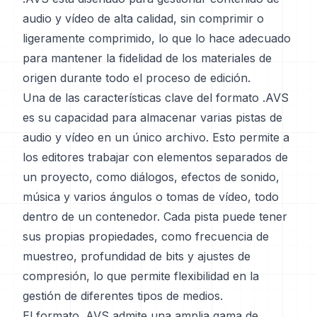
audio y vídeo de alta calidad, sin comprimir o
ligeramente comprimido, lo que lo hace adecuado
para mantener la fidelidad de los materiales de
origen durante todo el proceso de edición.
Una de las características clave del formato .AVS
es su capacidad para almacenar varias pistas de
audio y vídeo en un único archivo. Esto permite a
los editores trabajar con elementos separados de
un proyecto, como diálogos, efectos de sonido,
música y varios ángulos o tomas de vídeo, todo
dentro de un contenedor. Cada pista puede tener
sus propias propiedades, como frecuencia de
muestreo, profundidad de bits y ajustes de
compresión, lo que permite flexibilidad en la
gestión de diferentes tipos de medios.
El formato .AVS admite una amplia gama de