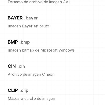
Formato de archivo de imagen AV1
BAYER
.
bayer
Imagen Bayer en bruto
BMP
.
bmp
Imagen bitmap de Microsoft Windows
CIN
.
cin
Archivo de imagen Cineon
CLIP
.
clip
Máscara de clip de imagen