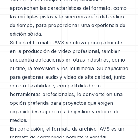
aprovechan las características del formato, como
las múltiples pistas y la sincronización del código
de tiempo, para proporcionar una experiencia de
edición sólida.
Si bien el formato .AVS se utiliza principalmente
en la producción de vídeo profesional, también
encuentra aplicaciones en otras industrias, como
el cine, la televisión y los multimedia. Su capacidad
para gestionar audio y vídeo de alta calidad, junto
con su flexibilidad y compatibilidad con
herramientas profesionales, lo convierte en una
opción preferida para proyectos que exigen
capacidades superiores de gestión y edición de
medios.
En conclusión, el formato de archivo .AVS es un
formato de contenedor potente y versátil