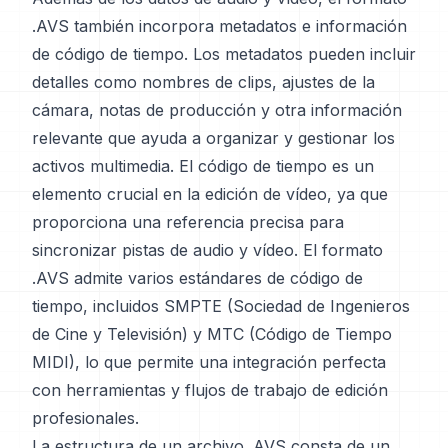
.AVS también incorpora metadatos e información
de código de tiempo. Los metadatos pueden incluir
detalles como nombres de clips, ajustes de la
cámara, notas de producción y otra información
relevante que ayuda a organizar y gestionar los
activos multimedia. El código de tiempo es un
elemento crucial en la edición de vídeo, ya que
proporciona una referencia precisa para
sincronizar pistas de audio y vídeo. El formato
.AVS admite varios estándares de código de
tiempo, incluidos SMPTE (Sociedad de Ingenieros
de Cine y Televisión) y MTC (Código de Tiempo
MIDI), lo que permite una integración perfecta
con herramientas y flujos de trabajo de edición
profesionales.
La estructura de un archivo .AVS consta de un