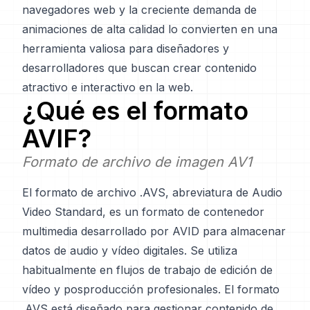
navegadores web y la creciente demanda de
animaciones de alta calidad lo convierten en una
herramienta valiosa para diseñadores y
desarrolladores que buscan crear contenido
atractivo e interactivo en la web.
¿Qué es el formato
AVIF
?
Formato de archivo de imagen AV1
El formato de archivo .AVS, abreviatura de Audio
Video Standard, es un formato de contenedor
multimedia desarrollado por AVID para almacenar
datos de audio y vídeo digitales. Se utiliza
habitualmente en flujos de trabajo de edición de
vídeo y posproducción profesionales. El formato
.AVS está diseñado para gestionar contenido de