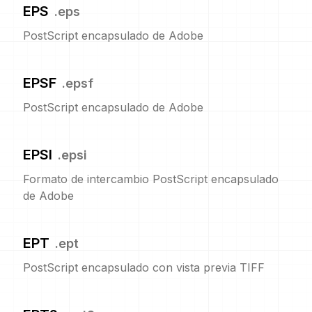
EPS
.
eps
PostScript encapsulado de Adobe
EPSF
.
epsf
PostScript encapsulado de Adobe
EPSI
.
epsi
Formato de intercambio PostScript encapsulado
de Adobe
EPT
.
ept
PostScript encapsulado con vista previa TIFF