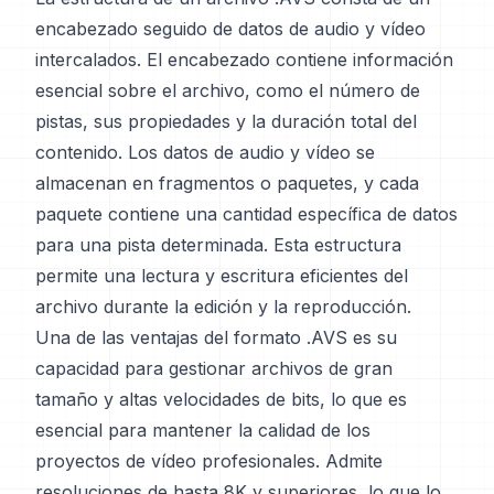
encabezado seguido de datos de audio y vídeo
intercalados. El encabezado contiene información
esencial sobre el archivo, como el número de
pistas, sus propiedades y la duración total del
contenido. Los datos de audio y vídeo se
almacenan en fragmentos o paquetes, y cada
paquete contiene una cantidad específica de datos
para una pista determinada. Esta estructura
permite una lectura y escritura eficientes del
archivo durante la edición y la reproducción.
Una de las ventajas del formato .AVS es su
capacidad para gestionar archivos de gran
tamaño y altas velocidades de bits, lo que es
esencial para mantener la calidad de los
proyectos de vídeo profesionales. Admite
resoluciones de hasta 8K y superiores, lo que lo