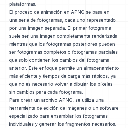
plataformas.
El proceso de animación en APNG se basa en
una serie de fotogramas, cada uno representado
por una imagen separada. El primer fotograma
suele ser una imagen completamente renderizada,
mientras que los fotogramas posteriores pueden
ser fotogramas completos o fotogramas parciales
que solo contienen los cambios del fotograma
anterior. Este enfoque permite un almacenamiento
más eficiente y tiempos de carga más rápidos, ya
que no es necesario volver a dibujar los píxeles
sin cambios para cada fotograma.
Para crear un archivo APNG, se utiliza una
herramienta de edición de imágenes o un software
especializado para ensamblar los fotogramas
individuales y generar los fragmentos necesarios.