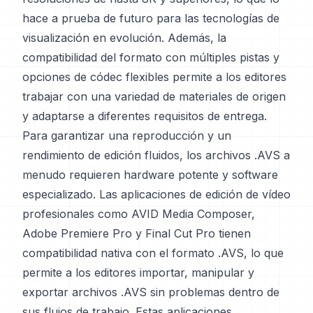
hace a prueba de futuro para las tecnologías de
visualización en evolución. Además, la
compatibilidad del formato con múltiples pistas y
opciones de códec flexibles permite a los editores
trabajar con una variedad de materiales de origen
y adaptarse a diferentes requisitos de entrega.
Para garantizar una reproducción y un
rendimiento de edición fluidos, los archivos .AVS a
menudo requieren hardware potente y software
especializado. Las aplicaciones de edición de vídeo
profesionales como AVID Media Composer,
Adobe Premiere Pro y Final Cut Pro tienen
compatibilidad nativa con el formato .AVS, lo que
permite a los editores importar, manipular y
exportar archivos .AVS sin problemas dentro de
sus flujos de trabajo. Estas aplicaciones