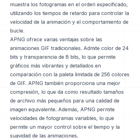
muestra los fotogramas en el orden especificado,
utilizando los tiempos de retardo para controlar la
velocidad de la animación y el comportamiento de
bucle.
APNG ofrece varias ventajas sobre las
animaciones GIF tradicionales. Admite color de 24
bits y transparencia de 8 bits, lo que permite
gráficos más vibrantes y detallados en
comparación con la paleta limitada de 256 colores
de GIF. APNG también proporciona una mejor
compresión, lo que da como resultado tamaños
de archivo más pequeños para una calidad de
imagen equivalente. Además, APNG permite
velocidades de fotogramas variables, lo que
permite un mayor control sobre el tiempo y la
suavidad de las animaciones.