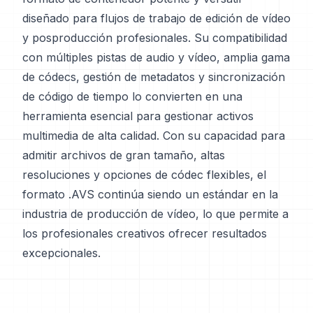
diseñado para flujos de trabajo de edición de vídeo
y posproducción profesionales. Su compatibilidad
con múltiples pistas de audio y vídeo, amplia gama
de códecs, gestión de metadatos y sincronización
de código de tiempo lo convierten en una
herramienta esencial para gestionar activos
multimedia de alta calidad. Con su capacidad para
admitir archivos de gran tamaño, altas
resoluciones y opciones de códec flexibles, el
formato .AVS continúa siendo un estándar en la
industria de producción de vídeo, lo que permite a
los profesionales creativos ofrecer resultados
excepcionales.