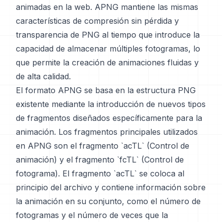
animadas en la web. APNG mantiene las mismas
características de compresión sin pérdida y
transparencia de PNG al tiempo que introduce la
capacidad de almacenar múltiples fotogramas, lo
que permite la creación de animaciones fluidas y
de alta calidad.
El formato APNG se basa en la estructura PNG
existente mediante la introducción de nuevos tipos
de fragmentos diseñados específicamente para la
animación. Los fragmentos principales utilizados
en APNG son el fragmento `acTL` (Control de
animación) y el fragmento `fcTL` (Control de
fotograma). El fragmento `acTL` se coloca al
principio del archivo y contiene información sobre
la animación en su conjunto, como el número de
fotogramas y el número de veces que la