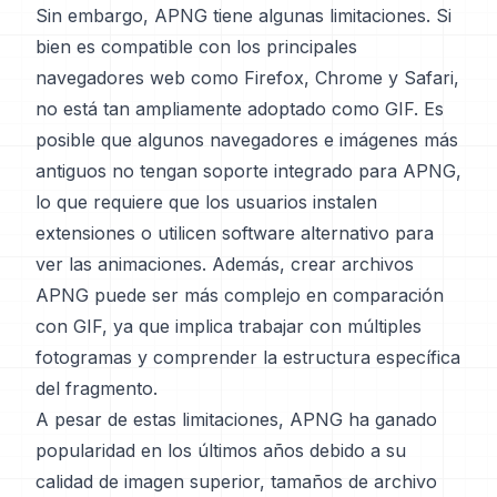
Sin embargo, APNG tiene algunas limitaciones. Si
bien es compatible con los principales
navegadores web como Firefox, Chrome y Safari,
no está tan ampliamente adoptado como GIF. Es
posible que algunos navegadores e imágenes más
antiguos no tengan soporte integrado para APNG,
lo que requiere que los usuarios instalen
extensiones o utilicen software alternativo para
ver las animaciones. Además, crear archivos
APNG puede ser más complejo en comparación
con GIF, ya que implica trabajar con múltiples
fotogramas y comprender la estructura específica
del fragmento.
A pesar de estas limitaciones, APNG ha ganado
popularidad en los últimos años debido a su
calidad de imagen superior, tamaños de archivo