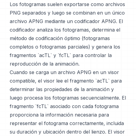
Los fotogramas suelen exportarse como archivos
PNG separados y luego se combinan en un único
archivo APNG mediante un codificador APNG. El
codificador analiza los fotogramas, determina el
método de codificación óptimo (fotogramas
completos o fotogramas parciales) y genera los
fragmentos `acTL` y `fcTL` para controlar la
reproducción de la animación.
Cuando se carga un archivo APNG en un visor
compatible, el visor lee el fragmento `acTL` para
determinar las propiedades de la animación y
luego procesa los fotogramas secuencialmente. El
fragmento `fcTL` asociado con cada fotograma
proporciona la información necesaria para
representar el fotograma correctamente, incluida
su duración y ubicación dentro del lienzo. El visor