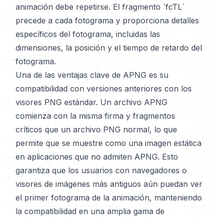
animación debe repetirse. El fragmento `fcTL`
precede a cada fotograma y proporciona detalles
específicos del fotograma, incluidas las
dimensiones, la posición y el tiempo de retardo del
fotograma.
Una de las ventajas clave de APNG es su
compatibilidad con versiones anteriores con los
visores PNG estándar. Un archivo APNG
comienza con la misma firma y fragmentos
críticos que un archivo PNG normal, lo que
permite que se muestre como una imagen estática
en aplicaciones que no admiten APNG. Esto
garantiza que los usuarios con navegadores o
visores de imágenes más antiguos aún puedan ver
el primer fotograma de la animación, manteniendo
la compatibilidad en una amplia gama de