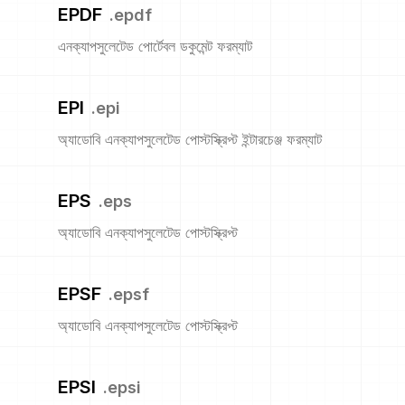
EPDF
.
epdf
এনক্যাপসুলেটেড পোর্টেবল ডকুমেন্ট ফরম্যাট
EPI
.
epi
অ্যাডোবি এনক্যাপসুলেটেড পোস্টস্ক্রিপ্ট ইন্টারচেঞ্জ ফরম্যাট
EPS
.
eps
অ্যাডোবি এনক্যাপসুলেটেড পোস্টস্ক্রিপ্ট
EPSF
.
epsf
অ্যাডোবি এনক্যাপসুলেটেড পোস্টস্ক্রিপ্ট
EPSI
.
epsi