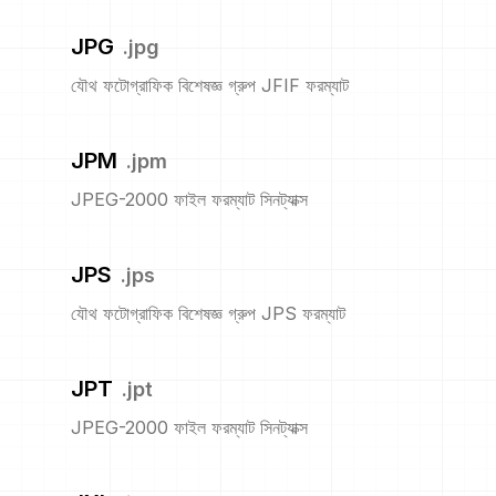
JPG
.
jpg
যৌথ ফটোগ্রাফিক বিশেষজ্ঞ গ্রুপ JFIF ফরম্যাট
JPM
.
jpm
JPEG-2000 ফাইল ফরম্যাট সিনট্যাক্স
JPS
.
jps
যৌথ ফটোগ্রাফিক বিশেষজ্ঞ গ্রুপ JPS ফরম্যাট
JPT
.
jpt
JPEG-2000 ফাইল ফরম্যাট সিনট্যাক্স