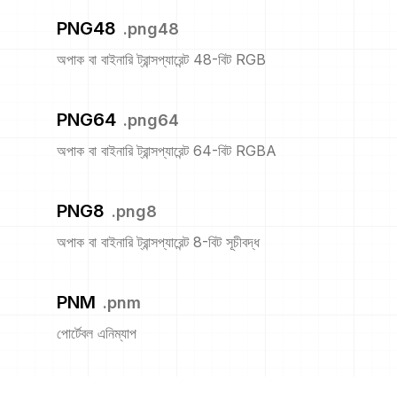
PNG48
.
png48
অপাক বা বাইনারি ট্রান্সপ্যারেন্ট 48-বিট RGB
PNG64
.
png64
অপাক বা বাইনারি ট্রান্সপ্যারেন্ট 64-বিট RGBA
PNG8
.
png8
অপাক বা বাইনারি ট্রান্সপ্যারেন্ট 8-বিট সূচীবদ্ধ
PNM
.
pnm
পোর্টেবল এনিম্যাপ
PPM
.
ppm