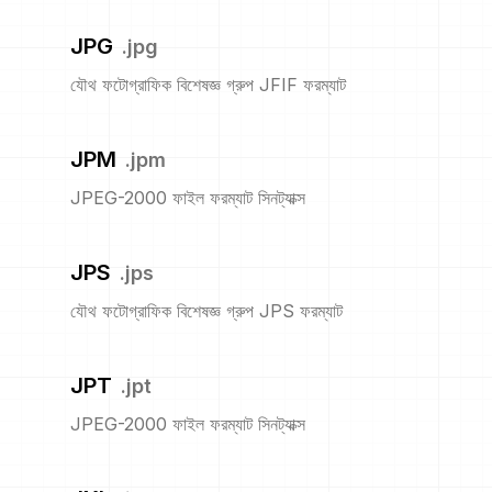
JPG
.
jpg
যৌথ ফটোগ্রাফিক বিশেষজ্ঞ গ্রুপ JFIF ফরম্যাট
JPM
.
jpm
JPEG-2000 ফাইল ফরম্যাট সিনট্যাক্স
JPS
.
jps
যৌথ ফটোগ্রাফিক বিশেষজ্ঞ গ্রুপ JPS ফরম্যাট
JPT
.
jpt
JPEG-2000 ফাইল ফরম্যাট সিনট্যাক্স