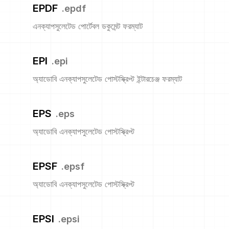
EPDF
.
epdf
এনক্যাপসুলেটেড পোর্টেবল ডকুমেন্ট ফরম্যাট
EPI
.
epi
অ্যাডোবি এনক্যাপসুলেটেড পোস্টস্ক্রিপ্ট ইন্টারচেঞ্জ ফরম্যাট
EPS
.
eps
অ্যাডোবি এনক্যাপসুলেটেড পোস্টস্ক্রিপ্ট
EPSF
.
epsf
অ্যাডোবি এনক্যাপসুলেটেড পোস্টস্ক্রিপ্ট
EPSI
.
epsi