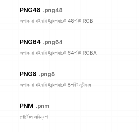
PNG48
.
png48
অপাক বা বাইনারি ট্রান্সপ্যারেন্ট 48-বিট RGB
PNG64
.
png64
অপাক বা বাইনারি ট্রান্সপ্যারেন্ট 64-বিট RGBA
PNG8
.
png8
অপাক বা বাইনারি ট্রান্সপ্যারেন্ট 8-বিট সূচীবদ্ধ
PNM
.
pnm
পোর্টেবল এনিম্যাপ
PPM
.
ppm