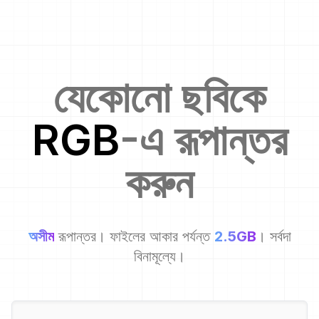
যেকোনো ছবিকে
RGB
-এ রূপান্তর
করুন
অসীম
রূপান্তর। ফাইলের আকার পর্যন্ত
2.5GB
। সর্বদা
বিনামূল্যে।