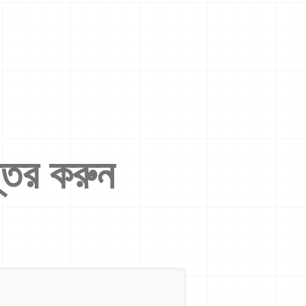
্তর করুন