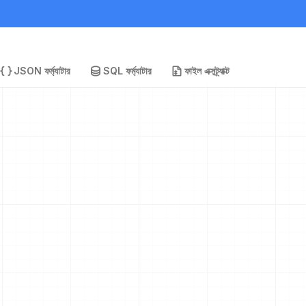
JSON ফর্ম্যাটার
SQL ফর্ম্যাটার
ফাইল এক্সট্র্যাক্ট