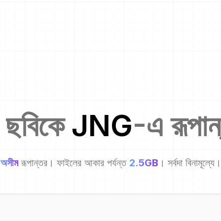
 ছবিকে
JNG
-এ রূপান
অসীম
রূপান্তর। ফাইলের আকার পর্যন্ত
2.5GB
। সর্বদা বিনামূল্যে।