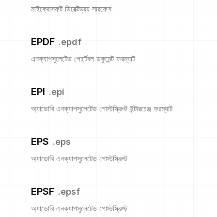
মাইক্রোসফট ডিরেক্টড্রয় সারফেস
EPDF
.
epdf
এনক্যাপসুলেটেড পোর্টেবল ডকুমেন্ট ফরম্যাট
EPI
.
epi
অ্যাডোবি এনক্যাপসুলেটেড পোস্টস্ক্রিপ্ট ইন্টারচেঞ্জ ফরম্যাট
EPS
.
eps
অ্যাডোবি এনক্যাপসুলেটেড পোস্টস্ক্রিপ্ট
EPSF
.
epsf
অ্যাডোবি এনক্যাপসুলেটেড পোস্টস্ক্রিপ্ট