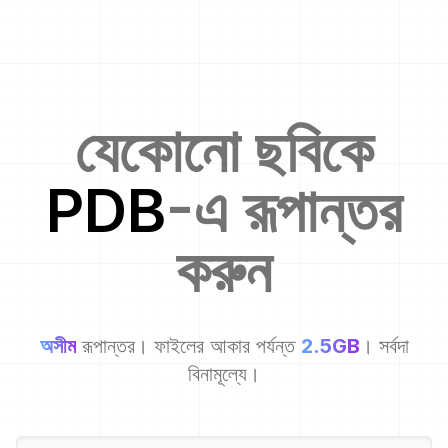
যেকোনো ছবিকে
PDB
-এ রূপান্তর
করুন
অসীম
রূপান্তর। ফাইলের আকার পর্যন্ত
2.5GB
। সর্বদা
বিনামূল্যে।