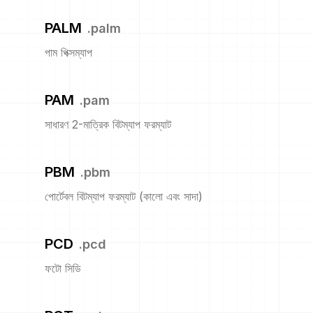
PALM
.
palm
পাম পিক্সম্যাপ
PAM
.
pam
সাধারণ 2-মাত্রিক বিটম্যাপ ফরম্যাট
PBM
.
pbm
পোর্টেবল বিটম্যাপ ফরম্যাট (কালো এবং সাদা)
PCD
.
pcd
ফটো সিডি