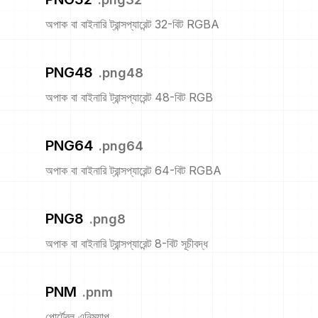
অপাক বা বাইনারি ট্রান্সপ্যারেন্ট 32-বিট RGBA
PNG48
.
png48
অপাক বা বাইনারি ট্রান্সপ্যারেন্ট 48-বিট RGB
PNG64
.
png64
অপাক বা বাইনারি ট্রান্সপ্যারেন্ট 64-বিট RGBA
PNG8
.
png8
অপাক বা বাইনারি ট্রান্সপ্যারেন্ট 8-বিট সূচীবদ্ধ
PNM
.
pnm
পোর্টেবল এনিম্যাপ