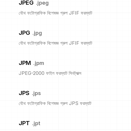
JPEG
.
jpeg
যৌথ ফটোগ্রাফিক বিশেষজ্ঞ গ্রুপ JFIF ফরম্যাট
JPG
.
jpg
যৌথ ফটোগ্রাফিক বিশেষজ্ঞ গ্রুপ JFIF ফরম্যাট
JPM
.
jpm
JPEG-2000 ফাইল ফরম্যাট সিনট্যাক্স
JPS
.
jps
যৌথ ফটোগ্রাফিক বিশেষজ্ঞ গ্রুপ JPS ফরম্যাট
JPT
.
jpt