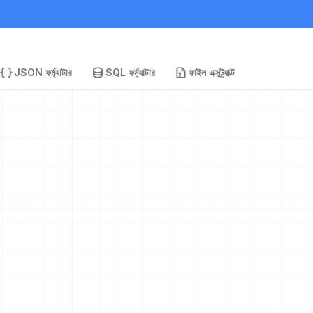
JSON ফর্ম্যাটার
SQL ফর্ম্যাটার
ফাইল এক্সট্র্যাক্ট