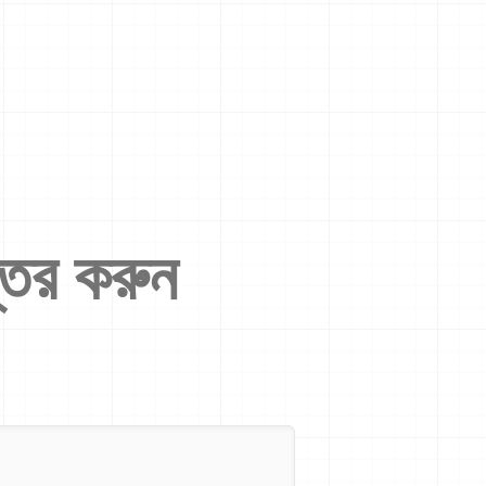
্তর করুন