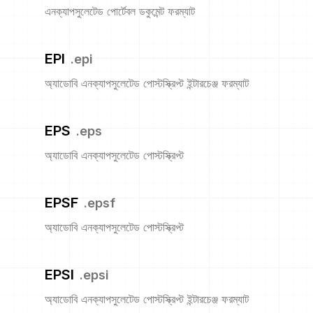
এনক্যাপসুলেটেড পোর্টেবল ডকুমেন্ট ফরম্যাট
EPI
.
epi
অ্যাডোবি এনক্যাপসুলেটেড পোস্টস্ক্রিপ্ট ইন্টারচেঞ্জ ফরম্যাট
EPS
.
eps
অ্যাডোবি এনক্যাপসুলেটেড পোস্টস্ক্রিপ্ট
EPSF
.
epsf
অ্যাডোবি এনক্যাপসুলেটেড পোস্টস্ক্রিপ্ট
EPSI
.
epsi
অ্যাডোবি এনক্যাপসুলেটেড পোস্টস্ক্রিপ্ট ইন্টারচেঞ্জ ফরম্যাট