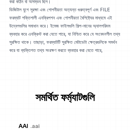
করা কঠিন বা অসম্ভব ছিল।
ডিজিটাল যুগে সুরক্ষা এবং গোপনীয়তা অত্যন্ত গুরুত্বপূর্ণ এবং FILE
ফরম্যাট শক্তিশালী এনক্রিপশন এবং গোপনীয়তা বৈশিষ্ট্যের মাধ্যমে এই
উদ্বেগগুলির সমাধান করে। ইমেজ ফাইলগুলি শিল্প-মানের অ্যালগরিদম
ব্যবহার করে এনক্রিপ্ট করা যেতে পারে, যা নিশ্চিত করে যে সংবেদনশীল তথ্য
সুরক্ষিত থাকে। তাছাড়া, ফরম্যাটটি সুরক্ষিত মেটাডেটা ক্ষেত্রগুলিকে সমর্থন
করে যা ব্যক্তিগত তথ্য সংরক্ষণ করতে ব্যবহার করা যেতে পারে,
সমর্থিত ফর্ম্যাটগুলি
AAI
.
aai