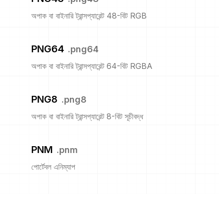
অপাক বা বাইনারি ট্রান্সপ্যারেন্ট 48-বিট RGB
PNG64
.
png64
অপাক বা বাইনারি ট্রান্সপ্যারেন্ট 64-বিট RGBA
PNG8
.
png8
অপাক বা বাইনারি ট্রান্সপ্যারেন্ট 8-বিট সূচীবদ্ধ
PNM
.
pnm
পোর্টেবল এনিম্যাপ
PPM
.
ppm
পোর্টেবল পিক্সম্যাপ ফরম্যাট (রঙ)