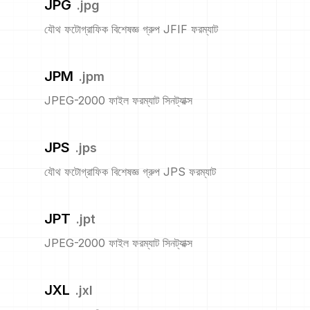
JPG
.
jpg
যৌথ ফটোগ্রাফিক বিশেষজ্ঞ গ্রুপ JFIF ফরম্যাট
JPM
.
jpm
JPEG-2000 ফাইল ফরম্যাট সিনট্যাক্স
JPS
.
jps
যৌথ ফটোগ্রাফিক বিশেষজ্ঞ গ্রুপ JPS ফরম্যাট
JPT
.
jpt
JPEG-2000 ফাইল ফরম্যাট সিনট্যাক্স
JXL
.
jxl