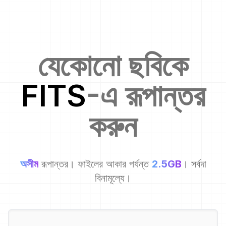
যেকোনো ছবিকে
FITS
-এ রূপান্তর
করুন
অসীম
রূপান্তর। ফাইলের আকার পর্যন্ত
2.5GB
। সর্বদা
বিনামূল্যে।