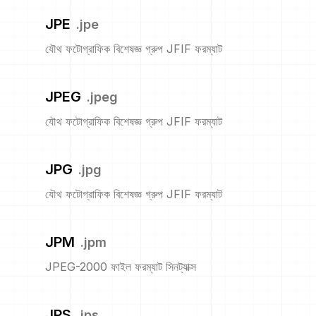
JPE
.
jpe
যৌথ ফটোগ্রাফিক বিশেষজ্ঞ গ্রুপ JFIF ফরম্যাট
JPEG
.
jpeg
যৌথ ফটোগ্রাফিক বিশেষজ্ঞ গ্রুপ JFIF ফরম্যাট
JPG
.
jpg
যৌথ ফটোগ্রাফিক বিশেষজ্ঞ গ্রুপ JFIF ফরম্যাট
JPM
.
jpm
JPEG-2000 ফাইল ফরম্যাট সিনট্যাক্স
JPS
.
jps