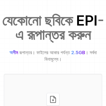
যেকোনো ছবিকে
EPI
-
এ রূপান্তর করুন
অসীম
রূপান্তর। ফাইলের আকার পর্যন্ত
2.5GB
। সর্বদা
বিনামূল্যে।