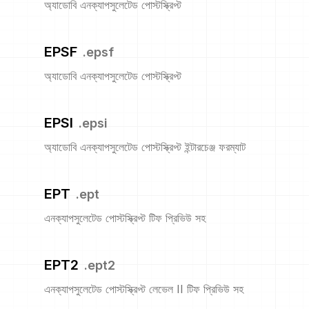
অ্যাডোবি এনক্যাপসুলেটেড পোস্টস্ক্রিপ্ট
EPSF
.
epsf
অ্যাডোবি এনক্যাপসুলেটেড পোস্টস্ক্রিপ্ট
EPSI
.
epsi
অ্যাডোবি এনক্যাপসুলেটেড পোস্টস্ক্রিপ্ট ইন্টারচেঞ্জ ফরম্যাট
EPT
.
ept
এনক্যাপসুলেটেড পোস্টস্ক্রিপ্ট টিফ প্রিভিউ সহ
EPT2
.
ept2
এনক্যাপসুলেটেড পোস্টস্ক্রিপ্ট লেভেল II টিফ প্রিভিউ সহ