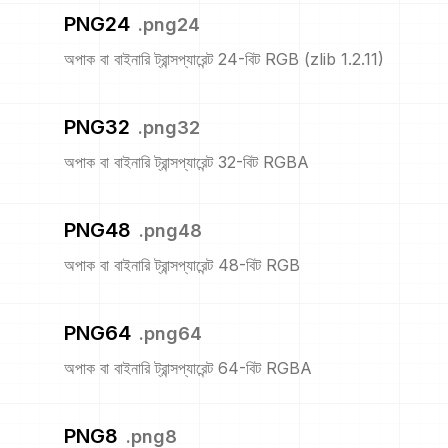
PNG24
.
png24
অপাক বা বাইনারি ট্রান্সপ্যারেন্ট 24-বিট RGB (zlib 1.2.11)
PNG32
.
png32
অপাক বা বাইনারি ট্রান্সপ্যারেন্ট 32-বিট RGBA
PNG48
.
png48
অপাক বা বাইনারি ট্রান্সপ্যারেন্ট 48-বিট RGB
PNG64
.
png64
অপাক বা বাইনারি ট্রান্সপ্যারেন্ট 64-বিট RGBA
PNG8
.
png8