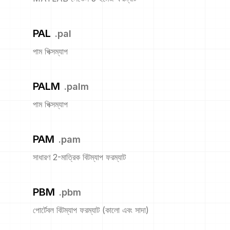
PAL
.
pal
পাম পিক্সম্যাপ
PALM
.
palm
পাম পিক্সম্যাপ
PAM
.
pam
সাধারণ 2-মাত্রিক বিটম্যাপ ফরম্যাট
PBM
.
pbm
পোর্টেবল বিটম্যাপ ফরম্যাট (কালো এবং সাদা)