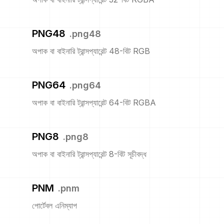
PNG48
.
png48
অপাক বা বাইনারি ট্রান্সপ্যারেন্ট 48-বিট RGB
PNG64
.
png64
অপাক বা বাইনারি ট্রান্সপ্যারেন্ট 64-বিট RGBA
PNG8
.
png8
অপাক বা বাইনারি ট্রান্সপ্যারেন্ট 8-বিট সূচীবদ্ধ
PNM
.
pnm
পোর্টেবল এনিম্যাপ