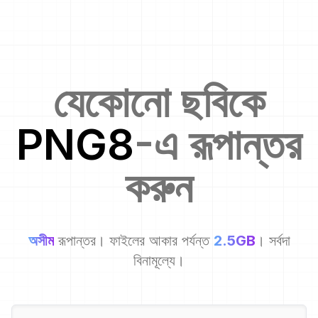
যেকোনো ছবিকে
PNG8
-এ রূপান্তর
করুন
অসীম
রূপান্তর। ফাইলের আকার পর্যন্ত
2.5GB
। সর্বদা
বিনামূল্যে।