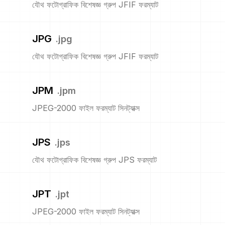
যৌথ ফটোগ্রাফিক বিশেষজ্ঞ গ্রুপ JFIF ফরম্যাট
JPG
.
jpg
যৌথ ফটোগ্রাফিক বিশেষজ্ঞ গ্রুপ JFIF ফরম্যাট
JPM
.
jpm
JPEG-2000 ফাইল ফরম্যাট সিনট্যাক্স
JPS
.
jps
যৌথ ফটোগ্রাফিক বিশেষজ্ঞ গ্রুপ JPS ফরম্যাট
JPT
.
jpt
JPEG-2000 ফাইল ফরম্যাট সিনট্যাক্স