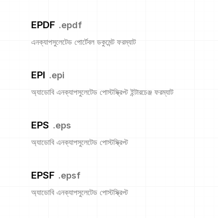
EPDF
.
epdf
এনক্যাপসুলেটেড পোর্টেবল ডকুমেন্ট ফরম্যাট
EPI
.
epi
অ্যাডোবি এনক্যাপসুলেটেড পোস্টস্ক্রিপ্ট ইন্টারচেঞ্জ ফরম্যাট
EPS
.
eps
অ্যাডোবি এনক্যাপসুলেটেড পোস্টস্ক্রিপ্ট
EPSF
.
epsf
অ্যাডোবি এনক্যাপসুলেটেড পোস্টস্ক্রিপ্ট