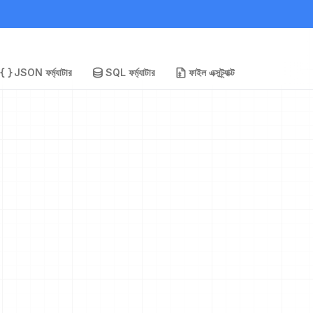
JSON ফর্ম্যাটার
SQL ফর্ম্যাটার
ফাইল এক্সট্র্যাক্ট