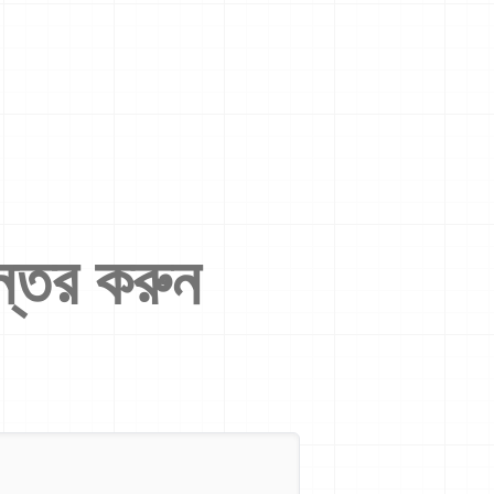
ন্তর করুন