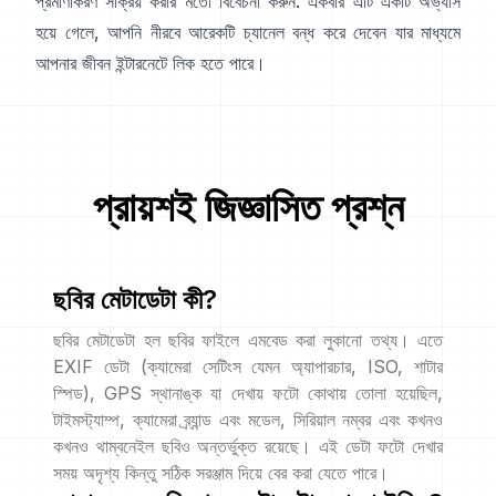
প্রমাণীকরণ সক্রিয় করার মতো বিবেচনা করুন: একবার এটি একটি অভ্যাস
হয়ে গেলে, আপনি নীরবে আরেকটি চ্যানেল বন্ধ করে দেবেন যার মাধ্যমে
আপনার জীবন ইন্টারনেটে লিক হতে পারে।
প্রায়শই জিজ্ঞাসিত প্রশ্ন
ছবির মেটাডেটা কী?
ছবির মেটাডেটা হল ছবির ফাইলে এমবেড করা লুকানো তথ্য। এতে
EXIF ডেটা (ক্যামেরা সেটিংস যেমন অ্যাপারচার, ISO, শাটার
স্পিড), GPS স্থানাঙ্ক যা দেখায় ফটো কোথায় তোলা হয়েছিল,
টাইমস্ট্যাম্প, ক্যামেরা ব্র্যান্ড এবং মডেল, সিরিয়াল নম্বর এবং কখনও
কখনও থাম্বনেইল ছবিও অন্তর্ভুক্ত রয়েছে। এই ডেটা ফটো দেখার
সময় অদৃশ্য কিন্তু সঠিক সরঞ্জাম দিয়ে বের করা যেতে পারে।