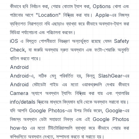
কীভাবে ছবি নির্বাচন করা, শেয়ার বোতাম ট্যাপ করা, Options খোলা এবং
পাঠানোর আগে "Location" নিষ্ক্রিয় করা যায়। Apple-এর নিজস্ব
ব্যক্তিগত নিরাপত্তা নথি
এছাড়াও ব্যাখ্যা করে কীভাবে অবস্থান-ট্যাগ করা
মিডিয়া পর্যালোচনা এবং পরিচালনা করবেন।
iOS এ বিস্তৃত গোপনীয়তা নিয়ন্ত্রণ অন্তর্ভুক্ত রয়েছে যেমন
Safety
Check
, যা জরুরি অবস্থায় দ্রুত অবস্থান এবং ফটো-শেয়ারিং অনুমতি
বাতিল করতে পারে।
Android
Android-এ, সঠিক মেনু পরিবর্তিত হয়, কিন্তু
SlashGear-এর
Android মেটাডেটা গাইড
এর মতো ওয়াকথ্রুগুলি দেখায় কীভাবে
Camera অ্যাপে অবস্থান ট্যাগিং নিষ্ক্রিয় করা যায় এবং গ্যালারির
info/details স্ক্রিনের মাধ্যমে বিদ্যমান ছবি থেকে অবস্থান সরানো যায়।
যদি আপনি Google Photos-এর উপর নির্ভর করেন, Google-এর
নিজস্ব
অবস্থান ডেটা সহায়তা নিবন্ধ
এবং
এই Google Photos
how-to
এর মতো টিউটোরিয়ালগুলি ব্যাখ্যা করে কীভাবে শেয়ার করা
কপিগুলিতে অবস্থান দেখতে, সম্পাদনা করতে বা সরাতে হয়।