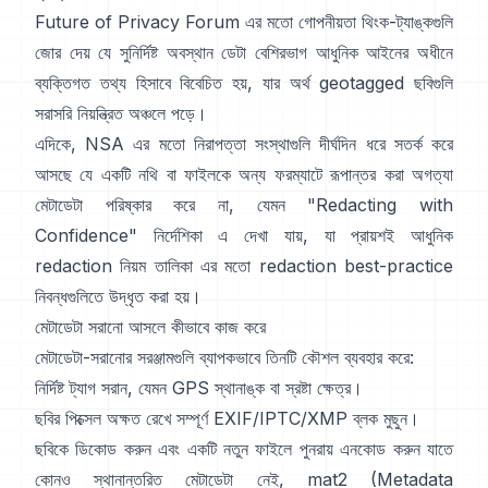
Future of Privacy Forum
এর মতো গোপনীয়তা থিংক-ট্যাঙ্কগুলি
জোর দেয় যে সুনির্দিষ্ট অবস্থান ডেটা বেশিরভাগ আধুনিক আইনের অধীনে
ব্যক্তিগত তথ্য হিসাবে বিবেচিত হয়, যার অর্থ geotagged ছবিগুলি
সরাসরি নিয়ন্ত্রিত অঞ্চলে পড়ে।
এদিকে, NSA এর মতো নিরাপত্তা সংস্থাগুলি দীর্ঘদিন ধরে সতর্ক করে
আসছে যে একটি নথি বা ফাইলকে অন্য ফরম্যাটে রূপান্তর করা অগত্যা
মেটাডেটা পরিষ্কার করে না, যেমন
"Redacting with
Confidence" নির্দেশিকা
এ দেখা যায়, যা প্রায়শই
আধুনিক
redaction নিয়ম তালিকা
এর মতো redaction best-practice
নিবন্ধগুলিতে উদ্ধৃত করা হয়।
মেটাডেটা সরানো আসলে কীভাবে কাজ করে
মেটাডেটা-সরানোর সরঞ্জামগুলি ব্যাপকভাবে তিনটি কৌশল ব্যবহার করে:
নির্দিষ্ট ট্যাগ সরান, যেমন GPS স্থানাঙ্ক বা স্রষ্টা ক্ষেত্র।
ছবির পিক্সেল অক্ষত রেখে সম্পূর্ণ EXIF/IPTC/XMP ব্লক মুছুন।
ছবিকে ডিকোড করুন এবং একটি নতুন ফাইলে পুনরায় এনকোড করুন যাতে
কোনও স্থানান্তরিত মেটাডেটা নেই,
mat2 (Metadata