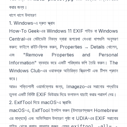
করার জন্য।
ধাপে ধাপে উদাহরণ
1. Windows-এ দ্রুত স্ক্রাব
How-To Geek-এর Windows 11 EXIF গাইড
বা
Windows
Central-এর মেটাডেটা নিবন্ধ
দ্বারা রূপরেখা দেওয়া ধাপগুলি অনুসরণ
করুন: ফাইলে রাইট-ক্লিক করুন, Properties → Details খোলেন,
এবং "Remove Properties and Personal
Information" ব্যবহার করে একটি পরিষ্কার কপি তৈরি করুন।
The
Windows Club-এর ওয়াকথ্রু
অতিরিক্ত স্ক্রিনশট এবং টিপস প্রদান
করে।
আরও শক্তিশালী ওয়ার্কফ্লোর জন্য,
Imagezo-এর সরানোর পদ্ধতির
তুলনা
একটি নির্দিষ্ট EXIF ভিউয়ার দিয়ে ফলাফল যাচাই করার পরামর্শ দেয়।
2. ExifTool দিয়ে macOS-এ স্ক্রাবিং
macOS-এ, ExifTool ইনস্টল করুন (উদাহরণস্বরূপ Homebrew
এর মাধ্যমে) এবং
অফিসিয়াল উদাহরণ পৃষ্ঠা
বা
UDIA-এর EXIF সরানোর
গাইড
থেকে কমান্ড ব্যবহার করুন, যেমন
exiftool -all= -