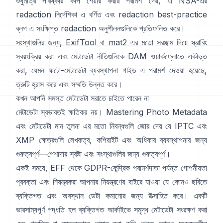
শুধুমাত্র পরিষ্কার কপি শেয়ার করার পরামর্শ দেয়, যা
NSA-এর
redaction নির্দেশিকা
এ বর্ণিত এবং
redaction best-practice
ব্লগ
এ সংক্ষিপ্ত redaction অনুশীলনগুলিকে প্রতিফলিত করে।
সংস্থাগুলির জন্য,
ExifTool
বা
mat2
এর মতো সরঞ্জাম দিয়ে স্ক্রাবিং
স্বয়ংক্রিয় করা এবং মেটাডেটা নীতিগুলিকে DAM ওয়ার্কফ্লোতে একীভূত
করা, যেমন
ফটো-মেটাডেটা ব্যবস্থাপনা গাইড
এ পরামর্শ দেওয়া হয়েছে,
ত্রুটি হ্রাস করে এবং সম্মতি উন্নত করে।
কখন আপনি সমস্ত মেটাডেটা সরাতে চাইতে পারেন না
মেটাডেটা স্বভাবতই ক্ষতিকর নয়।
Mastering Photo Metadata
এবং
মেটাডেটা মান তুলনা
এর মতো নিবন্ধগুলি জোর দেয় যে IPTC এবং
XMP ক্ষেত্রগুলি লেখকত্ব, কপিরাইট এবং অধিকার ব্যবস্থাপনার জন্য
গুরুত্বপূর্ণ—পেশাদার স্রষ্টা এবং সংস্থাগুলির জন্য গুরুত্বপূর্ণ।
একই সময়ে,
EFF
থেকে
GDPR-কেন্দ্রিক পরামর্শদাতা
পর্যন্ত গোপনীয়তা
প্রবক্তা এবং নিয়ন্ত্রকরা আপনার নিয়ন্ত্রণের বাইরে যাওয়া যে কোনও ছবিতে
ব্যক্তিগত এবং অবস্থান ডেটা কমানোর জন্য উত্সাহিত করে। একটি
ভারসাম্যপূর্ণ পদ্ধতি হল ব্যক্তিগত আর্কাইভে সমৃদ্ধ মেটাডেটা সংরক্ষণ করা