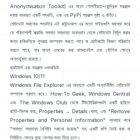
Anonymisation Toolkit)
এর মতো গোপনীয়তা-কেন্দ্রিক সরঞ্জাম
দ্বারা ব্যবহৃত একটি পদ্ধতি, এবং
এর PyPI প্রকল্প পৃষ্ঠা
এ বর্ণিত।
মেটাডেটা সরানোর পদ্ধতির এই রাউন্ডআপ
এর মতো গাইডগুলি ব্যাখ্যা করে
যে শক্তিশালী স্ক্রাবিং সমস্ত সম্ভাব্য অবস্থান থেকে মেটাডেটা নির্মূল করার
জন্য ছবিগুলিকে পুনরায় কম্প্রেস করতে পারে বা ছোটখাটো বিবরণ পরিবর্তন
করতে পারে, যার মধ্যে এমবেড করা থাম্বনেইল এবং যৌগিক ক্ষেত্র
অন্তর্ভুক্ত রয়েছে।
প্ল্যাটফর্ম এবং সরঞ্জাম ওভারভিউ
Windows 10/11
Windows File Explorer এর মাধ্যমে একটি অন্তর্নির্মিত মেটাডেটা
সম্পাদক প্রদান করে।
How-To Geek
,
Windows Central
এবং
The Windows Club
থেকে টিউটোরিয়ালগুলি একটি ছবিতে
রাইট-ক্লিক করা, Properties → Details খোলা, এবং "Remove
Properties and Personal Information" ব্যবহার করে
"সমস্ত সম্ভাব্য বৈশিষ্ট্য সরানো হয়েছে" সহ একটি কপি তৈরি করা বা
নির্বাচিত ক্ষেত্র মুছে ফেলার মধ্য দিয়ে চলে।