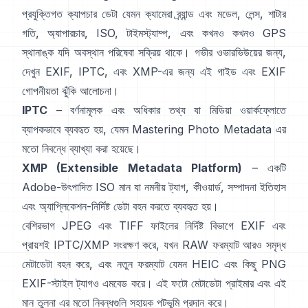
প্রযুক্তিগত ক্যাপচার ডেটা যেমন ক্যামেরা ব্র্যান্ড এবং মডেল, লেন্স, শাটার
গতি, অ্যাপারচার, ISO, টাইমস্ট্যাম্প, এবং কখনও কখনও GPS
স্থানাঙ্ক যদি অবস্থান পরিষেবা সক্রিয় থাকে। গভীর ওভারভিউয়ের জন্য,
দেখুন
EXIF, IPTC, এবং XMP-এর জন্য এই গাইড
এবং
EXIF
গোপনীয়তা ঝুঁকি আলোচনা
।
IPTC
– বর্ণনামূলক এবং অধিকার তথ্য যা মিডিয়া ওয়ার্কফ্লোতে
ব্যাপকভাবে ব্যবহৃত হয়, যেমন
Mastering Photo Metadata
এর
মতো নিবন্ধে ব্যাখ্যা করা হয়েছে।
XMP (Extensible Metadata Platform)
– একটি
Adobe-উৎপাদিত ISO মান
যা নমনীয় ট্যাগ, কীওয়ার্ড, সম্পাদনা ইতিহাস
এবং অ্যাপ্লিকেশন-নির্দিষ্ট ডেটা বহন করতে ব্যবহৃত হয়।
বেশিরভাগ JPEG এবং TIFF ফাইলের নির্দিষ্ট বিভাগে EXIF এবং
প্রায়শই IPTC/XMP সংরক্ষণ করে, যখন RAW ফরম্যাট আরও সমৃদ্ধ
মেটাডেটা বহন করে, এবং নতুন ফরম্যাট যেমন HEIC এবং কিছু PNG
EXIF-স্টাইল ট্যাগও এমবেড করে।
এই ফটো মেটাডেটা প্রাইমার
এবং
এই
মান তুলনা
এর মতো নিবন্ধগুলি সহায়ক পটভূমি প্রদান করে।