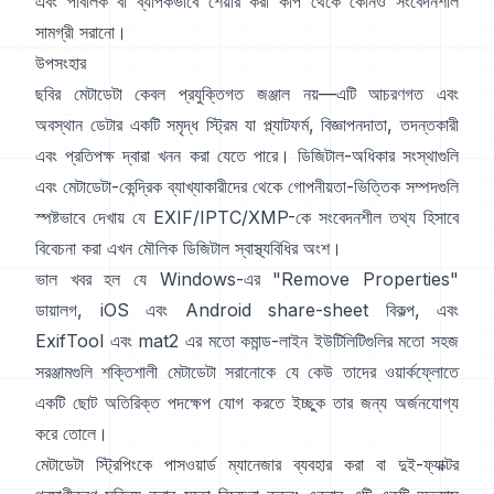
এবং পাবলিক বা ব্যাপকভাবে শেয়ার করা কপি থেকে কোনও সংবেদনশীল
সামগ্রী সরানো।
উপসংহার
ছবির মেটাডেটা কেবল প্রযুক্তিগত জঞ্জাল নয়—এটি আচরণগত এবং
অবস্থান ডেটার একটি সমৃদ্ধ স্ট্রিম যা প্ল্যাটফর্ম, বিজ্ঞাপনদাতা, তদন্তকারী
এবং প্রতিপক্ষ দ্বারা খনন করা যেতে পারে।
ডিজিটাল-অধিকার সংস্থাগুলি
এবং
মেটাডেটা-কেন্দ্রিক ব্যাখ্যাকারীদের
থেকে গোপনীয়তা-ভিত্তিক সম্পদগুলি
স্পষ্টভাবে দেখায় যে EXIF/IPTC/XMP-কে সংবেদনশীল তথ্য হিসাবে
বিবেচনা করা এখন মৌলিক ডিজিটাল স্বাস্থ্যবিধির অংশ।
ভাল খবর হল যে Windows-এর "Remove Properties"
ডায়ালগ, iOS এবং Android share-sheet বিকল্প, এবং
ExifTool
এবং
mat2
এর মতো কমান্ড-লাইন ইউটিলিটিগুলির মতো সহজ
সরঞ্জামগুলি শক্তিশালী মেটাডেটা সরানোকে যে কেউ তাদের ওয়ার্কফ্লোতে
একটি ছোট অতিরিক্ত পদক্ষেপ যোগ করতে ইচ্ছুক তার জন্য অর্জনযোগ্য
করে তোলে।
মেটাডেটা স্ট্রিপিংকে পাসওয়ার্ড ম্যানেজার ব্যবহার করা বা দুই-ফ্যাক্টর