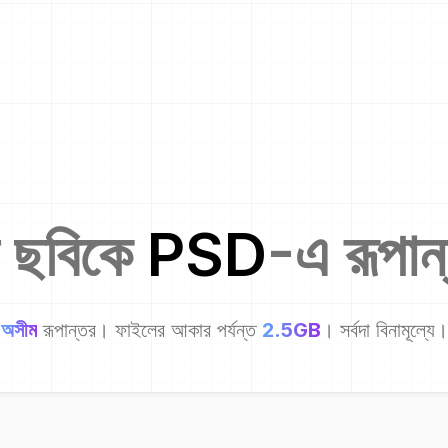
 ছবিকে
PSD
-এ রূপান
অসীম
রূপান্তর। ফাইলের আকার পর্যন্ত
2.5GB
। সর্বদা বিনামূল্যে।