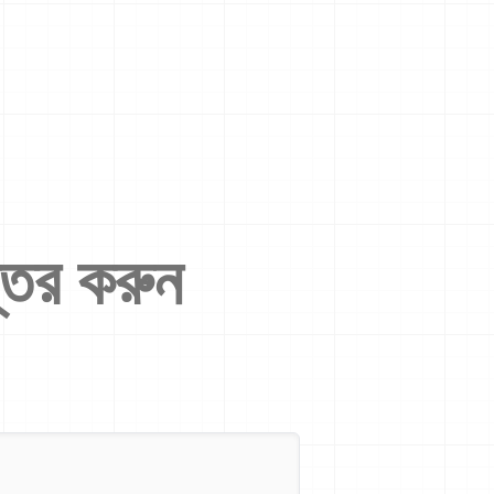
্তর করুন