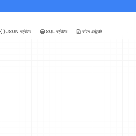
JSON ফর্ম্যাটার
SQL ফর্ম্যাটার
ফাইল এক্সট্র্যাক্ট