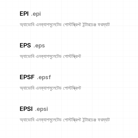
EPI
.
epi
অ্যাডোবি এনক্যাপসুলেটেড পোস্টস্ক্রিপ্ট ইন্টারচেঞ্জ ফরম্যাট
EPS
.
eps
অ্যাডোবি এনক্যাপসুলেটেড পোস্টস্ক্রিপ্ট
EPSF
.
epsf
অ্যাডোবি এনক্যাপসুলেটেড পোস্টস্ক্রিপ্ট
EPSI
.
epsi
অ্যাডোবি এনক্যাপসুলেটেড পোস্টস্ক্রিপ্ট ইন্টারচেঞ্জ ফরম্যাট