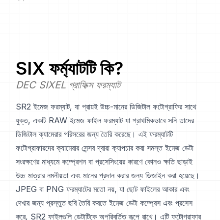
SIX
ফর্ম্যাটটি কি?
DEC SIXEL গ্রাফিক্স ফরম্যাট
SR2 ইমেজ ফরম্যাট, যা প্রায়ই উচ্চ-মানের ডিজিটাল ফটোগ্রাফির সাথে
যুক্ত, একটি RAW ইমেজ ফাইল ফরম্যাট যা প্রাথমিকভাবে সনি তাদের
ডিজিটাল ক্যামেরার পরিসরের জন্য তৈরি করেছে। এই ফরম্যাটটি
ফটোগ্রাফারদের ক্যামেরার সেন্সর দ্বারা ক্যাপচার করা সমস্ত ইমেজ ডেটা
সংরক্ষণের মাধ্যমে কম্প্রেশন বা প্রসেসিংয়ের কারণে কোনও ক্ষতি ছাড়াই
উচ্চ মাত্রার নমনীয়তা এবং মানের প্রদান করার জন্য ডিজাইন করা হয়েছে।
JPEG বা PNG ফরম্যাটের মতো নয়, যা ছোট ফাইলের আকার এবং
দেখার জন্য প্রস্তুত ছবি তৈরি করতে ইমেজ ডেটা কম্প্রেস এবং প্রসেস
করে, SR2 ফাইলগুলি ডেটাটিকে অপরিবর্তিত রূপে রাখে। এটি ফটোগ্রাফার