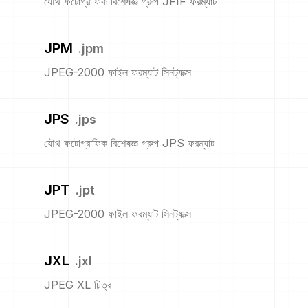
যৌথ ফটোগ্রাফিক বিশেষজ্ঞ গ্রুপ JFIF ফরম্যাট
JPM
.
jpm
JPEG-2000 ফাইল ফরম্যাট সিনট্যাক্স
JPS
.
jps
যৌথ ফটোগ্রাফিক বিশেষজ্ঞ গ্রুপ JPS ফরম্যাট
JPT
.
jpt
JPEG-2000 ফাইল ফরম্যাট সিনট্যাক্স
JXL
.
jxl
JPEG XL চিত্র