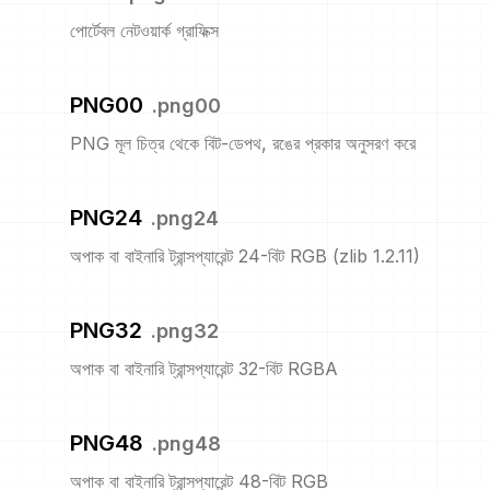
পোর্টেবল নেটওয়ার্ক গ্রাফিক্স
PNG00
.
png00
PNG মূল চিত্র থেকে বিট-ডেপথ, রঙের প্রকার অনুসরণ করে
PNG24
.
png24
অপাক বা বাইনারি ট্রান্সপ্যারেন্ট 24-বিট RGB (zlib 1.2.11)
PNG32
.
png32
অপাক বা বাইনারি ট্রান্সপ্যারেন্ট 32-বিট RGBA
PNG48
.
png48
অপাক বা বাইনারি ট্রান্সপ্যারেন্ট 48-বিট RGB