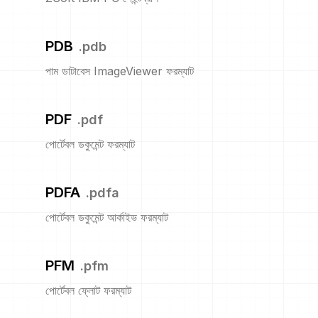
PDB
.
pdb
পাম ডাটাবেস ImageViewer ফরম্যাট
PDF
.
pdf
পোর্টেবল ডকুমেন্ট ফরম্যাট
PDFA
.
pdfa
পোর্টেবল ডকুমেন্ট আর্কাইভ ফরম্যাট
PFM
.
pfm
পোর্টেবল ফ্লোট ফরম্যাট