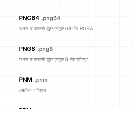
PNG64
.
png64
অপাক বা বাইনারি ট্রান্সপ্যারেন্ট 64-বিট RGBA
PNG8
.
png8
অপাক বা বাইনারি ট্রান্সপ্যারেন্ট 8-বিট সূচীবদ্ধ
PNM
.
pnm
পোর্টেবল এনিম্যাপ
PPM
.
ppm
পোর্টেবল পিক্সম্যাপ ফরম্যাট (রঙ)