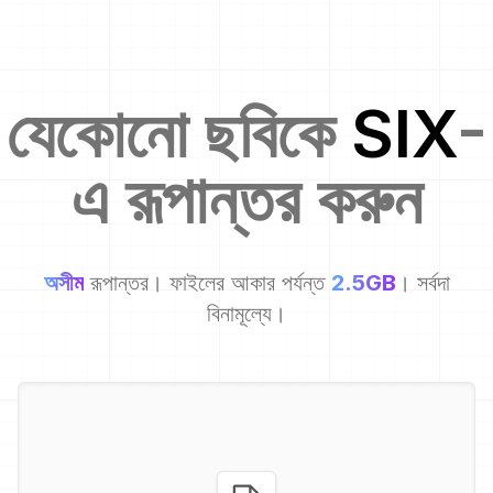
যেকোনো ছবিকে
SIX
-
এ রূপান্তর করুন
অসীম
রূপান্তর। ফাইলের আকার পর্যন্ত
2.5GB
। সর্বদা
বিনামূল্যে।