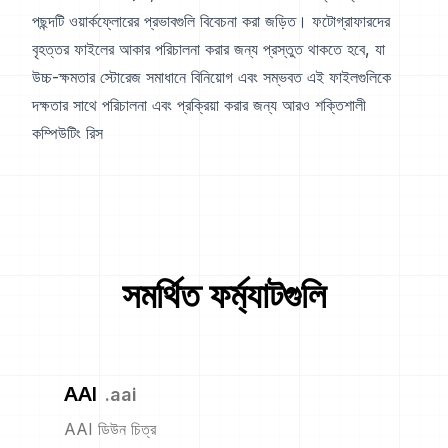
পছন্দটি ওয়ার্কফ্লোরের প্রভাবগুলি বিবেচনা করা জড়িত। ফটোগ্রাফারদের
বৃহত্তর ফাইলের আকার পরিচালনা করার জন্য প্রস্তুত থাকতে হবে, যা
উচ্চ-ক্ষমতার স্টোরেজ সমাধানে বিনিয়োগ এবং সম্ভবত এই ফাইলগুলিকে
দক্ষতার সাথে পরিচালনা এবং প্রক্রিয়া করার জন্য আরও শক্তিশালী
কম্পিউটিং রিস
সমর্থিত ফর্ম্যাটগুলি
AAI
.
aai
AAI ডিউন চিত্র