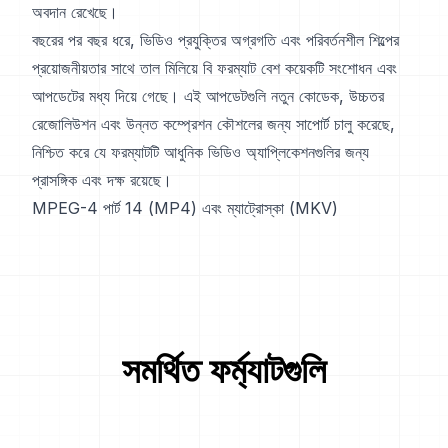
অবদান রেখেছে।
বছরের পর বছর ধরে, ভিডিও প্রযুক্তির অগ্রগতি এবং পরিবর্তনশীল শিল্পের
প্রয়োজনীয়তার সাথে তাল মিলিয়ে বি ফরম্যাট বেশ কয়েকটি সংশোধন এবং
আপডেটের মধ্য দিয়ে গেছে। এই আপডেটগুলি নতুন কোডেক, উচ্চতর
রেজোলিউশন এবং উন্নত কম্প্রেশন কৌশলের জন্য সাপোর্ট চালু করেছে,
নিশ্চিত করে যে ফরম্যাটটি আধুনিক ভিডিও অ্যাপ্লিকেশনগুলির জন্য
প্রাসঙ্গিক এবং দক্ষ রয়েছে।
MPEG-4 পার্ট 14 (MP4) এবং ম্যাট্রোস্কা (MKV)
সমর্থিত ফর্ম্যাটগুলি