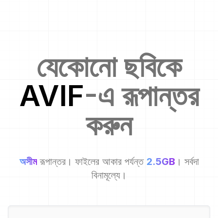
যেকোনো ছবিকে
AVIF
-এ রূপান্তর
করুন
অসীম
রূপান্তর। ফাইলের আকার পর্যন্ত
2.5GB
। সর্বদা
বিনামূল্যে।