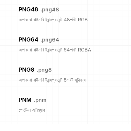
PNG48
.
png48
অপাক বা বাইনারি ট্রান্সপ্যারেন্ট 48-বিট RGB
PNG64
.
png64
অপাক বা বাইনারি ট্রান্সপ্যারেন্ট 64-বিট RGBA
PNG8
.
png8
অপাক বা বাইনারি ট্রান্সপ্যারেন্ট 8-বিট সূচীবদ্ধ
PNM
.
pnm
পোর্টেবল এনিম্যাপ
PPM
.
ppm