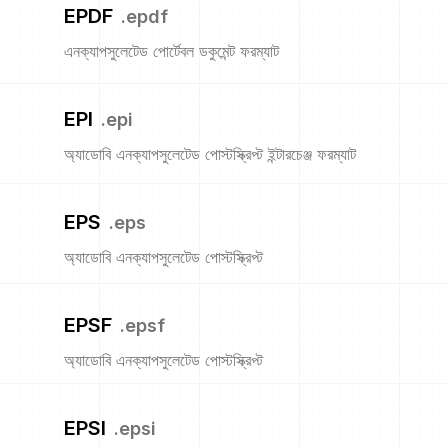
EPDF
.
epdf
এনক্যাপসুলেটেড পোর্টেবল ডকুমেন্ট ফরম্যাট
EPI
.
epi
অ্যাডোবি এনক্যাপসুলেটেড পোস্টস্ক্রিপ্ট ইন্টারচেঞ্জ ফরম্যাট
EPS
.
eps
অ্যাডোবি এনক্যাপসুলেটেড পোস্টস্ক্রিপ্ট
EPSF
.
epsf
অ্যাডোবি এনক্যাপসুলেটেড পোস্টস্ক্রিপ্ট
EPSI
.
epsi