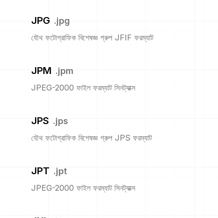
JPG
.
jpg
যৌথ ফটোগ্রাফিক বিশেষজ্ঞ গ্রুপ JFIF ফরম্যাট
JPM
.
jpm
JPEG-2000 ফাইল ফরম্যাট সিনট্যাক্স
JPS
.
jps
যৌথ ফটোগ্রাফিক বিশেষজ্ঞ গ্রুপ JPS ফরম্যাট
JPT
.
jpt
JPEG-2000 ফাইল ফরম্যাট সিনট্যাক্স