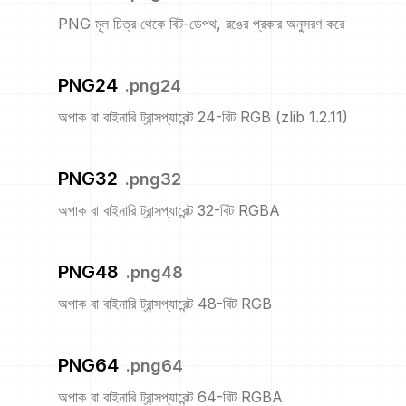
PNG মূল চিত্র থেকে বিট-ডেপথ, রঙের প্রকার অনুসরণ করে
PNG24
.
png24
অপাক বা বাইনারি ট্রান্সপ্যারেন্ট 24-বিট RGB (zlib 1.2.11)
PNG32
.
png32
অপাক বা বাইনারি ট্রান্সপ্যারেন্ট 32-বিট RGBA
PNG48
.
png48
অপাক বা বাইনারি ট্রান্সপ্যারেন্ট 48-বিট RGB
PNG64
.
png64
অপাক বা বাইনারি ট্রান্সপ্যারেন্ট 64-বিট RGBA