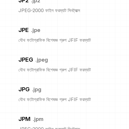
JP2
.
jp2
JPEG-2000 ফাইল ফরম্যাট সিনট্যাক্স
JPE
.
jpe
যৌথ ফটোগ্রাফিক বিশেষজ্ঞ গ্রুপ JFIF ফরম্যাট
JPEG
.
jpeg
যৌথ ফটোগ্রাফিক বিশেষজ্ঞ গ্রুপ JFIF ফরম্যাট
JPG
.
jpg
যৌথ ফটোগ্রাফিক বিশেষজ্ঞ গ্রুপ JFIF ফরম্যাট
JPM
.
jpm