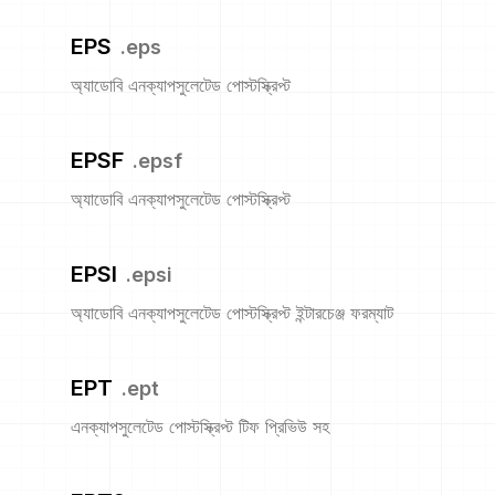
EPS
.
eps
অ্যাডোবি এনক্যাপসুলেটেড পোস্টস্ক্রিপ্ট
EPSF
.
epsf
অ্যাডোবি এনক্যাপসুলেটেড পোস্টস্ক্রিপ্ট
EPSI
.
epsi
অ্যাডোবি এনক্যাপসুলেটেড পোস্টস্ক্রিপ্ট ইন্টারচেঞ্জ ফরম্যাট
EPT
.
ept
এনক্যাপসুলেটেড পোস্টস্ক্রিপ্ট টিফ প্রিভিউ সহ