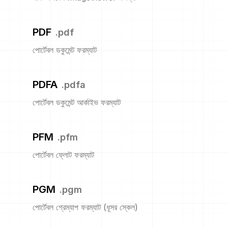
PDF
.
pdf
পোর্টেবল ডকুমেন্ট ফরম্যাট
PDFA
.
pdfa
পোর্টেবল ডকুমেন্ট আর্কাইভ ফরম্যাট
PFM
.
pfm
পোর্টেবল ফ্লোট ফরম্যাট
PGM
.
pgm
পোর্টেবল গ্রেম্যাপ ফরম্যাট (ধূসর স্কেল)