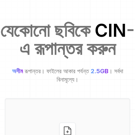
যেকোনো ছবিকে
CIN
-
এ রূপান্তর করুন
অসীম
রূপান্তর। ফাইলের আকার পর্যন্ত
2.5GB
। সর্বদা
বিনামূল্যে।