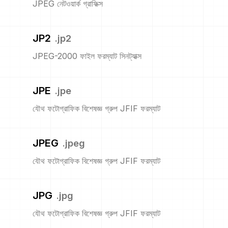
JPEG নেটওয়ার্ক গ্রাফিক্স
JP2
.
jp2
JPEG-2000 ফাইল ফরম্যাট সিনট্যাক্স
JPE
.
jpe
যৌথ ফটোগ্রাফিক বিশেষজ্ঞ গ্রুপ JFIF ফরম্যাট
JPEG
.
jpeg
যৌথ ফটোগ্রাফিক বিশেষজ্ঞ গ্রুপ JFIF ফরম্যাট
JPG
.
jpg
যৌথ ফটোগ্রাফিক বিশেষজ্ঞ গ্রুপ JFIF ফরম্যাট