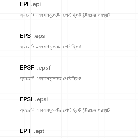
EPI
.
epi
অ্যাডোবি এনক্যাপসুলেটেড পোস্টস্ক্রিপ্ট ইন্টারচেঞ্জ ফরম্যাট
EPS
.
eps
অ্যাডোবি এনক্যাপসুলেটেড পোস্টস্ক্রিপ্ট
EPSF
.
epsf
অ্যাডোবি এনক্যাপসুলেটেড পোস্টস্ক্রিপ্ট
EPSI
.
epsi
অ্যাডোবি এনক্যাপসুলেটেড পোস্টস্ক্রিপ্ট ইন্টারচেঞ্জ ফরম্যাট
EPT
.
ept