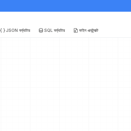
JSON ফর্ম্যাটার
SQL ফর্ম্যাটার
ফাইল এক্সট্র্যাক্ট