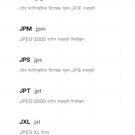
যৌথ ফটোগ্রাফিক বিশেষজ্ঞ গ্রুপ JFIF ফরম্যাট
JPM
.
jpm
JPEG-2000 ফাইল ফরম্যাট সিনট্যাক্স
JPS
.
jps
যৌথ ফটোগ্রাফিক বিশেষজ্ঞ গ্রুপ JPS ফরম্যাট
JPT
.
jpt
JPEG-2000 ফাইল ফরম্যাট সিনট্যাক্স
JXL
.
jxl
JPEG XL চিত্র