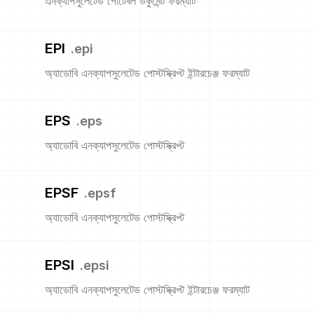
এনক্যাপসুলেটেড পোর্টেবল ডকুমেন্ট ফরম্যাট
EPI
.
epi
অ্যাডোবি এনক্যাপসুলেটেড পোস্টস্ক্রিপ্ট ইন্টারচেঞ্জ ফরম্যাট
EPS
.
eps
অ্যাডোবি এনক্যাপসুলেটেড পোস্টস্ক্রিপ্ট
EPSF
.
epsf
অ্যাডোবি এনক্যাপসুলেটেড পোস্টস্ক্রিপ্ট
EPSI
.
epsi
অ্যাডোবি এনক্যাপসুলেটেড পোস্টস্ক্রিপ্ট ইন্টারচেঞ্জ ফরম্যাট