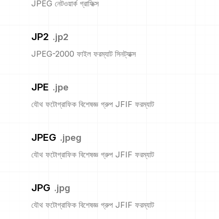
JPEG নেটওয়ার্ক গ্রাফিক্স
JP2
.
jp2
JPEG-2000 ফাইল ফরম্যাট সিনট্যাক্স
JPE
.
jpe
যৌথ ফটোগ্রাফিক বিশেষজ্ঞ গ্রুপ JFIF ফরম্যাট
JPEG
.
jpeg
যৌথ ফটোগ্রাফিক বিশেষজ্ঞ গ্রুপ JFIF ফরম্যাট
JPG
.
jpg
যৌথ ফটোগ্রাফিক বিশেষজ্ঞ গ্রুপ JFIF ফরম্যাট