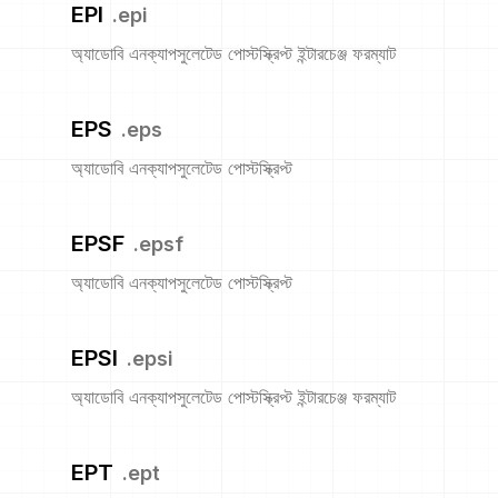
EPI
.
epi
অ্যাডোবি এনক্যাপসুলেটেড পোস্টস্ক্রিপ্ট ইন্টারচেঞ্জ ফরম্যাট
EPS
.
eps
অ্যাডোবি এনক্যাপসুলেটেড পোস্টস্ক্রিপ্ট
EPSF
.
epsf
অ্যাডোবি এনক্যাপসুলেটেড পোস্টস্ক্রিপ্ট
EPSI
.
epsi
অ্যাডোবি এনক্যাপসুলেটেড পোস্টস্ক্রিপ্ট ইন্টারচেঞ্জ ফরম্যাট
EPT
.
ept