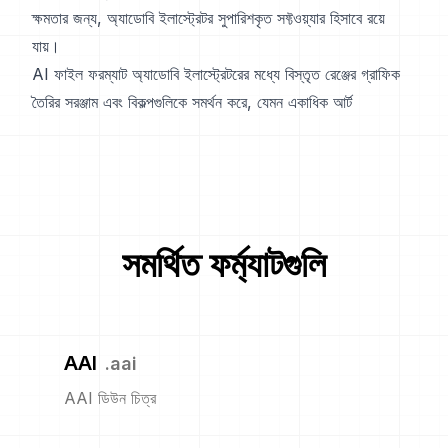
ক্ষমতার জন্য, অ্যাডোবি ইলাস্ট্রেটর সুপারিশকৃত সফ্টওয়্যার হিসাবে রয়ে
যায়।
AI ফাইল ফরম্যাট অ্যাডোবি ইলাস্ট্রেটরের মধ্যে বিস্তৃত রেঞ্জের গ্রাফিক
তৈরির সরঞ্জাম এবং বিকল্পগুলিকে সমর্থন করে, যেমন একাধিক আর্ট
সমর্থিত ফর্ম্যাটগুলি
AAI
.
aai
AAI ডিউন চিত্র