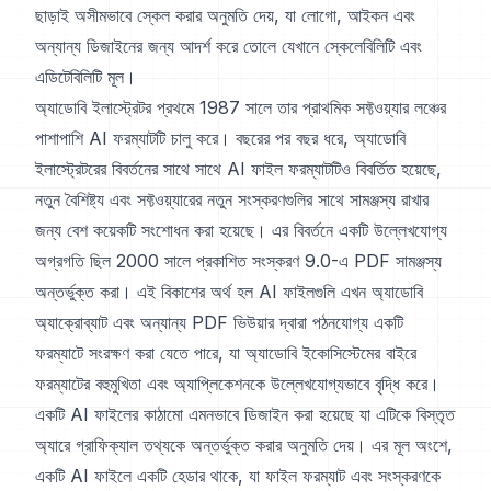
ছাড়াই অসীমভাবে স্কেল করার অনুমতি দেয়, যা লোগো, আইকন এবং
অন্যান্য ডিজাইনের জন্য আদর্শ করে তোলে যেখানে স্কেলেবিলিটি এবং
এডিটেবিলিটি মূল।
অ্যাডোবি ইলাস্ট্রেটর প্রথমে 1987 সালে তার প্রাথমিক সফ্টওয়্যার লঞ্চের
পাশাপাশি AI ফরম্যাটটি চালু করে। বছরের পর বছর ধরে, অ্যাডোবি
ইলাস্ট্রেটরের বিবর্তনের সাথে সাথে AI ফাইল ফরম্যাটটিও বিবর্তিত হয়েছে,
নতুন বৈশিষ্ট্য এবং সফ্টওয়্যারের নতুন সংস্করণগুলির সাথে সামঞ্জস্য রাখার
জন্য বেশ কয়েকটি সংশোধন করা হয়েছে। এর বিবর্তনে একটি উল্লেখযোগ্য
অগ্রগতি ছিল 2000 সালে প্রকাশিত সংস্করণ 9.0-এ PDF সামঞ্জস্য
অন্তর্ভুক্ত করা। এই বিকাশের অর্থ হল AI ফাইলগুলি এখন অ্যাডোবি
অ্যাক্রোব্যাট এবং অন্যান্য PDF ভিউয়ার দ্বারা পঠনযোগ্য একটি
ফরম্যাটে সংরক্ষণ করা যেতে পারে, যা অ্যাডোবি ইকোসিস্টেমের বাইরে
ফরম্যাটের বহুমুখিতা এবং অ্যাপ্লিকেশনকে উল্লেখযোগ্যভাবে বৃদ্ধি করে।
একটি AI ফাইলের কাঠামো এমনভাবে ডিজাইন করা হয়েছে যা এটিকে বিস্তৃত
অ্যারে গ্রাফিক্যাল তথ্যকে অন্তর্ভুক্ত করার অনুমতি দেয়। এর মূল অংশে,
একটি AI ফাইলে একটি হেডার থাকে, যা ফাইল ফরম্যাট এবং সংস্করণকে