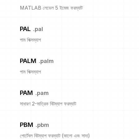
MATLAB লেভেল 5 ইমেজ ফরম্যাট
PAL
.
pal
পাম পিক্সম্যাপ
PALM
.
palm
পাম পিক্সম্যাপ
PAM
.
pam
সাধারণ 2-মাত্রিক বিটম্যাপ ফরম্যাট
PBM
.
pbm
পোর্টেবল বিটম্যাপ ফরম্যাট (কালো এবং সাদা)