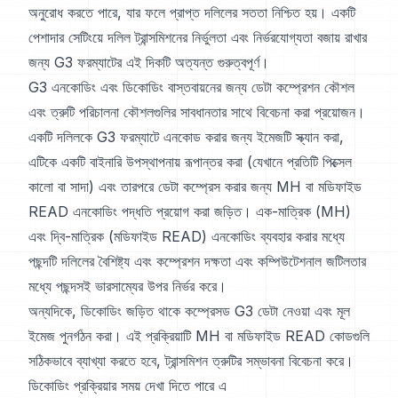
অনুরোধ করতে পারে, যার ফলে প্রাপ্ত দলিলের সততা নিশ্চিত হয়। একটি
পেশাদার সেটিংয়ে দলিল ট্রান্সমিশনের নির্ভুলতা এবং নির্ভরযোগ্যতা বজায় রাখার
জন্য G3 ফরম্যাটের এই দিকটি অত্যন্ত গুরুত্বপূর্ণ।
G3 এনকোডিং এবং ডিকোডিং বাস্তবায়নের জন্য ডেটা কম্প্রেশন কৌশল
এবং ত্রুটি পরিচালনা কৌশলগুলির সাবধানতার সাথে বিবেচনা করা প্রয়োজন।
একটি দলিলকে G3 ফরম্যাটে এনকোড করার জন্য ইমেজটি স্ক্যান করা,
এটিকে একটি বাইনারি উপস্থাপনায় রূপান্তর করা (যেখানে প্রতিটি পিক্সেল
কালো বা সাদা) এবং তারপরে ডেটা কম্প্রেস করার জন্য MH বা মডিফাইড
READ এনকোডিং পদ্ধতি প্রয়োগ করা জড়িত। এক-মাত্রিক (MH)
এবং দ্বি-মাত্রিক (মডিফাইড READ) এনকোডিং ব্যবহার করার মধ্যে
পছন্দটি দলিলের বৈশিষ্ট্য এবং কম্প্রেশন দক্ষতা এবং কম্পিউটেশনাল জটিলতার
মধ্যে পছন্দসই ভারসাম্যের উপর নির্ভর করে।
অন্যদিকে, ডিকোডিং জড়িত থাকে কম্প্রেসড G3 ডেটা নেওয়া এবং মূল
ইমেজ পুনর্গঠন করা। এই প্রক্রিয়াটি MH বা মডিফাইড READ কোডগুলি
সঠিকভাবে ব্যাখ্যা করতে হবে, ট্রান্সমিশন ত্রুটির সম্ভাবনা বিবেচনা করে।
ডিকোডিং প্রক্রিয়ার সময় দেখা দিতে পারে এ