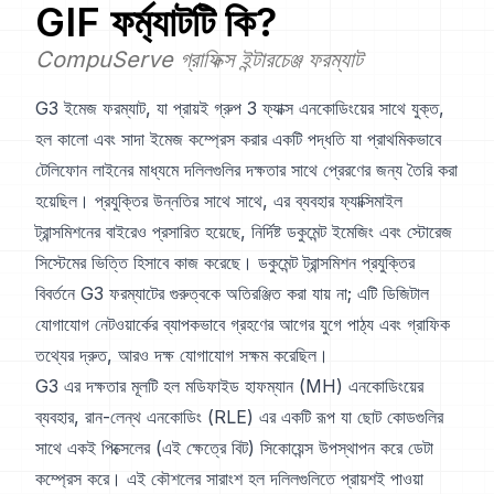
GIF
ফর্ম্যাটটি কি?
CompuServe গ্রাফিক্স ইন্টারচেঞ্জ ফরম্যাট
G3 ইমেজ ফরম্যাট, যা প্রায়ই গ্রুপ 3 ফ্যাক্স এনকোডিংয়ের সাথে যুক্ত,
হল কালো এবং সাদা ইমেজ কম্প্রেস করার একটি পদ্ধতি যা প্রাথমিকভাবে
টেলিফোন লাইনের মাধ্যমে দলিলগুলির দক্ষতার সাথে প্রেরণের জন্য তৈরি করা
হয়েছিল। প্রযুক্তির উন্নতির সাথে সাথে, এর ব্যবহার ফ্যাক্সিমাইল
ট্রান্সমিশনের বাইরেও প্রসারিত হয়েছে, নির্দিষ্ট ডকুমেন্ট ইমেজিং এবং স্টোরেজ
সিস্টেমের ভিত্তি হিসাবে কাজ করেছে। ডকুমেন্ট ট্রান্সমিশন প্রযুক্তির
বিবর্তনে G3 ফরম্যাটের গুরুত্বকে অতিরঞ্জিত করা যায় না; এটি ডিজিটাল
যোগাযোগ নেটওয়ার্কের ব্যাপকভাবে গ্রহণের আগের যুগে পাঠ্য এবং গ্রাফিক
তথ্যের দ্রুত, আরও দক্ষ যোগাযোগ সক্ষম করেছিল।
G3 এর দক্ষতার মূলটি হল মডিফাইড হাফম্যান (MH) এনকোডিংয়ের
ব্যবহার, রান-লেন্থ এনকোডিং (RLE) এর একটি রূপ যা ছোট কোডগুলির
সাথে একই পিক্সেলের (এই ক্ষেত্রে বিট) সিকোয়েন্স উপস্থাপন করে ডেটা
কম্প্রেস করে। এই কৌশলের সারাংশ হল দলিলগুলিতে প্রায়শই পাওয়া