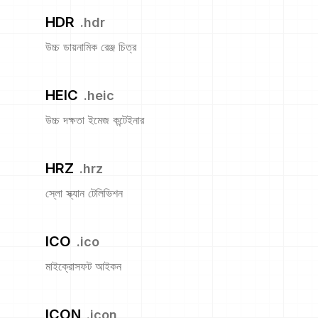
HDR
.
hdr
উচ্চ ডায়নামিক রেঞ্জ চিত্র
HEIC
.
heic
উচ্চ দক্ষতা ইমেজ কন্টেইনার
HRZ
.
hrz
স্লো স্ক্যান টেলিভিশন
ICO
.
ico
মাইক্রোসফট আইকন
ICON
.
icon