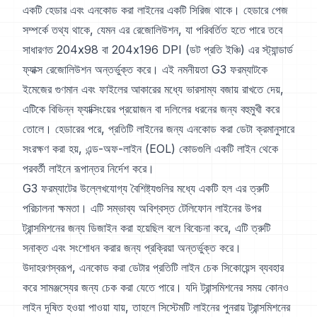
একটি হেডার এবং এনকোড করা লাইনের একটি সিরিজ থাকে। হেডারে পেজ
সম্পর্কে তথ্য থাকে, যেমন এর রেজোলিউশন, যা পরিবর্তিত হতে পারে তবে
সাধারণত 204x98 বা 204x196 DPI (ডট প্রতি ইঞ্চি) এর স্ট্যান্ডার্ড
ফ্যাক্স রেজোলিউশন অন্তর্ভুক্ত করে। এই নমনীয়তা G3 ফরম্যাটকে
ইমেজের গুণমান এবং ফাইলের আকারের মধ্যে ভারসাম্য বজায় রাখতে দেয়,
এটিকে বিভিন্ন ফ্যাক্সিংয়ের প্রয়োজন বা দলিলের ধরনের জন্য বহুমুখী করে
তোলে। হেডারের পরে, প্রতিটি লাইনের জন্য এনকোড করা ডেটা ক্রমানুসারে
সংরক্ষণ করা হয়, এন্ড-অফ-লাইন (EOL) কোডগুলি একটি লাইন থেকে
পরবর্তী লাইনে রূপান্তর নির্দেশ করে।
G3 ফরম্যাটের উল্লেখযোগ্য বৈশিষ্ট্যগুলির মধ্যে একটি হল এর ত্রুটি
পরিচালনা ক্ষমতা। এটি সম্ভাব্য অবিশ্বস্ত টেলিফোন লাইনের উপর
ট্রান্সমিশনের জন্য ডিজাইন করা হয়েছিল বলে বিবেচনা করে, এটি ত্রুটি
সনাক্ত এবং সংশোধন করার জন্য প্রক্রিয়া অন্তর্ভুক্ত করে।
উদাহরণস্বরূপ, এনকোড করা ডেটার প্রতিটি লাইন চেক সিকোয়েন্স ব্যবহার
করে সামঞ্জস্যের জন্য চেক করা যেতে পারে। যদি ট্রান্সমিশনের সময় কোনও
লাইন দূষিত হওয়া পাওয়া যায়, তাহলে সিস্টেমটি লাইনের পুনরায় ট্রান্সমিশনের