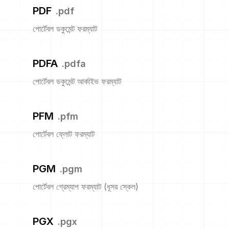
PDF
.
pdf
পোর্টেবল ডকুমেন্ট ফরম্যাট
PDFA
.
pdfa
পোর্টেবল ডকুমেন্ট আর্কাইভ ফরম্যাট
PFM
.
pfm
পোর্টেবল ফ্লোট ফরম্যাট
PGM
.
pgm
পোর্টেবল গ্রেম্যাপ ফরম্যাট (ধূসর স্কেল)
PGX
.
pgx