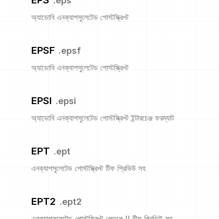
EPS
.
eps
অ্যাডোবি এনক্যাপসুলেটেড পোস্টস্ক্রিপ্ট
EPSF
.
epsf
অ্যাডোবি এনক্যাপসুলেটেড পোস্টস্ক্রিপ্ট
EPSI
.
epsi
অ্যাডোবি এনক্যাপসুলেটেড পোস্টস্ক্রিপ্ট ইন্টারচেঞ্জ ফরম্যাট
EPT
.
ept
এনক্যাপসুলেটেড পোস্টস্ক্রিপ্ট টিফ প্রিভিউ সহ
EPT2
.
ept2
এনক্যাপসুলেটেড পোস্টস্ক্রিপ্ট লেভেল II টিফ প্রিভিউ সহ