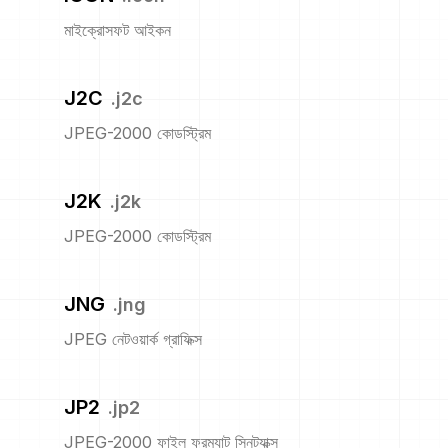
মাইক্রোসফট আইকন
J2C
.
j2c
JPEG-2000 কোডস্ট্রিম
J2K
.
j2k
JPEG-2000 কোডস্ট্রিম
JNG
.
jng
JPEG নেটওয়ার্ক গ্রাফিক্স
JP2
.
jp2
JPEG-2000 ফাইল ফরম্যাট সিনট্যাক্স