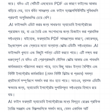
করে। যদিও এই সেটিংটি এমবেডেড PDF এর কারণে ফাইলের আকার
বাড়িয়ে দেয়, তবে বর্ধিত সামঞ্জস্য এবং ফাইল অ্যাক্সেসিবিলিটির সুবিধাগুলি
প্রায়শই অসুবিধাগুলির চেয়ে বেশি।
.AI ফাইলগুলি এডিট করার জন্য সাধারণত অ্যাডোবি ইলাস্ট্রেটরের
প্রয়োজন হয়, যা এর তৈরি এবং সংশোধনের জন্য ডিজাইন করা প্রাথমিক
সফ্টওয়্যার। যাইহোক, ফরম্যাটের PDF সামঞ্জস্যের কারণে, কোরেলড্র,
ইঙ্কস্কেপ এবং স্কেচের মতো অন্যান্য ভেক্টর এডিটিং সফ্টওয়্যারও .AI
ফাইলগুলি খুলতে এবং কিছুটা পর্যন্ত এডিট করতে পারে। এটি লক্ষ্য করা
গুরুত্বপূর্ণ যে যদিও এই প্রোগ্রামগুলি মৌলিক ভেক্টর আকার এবং পাথগুলি
কার্যকরভাবে পরিচালনা করতে পারে, তবে কিছু আরও উন্নত বৈশিষ্ট্য এবং
নির্দিষ্ট ইলাস্ট্রেটর কার্যকারিতা (যেমন নির্দিষ্ট ফিল্টার বা প্রভাব) সমস্ত
প্ল্যাটফর্মে সম্পূর্ণরূপে সমর্থন করা নাও হতে পারে। অতএব, ব্যাপক এডিটিং
ক্ষমতার জন্য, অ্যাডোবি ইলাস্ট্রেটর সুপারিশকৃত সফ্টওয়্যার হিসাবে রয়ে
যায়।
AI ফাইল ফরম্যাট অ্যাডোবি ইলাস্ট্রেটরের মধ্যে বিস্তৃত রেঞ্জের গ্রাফিক
তৈরির সরঞ্জাম এবং বিকল্পগুলিকে সমর্থন করে, যেমন একাধিক আর্ট